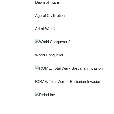
Dawn of Titans
Age of Civilizations
Art of War 3
World Conqueror 3
ROME: Total War — Barbarian Invasion