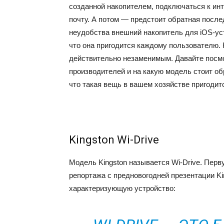
созданной накопителем, подключаться к инт
почту. А потом — предстоит обратная после
неудобства внешний накопитель для iOS-ус
что она пригодится каждому пользователю.
действительно незаменимым. Давайте посмо
производителей и на какую модель стоит об
что такая вещь в вашем хозяйстве пригодит
Kingston Wi-Drive
Модель Kingston называется Wi-Drive. Пер
репортажа с предновогодней презентации Ki
характеризующую устройство: