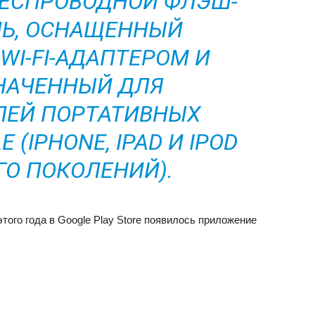
 БЕСПРОВОДНОЙ ФЛЭШ-
Ь, ОСНАЩЕННЫЙ
WI-FI-АДАПТЕРОМ И
НАЧЕННЫЙ ДЛЯ
ЛЕЙ ПОРТАТИВНЫХ
 (IPHONE, IPAD И IPOD
-ГО ПОКОЛЕНИЙ).
того года в Google Play Store появилось приложение