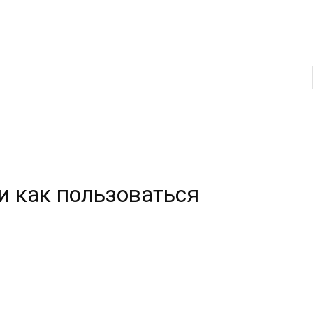
и как пользоваться