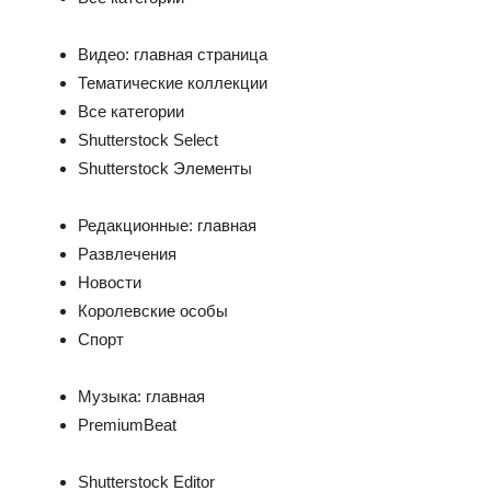
Видео: главная страница
Тематические коллекции
Все категории
Shutterstock Select
Shutterstock Элементы
Редакционные: главная
Развлечения
Новости
Королевские особы
Спорт
Музыка: главная
PremiumBeat
Shutterstock Editor