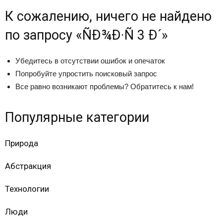
К сожалению, ничего не найдено
по запросу «ÑÐ¾Ð·Ñ 3 Ð´»
Убедитесь в отсутствии ошибок и опечаток
Попробуйте упростить поисковый запрос
Все равно возникают проблемы? Обратитесь к нам!
Популярные категории
Природа
Абстракция
Технологии
Люди