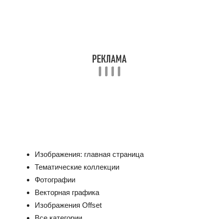
Изображения: главная страница
Тематические коллекции
Фотографии
Векторная графика
Изображения Offset
Все категории