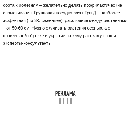
сорта к болезням – желательно делать профилактические
опрыскивания. Групповая посадка розы Три-Д – наиболее
эффектная (по 3-5 саженцев), расстояние между растениями
– от 50-60 см. Нужно окучивать растения осенью, а о
правильной обрезке и укрытии на зиму расскажут наши
эксперты-консультанты.