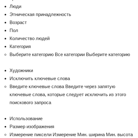
Люди
Этническая принадлежность
Возраст
Пол
Количество людей
Категория
Выберите категорию
Все категории
Выберите категорию
Художники
Исключить ключевые слова
Введите ключевые слова Введите через запятую
ключевые слова, которые следует исключить из этого
поискового запроса
Использование
Размер изображения
Измерение
пиксели
Измерение
Мин. ширина Мин. высота