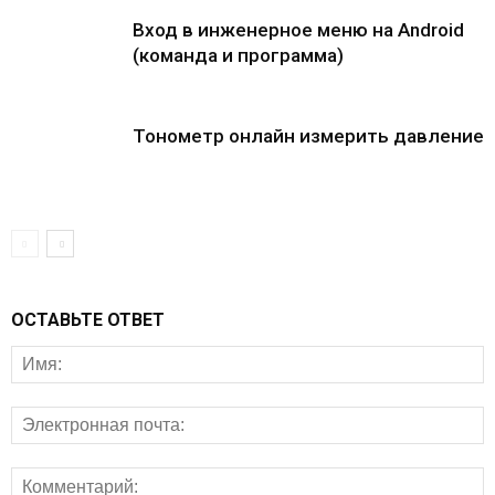
Вход в инженерное меню на Android
(команда и программа)
Тонометр онлайн измерить давление
ОСТАВЬТЕ ОТВЕТ