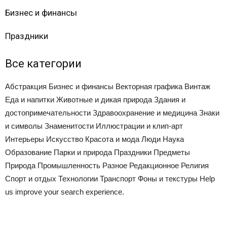
Бизнес и финансы
Праздники
Все категории
Абстракция
Бизнес и финансы
Векторная графика
Винтаж
Еда и напитки
Животные и дикая природа
Здания и
достопримечательности
Здравоохранение и медицина
Знаки
и символы
Знаменитости
Иллюстрации и клип-арт
Интерьеры
Искусство
Красота и мода
Люди
Наука
Образование
Парки и природа
Праздники
Предметы
Природа
Промышленность
Разное
Редакционное
Религия
Спорт и отдых
Технологии
Транспорт
Фоны и текстуры
Help
us improve your search experience.