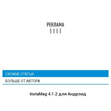
СХОЖИЕ СТАТЬИ
БОЛЬШЕ ОТ АВТОРА
InstaMag 4.1.2 для Андроид