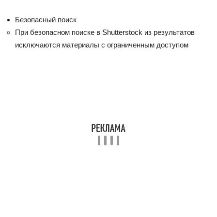
Безопасный поиск
При безопасном поиске в Shutterstock из результатов
исключаются материалы с ограниченным доступом