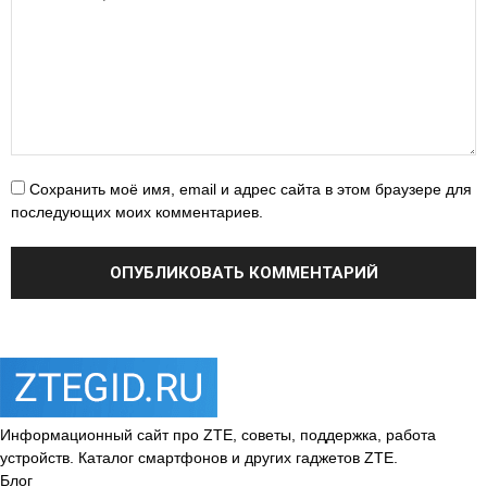
Сохранить моё имя, email и адрес сайта в этом браузере для
последующих моих комментариев.
Информационный сайт про ZTE, советы, поддержка, работа
устройств. Каталог смартфонов и других гаджетов ZTE.
Блог