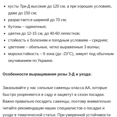
кусты Три-Д высокие до 120 см, а при хороших условиях,
даже до 150 см;
разрастается шириной до 70 см;
бутоны – одиночные;
цветки до 12-15 см, до 40-60 лепестков;
стойкость к болезням и погодным условиям – средняя;
цветение – обильные, четко выраженные 3 волны;
морозостойкость – 6 зона (до -23°С), зимует под обычным
окучиванием по Украине.
Особенности выращивания розы 3-Д и ухода:
Заказывайте у нас сильные саженцы класса АА, которые
быстро укореняются в саду и зацветут в сезон посадки.
Важно правильно посадить саженцы, поэтому внимательно
читайте рекомендации наших специалистов о посадке и
уходе в тематической статье. При умеренной устойчивости