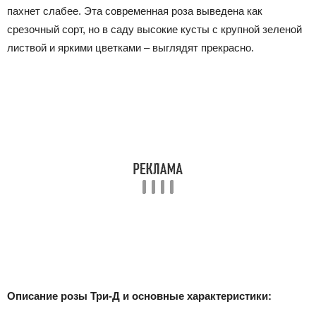
пахнет слабее. Эта современная роза выведена как
срезочный сорт, но в саду высокие кусты с крупной зеленой
листвой и яркими цветками – выглядят прекрасно.
Описание розы Три-Д и основные характеристики: