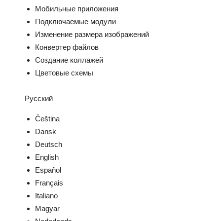
Мобильные приложения
Подключаемые модули
Изменение размера изображений
Конвертер файлов
Создание коллажей
Цветовые схемы
Русский
Čeština
Dansk
Deutsch
English
Español
Français
Italiano
Magyar