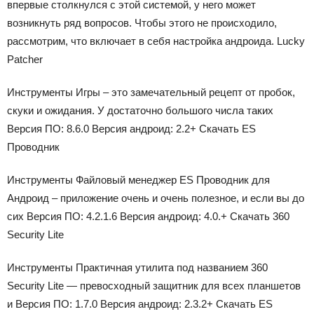
впервые столкнулся с этой системой, у него может
возникнуть ряд вопросов. Чтобы этого не происходило,
рассмотрим, что включает в себя настройка андроида. Lucky
Patcher
Инструменты
Игры – это замечательный рецепт от пробок,
скуки и ожидания. У достаточно большого числа таких
Версия ПО:
8.6.0
Версия андроид:
2.2+ Скачать ES
Проводник
Инструменты
Файловый менеджер ES Проводник для
Андроид – приложение очень и очень полезное, и если вы до
сих
Версия ПО:
4.2.1.6
Версия андроид:
4.0.+ Скачать 360
Security Lite
Инструменты
Практичная утилита под названием 360
Security Lite — превосходный защитник для всех планшетов
и
Версия ПО:
1.7.0
Версия андроид:
2.3.2+ Скачать ES