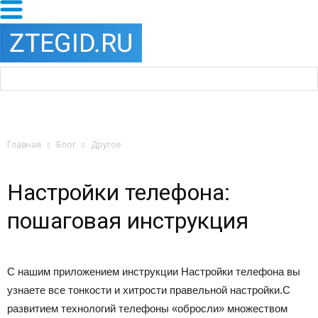
Главная
Блог
Другое
Настройки телефона:
пошаговая инструкция
С нашим приложением инструкции Настройки телефона вы
узнаете все тонкости и хитрости правельной настройки.С
развитием технологий телефоны «обросли» множеством