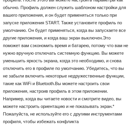
обычно. Профиль должен служить шаблоном настройки для
вашего приложения, и он будет применяться только при
запуске приложения START. Также установите профиль по
умолчанию. Он будет применяться, когда вы запускаете все
другие приложения, и когда ваш экран выключен.Это
поможет вам сэкономить время и батарею, потому что вам не
нужно вручную отключать системную функцию. Вы можете
уменьшить яркость экрана, когда это необходимо, и снова
отключить его в профиле по умолчанию. Убедитесь, что вы
не забыли включить некоторые недружественные функции,
такие как WiFi и Bluetooth.Вы можете настроить свои
приложения, настроив профиль в этом приложении.
Например, когда вы читаете новости и смотрите видео, вы
можете настроить ориентацию и не показывать экран.*
Пожалуйста, не используйте его с другими инструментами
профиля, чтобы избежать конфликта