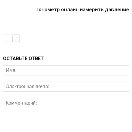
Тонометр онлайн измерить давление
ОСТАВЬТЕ ОТВЕТ