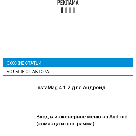
СХОЖИЕ СТАТЬИ
БОЛЬШЕ ОТ АВТОРА
InstaMag 4.1.2 для Андроид
Вход в инженерное меню на Android
(команда и программа)