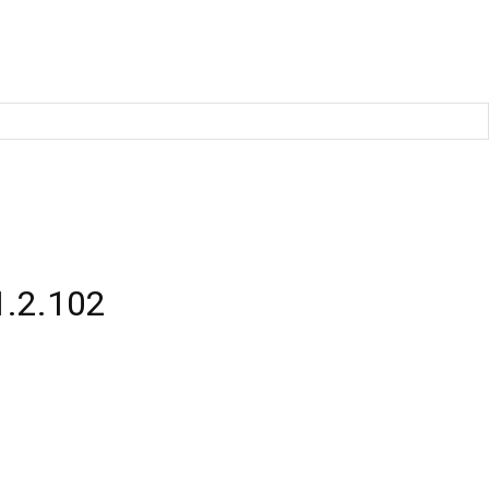
.2.102