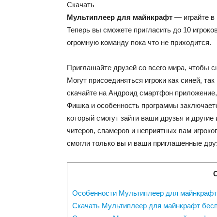
Скачать
Мультиплеер для майнкрафт
— играйте в 
Теперь вы сможете пригласить до 10 игроко
огромную команду пока что не приходится.
Приглашайте друзей со всего мира, чтобы 
Могут присоединяться игроки как синей, так
скачайте на Андроид смартфон приложение,
Фишка и особенность программы заключается
который смогут зайти ваши друзья и другие 
читеров, спамеров и неприятных вам игроков
смогли только вы и ваши приглашенные дру
Особенности Мультиплеер для майнкрафт 
Скачать Мультиплеер для майнкрафт бес