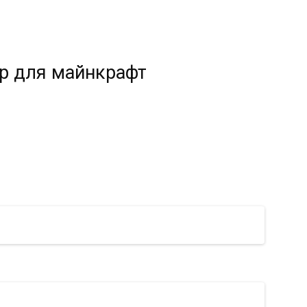
р для майнкрафт