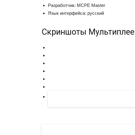
Разработчик: MCPE Master
Язык интерфейса: русский
Скриншоты Мультиплее