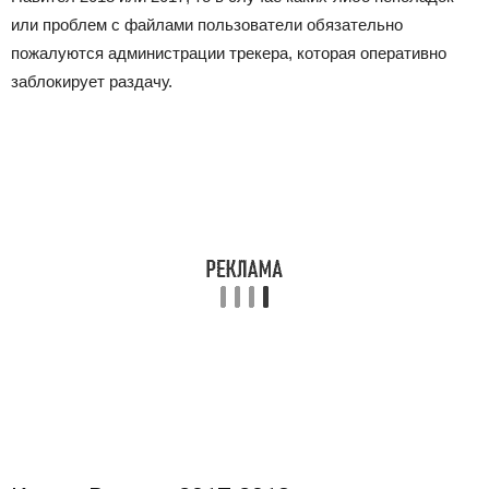
или проблем с файлами пользователи обязательно
пожалуются администрации трекера, которая оперативно
заблокирует раздачу.