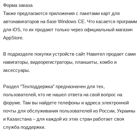
Форма заказа
Также предлагаются приложения с пакетами карт для
автонавигаторов на базе Windows CE. Что касается программ
для iOS, то их продают только через официальный магазин
AppStore.
В подразделе покупки устройств сайт Навител продает сами
навигаторы, видеорегистраторы, планшеты, комбо и
аксессуары.
Раздел “Техподдержка” предназначен для тех,
пользователей, кто не нашел ответа на свой вопрос на
форуме. Там вы найдете телефоны и адреса электронной
почты для обслуживания пользователей из России, Украины
и Казахстана – для каждой из этих стран работает своя
служба поддержки.