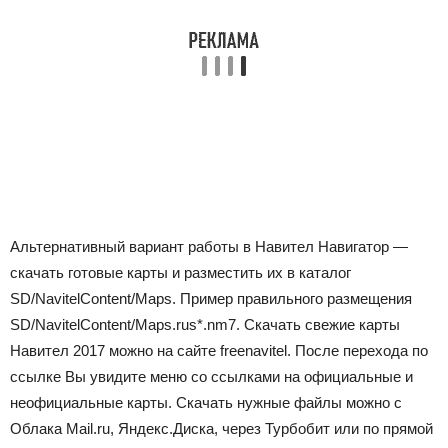
Альтернативный вариант работы в Навител Навигатор —
скачать готовые карты и разместить их в каталог
SD/NavitelContent/Maps. Пример правильного размещения
SD/NavitelContent/Maps.rus*.nm7. Скачать свежие карты
Навител 2017 можно на сайте freenavitel. После перехода по
ссылке Вы увидите меню со ссылками на официальные и
неофициальные карты. Скачать нужные файлы можно с
Облака Mail.ru, Яндекс.Диска, через Турбобит или по прямой