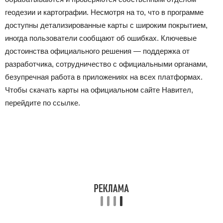
геодезии и картографии. Несмотря на то, что в программе
доступны детализированные карты с широким покрытием,
иногда пользователи сообщают об ошибках. Ключевые
достоинства официального решения — поддержка от
разработчика, сотрудничество с официальными органами,
безупречная работа в приложениях на всех платформах.
Чтобы скачать карты на официальном сайте Навител,
перейдите по ссылке.