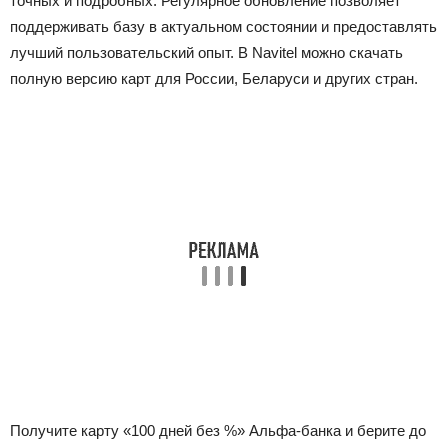
точных и подробных. Регулярное обновление позволяет
поддерживать базу в актуальном состоянии и предоставлять
лучший пользовательский опыт. В Navitel можно скачать
полную версию карт для России, Беларуси и других стран.
Получите карту «100 дней без %» Альфа-банка и берите до