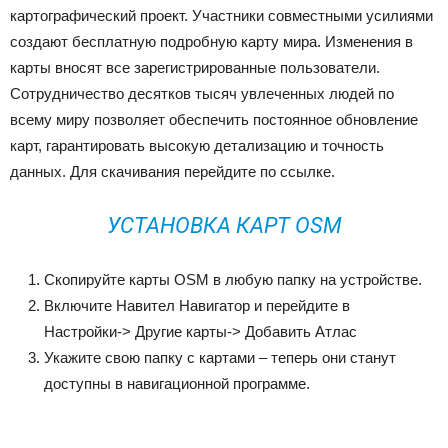
картографический проект. Участники совместными усилиями
создают бесплатную подробную карту мира. Изменения в
карты вносят все зарегистрированные пользователи.
Сотрудничество десятков тысяч увлеченных людей по
всему миру позволяет обеспечить постоянное обновление
карт, гарантировать высокую детализацию и точность
данных. Для скачивания перейдите по ссылке.
УСТАНОВКА КАРТ OSM
Скопируйте карты OSM в любую папку на устройстве.
Включите Навител Навигатор и перейдите в
Настройки-> Другие карты-> Добавить Атлас
Укажите свою папку с картами – теперь они станут
доступны в навигационной программе.