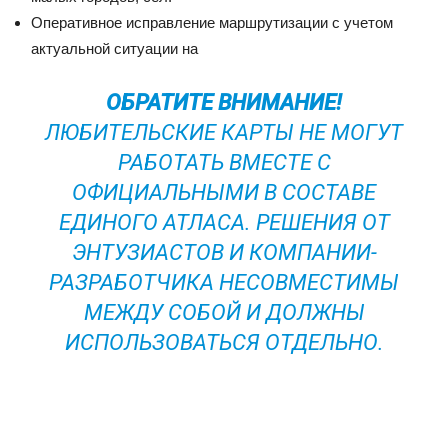
Оперативное исправление маршрутизации с учетом
актуальной ситуации на
ОБРАТИТЕ ВНИМАНИЕ!
ЛЮБИТЕЛЬСКИЕ КАРТЫ НЕ МОГУТ
РАБОТАТЬ ВМЕСТЕ С
ОФИЦИАЛЬНЫМИ В СОСТАВЕ
ЕДИНОГО АТЛАСА. РЕШЕНИЯ ОТ
ЭНТУЗИАСТОВ И КОМПАНИИ-
РАЗРАБОТЧИКА НЕСОВМЕСТИМЫ
МЕЖДУ СОБОЙ И ДОЛЖНЫ
ИСПОЛЬЗОВАТЬСЯ ОТДЕЛЬНО.