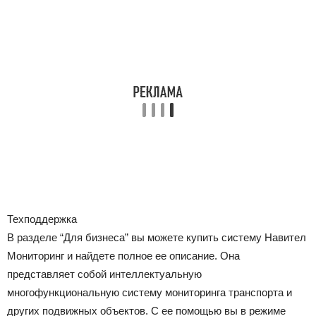
Техподдержка
В разделе “Для бизнеса” вы можете купить систему Навител
Мониторинг и найдете полное ее описание. Она
представляет собой интеллектуальную
многофункциональную систему мониторинга транспорта и
других подвижных объектов. С ее помощью вы в режиме