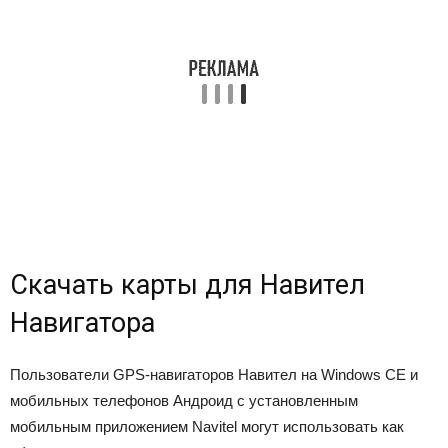
Скачать карты для Навител
Навигатора
Пользователи GPS-навигаторов Навител на Windows CE и
мобильных телефонов Андроид с установленным
мобильным приложением Navitel могут использовать как