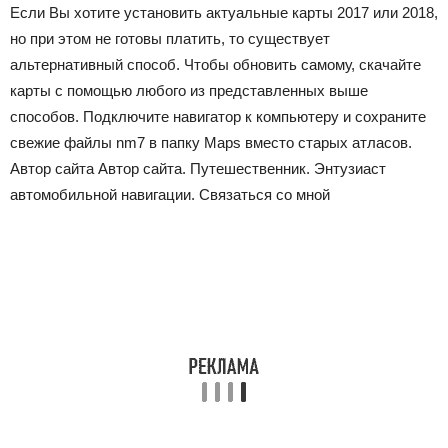
Если Вы хотите установить актуальные карты 2017 или 2018,
но при этом не готовы платить, то существует
альтернативный способ. Чтобы обновить самому, скачайте
карты с помощью любого из представленных выше
способов. Подключите навигатор к компьютеру и сохраните
свежие файлы nm7 в папку Maps вместо старых атласов.
Автор сайта Автор сайта. Путешественник. Энтузиаст
автомобильной навигации. Связаться со мной