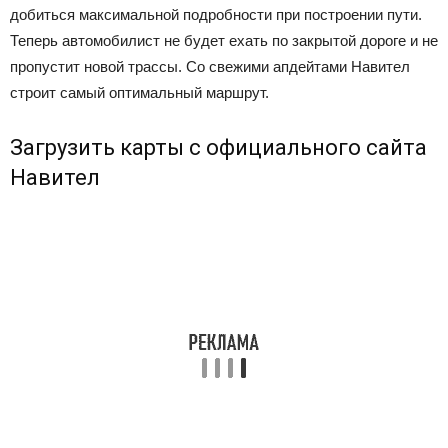
добиться максимальной подробности при построении пути.
Теперь автомобилист не будет ехать по закрытой дороге и не
пропустит новой трассы. Со свежими апдейтами Навител
строит самый оптимальный маршрут.
Загрузить карты с официального сайта
Навител