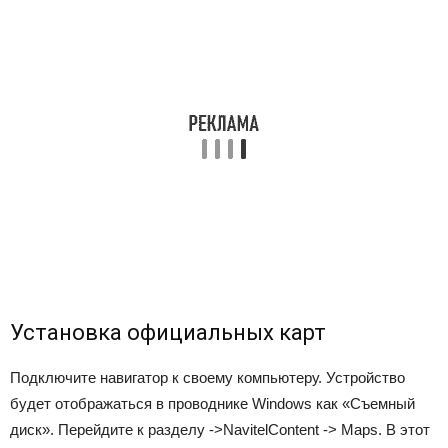
Установка официальных карт
Подключите навигатор к своему компьютеру. Устройство
будет отображаться в проводнике Windows как «Съемный
диск». Перейдите к разделу ->NavitelContent -> Maps. В этот