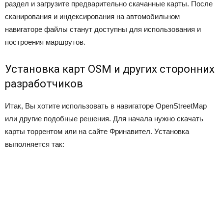
раздел и загрузите предварительно скачанные карты. После
сканирования и индексирования на автомобильном
навигаторе файлы станут доступны для использования и
построения маршрутов.
Установка карт OSM и других сторонних
разработчиков
Итак, Вы хотите использовать в навигаторе OpenStreetMap
или другие подобные решения. Для начала нужно скачать
карты торрентом или на сайте Фринавител. Установка
выполняется так: