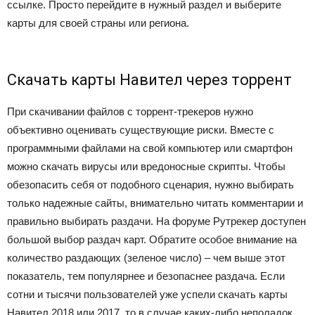
ссылке. Просто перейдите в нужный раздел и выберите
карты для своей страны или региона.
Скачать карты Навител через торрент
При скачивании файлов с торрент-трекеров нужно
объективно оценивать существующие риски. Вместе с
программными файлами на свой компьютер или смартфон
можно скачать вирусы или вредоносные скрипты. Чтобы
обезопасить себя от подобного сценария, нужно выбирать
только надежные сайты, внимательно читать комментарии и
правильно выбирать раздачи. На форуме Рутрекер доступен
большой выбор раздач карт. Обратите особое внимание на
количество раздающих (зеленое число) – чем выше этот
показатель, тем популярнее и безопаснее раздача. Если
сотни и тысячи пользователей уже успели скачать карты
Навител 2018 или 2017, то в случае каких-либо неполадок