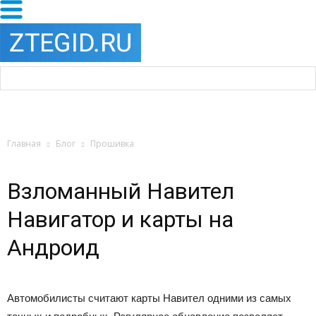
Главная
Блог
Прошивка
Взломанный Навител
Навигатор и карты на
Андроид
Автомобилисты считают карты Навител одними из самых