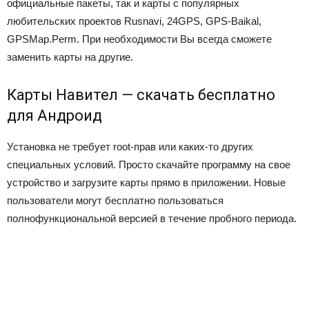
официальные пакеты, так и карты с популярных
любительских проектов Rusnavi, 24GPS, GPS-Baikal,
GPSMap.Perm. При необходимости Вы всегда сможете
заменить карты на другие.
Карты Навител — скачать бесплатно
для Андроид
Установка не требует root-прав или каких-то других
специальных условий. Просто скачайте программу на свое
устройство и загрузите карты прямо в приложении. Новые
пользователи могут бесплатно пользоваться
полнофункциональной версией в течение пробного периода.