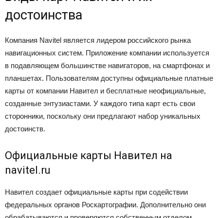
достоинства
Компания Navitel является лидером российского рынка
навигационных систем. Приложение компании используется
в подавляющем большинстве навигаторов, на смартфонах и
планшетах. Пользователям доступны официальные платные
карты от компании Навител и бесплатные неофициальные,
созданные энтузиастами. У каждого типа карт есть свои
сторонники, поскольку они предлагают набор уникальных
достоинств.
Официальные карты Навител на
navitel.ru
Навител создает официальные карты при содействии
федеральных органов Роскартографии. Дополнительно они
обрабатываются и проверяются собственным отделом