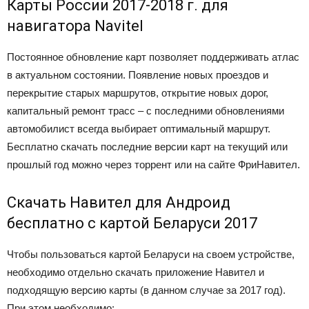
Карты России 2017-2018 г. для
навигатора Navitel
Постоянное обновление карт позволяет поддерживать атлас
в актуальном состоянии. Появление новых проездов и
перекрытие старых маршрутов, открытие новых дорог,
капитальный ремонт трасс – с последними обновлениями
автомобилист всегда выбирает оптимальный маршрут.
Бесплатно скачать последние версии карт на текущий или
прошлый год можно через торрент или на сайте ФриНавител.
Скачать Навител для Андроид
бесплатно с картой Беларуси 2017
Чтобы пользоваться картой Беларуси на своем устройстве,
необходимо отдельно скачать приложение Навител и
подходящую версию карты (в данном случае за 2017 год).
При этом необходимо: