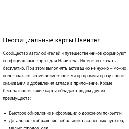
Неофициальные карты Навител
Сообщество автолюбителей и путешественников формируют
неофициальные карты для Навитела. Их можно скачать
бесплатно. При этом выполнять активацию не нужно – можно
пользоваться всеми возможностями программы сразу после
скачивания и добавления атласа в приложение. Кроме
бесплатности, такие карты обладают рядом других
преимуществ:
Быстрое обновление информации о дорожном покрытии.
Детальное отображение небольших населенных пунктов,
малых городов, сел.