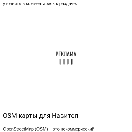
уточнить в комментариях к раздаче.
OSM карты для Навител
OpenStreetMap (OSM) – это некоммерческий