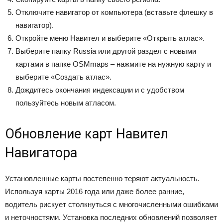
Отключите навигатор от компьютера (вставьте флешку в
навигатор).
Откройте меню Навител и выберите «Открыть атлас».
Выберите папку Russia или другой раздел с новыми
картами в папке OSMmaps – нажмите на нужную карту и
выберите «Создать атлас».
Дождитесь окончания индексации и с удобством
пользуйтесь новым атласом.
Обновление карт Навител
Навигатора
Установленные карты постепенно теряют актуальность.
Используя карты 2016 года или даже более ранние,
водитель рискует столкнуться с многочисленными ошибками
и неточностями. Установка последних обновлений позволяет