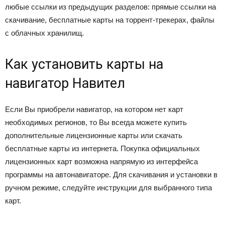
любые ссылки из предыдущих разделов: прямые ссылки на
скачивание, бесплатные карты на торрент-трекерах, файлы
с облачных хранилищ.
Как установить карты на
навигатор Навител
Если Вы приобрели навигатор, на котором нет карт
необходимых регионов, то Вы всегда можете купить
дополнительные лицензионные карты или скачать
бесплатные карты из интернета. Покупка официальных
лицензионных карт возможна напрямую из интерфейса
программы на автонавигаторе. Для скачивания и установки в
ручном режиме, следуйте инструкции для выбранного типа
карт.