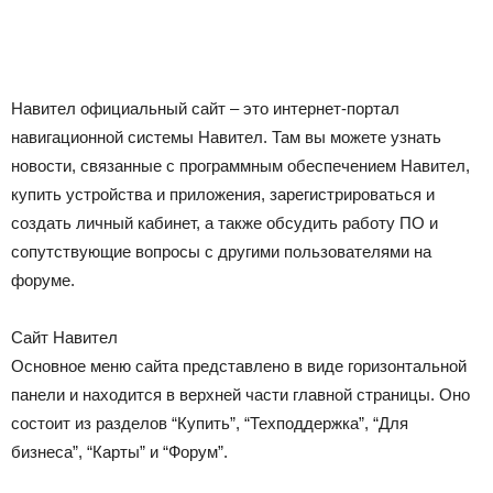
Навител официальный сайт – это интернет-портал
навигационной системы Навител. Там вы можете узнать
новости, связанные с программным обеспечением Навител,
купить устройства и приложения, зарегистрироваться и
создать личный кабинет, а также обсудить работу ПО и
сопутствующие вопросы с другими пользователями на
форуме.
Сайт Навител
Основное меню сайта представлено в виде горизонтальной
панели и находится в верхней части главной страницы. Оно
состоит из разделов “Купить”, “Техподдержка”, “Для
бизнеса”, “Карты” и “Форум”.