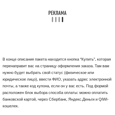
В конце описания пакета находится кнопка “Купить”, которая
перенаправит вас на страницу оформления заказа. Там вам
нужно будет выбрать свой статус (физическое или
юридическое лицо), ввести ФИО, указать адрес электронной
почты, а также код купона, если он у вас есть. Под формой
расположен блок выбора способа оплаты: можно оплатить
банковской картой, через Сбербанк, Яндекс.Деньги и QIWI-
кошелек.