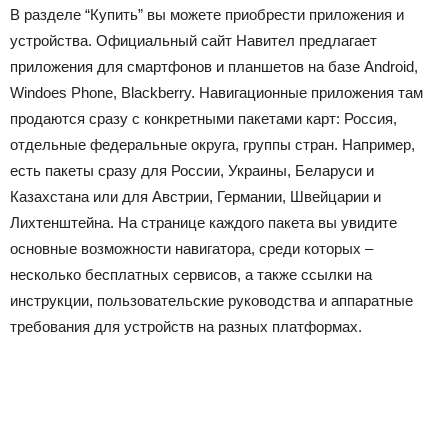
В разделе “Купить” вы можете приобрести приложения и
устройства. Официальный сайт Навител предлагает
приложения для смартфонов и планшетов на базе Android,
Windoes Phone, Blackberry. Навигационные приложения там
продаются сразу с конкретными пакетами карт: Россия,
отдельные федеральные округа, группы стран. Например,
есть пакеты сразу для России, Украины, Беларуси и
Казахстана или для Австрии, Германии, Швейцарии и
Лихтенштейна. На странице каждого пакета вы увидите
основные возможности навигатора, среди которых –
несколько бесплатных сервисов, а также ссылки на
инструкции, пользовательские руководства и аппаратные
требования для устройств на разных платформах.