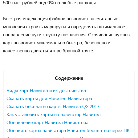
500 тыс. рублей под 0% на любые расходы.
Быстрая индексация файлов позволяет за считанные
мгновения строить маршруты и определять оптимальное
направление пути к пункту назначения. Скачивание нужных
карт позволяет максимально быстро, безопасно и
качественно двигаться к выбранной точке.
Содержание
Виды карт Навител и их достоинства
Скачать карты для Навител Навигатора
Скачать бесплатно карты Навител Q2 2017
Как установить карты на навигатор Навител
Обновление карт Навител Навигатора
Обновить карты навигатора Навител бесплатно через ПК