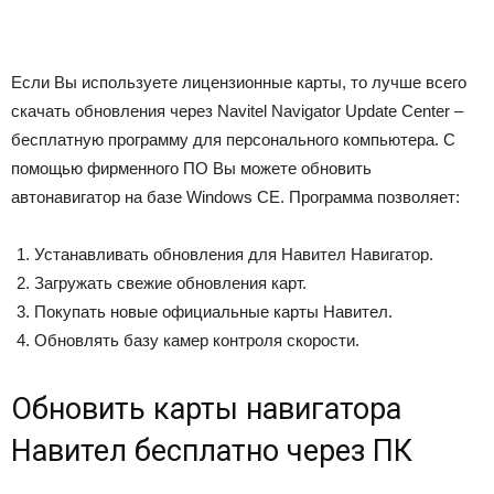
Если Вы используете лицензионные карты, то лучше всего
скачать обновления через Navitel Navigator Update Center –
бесплатную программу для персонального компьютера. С
помощью фирменного ПО Вы можете обновить
автонавигатор на базе Windows CE. Программа позволяет:
Устанавливать обновления для Навител Навигатор.
Загружать свежие обновления карт.
Покупать новые официальные карты Навител.
Обновлять базу камер контроля скорости.
Обновить карты навигатора
Навител бесплатно через ПК