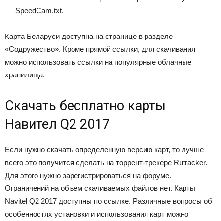
SpeedCam.txt.
Карта Беларуси доступна на странице в разделе
«Содружество». Кроме прямой ссылки, для скачивания
можно использовать ссылки на популярные облачные
хранилища.
Скачать бесплатно карты
Навител Q2 2017
Если нужно скачать определенную версию карт, то лучше
всего это получится сделать на торрент-трекере Rutracker.
Для этого нужно зарегистрироваться на форуме.
Ограничений на объем скачиваемых файлов нет. Карты
Navitel Q2 2017 доступны по ссылке. Различные вопросы об
особенностях установки и использования карт можно