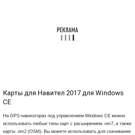
Карты для Навител 2017 для Windows
CE
На GPS-навигаторах под управлением Windows CE можно
использовать любые типы карт с расширением .nm7, а также
карты .nm2 (OSM). Вы можете использовать для скачивания