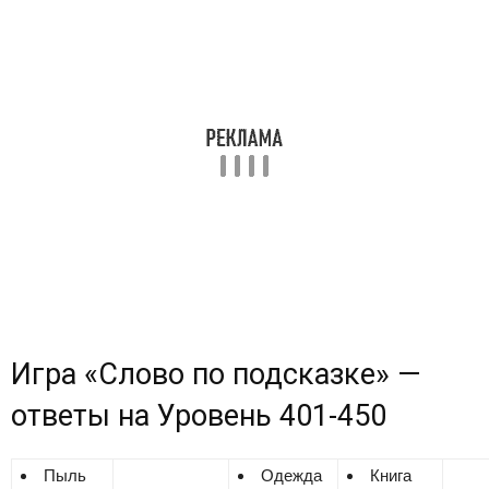
Игра «Cлово по подсказке» —
ответы на
Уровень 401-450
Пыль
Одежда
Книга