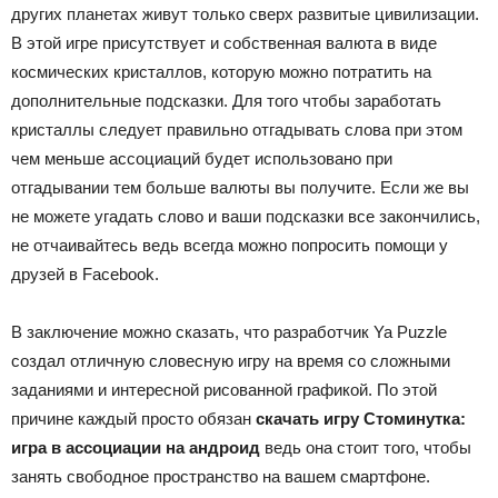
других планетах живут только сверх развитые цивилизации.
В этой игре присутствует и собственная валюта в виде
космических кристаллов, которую можно потратить на
дополнительные подсказки. Для того чтобы заработать
кристаллы следует правильно отгадывать слова при этом
чем меньше ассоциаций будет использовано при
отгадывании тем больше валюты вы получите. Если же вы
не можете угадать слово и ваши подсказки все закончились,
не отчаивайтесь ведь всегда можно попросить помощи у
друзей в Facebook.
В заключение можно сказать, что разработчик Ya Puzzle
создал отличную словесную игру на время со сложными
заданиями и интересной рисованной графикой. По этой
причине каждый просто обязан
скачать игру Стоминутка:
игра в ассоциации на андроид
ведь она стоит того, чтобы
занять свободное пространство на вашем смартфоне.