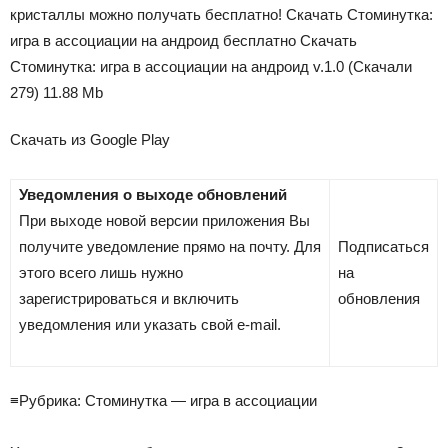
кристаллы можно получать бесплатно! Скачать Стоминутка:
игра в ассоциации на андроид бесплатно Скачать
Стоминутка: игра в ассоциации на андроид v.1.0 (Скачали
279) 11.88 Mb
Скачать из Google Play
Уведомления о выходе обновлений
При выходе новой версии приложения Вы
получите уведомление прямо на почту. Для
Подписаться
этого всего лишь нужно
на
зарегистрироваться и включить
обновления
уведомления или указать свой e-mail.
≡Рубрика: Стоминутка — игра в ассоциации