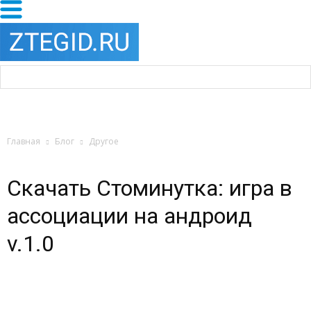
Главная
Блог
Другое
Скачать Стоминутка: игра в
ассоциации на андроид
v.1.0