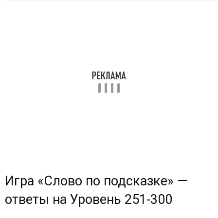
Игра «Cлово по подсказке» —
ответы на
Уровень 251-300