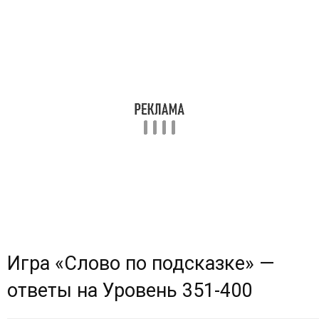
Игра «Cлово по подсказке» —
ответы на
Уровень 351-400