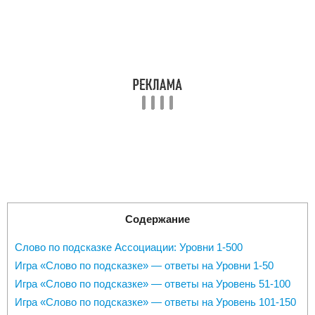
Содержание
Слово по подсказке Ассоциации: Уровни 1-500
Игра «Слово по подсказке» — ответы на Уровни 1-50
Игра «Cлово по подсказке» — ответы на Уровень 51-100
Игра «Cлово по подсказке» — ответы на Уровень 101-150