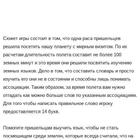
Сюжет игры состоит в том, что одна раса пришельцев
решила посетить нашу планету с мирным визитом. По их
расчетам длительность полета составит не более 100
земных минут и это время они решили посвятить изучению
земных языков. Дело в том, что составить словарь и просто
изучить его они не в состоянии и способны лишь понимать
ассоциации. Таким образом, за время полета вам нужно
отгадать как можно больше слов по указанным ассоциациям.
Для того чтобы написать правильное слово игроку
предоставляется 14 букв.
Помогите пришельцам выучить язык, чтобы не стать
посмешищем среди землян, которые всегда считали, что на