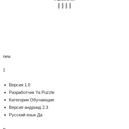
new
1
Версия
1.0
Разработчик
Ya Puzzle
Категория
Обучающие
Версия андроид
2.3
Русский язык
Да