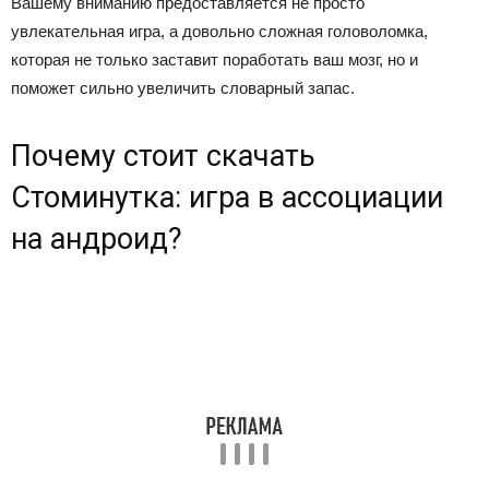
Вашему вниманию предоставляется не просто
увлекательная игра, а довольно сложная головоломка,
которая не только заставит поработать ваш мозг, но и
поможет сильно увеличить словарный запас.
Почему стоит скачать
Стоминутка: игра в ассоциации
на андроид?