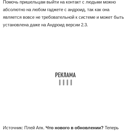
Помочь пришельцам выйти на контакт с людьми можно
абсолютно на любом гаджете с андроид, так как она
является вовсе не требовательной к системе и может быть
установлена даже на Андроид версии 2.3.
Источник: Плей Апк.
Что нового в обновлении?
Теперь