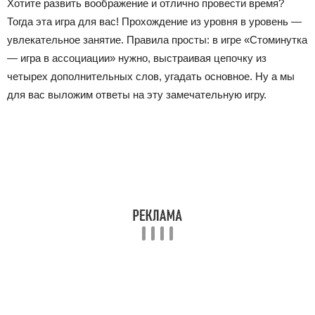
Хотите развить воображение и отлично провести время?
Тогда эта игра для вас! Прохождение из уровня в уровень —
увлекательное занятие. Правила просты: в игре «Стоминутка
— игра в ассоциации» нужно, выстраивая цепочку из
четырех дополнительных слов, угадать основное. Ну а мы
для вас выложим ответы на эту замечательную игру.