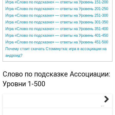
Игра «Cлово по подсказке» — ответы на Уровень 151-200
Игра «Cлово по подсказке» — ответы на Уровень 201-250
Игра «Cлово по подсказке» — ответы на Уровень 251-300
Игра «Cлово по подсказке» — ответы на Уровень 301-350
Игра «Cлово по подсказке» — ответы на Уровень 351-400
Игра «Cлово по подсказке» — ответы на Уровень 401-450
Игра «Cлово по подсказке» — ответы на Уровень 451-500
Почему стоит скачать Стоминутка: игра в ассоциации на
андроид?
Слово по подсказке Ассоциации:
Уровни 1-500
Next