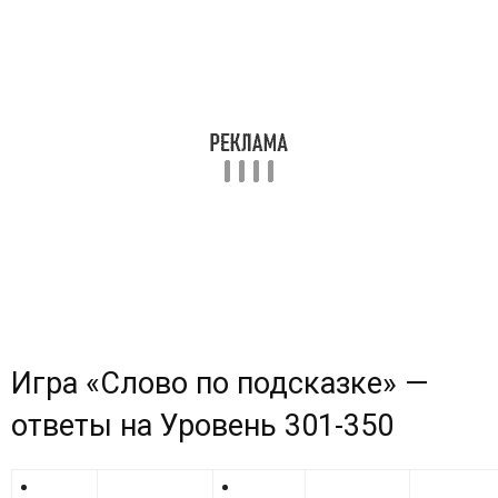
Игра «Cлово по подсказке» —
ответы на
Уровень 301-350