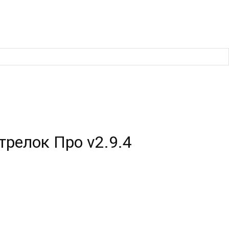
Стрелок Про v2.9.4