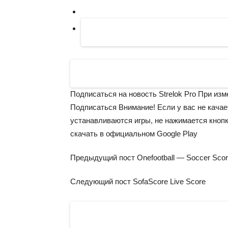
Подписаться на новость Strelok Pro При изм
Подписаться
Внимание!
Если у вас не качае
устанавливаются игры, не нажимается кноп
скачать в официальном Google Play
Предыдущий пост
Onefootball — Soccer Sco
Следующий пост
SofaScore Live Score