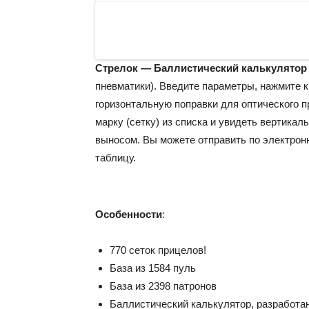
Стрелок — Баллистический калькулятор
пневматики). Введите параметры, нажмите к
горизонтальную поправки для оптического 
марку (сетку) из списка и увидеть вертика
выносом. Вы можете отправить по электрон
таблицу.
Особенности
:
770 сеток прицелов!
База из 1584 пуль
База из 2398 патронов
Баллистический калькулятор, разработа