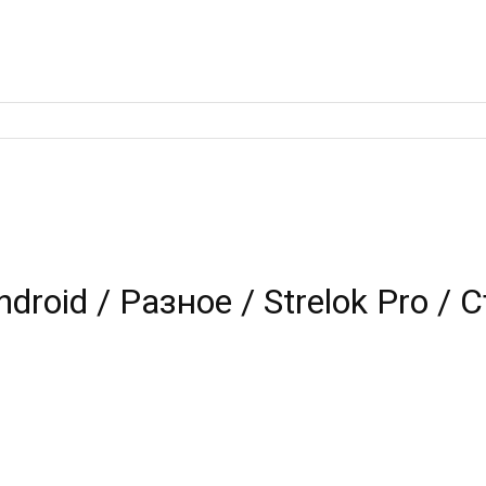
droid / Разное / Strelok Pro / 