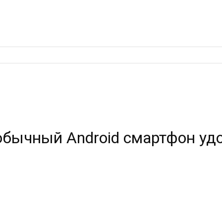
 обычный Android смартфон у