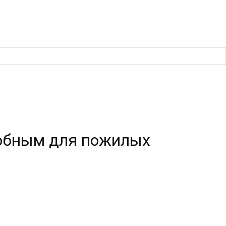
добным для пожилых