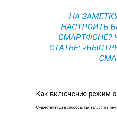
НА ЗАМЕТКУ
НАСТРОИТЬ Б
СМАРТФОНЕ? 
СТАТЬЕ: «БЫСТР
СМА
Как включение режим 
Существует два способа, как запустить ре