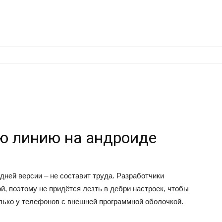
ую линию на андроиде
ней версии – не составит труда. Разработчики
, поэтому не придётся лезть в дебри настроек, чтобы
лько у телефонов с внешней программной оболочкой.