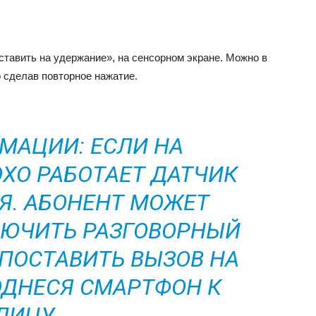
ставить на удержание», на сенсорном экране. Можно в
о сделав повторное нажатие.
МАЦИИ: ЕСЛИ НА
ХО РАБОТАЕТ ДАТЧИК
. АБОНЕНТ МОЖЕТ
ЮЧИТЬ РАЗГОВОРНЫЙ
ПОСТАВИТЬ ВЫЗОВ НА
ДНЕСЯ СМАРТФОН К
ЛИЦУ.