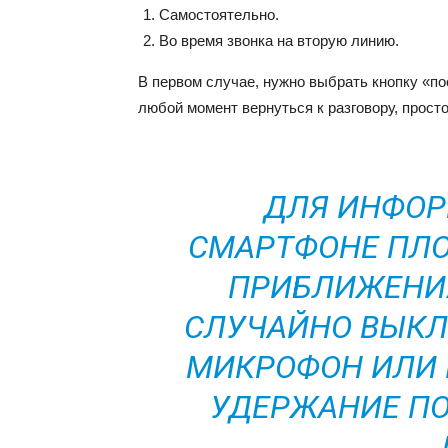
Самостоятельно.
Во время звонка на вторую линию.
В первом случае, нужно выбрать кнопку «по
любой момент вернуться к разговору, прост
ДЛЯ ИНФОР
СМАРТФОНЕ ПЛО
ПРИБЛИЖЕНИЯ
СЛУЧАЙНО ВЫКЛ
МИКРОФОН ИЛИ 
УДЕРЖАНИЕ ПО