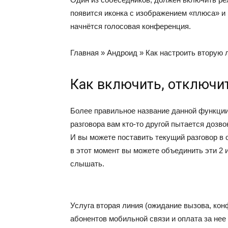
появится иконка с изображением «плюса» и
начнётся голосовая конференция.
Главная
»
Андроид
»
Как настроить вторую 
Как включить, отключи
Более правильное название данной функции 
разговора вам кто-то другой пытается дозв
И вы можете поставить текущий разговор в 
в этот момент вы можете объединить эти 2 и
слышать.
Услуга вторая линия (ожидание вызова, кон
абонентов мобильной связи и оплата за нее 