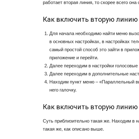
работает вторая линия, то скорее всего она
Как включить вторую линию
Для начала необходимо найти меню вызов
в основных настройках, в настройках тел
самый простой способ это зайти в прило
приложение и перейти.
Далее переходим в настройки голосовые
Далее переходим в дополнительные нас
Находим пункт меню – «Параллельный в
него галочку.
Как включить вторую линию 
Суть приблизительно такая же. Находим в 
такая же, как описано выше.