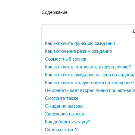
Содержание
Как включить функцию ожидания
Как включение режим ожидания
Совместный звонок
Как включить, отключить вторую линию?
Как включить ожидание вызова на андрои
Как включить вторую линию на телефоне?
Не срабатывает вторая линия при активно
Смотрите также
Ожидание вызова
Удержание вызова
Как добавить услугу?
Сколько стоит?