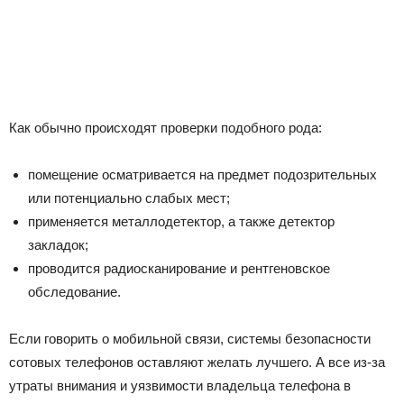
Как обычно происходят проверки подобного рода:
помещение осматривается на предмет подозрительных
или потенциально слабых мест;
применяется металлодетектор, а также детектор
закладок;
проводится радиосканирование и рентгеновское
обследование.
Если говорить о мобильной связи, системы безопасности
сотовых телефонов оставляют желать лучшего. А все из-за
утраты внимания и уязвимости владельца телефона в