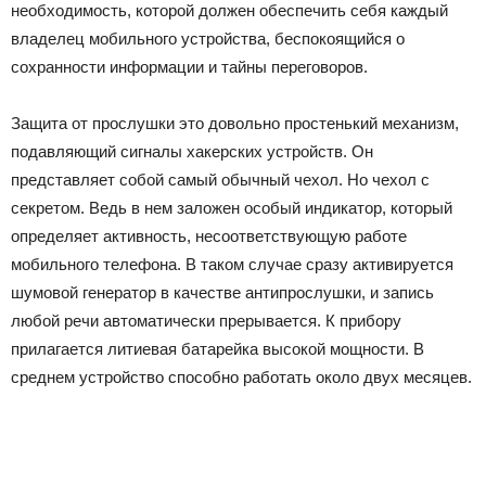
необходимость, которой должен обеспечить себя каждый
владелец мобильного устройства, беспокоящийся о
сохранности информации и тайны переговоров.
Защита от прослушки это довольно простенький механизм,
подавляющий сигналы хакерских устройств. Он
представляет собой самый обычный чехол. Но чехол с
секретом. Ведь в нем заложен особый индикатор, который
определяет активность, несоответствующую работе
мобильного телефона. В таком случае сразу активируется
шумовой генератор в качестве антипрослушки, и запись
любой речи автоматически прерывается. К прибору
прилагается литиевая батарейка высокой мощности. В
среднем устройство способно работать около двух месяцев.