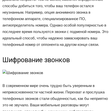
способы добиться того, чтобы ваш телефон остался
неузнанным. Например, опция анонимного звонка в
телефонном аппарате, специализированное ПО,
антиопределитель номера. Однако особой популярностью в
последнее время пользуются звонки с подменой номера. Это
идеальный способ, чтобы надежно замаскировать ваш
телефонный номер от оппонента на другом конце связи.
Шифрование звонков
В современном мире очень трудно быть уверенным в
неприкосновенности частной жизни. Перехват и прослушка
телефонных звонков стали обыденностью, как бы неприятно
это не звучало. Ваши мобильные разговоры могут