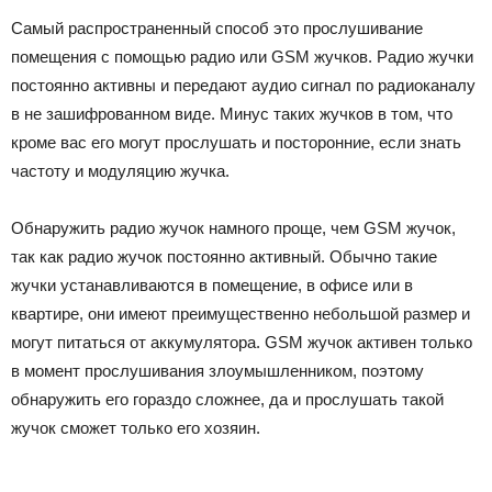
Самый распространенный способ это прослушивание
помещения с помощью радио или GSM жучков. Радио жучки
постоянно активны и передают аудио сигнал по радиоканалу
в не зашифрованном виде. Минус таких жучков в том, что
кроме вас его могут прослушать и посторонние, если знать
частоту и модуляцию жучка.
Обнаружить радио жучок намного проще, чем GSM жучок,
так как радио жучок постоянно активный. Обычно такие
жучки устанавливаются в помещение, в офисе или в
квартире, они имеют преимущественно небольшой размер и
могут питаться от аккумулятора. GSM жучок активен только
в момент прослушивания злоумышленником, поэтому
обнаружить его гораздо сложнее, да и прослушать такой
жучок сможет только его хозяин.