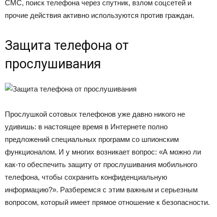
СМС, поиск телефона через спутник, взлом соцсетей и
прочие действия активно используются против граждан.
Защита телефона от
прослушивания
Прослушкой сотовых телефонов уже давно никого не
удивишь: в настоящее время в Интернете полно
предложений специальных программ со шпионским
функционалом. И у многих возникает вопрос: «А можно ли
как-то обеспечить защиту от прослушивания мобильного
телефона, чтобы сохранить конфиденциальную
информацию?». Разберемся с этим важным и серьезным
вопросом, который имеет прямое отношение к безопасности.