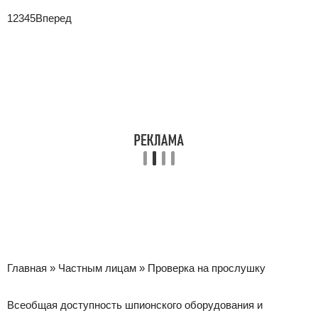
1
2345Вперед
Главная »
Частным лицам »
Проверка на прослушку
Всеобщая доступность шпионского оборудования и