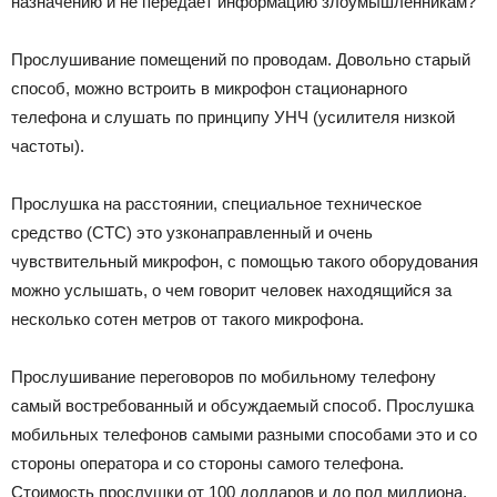
назначению и не передает информацию злоумышленникам?
Прослушивание помещений по проводам. Довольно старый
способ, можно встроить в микрофон стационарного
телефона и слушать по принципу УНЧ (усилителя низкой
частоты).
Прослушка на расстоянии, специальное техническое
средство (СТС) это узконаправленный и очень
чувствительный микрофон, с помощью такого оборудования
можно услышать, о чем говорит человек находящийся за
несколько сотен метров от такого микрофона.
Прослушивание переговоров по мобильному телефону
самый востребованный и обсуждаемый способ. Прослушка
мобильных телефонов самыми разными способами это и со
стороны оператора и со стороны самого телефона.
Стоимость прослушки от 100 долларов и до пол миллиона,