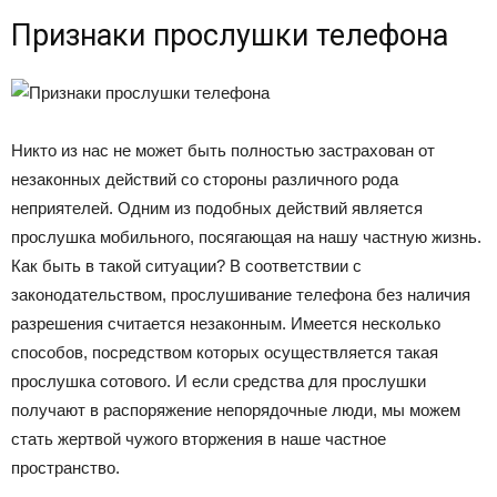
Признаки прослушки телефона
Никто из нас не может быть полностью застрахован от
незаконных действий со стороны различного рода
неприятелей. Одним из подобных действий является
прослушка мобильного, посягающая на нашу частную жизнь.
Как быть в такой ситуации? В соответствии с
законодательством, прослушивание телефона без наличия
разрешения считается незаконным. Имеется несколько
способов, посредством которых осуществляется такая
прослушка сотового. И если средства для прослушки
получают в распоряжение непорядочные люди, мы можем
стать жертвой чужого вторжения в наше частное
пространство.