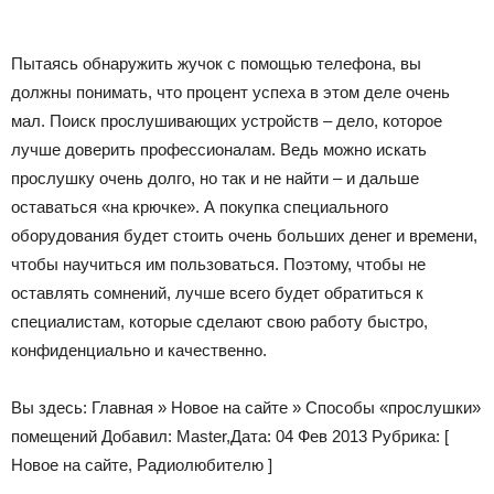
Пытаясь обнаружить жучок с помощью телефона, вы
должны понимать, что процент успеха в этом деле очень
мал. Поиск прослушивающих устройств – дело, которое
лучше доверить профессионалам. Ведь можно искать
прослушку очень долго, но так и не найти – и дальше
оставаться «на крючке». А покупка специального
оборудования будет стоить очень больших денег и времени,
чтобы научиться им пользоваться. Поэтому, чтобы не
оставлять сомнений, лучше всего будет обратиться к
специалистам, которые сделают свою работу быстро,
конфиденциально и качественно.
Вы здесь: Главная »
Новое на сайте
»
Способы «прослушки»
помещений
Добавил: Master,Дата: 04 Фев 2013 Рубрика: [
Новое на сайте, Радиолюбителю ]