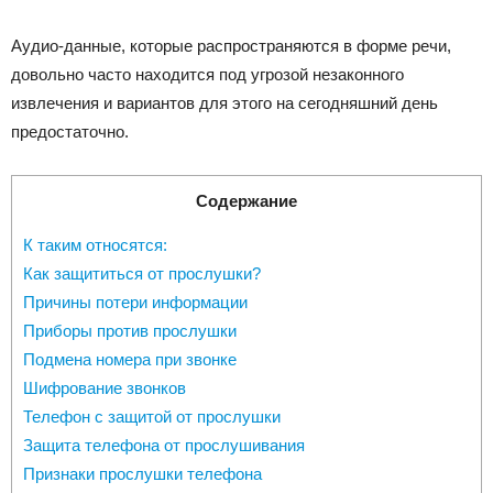
Аудио-данные, которые распространяются в форме речи,
довольно часто находится под угрозой незаконного
извлечения и вариантов для этого на сегодняшний день
предостаточно.
Содержание
К таким относятся:
Как защититься от прослушки?
Причины потери информации
Приборы против прослушки
Подмена номера при звонке
Шифрование звонков
Телефон с защитой от прослушки
Защита телефона от прослушивания
Признаки прослушки телефона