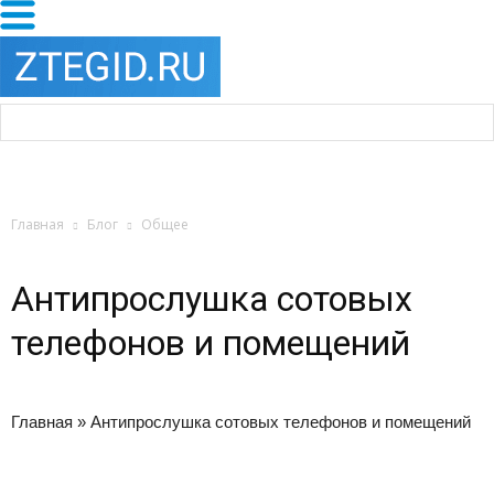
Главная
Блог
Общее
Антипрослушка сотовых
телефонов и помещений
Главная » Антипрослушка сотовых телефонов и помещений