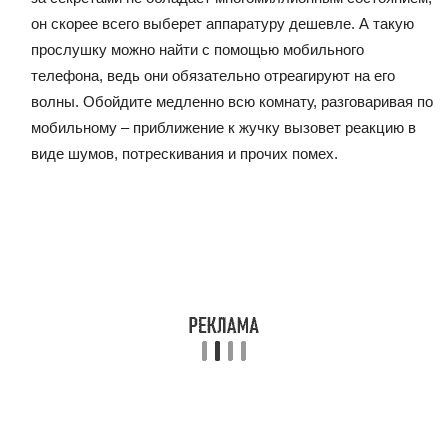
он скорее всего выберет аппаратуру дешевле. А такую
прослушку можно найти с помощью мобильного
телефона, ведь они обязательно отреагируют на его
волны. Обойдите медленно всю комнату, разговаривая по
мобильному – приближение к жучку вызовет реакцию в
виде шумов, потрескивания и прочих помех.