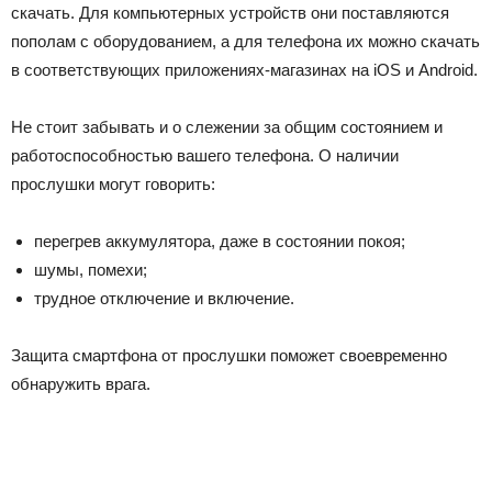
скачать. Для компьютерных устройств они поставляются
пополам с оборудованием, а для телефона их можно скачать
в соответствующих приложениях-магазинах на iOS и Android.
Не стоит забывать и о слежении за общим состоянием и
работоспособностью вашего телефона. О наличии
прослушки могут говорить:
перегрев аккумулятора, даже в состоянии покоя;
шумы, помехи;
трудное отключение и включение.
Защита смартфона от прослушки поможет своевременно
обнаружить врага.