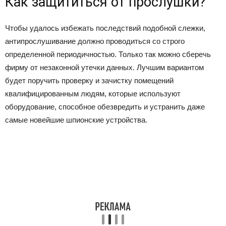
Как защититься от прослушки?
Чтобы удалось избежать последствий подобной слежки,
антипрослушивание должно проводиться со строго
определенной периодичностью. Только так можно сберечь
фирму от незаконной утечки данных. Лучшим вариантом
будет поручить проверку и зачистку помещений
квалифицированным людям, которые используют
оборудование, способное обезвредить и устранить даже
самые новейшие шпионские устройства.