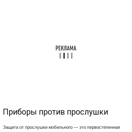
Приборы против прослушки
Защита от прослушки мобильного — это первостепенная