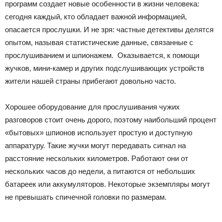
программ создает новые особенности в жизни человека:
сегодня каждый, кто обладает важной информацией,
опасается прослушки. И не зря: частные детективы делятся
опытом, называя статистические данные, связанные с
прослушиванием и шпионажем. Оказывается, к помощи
жучков, мини-камер и других подслушивающих устройств
жители нашей страны прибегают довольно часто.
Хорошее оборудование для прослушивания чужих
разговоров стоит очень дорого, поэтому наибольший процент
«бытовых» шпионов использует простую и доступную
аппаратуру. Такие жучки могут передавать сигнал на
расстояние нескольких километров. Работают они от
нескольких часов до недели, а питаются от небольших
батареек или аккумуляторов. Некоторые экземпляры могут
не превышать спичечной головки по размерам.