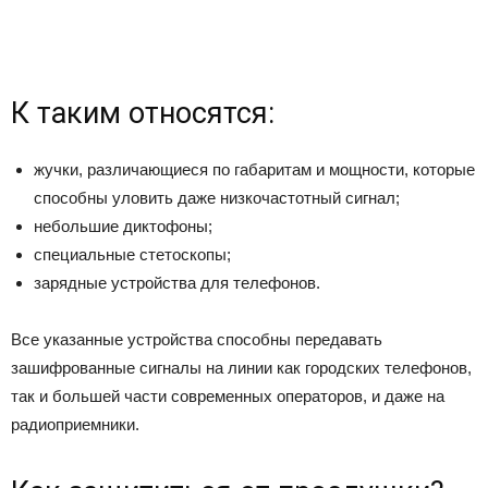
К таким относятся:
жучки, различающиеся по габаритам и мощности, которые
способны уловить даже низкочастотный сигнал;
небольшие диктофоны;
специальные стетоскопы;
зарядные устройства для телефонов.
Все указанные устройства способны передавать
зашифрованные сигналы на линии как городских телефонов,
так и большей части современных операторов, и даже на
радиоприемники.