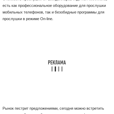
есть как профессиональное оборудование для прослушки
мобильных телефонов, так и безобидные программы для
прослушки в режиме On-line.
Рынок пестрит предложениями, сегодня можно встретить