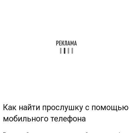
Как найти прослушку с помощью
мобильного телефона