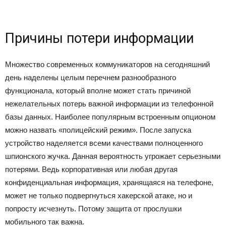
Причины потери информации
Множество современных коммуникаторов на сегодняшний
день наделены целым перечнем разнообразного
функционала, который вполне может стать причиной
нежелательных потерь важной информации из телефонной
базы данных. Наиболее популярным встроенным опционом
можно назвать «полицейский режим». После запуска
устройство наделяется всеми качествами полноценного
шпионского жучка. Данная вероятность угрожает серьезными
потерями. Ведь корпоративная или любая другая
конфиденциальная информация, хранящаяся на телефоне,
может не только подвергнуться хакерской атаке, но и
попросту исчезнуть. Потому защита от прослушки
мобильного так важна.