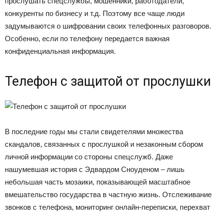
прослушать спецслужбы, мошенники, работодатели,
конкуренты по бизнесу и т.д. Поэтому все чаще люди
задумываются о шифровании своих телефонных разговоров.
Особенно, если по телефону передается важная
конфиденциальная информация.
Телефон с защитой от прослушки
В последние годы мы стали свидетелями множества
скандалов, связанных с прослушкой и незаконным сбором
личной информации со стороны спецслужб. Даже
нашумевшая история с Эдвардом Сноуденом – лишь
небольшая часть мозаики, показывающей масштабное
вмешательство государства в частную жизнь. Отслеживание
звонков с телефона, мониторинг онлайн-переписки, перехват