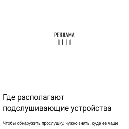
Где располагают
подслушивающие устройства
Чтобы обнаружить прослушку, нужно знать, куда ее чаще