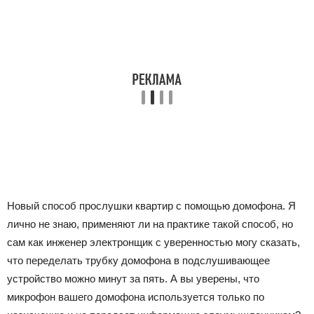
Новый способ прослушки квартир с помощью домофона. Я
лично не знаю, применяют ли на практике такой способ, но
сам как инженер электронщик с уверенностью могу сказать,
что переделать трубку домофона в подслушивающее
устройство можно минут за пять. А вы уверены, что
микрофон вашего домофона используется только по