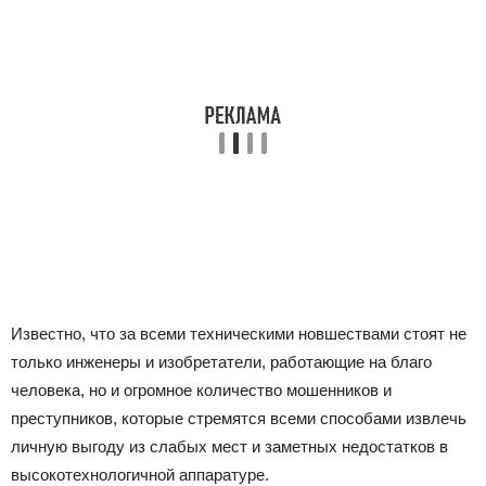
Известно, что за всеми техническими новшествами стоят не
только инженеры и изобретатели, работающие на благо
человека, но и огромное количество мошенников и
преступников, которые стремятся всеми способами извлечь
личную выгоду из слабых мест и заметных недостатков в
высокотехнологичной аппаратуре.