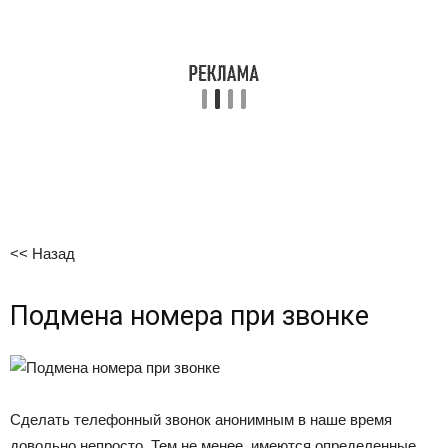
<< Назад
Подмена номера при звонке
Сделать телефонный звонок анонимным в наше время
довольно непросто. Тем не менее, имеются определенные