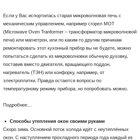
Если у Вас испортилась старая микроволновая печь с
механическим управлением, например сгорел МОТ
(Microwave Oven Tranformer – трансформатор микроволновой
печи) или магнетрон, или по каким-то другим причинам
ремонтировать этот кухонный прибор вы не будете, можно
попытаться сделать из микроволновки обычную духовку,
поставив вместо двигателя, вращающего поддон,
нагреватель (ТЭН) или конфорку, например, от
электроплитки. Правда остаются вопросы по
температурному режиму прибора, но попробовать можно.
Подробнее…
Способы утепления окон своими руками
Скоро зима. Основной поток холода идёт с неутеплённых
окон. С наступлением прохладного периода года каждый из