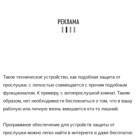
Такое техническое устройство, как подобная защита от
прослушки, с легкостью совмещается с прочим подобным
функционалом. К примеру, с антипрослушкой комнат. Таким
образом, нет необходимости беспокоиться о том, что в вашу
рабочую или личную жизнь вмешается кто-то лишний.
Программное обеспечение для устройств защиты от
прослушки можно легко найти в интернете и даже бесплатно