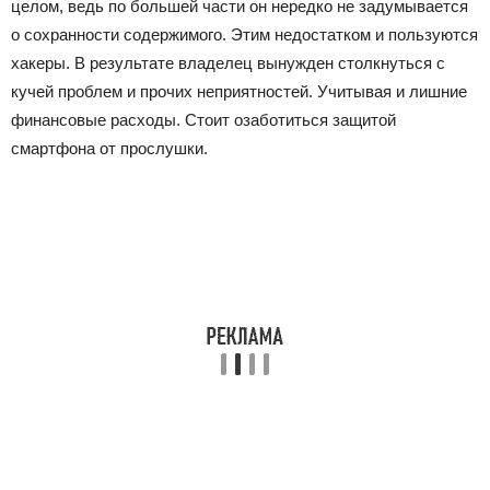
целом, ведь по большей части он нередко не задумывается
о сохранности содержимого. Этим недостатком и пользуются
хакеры. В результате владелец вынужден столкнуться с
кучей проблем и прочих неприятностей. Учитывая и лишние
финансовые расходы. Стоит озаботиться защитой
смартфона от прослушки.