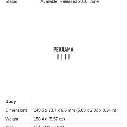
Status
Available. Released 2016, June
Body
Dimensions
149.5 x 73.7 x 8.6 mm (5.89 x 2.90 x 0.34 in)
Weight
158.4 g (5.57 oz)