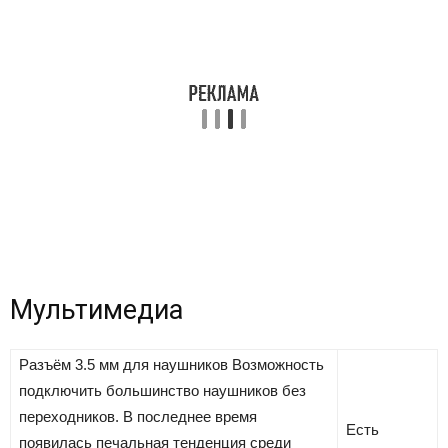
Мультимедиа
Разъём 3.5 мм для наушников
Возможность
подключить большинство наушников без
переходников. В последнее время
Есть
появилась печальная тенденция среди