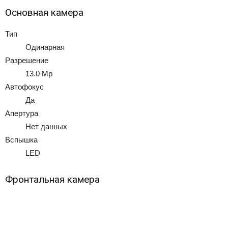
Основная камера
Тип
Одинарная
Разрешение
13.0 Mp
Автофокус
Да
Апертура
Нет данных
Вспышка
LED
Фронтальная камера