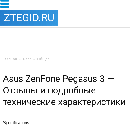
Главная
Блог
Общее
Asus ZenFone Pegasus 3 —
Отзывы и подробные
технические характеристики
Specifications