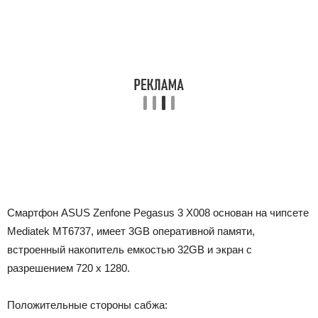
Смартфон ASUS Zenfone Pegasus 3 X008 основан на чипсете
Mediatek MT6737, имеет 3GB оперативной памяти,
встроенный накопитель емкостью 32GB и экран с
разрешением 720 x 1280.
Положительные стороны сабжа: