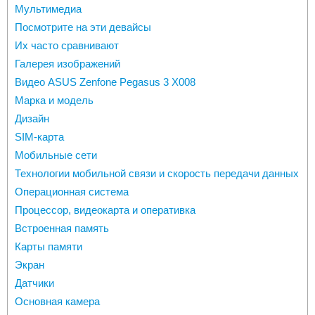
Мультимедиа
Посмотрите на эти девайсы
Их часто сравнивают
Галерея изображений
Видео ASUS Zenfone Pegasus 3 X008
Марка и модель
Дизайн
SIM-карта
Мобильные сети
Технологии мобильной связи и скорость передачи данных
Oперационная система
Процессор, видеокарта и оперативка
Встроенная память
Карты памяти
Экран
Датчики
Основная камера