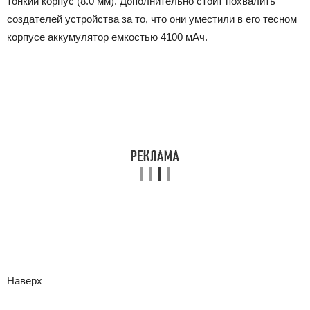
тонкий корпус (8.0 мм). Дополнительно стоит похвалить
создателей устройства за то, что они уместили в его тесном
корпусе аккумулятор емкостью 4100 мАч.
Наверх