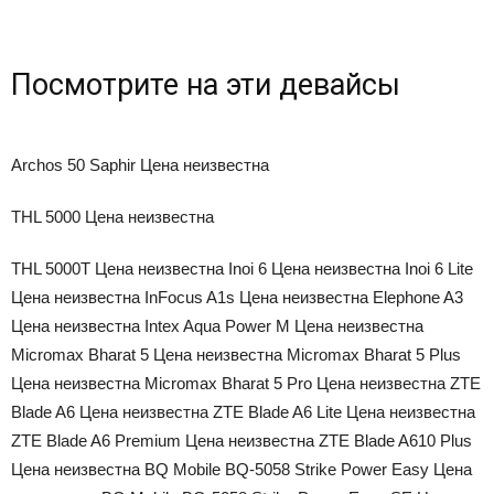
Посмотрите на эти девайсы
Archos 50 Saphir Цена неизвестна
THL 5000 Цена неизвестна
THL 5000T Цена неизвестна Inoi 6 Цена неизвестна Inoi 6 Lite
Цена неизвестна InFocus A1s Цена неизвестна Elephone A3
Цена неизвестна Intex Aqua Power M Цена неизвестна
Micromax Bharat 5 Цена неизвестна Micromax Bharat 5 Plus
Цена неизвестна Micromax Bharat 5 Pro Цена неизвестна ZTE
Blade A6 Цена неизвестна ZTE Blade A6 Lite Цена неизвестна
ZTE Blade A6 Premium Цена неизвестна ZTE Blade A610 Plus
Цена неизвестна BQ Mobile BQ-5058 Strike Power Easy Цена