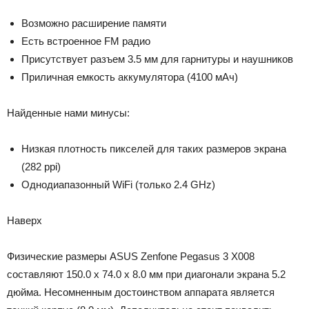
Возможно расширение памяти
Есть встроенное FM радио
Присутствует разъем 3.5 мм для гарнитуры и наушников
Приличная емкость аккумулятора (4100 мАч)
Найденные нами минусы:
Низкая плотность пикселей для таких размеров экрана
(282 ppi)
Однодиапазонный WiFi (только 2.4 GHz)
Наверх
Физические размеры ASUS Zenfone Pegasus 3 X008
составляют 150.0 x 74.0 x 8.0 мм при диагонали экрана 5.2
дюйма. Несомненным достоинством аппарата является