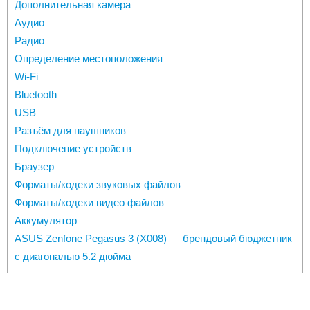
Дополнительная камера
Аудио
Радио
Определение местоположения
Wi-Fi
Bluetooth
USB
Разъём для наушников
Подключение устройств
Браузер
Форматы/кодеки звуковых файлов
Форматы/кодеки видео файлов
Аккумулятор
ASUS Zenfone Pegasus 3 (X008) — брендовый бюджетник
с диагональю 5.2 дюйма