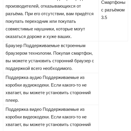
Смартфоны
производителей, отказывающихся от
с разъёмом
разъёма. При его отсутствии, вам придётся
3.5
покупать переходник или покупать
совместимые наушники, которые могут
оказаться дороже и хуже ваших.
Браузер
Поддерживаемые встроенным
браузером технологии. Покупая смартфон,
вы можете установить сторонний браузер с
поддержкой всего необходимого.
Поддержка аудио
Поддерживаемые из
коробки аудиокодеки. Если какого-то не
хватает, вы можете установить сторонний
плеер.
Поддержка видео
Поддерживаемые из
коробки видеокодеки. Если какого-то не
хватает, вы можете установить сторонний