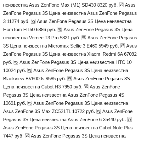
неизвестна Asus ZenFone Max (M1) SD430 8320 руб. 🆚 Asus
ZenFone Pegasus 3S Цена неизвестна Asus ZenFone Pegasus
3 11274 руб. 🆚 Asus ZenFone Pegasus 3S Цена неизвестна
HomTom HT50 6386 руб. 🆚 Asus ZenFone Pegasus 3S Цена
неизвестна Vernee T3 Pro 5821 руб. 🆚 Asus ZenFone Pegasus
3S Цена неизвестна Micromax Selfie 3 E460 5949 руб. 🆚 Asus
ZenFone Pegasus 3S Цена неизвестна Xiaomi Redmi 6A 67092
руб. 🆚 Asus ZenFone Pegasus 3S Цена неизвестна HTC 10
10024 руб. 🆚 Asus ZenFone Pegasus 3S Цена неизвестна
Blackview BV6000s 9585 руб. 🆚 Asus ZenFone Pegasus 3S
Цена неизвестна Cubot H3 7950 руб. 🆚 Asus ZenFone
Pegasus 3S Цена неизвестна Asus ZenFone Pegasus 4S
10691 руб. 🆚 Asus ZenFone Pegasus 3S Цена неизвестна
Asus ZenFone 3S Max ZC521TL 10722 руб. 🆚 Asus ZenFone
Pegasus 3S Цена неизвестна Asus ZenFone 6 35440 руб. 🆚
Asus ZenFone Pegasus 3S Цена неизвестна Cubot Note Plus
7447 руб. 🆚 Asus ZenFone Pegasus 3S Цена неизвестна