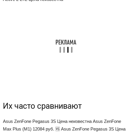
Их часто сравнивают
Asus ZenFone Pegasus 3S Цена неизвестна Asus ZenFone
Max Plus (M1) 12084 руб. 🆚 Asus ZenFone Pegasus 3S Цена