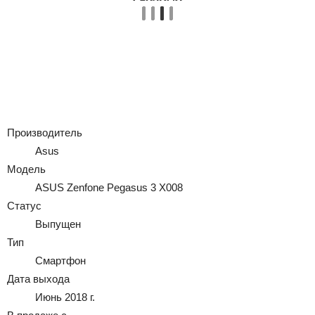
Производитель
Asus
Модель
ASUS Zenfone Pegasus 3 X008
Статус
Выпущен
Тип
Смартфон
Дата выхода
Июнь 2018 г.