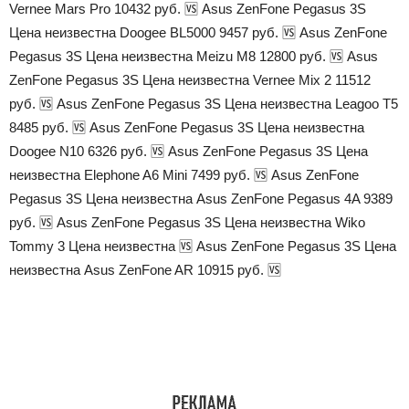
Vernee Mars Pro 10432 руб. 🆚 Asus ZenFone Pegasus 3S
Цена неизвестна Doogee BL5000 9457 руб. 🆚 Asus ZenFone
Pegasus 3S Цена неизвестна Meizu M8 12800 руб. 🆚 Asus
ZenFone Pegasus 3S Цена неизвестна Vernee Mix 2 11512
руб. 🆚 Asus ZenFone Pegasus 3S Цена неизвестна Leagoo T5
8485 руб. 🆚 Asus ZenFone Pegasus 3S Цена неизвестна
Doogee N10 6326 руб. 🆚 Asus ZenFone Pegasus 3S Цена
неизвестна Elephone A6 Mini 7499 руб. 🆚 Asus ZenFone
Pegasus 3S Цена неизвестна Asus ZenFone Pegasus 4A 9389
руб. 🆚 Asus ZenFone Pegasus 3S Цена неизвестна Wiko
Tommy 3 Цена неизвестна 🆚 Asus ZenFone Pegasus 3S Цена
неизвестна Asus ZenFone AR 10915 руб. 🆚