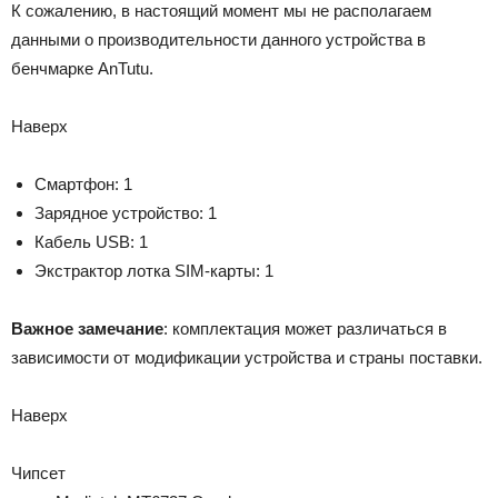
К сожалению, в настоящий момент мы не располагаем
данными о производительности данного устройства в
бенчмарке AnTutu.
Наверх
Смартфон: 1
Зарядное устройство: 1
Кабель USB: 1
Экстрактор лотка SIM-карты: 1
Важное замечание
: комплектация может различаться в
зависимости от модификации устройства и страны поставки.
Наверх
Чипсет