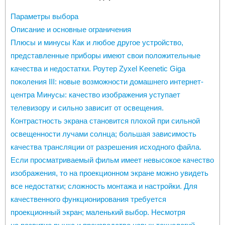
Параметры выбора
Описание и основные ограничения
Плюсы и минусы Как и любое другое устройство,
представленные приборы имеют свои положительные
качества и недостатки. Роутер Zyxel Keenetic Giga
поколения III: новые возможности домашнего интернет-
центра Минусы: качество изображения уступает
телевизору и сильно зависит от освещения.
Контрастность экрана становится плохой при сильной
освещенности лучами солнца; большая зависимость
качества трансляции от разрешения исходного файла.
Если просматриваемый фильм имеет невысокое качество
изображения, то на проекционном экране можно увидеть
все недостатки; сложность монтажа и настройки. Для
качественного функционирования требуется
проекционный экран; маленький выбор. Несмотря