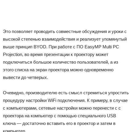
Это позволяет проводить совместные обсуждения и уроки с
высокой степенью взаимодействия и реализует упомянутый
выше принцип BYOD.
При работе с ПО
EasyMP Multi PC
Projection,
во время презентации к проектору может
подключиться большое количество пользователей, а из
этого списка на экран проектора можно одновременно
вывести до четверых.
Очевидно, производителю есть смысл стремиться упростить
процедуру настройки WiFi подключения. К примеру, в случае
с компьютерами, сетевые настройки можно перенести с с
проектора на компьютер с помощью специального USB
ключа — достаточно вставить его в проектор и затем в
компьютер.