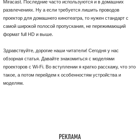
Miracast. Последние часто используются и в домашних
развлечениях. Ну а если требуется лишить проводов
проектор для домашнего кинотеатра, то нужен стандарт с
самой широкой полосой пропускания, не пережимающий
формат full HD и выше.
Здравствуйте, дорогие наши читатели! Сегодня у нас
обзорная статья. Давайте знакомиться с моделями
проекторов с Wi-Fi. Во вступлении я кратко расскажу, что это
такое, а потом перейдем к особенностям устройства и
моделям.