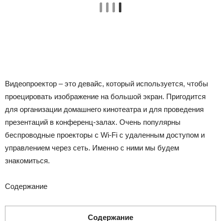
Видеопроектор – это девайс, который используется, чтобы
проецировать изображение на большой экран. Пригодится
для организации домашнего кинотеатра и для проведения
презентаций в конференц-залах. Очень популярны
беспроводные проекторы с Wi-Fi с удаленным доступом и
управлением через сеть. Именно с ними мы будем
знакомиться.
Содержание
Содержание