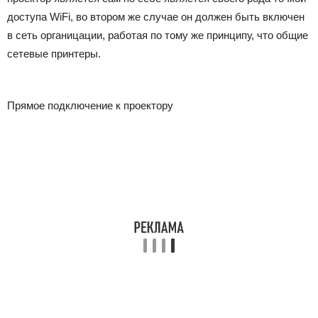
доступа WiFi, во втором же случае он должен быть включен
в сеть органицации, работая по тому же принципу, что общие
сетевые принтеры.
Прямое подключение к проектору