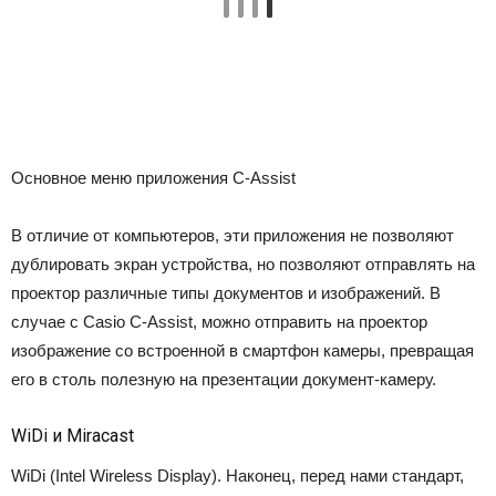
Основное меню приложения C-Assist
В отличие от компьютеров, эти приложения не позволяют
дублировать экран устройства, но позволяют отправлять на
проектор различные типы документов и изображений. В
случае с Casio C-Assist, можно отправить на проектор
изображение со встроенной в смартфон камеры, превращая
его в столь полезную на презентации документ-камеру.
WiDi и Miracast
WiDi (Intel Wireless Display). Наконец, перед нами стандарт,