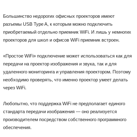
Большинство недорогих офисных проекторов имеют
разъемы USB Type A, к которым можно подключить
приобретаемый отдельно приемник WiFi. И лишь у немногих
проекторов для школ и офисов WiFi приемник встроен.
«Простое WiFi» подключение может использоваться как для
передачи на проектор изображения и звука, так и для
удаленного мониторинга и управления проектором. Поэтому
необходимо проверять, что именно проектор умеет делать
через WiFi.
Любопытно, что поддержка WiFi не предполагает единого
стандарта передачи изображения — оно реализуется
производителем посредством собственного программного
обеспечения.