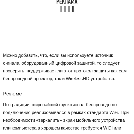
Можно добавить, что, если вы используете источник
сигнала, оборудованный цифровой защитой, то следует
проверять, поддерживает ли этот протокол защиты как сам
беспроводной проектор, так и WirelessHD устройство.
Резюме
По традиции, широчайший функционал беспроводного
подключения реализовывался в рамках стандарта WiFi. При
необходимости «зеркалить» экран мобильного устройства
или компьютера в хорошем качестве требуется WiDi или