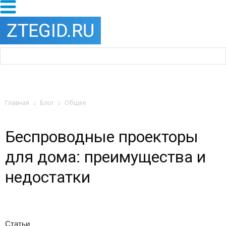
Главная
Блог
Общее
Беспроводные проекторы
для дома: преимущества и
недостатки
Статьи