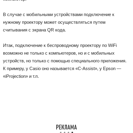
В случае с мобильными устройствами подключение к
нужному проектору может осуществляться путем
считывания с экрана QR кода.
Итак, п
одключение к беспроводному проектору по WiFi
возможно не только с компьютеров, но и с мобильных
устройств, но только с помощью специального приложения.
К примеру, у Casio оно называется «C-Assist», у Epson —
«iProjection» и т.п.