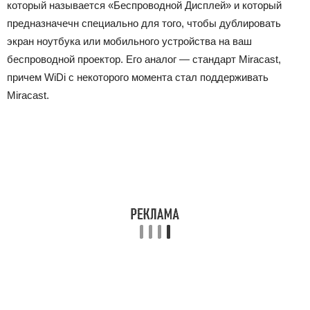
который называется «Беспроводной Дисплей» и который
предназначечн специально для того, чтобы дублировать
экран ноутбука или мобильного устройства на ваш
беспроводной проектор. Его аналог — стандарт Miracast,
причем WiDi с некоторого момента стал поддерживать
Miracast.