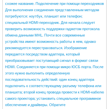
схожее название. Подключение при помощи переходников
Для выполнения соединения представленным методом
потребуются: ноутбук, планшет или телефон;
специальный HDMI-переходник. Для начала следует
проверить возможность поддержки гаджетом протокола
обмена данными MHL. Почти все современные
устройства имеют возможность работы в нем, однако
рекомендуется перестраховаться. Изображение
передается посредством адаптера, который
преобразовывает поступающий сигнал в формат связи
HDMI. Соединяется при помощи микро ЮСБ порта. После
этого нужно выполнить определенную
последовательность действий: один конец адаптера
подключить к соответствующему разъему телефона или
планшета; второй конец провода провести к HDMI-кабелю
самого проектора; установить специальное программное
обеспечение и драйверы. Обратите