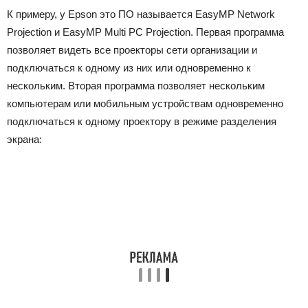
К примеру, у Epson это ПО называется EasyMP Network
Projection и EasyMP Multi PC Projection. Первая программа
позволяет видеть все проекторы сети организации и
подключаться к одному из них или одновременно к
нескольким. Вторая программа позволяет нескольким
компьютерам или мобильным устройствам одновременно
подключаться к одному проектору в режиме разделения
экрана: