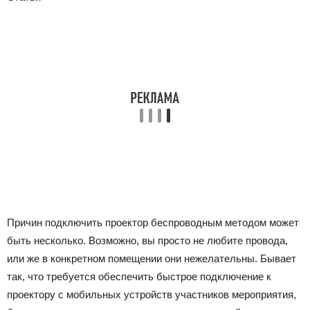
Причин подключить проектор беспроводным методом может
быть несколько. Возможно, вы просто не любите провода,
или же в конкретном помещении они нежелательны. Бывает
так, что требуется обеспечить быстрое подключение к
проектору с мобильных устройств участников мероприятия,