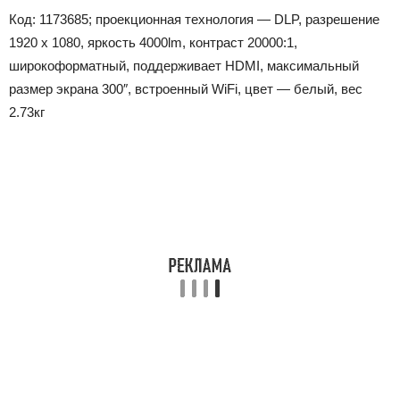
Код: 1173685; проекционная технология — DLP, разрешение
1920 x 1080, яркость 4000lm, контраст 20000:1,
широкоформатный, поддерживает HDMI, максимальный
размер экрана 300″, встроенный WiFi, цвет — белый, вес
2.73кг