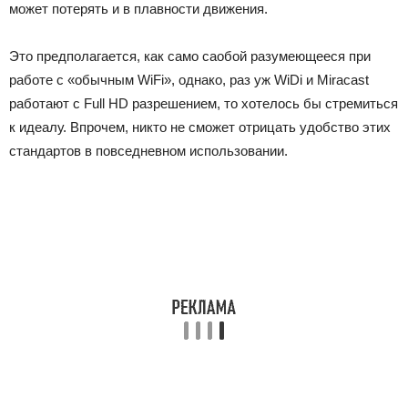
может потерять и в плавности движения.
Это предполагается, как само саобой разумеющееся при
работе с «обычным WiFi», однако, раз уж WiDi и Miracast
работают с Full HD разрешением, то хотелось бы стремиться
к идеалу. Впрочем, никто не сможет отрицать удобство этих
стандартов в повседневном использовании.