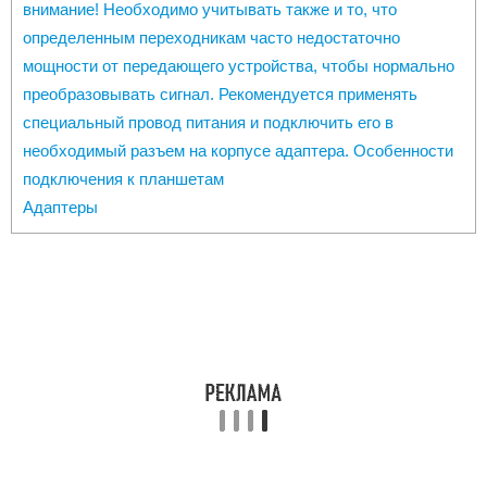
внимание! Необходимо учитывать также и то, что
определенным переходникам часто недостаточно
мощности от передающего устройства, чтобы нормально
преобразовывать сигнал. Рекомендуется применять
специальный провод питания и подключить его в
необходимый разъем на корпусе адаптера. Особенности
подключения к планшетам
Адаптеры