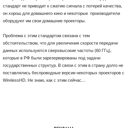
стандарт не приводит к сжатию сигнала с потерей качества,
он хорош для домашнего кино и некоторые производители
оборудуют им свои домашние проекторы.
Проблема с этим стандартом связана с тем
обстоятельством, что для увеличения скорости передачи
данных используются сверхвысокие частоты (60 ГГц),
которые в РФ были зарезервированы под задачи
государственных структур. В связи с этим в страну долго не
поставлялись беспроводные версии некоторых проекторов с
WirelessHD. Не знаю, как с этим сейчас…