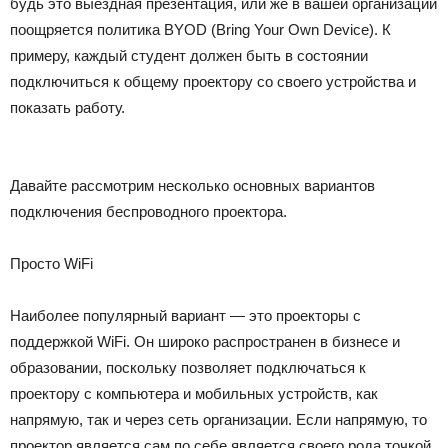
будь это выездная презентация, или же в вашей организации
поощряется политика BYOD
(Bring Your Own Device). К
примеру, каждый студент должен быть в состоянии
подключиться к общему проектору со своего устройства и
показать работу.
Давайте рассмотрим несколько основных вариантов
подключения беспроводного проектора.
Просто WiFi
Наиболее популярный вариант — это проекторы с
поддержкой WiFi. Он широко распространен в бизнесе и
образовании, поскольку позволяет подключаться к
проектору с компьютера и мобильных устройств, как
напрямую, так и через сеть организации. Если напрямую, то
проектор является сам по себе является своего рода точкой