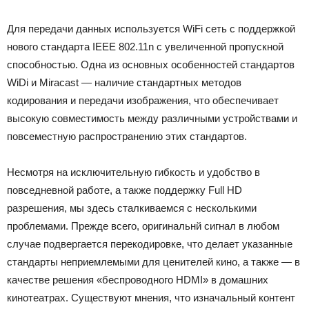
Для передачи данных используется WiFi сеть с поддержкой
нового стандарта
IEEE 802.11n с увеличенной пропускной
способностью. Одна из основных особенностей стандартов
WiDi и Miracast — наличие стандартных методов
кодирования и передачи изображения, что обеспечивает
высокую совместимость между различными устройствами и
повсеместную распространению этих стандартов.
Несмотря на исключительную гибкость и удобство в
повседневной работе, а также поддержку Full HD
разрешения, мы здесь сталкиваемся с несколькими
проблемами. Прежде всего, оригинальнй сигнал в любом
случае подвергается перекодировке, что делает указанные
стандарты неприемлемыми для ценителей кино, а также — в
качестве решения «беспроводного HDMI» в домашних
кинотеатрах. Существуют мнения, что изначальный контент