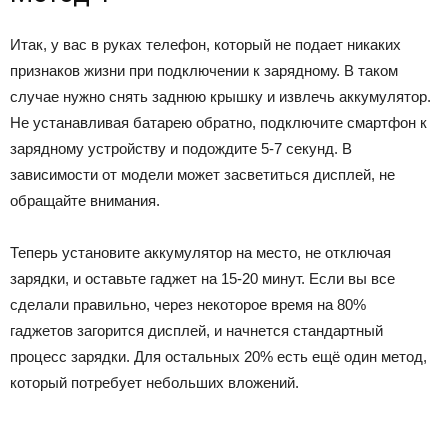
Итак, у вас в руках телефон, который не подает никаких
признаков жизни при подключении к зарядному. В таком
случае нужно снять заднюю крышку и извлечь аккумулятор.
Не устанавливая батарею обратно, подключите смартфон к
зарядному устройству и подождите 5-7 секунд. В
зависимости от модели может засветиться дисплей, не
обращайте внимания.
Теперь установите аккумулятор на место, не отключая
зарядки, и оставьте гаджет на 15-20 минут. Если вы все
сделали правильно, через некоторое время на 80%
гаджетов загорится дисплей, и начнется стандартный
процесс зарядки. Для остальных 20% есть ещё один метод,
который потребует небольших вложений.