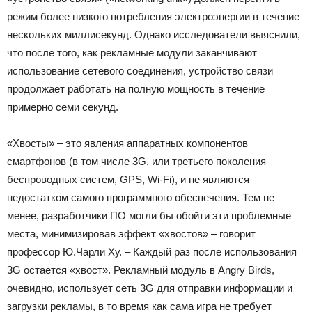
режим более низкого потребления электроэнергии в течение
нескольких миллисекунд. Однако исследователи выяснили,
что после того, как рекламные модули заканчивают
использование сетевого соединения, устройство связи
продолжает работать на полную мощность в течение
примерно семи секунд.
«Хвосты» – это явления аппаратных компонентов
смартфонов (в том числе 3G, или третьего поколения
беспроводных систем, GPS, Wi-Fi), и не являются
недостатком самого программного обеспечения. Тем не
менее, разработчики ПО могли бы обойти эти проблемные
места, минимизировав эффект «хвостов» – говорит
профессор Ю.Чарли Ху. – Каждый раз после использования
3G остается «хвост». Рекламный модуль в Angry Birds,
очевидно, использует сеть 3G для отправки информации и
загрузки рекламы, в то время как сама игра не требует