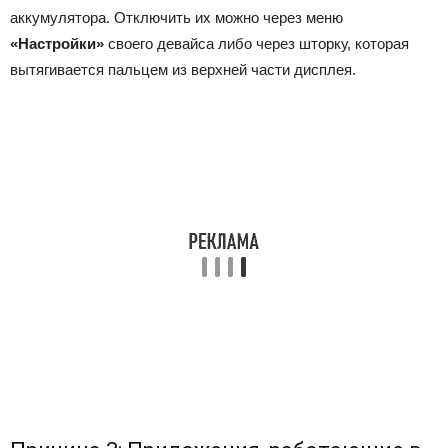
аккумулятора. Отключить их можно через меню
«Настройки»
своего девайса либо через шторку, которая
вытягивается пальцем из верхней части дисплея.