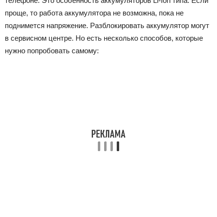
телефоне. Это особенность аккумуляторов Li-Ion типа. Если
проще, то работа аккумулятора не возможна, пока не
поднимется напряжение. Разблокировать аккумулятор могут
в сервисном центре. Но есть несколько способов, которые
нужно попробовать самому: