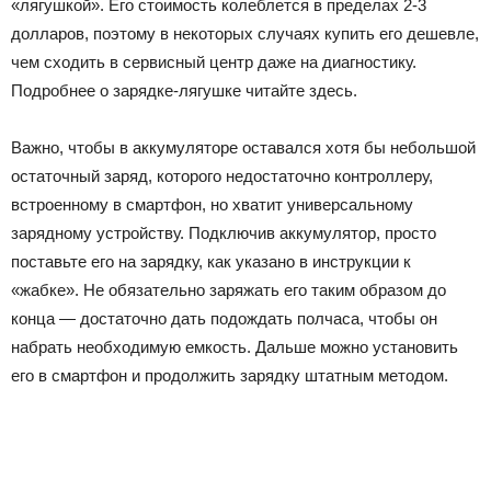
«лягушкой». Его стоимость колеблется в пределах 2-3
долларов, поэтому в некоторых случаях купить его дешевле,
чем сходить в сервисный центр даже на диагностику.
Подробнее о зарядке-лягушке читайте здесь.
Важно, чтобы в аккумуляторе оставался хотя бы небольшой
остаточный заряд, которого недостаточно контроллеру,
встроенному в смартфон, но хватит универсальному
зарядному устройству. Подключив аккумулятор, просто
поставьте его на зарядку, как указано в инструкции к
«жабке». Не обязательно заряжать его таким образом до
конца — достаточно дать подождать полчаса, чтобы он
набрать необходимую емкость. Дальше можно установить
его в смартфон и продолжить зарядку штатным методом.