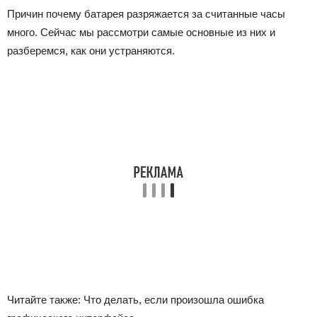
Причин почему батарея разряжается за считанные часы
много. Сейчас мы рассмотри самые основные из них и
разберемся, как они устраняются.
Читайте также: Что делать, если произошла ошибка