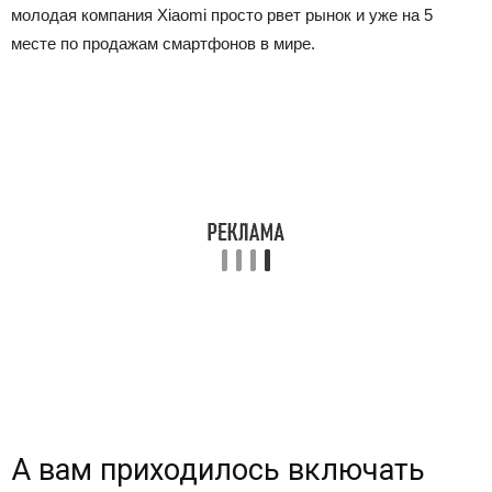
молодая компания Xiaomi просто рвет рынок и уже на 5
месте по продажам смартфонов в мире.
А вам приходилось включать