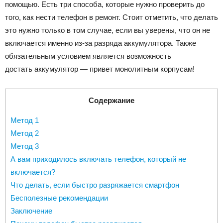
помощью. Есть три способа, которые нужно проверить до
того, как нести телефон в ремонт. Стоит отметить, что делать
это нужно только в том случае, если вы уверены, что он не
включается именно из-за разряда аккумулятора. Также
обязательным условием является возможность
достать аккумулятор — привет монолитным корпусам!
Содержание
Метод 1
Метод 2
Метод 3
А вам приходилось включать телефон, который не
включается?
Что делать, если быстро разряжается смартфон
Бесполезные рекомендации
Заключение