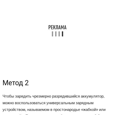
Метод 2
Чтобы зарядить чрезмерно разрядившийся аккумулятор,
можно воспользоваться универсальным зарядным
устройством, называемом в простонародье «жабкой» или