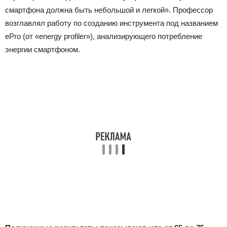
смартфона должна быть небольшой и легкой». Профессор
возглавлял работу по созданию инструмента под названием
ePro (от «energy profiler»), анализирующего потребление
энергии смартфоном.