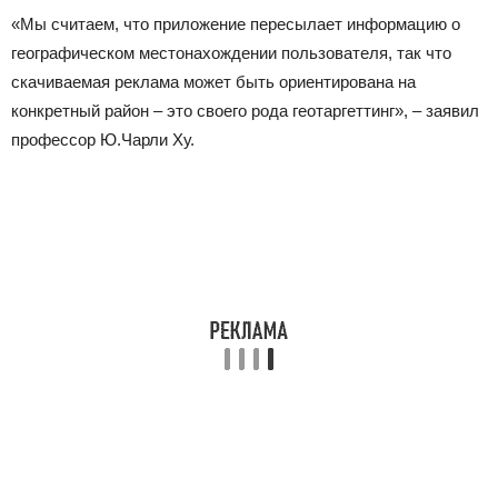
«Мы считаем, что приложение пересылает информацию о
географическом местонахождении пользователя, так что
скачиваемая реклама может быть ориентирована на
конкретный район – это своего рода геотаргеттинг», – заявил
профессор Ю.Чарли Ху.