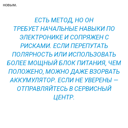
новым.
ЕСТЬ МЕТОД, НО ОН
ТРЕБУЕТ НАЧАЛЬНЫЕ НАВЫКИ ПО
ЭЛЕКТРОНИКЕ И СОПРЯЖЕН С
РИСКАМИ. ЕСЛИ ПЕРЕПУТАТЬ
ПОЛЯРНОСТЬ ИЛИ ИСПОЛЬЗОВАТЬ
БОЛЕЕ МОЩНЫЙ БЛОК ПИТАНИЯ, ЧЕМ
ПОЛОЖЕНО, МОЖНО ДАЖЕ ВЗОРВАТЬ
АККУМУЛЯТОР. ЕСЛИ НЕ УВЕРЕНЫ —
ОТПРАВЛЯЙТЕСЬ В СЕРВИСНЫЙ
ЦЕНТР.