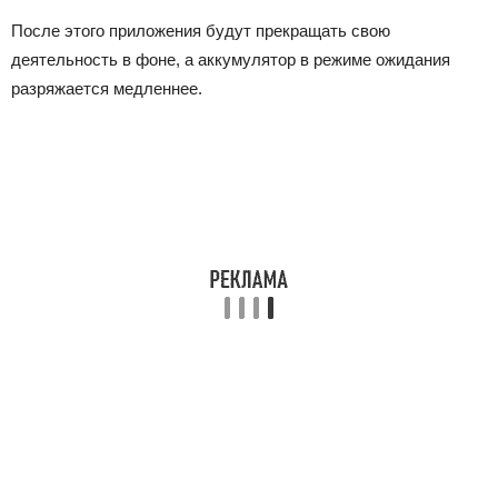
После этого приложения будут прекращать свою
деятельность в фоне, а аккумулятор в режиме ожидания
разряжается медленнее.