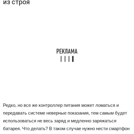
из строя
Редко, но все же контроллер питания может ломаться и
передавать системе неверные показания, тем самым будет
использоваться не весь заряд и медленно заряжаться
батарея. Что делать? В таком случае нужно нести смартфон