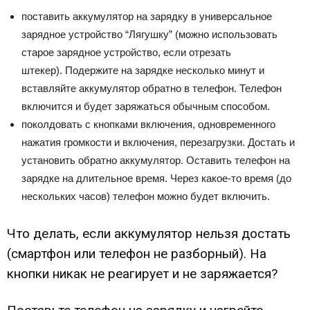
поставить аккумулятор на зарядку в универсальное
зарядное устройство “Лягушку” (можно использовать
старое зарядное устройство, если отрезать
штекер). Подержите на зарядке несколько минут и
вставляйте аккумулятор обратно в телефон. Телефон
включится и будет заряжаться обычным способом.
поколдовать с кнопками включения, одновременного
нажатия громкости и включения, перезагрузки. Достать и
установить обратно аккумулятор. Оставить телефон на
зарядке на длительное время. Через какое-то время (до
нескольких часов) телефон можно будет включить.
Что делать, если аккумулятор нельзя достать
(смартфон или телефон не разборный). На
кнопки никак не реагирует и не заряжается?