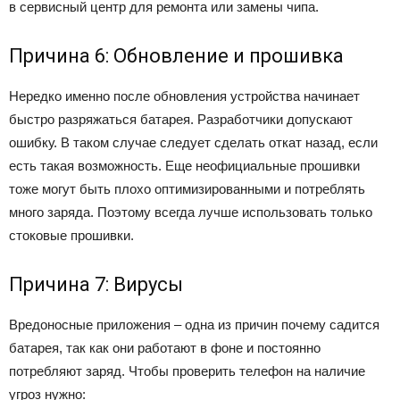
в сервисный центр для ремонта или замены чипа.
Причина 6: Обновление и прошивка
Нередко именно после обновления устройства начинает
быстро разряжаться батарея. Разработчики допускают
ошибку. В таком случае следует сделать откат назад, если
есть такая возможность. Еще неофициальные прошивки
тоже могут быть плохо оптимизированными и потреблять
много заряда. Поэтому всегда лучше использовать только
стоковые прошивки.
Причина 7: Вирусы
Вредоносные приложения – одна из причин почему садится
батарея, так как они работают в фоне и постоянно
потребляют заряд. Чтобы проверить телефон на наличие
угроз нужно: