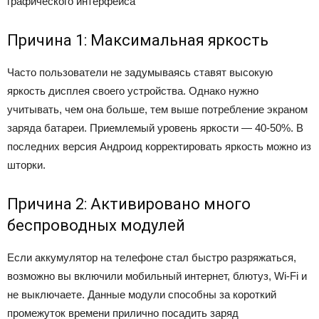
графического интерфейса
Причина 1: Максимальная яркость
Часто пользователи не задумываясь ставят высокую
яркость дисплея своего устройства. Однако нужно
учитывать, чем она больше, тем выше потребление экраном
заряда батареи. Приемлемый уровень яркости — 40-50%. В
последних версия Андроид корректировать яркость можно из
шторки.
Причина 2: Активировано много
беспроводных модулей
Если аккумулятор на телефоне стал быстро разряжаться,
возможно вы включили мобильный интернет, блютуз, Wi-Fi и
не выключаете. Данные модули способны за короткий
промежуток времени прилично посадить заряд