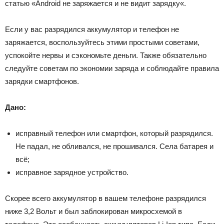
статью «Android не заряжается и не видит зарядку«.
Если у вас разрядился аккумулятор и телефон не
заряжается, воспользуйтесь этими простыми советами,
успокойте нервы и сэкономьте деньги. Также обязательно
следуйте советам по экономии заряда и соблюдайте правила
зарядки смартфонов.
Дано:
исправный телефон или смартфон, который разрядился.
Не падал, не обливался, не прошивался. Села батарея и
всё;
исправное зарядное устройство.
Скорее всего аккумулятор в вашем телефоне разрядился
ниже 3,2 Вольт и был заблокирован микросхемой в