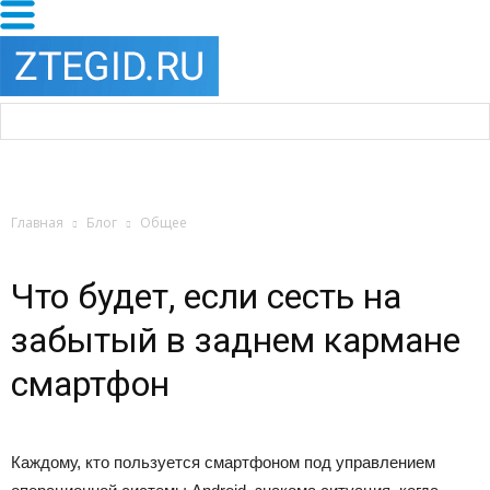
Главная
Блог
Общее
Что будет, если сесть на
забытый в заднем кармане
смартфон
Каждому, кто пользуется смартфоном под управлением