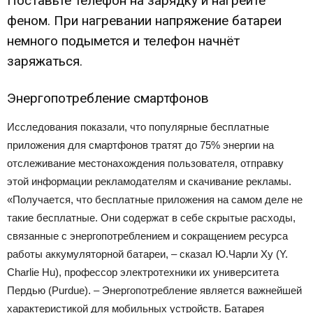
Поставьте телефон на зарядку и нагрейте
феном. При нагревании напряжение батареи
немного подымется и телефон начнёт
заряжаться.
Энергопотребление смартфонов
Исследования показали, что популярные бесплатные
приложения для смартфонов тратят до 75% энергии на
отслеживание местонахождения пользователя, отправку
этой информации рекламодателям и скачивание рекламы.
«Получается, что бесплатные приложения на самом деле не
такие бесплатные. Они содержат в себе скрытые расходы,
связанные с энергопотреблением и сокращением ресурса
работы аккумуляторной батареи, – сказал Ю.Чарли Ху (Y.
Charlie Hu), профессор электротехники их университета
Пердью (Purdue). – Энергопотребление является важнейшей
характеристикой для мобильных устройств. Батарея