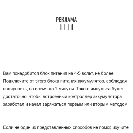
Вам понадобится блок питания на 4-5 вольт, не более.
Подключите от этого блока питания аккумулятор, соблюдая
полярность, на время до 1 минуты. Такого импульса будет
достаточно, чтобы встроенный контроллер аккумулятора
заработал и начал заряжаться первым или вторым методом.
Если не один из представленных способов не помог, изучите