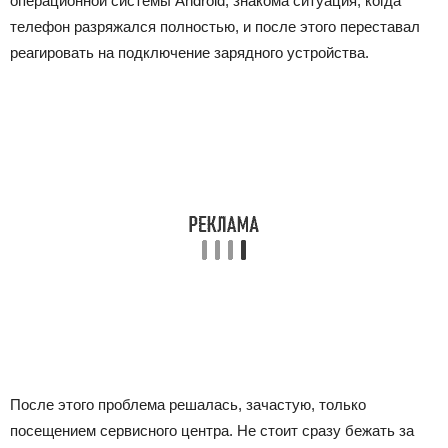
операционной системы Android, знакома ситуация, когда
телефон разряжался полностью, и после этого переставал
реагировать на подключение зарядного устройства.
После этого проблема решалась, зачастую, только
посещением сервисного центра. Не стоит сразу бежать за