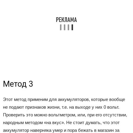
Метод 3
Этот метод применим для аккумуляторов, которые вообще
не подают признаков жизни, т.е. на выходе у них 0 вольт.
Проверить это можно вольтметром, или, при его отсутствии,
народным методом «на вкус». Не стоит думать, что этот
аккумулятор наверняка умер и пора бежать в магазин за