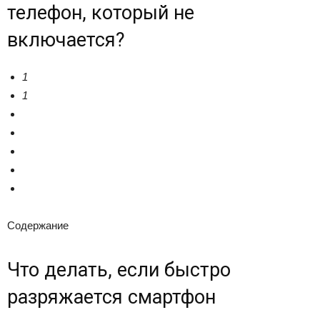
телефон, который не
включается?
1
1
Содержание
Что делать, если быстро
разряжается смартфон