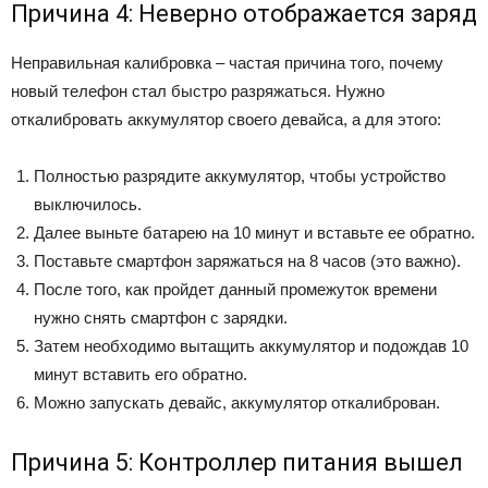
Причина 4: Неверно отображается заряд
Неправильная калибровка – частая причина того, почему
новый телефон стал быстро разряжаться. Нужно
откалибровать аккумулятор своего девайса, а для этого:
Полностью разрядите аккумулятор, чтобы устройство
выключилось.
Далее выньте батарею на 10 минут и вставьте ее обратно.
Поставьте смартфон заряжаться на 8 часов (это важно).
После того, как пройдет данный промежуток времени
нужно снять смартфон с зарядки.
Затем необходимо вытащить аккумулятор и подождав 10
минут вставить его обратно.
Можно запускать девайс, аккумулятор откалиброван.
Причина 5: Контроллер питания вышел