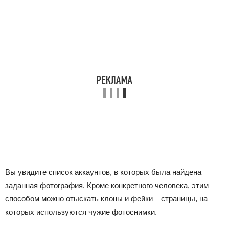
Вы увидите список аккаунтов, в которых была найдена
заданная фотография. Кроме конкретного человека, этим
способом можно отыскать клоны и фейки – страницы, на
которых используются чужие фотоснимки.