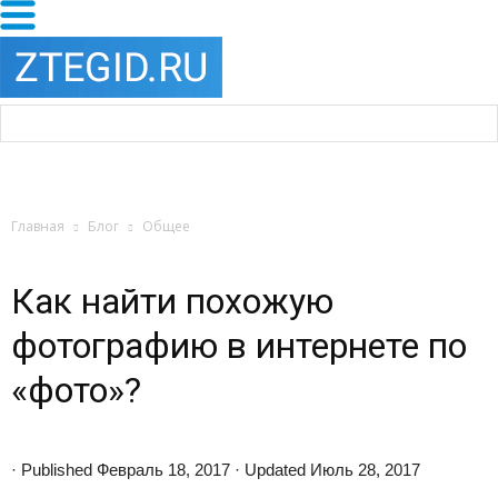
Главная
Блог
Общее
Как найти похожую
фотографию в интернете по
«фото»?
· Published Февраль 18, 2017 · Updated Июль 28, 2017