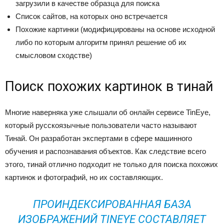
загрузили в качестве образца для поиска
Список сайтов, на которых оно встречается
Похожие картинки (модифицированы на основе исходной
либо по которым алгоритм принял решение об их
смысловом сходстве)
Поиск похожих картинок в тинай
Многие наверняка уже слышали об онлайн сервисе TinEye,
который русскоязычные пользователи часто называют
Тинай. Он разработан экспертами в сфере машинного
обучения и распознавания объектов. Как следствие всего
этого, тинай отлично подходит не только для поиска похожих
картинок и фотографий, но их составляющих.
ПРОИНДЕКСИРОВАННАЯ БАЗА
ИЗОБРАЖЕНИЙ TINEYE СОСТАВЛЯЕТ