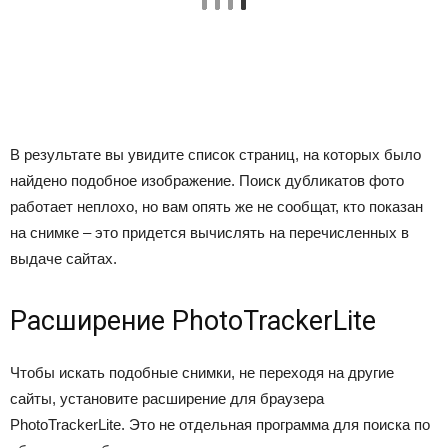
В результате вы увидите список страниц, на которых было
найдено подобное изображение. Поиск дубликатов фото
работает неплохо, но вам опять же не сообщат, кто показан
на снимке – это придется вычислять на перечисленных в
выдаче сайтах.
Расширение PhotoTrackerLite
Чтобы искать подобные снимки, не переходя на другие
сайты, установите расширение для браузера
PhotoTrackerLite. Это не отдельная программа для поиска по