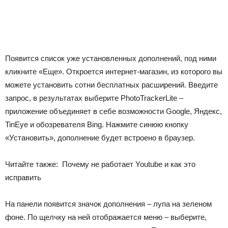
Появится список уже установленных дополнений, под ними
кликните «Еще». Откроется интернет-магазин, из которого вы
можете установить сотни бесплатных расширений. Введите
запрос, в результатах выберите PhotoTrackerLite –
приложение объединяет в себе возможности Google, Яндекс,
TinEye и обозревателя Bing. Нажмите синюю кнопку
«Установить», дополнение будет встроено в браузер.
Читайте также:
Почему не работает Youtube и как это
исправить
На панели появится значок дополнения – лупа на зеленом
фоне. По щелчку на ней отображается меню – выберите,