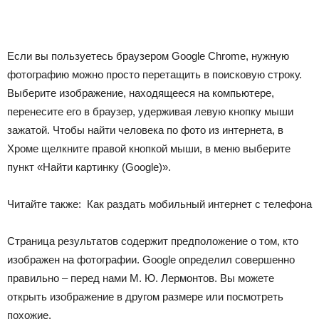
Если вы пользуетесь браузером Google Chrome, нужную
фотографию можно просто перетащить в поисковую строку.
Выберите изображение, находящееся на компьютере,
перенесите его в браузер, удерживая левую кнопку мыши
зажатой. Чтобы найти человека по фото из интернета, в
Хроме щелкните правой кнопкой мыши, в меню выберите
пункт «Найти картинку (Google)».
Читайте также:
Как раздать мобильный интернет с телефона
Страница результатов содержит предположение о том, кто
изображен на фотографии. Google определил совершенно
правильно – перед нами М. Ю. Лермонтов. Вы можете
открыть изображение в другом размере или посмотреть
похожие.