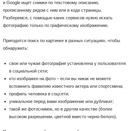
и Google ищет снимки по текстовому описанию,
прописанному рядом с ним или в коде страницы.
Разберемся, с помощью каких сервисов нужно искать
фотографию только по графическому изображению.
Пригодится поиск по картинке в разных ситуациях, чтобы
обнаружить:
своя или чужая фотография установлена у пользователя
в социальной сети;
кто изображен на фото – если вы никак не можете
вспомнить фамилию известного актера или спортсмена;
профиль человека в соцсети;
уникальное перед вами изображение или дубликат;
такой же фотоснимок, но в другом качестве (более
высоком разрешении, цветной вместо черно-белого).