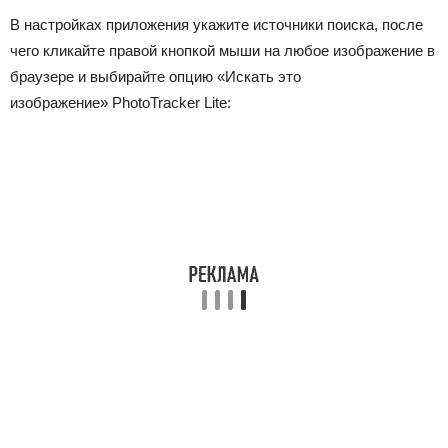
В настройках приложения укажите источники поиска, после
чего кликайте правой кнопкой мыши на любое изображение в
браузере и выбирайте опцию «Искать это
изображение» PhotoTracker Lite: