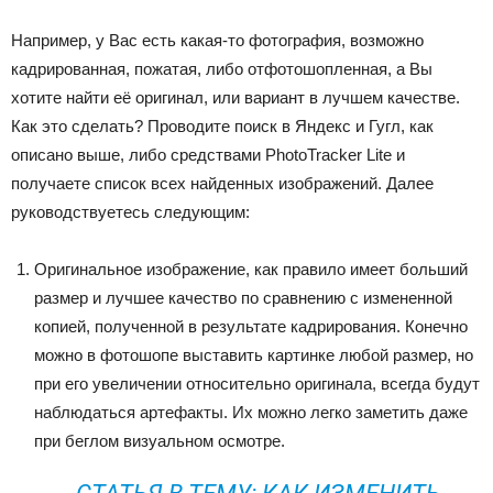
Например, у Вас есть какая-то фотография, возможно
кадрированная, пожатая, либо отфотошопленная, а Вы
хотите найти её оригинал, или вариант в лучшем качестве.
Как это сделать? Проводите поиск в Яндекс и Гугл, как
описано выше, либо средствами PhotoTracker Lite и
получаете список всех найденных изображений. Далее
руководствуетесь следующим:
Оригинальное изображение, как правило имеет больший
размер и лучшее качество по сравнению с измененной
копией, полученной в результате кадрирования. Конечно
можно в фотошопе выставить картинке любой размер, но
при его увеличении относительно оригинала, всегда будут
наблюдаться артефакты. Их можно легко заметить даже
при беглом визуальном осмотре.