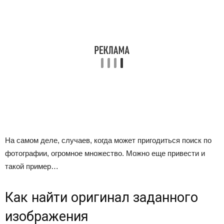
На самом деле, случаев, когда может пригодиться поиск по
фотографии, огромное множество. Можно еще привести и
такой пример…
Как найти оригинал заданного
изображения