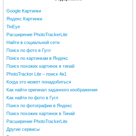
Google Картинки
Яндекс Картинки
TinEye
Расширение PhotoTrackerLite
Найти в социальной сети
Поиск по фото в Гугл
Поиск по картинкам в Яндекс
Поиск похожих картинок в тинай
PhotoTracker Lite – поиск 4в1
Когда это может понадобиться
Как найти оригинал заданного изображения
Как найти по фото в Гугл
Поиск по фотографии в Яндекс
Поиск похожих картинок в Тинай
Расширение PhotoTrackerLite
Другие сервисы