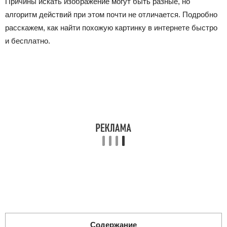
Причины искать изображение могут быть разные, но
алгоритм действий при этом почти не отличается. Подробно
расскажем, как найти похожую картинку в интернете быстро
и бесплатно.
Содержание