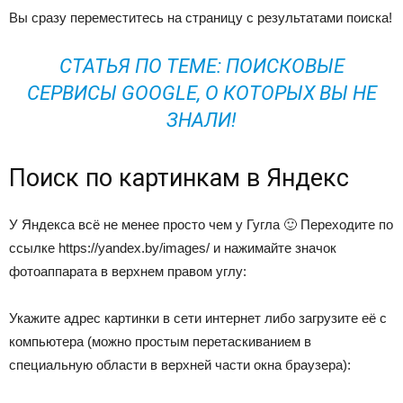
Вы сразу переместитесь на страницу с результатами поиска!
СТАТЬЯ ПО ТЕМЕ: ПОИСКОВЫЕ
СЕРВИСЫ GOOGLE, О КОТОРЫХ ВЫ НЕ
ЗНАЛИ!
Поиск по картинкам в Яндекс
У Яндекса всё не менее просто чем у Гугла 🙂 Переходите по
ссылке https://yandex.by/images/ и нажимайте значок
фотоаппарата в верхнем правом углу:
Укажите адрес картинки в сети интернет либо загрузите её с
компьютера (можно простым перетаскиванием в
специальную области в верхней части окна браузера):