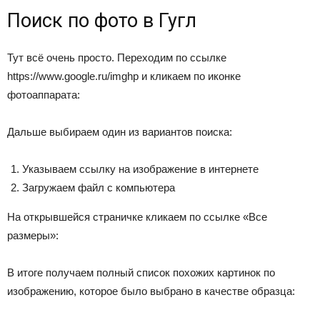
Поиск по фото в Гугл
Тут всё очень просто. Переходим по ссылке
https://www.google.ru/imghp и кликаем по иконке
фотоаппарата:
Дальше выбираем один из вариантов поиска:
Указываем ссылку на изображение в интернете
Загружаем файл с компьютера
На открывшейся страничке кликаем по ссылке «Все
размеры»:
В итоге получаем полный список похожих картинок по
изображению, которое было выбрано в качестве образца: