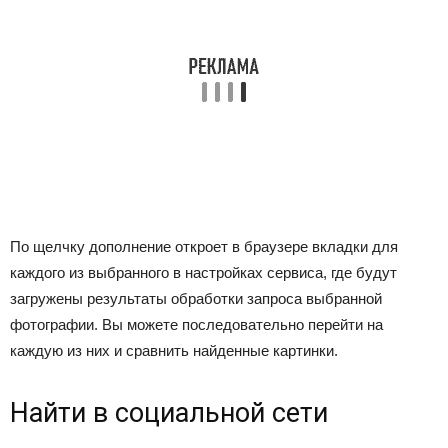
По щелчку дополнение откроет в браузере вкладки для
каждого из выбранного в настройках сервиса, где будут
загружены результаты обработки запроса выбранной
фотографии. Вы можете последовательно перейти на
каждую из них и сравнить найденные картинки.
Найти в социальной сети