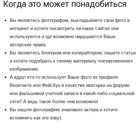
Когда это может понадобиться
Вы являетесь фотографом, выкладываете свои фото в
интернет и хотите посмотреть на каких сайтах они
используются и где возможно нарушаются Ваши
авторские права.
Вы являетесь блогером или копирайтером, пишите статьи
и хотите подобрать к своему материалу «незаезженное»
изображение.
А вдруг кто-то использует Ваше фото из профиля
Вконтакте или Фейсбук в качестве аватарки на форуме
или фальшивой учетной записи в какой-либо социальной
сети? А ведь такое более чем возможно!
Вы нашли фотографию знакомого актера и хотите
вспомнить как его зовут.