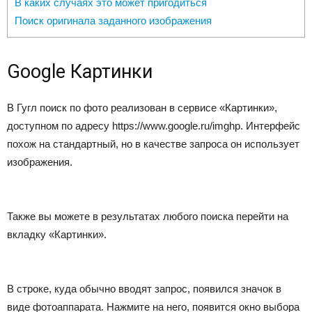
В каких случаях это может пригодиться
Поиск оригинала заданного изображения
Google Картинки
В Гугл поиск по фото реализован в сервисе «Картинки»,
доступном по адресу https://www.google.ru/imghp. Интерфейс
похож на стандартный, но в качестве запроса он использует
изображения.
Также вы можете в результатах любого поиска перейти на
вкладку «Картинки».
В строке, куда обычно вводят запрос, появился значок в
виде фотоаппарата. Нажмите на него, появится окно выбора