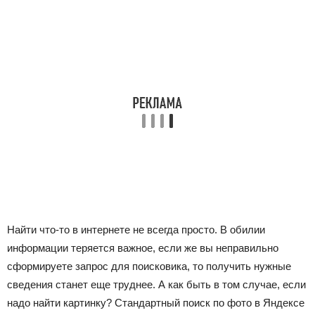
Найти что-то в интернете не всегда просто. В обилии
информации теряется важное, если же вы неправильно
сформируете запрос для поисковика, то получить нужные
сведения станет еще труднее. А как быть в том случае, если
надо найти картинку? Стандартный поиск по фото в Яндексе