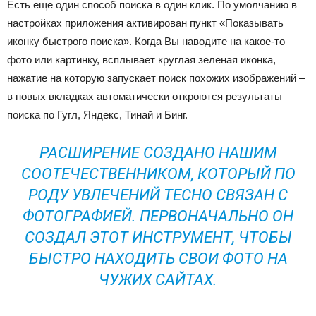
Есть еще один способ поиска в один клик. По умолчанию в
настройках приложения активирован пункт «Показывать
иконку быстрого поиска». Когда Вы наводите на какое-то
фото или картинку, всплывает круглая зеленая иконка,
нажатие на которую запускает поиск похожих изображений –
в новых вкладках автоматически откроются результаты
поиска по Гугл, Яндекс, Тинай и Бинг.
РАСШИРЕНИЕ СОЗДАНО НАШИМ
СООТЕЧЕСТВЕННИКОМ, КОТОРЫЙ ПО
РОДУ УВЛЕЧЕНИЙ ТЕСНО СВЯЗАН С
ФОТОГРАФИЕЙ. ПЕРВОНАЧАЛЬНО ОН
СОЗДАЛ ЭТОТ ИНСТРУМЕНТ, ЧТОБЫ
БЫСТРО НАХОДИТЬ СВОИ ФОТО НА
ЧУЖИХ САЙТАХ.