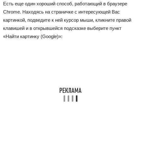
Есть еще один хороший способ, работающий в браузере
Chrome. Находясь на страничке с интересующей Вас
картинкой, подведите к ней курсор мыши, кликните правой
клавишей и в открывшейся подсказке выберите пункт
«Найти картинку (Google)»: