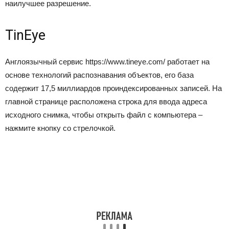
наилучшее разрешение.
TinEye
Англоязычный сервис https://www.tineye.com/ работает на
основе технологий распознавания объектов, его база
содержит 17,5 миллиардов проиндексированных записей. На
главной странице расположена строка для ввода адреса
исходного снимка, чтобы открыть файл с компьютера –
нажмите кнопку со стрелочкой.