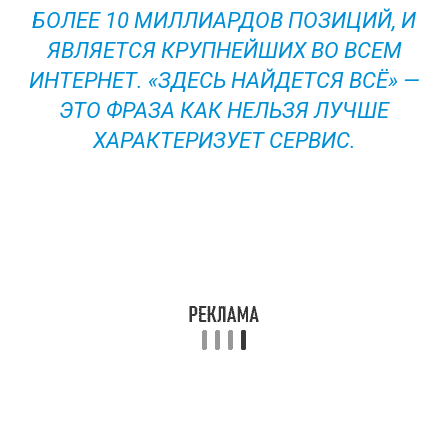
БОЛЕЕ 10 МИЛЛИАРДОВ ПОЗИЦИЙ, И
ЯВЛЯЕТСЯ КРУПНЕЙШИХ ВО ВСЕМ
ИНТЕРНЕТ. «ЗДЕСЬ НАЙДЕТСЯ ВСЁ» —
ЭТО ФРАЗА КАК НЕЛЬЗЯ ЛУЧШЕ
ХАРАКТЕРИЗУЕТ СЕРВИС.