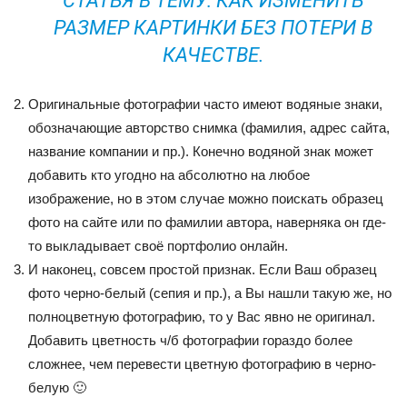
СТАТЬЯ В ТЕМУ: КАК ИЗМЕНИТЬ
РАЗМЕР КАРТИНКИ БЕЗ ПОТЕРИ В
КАЧЕСТВЕ.
Оригинальные фотографии часто имеют водяные знаки,
обозначающие авторство снимка (фамилия, адрес сайта,
название компании и пр.). Конечно водяной знак может
добавить кто угодно на абсолютно на любое
изображение, но в этом случае можно поискать образец
фото на сайте или по фамилии автора, наверняка он где-
то выкладывает своё портфолио онлайн.
И наконец, совсем простой признак. Если Ваш образец
фото черно-белый (сепия и пр.), а Вы нашли такую же, но
полноцветную фотографию, то у Вас явно не оригинал.
Добавить цветность ч/б фотографии гораздо более
сложнее, чем перевести цветную фотографию в черно-
белую 🙂