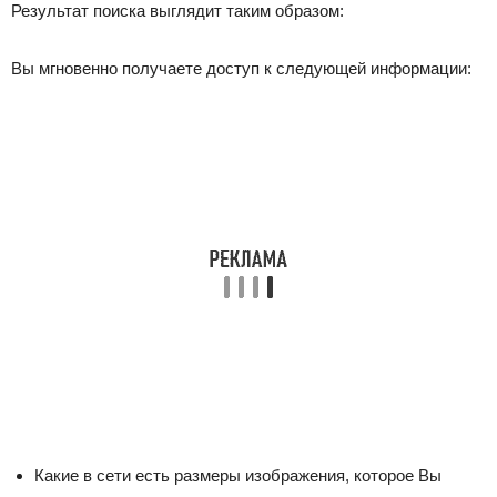
Результат поиска выглядит таким образом:
Вы мгновенно получаете доступ к следующей информации:
Какие в сети есть размеры изображения, которое Вы