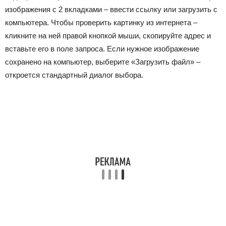
изображения с 2 вкладками – ввести ссылку или загрузить с
компьютера. Чтобы проверить картинку из интернета –
кликните на ней правой кнопкой мыши, скопируйте адрес и
вставьте его в поле запроса. Если нужное изображение
сохранено на компьютер, выберите «Загрузить файл» –
откроется стандартный диалог выбора.