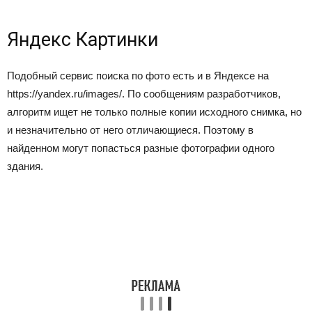
Яндекс Картинки
Подобный сервис поиска по фото есть и в Яндексе на
https://yandex.ru/images/. По сообщениям разработчиков,
алгоритм ищет не только полные копии исходного снимка, но
и незначительно от него отличающиеся. Поэтому в
найденном могут попасться разные фотографии одного
здания.