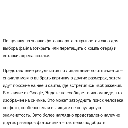
По щелчку на значке фотоаппарата открывается окно для
выбора файла (открыть или перетащить с компьютера) и
вставки адреса ссылки.
Представление результатов по лицам немного отличается –
сначала можно выбрать картинку в других размерах, затем
идут похожие на нее и сайты, где встретились изображения.
В отличие от Google, Яндекс не сообщает в явном виде, кто
изображен на снимке. Это может затруднить поиск человека
по фото, особенно если вы ищите не популярную
знаменитость. Зато более наглядно представлено наличие
других размеров фотоснимка – так легко подобрать