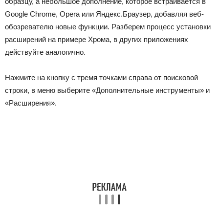
образцу, а небольшое дополнение, которое встраивается в
Google Chrome, Opera или Яндекс.Браузер, добавляя веб-
обозревателю новые функции. Разберем процесс установки
расширений на примере Хрома, в других приложениях
действуйте аналогично.
Нажмите на кнопку с тремя точками справа от поисковой
строки, в меню выберите «Дополнительные инструменты» и
«Расширения».