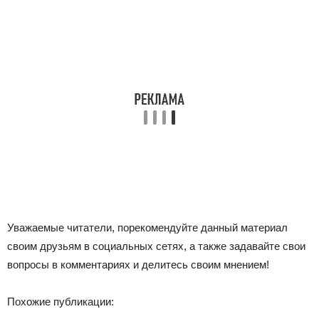
Уважаемые читатели, порекомендуйте данный материал
своим друзьям в социальных сетях, а также задавайте свои
вопросы в комментариях и делитесь своим мнением!
Похожие публикации: