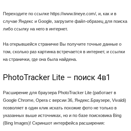
Переходите по ссылке https://www.tineye.com/, и, как и в
случае Яндекс и Google, загрузите файл-образец для поиска
либо ссылку на него в интернет.
На открывшейся страничке Вы получите точные данные о
том, сколько раз картинка встречается в интернет, и ссылки
на странички, где она была найдена.
PhotoTracker Lite – поиск 4в1
Расширение для браузера PhotoTracker Lite (работает в
Google Chrome, Opera с версии 36, Яндекс.Браузере, Vivaldi)
позволяет в один клик искать похожие фото не только в
указанных выше источниках, но и по базе поисковика Bing
(Bing Images)! Скриншот интерфейса расширения: