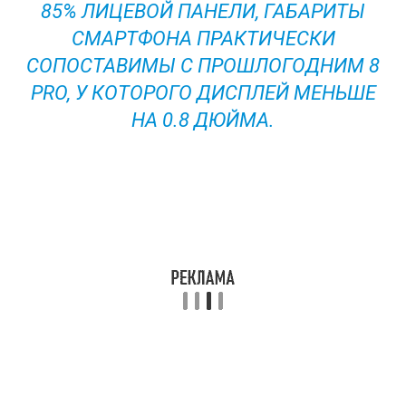
85% ЛИЦЕВОЙ ПАНЕЛИ, ГАБАРИТЫ
СМАРТФОНА ПРАКТИЧЕСКИ
СОПОСТАВИМЫ С ПРОШЛОГОДНИМ 8
PRO, У КОТОРОГО ДИСПЛЕЙ МЕНЬШЕ
НА 0.8 ДЮЙМА.