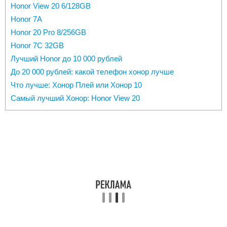
Honor View 20 6/128GB
Honor 7A
Honor 20 Pro 8/256GB
Honor 7C 32GB
Лучший Honor до 10 000 рублей
До 20 000 рублей: какой телефон хонор лучше
Что лучше: Хонор Плей или Хонор 10
Самый лучший Хонор: Honor View 20