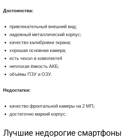
Достоинства:
привлекательный внешний вид;
надежный металлический корпус;
качество калибровки экрана;
хорошая основная камера;
есть чехол в комплекте4
неплохая ёмкость АКБ;
объёмы ПЗУ и ОЗУ.
Недостатки:
качество фронтальной камеры на 2 МП;
достаточно маркий корпус.
Лучшие недорогие смартфоны