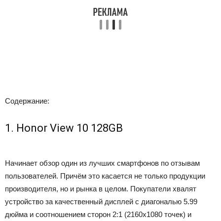
Содержание:
1. Honor View 10 128GB
Начинает обзор один из лучших смартфонов по отзывам
пользователей. Причём это касается не только продукции
производителя, но и рынка в целом. Покупатели хвалят
устройство за качественный дисплей с диагональю 5.99
дюйма и соотношением сторон 2:1 (2160х1080 точек) и