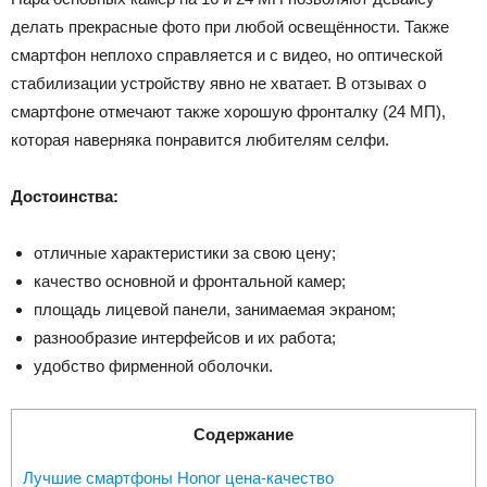
делать прекрасные фото при любой освещённости. Также
смартфон неплохо справляется и с видео, но оптической
стабилизации устройству явно не хватает. В отзывах о
смартфоне отмечают также хорошую фронталку (24 МП),
которая наверняка понравится любителям селфи.
Достоинства:
отличные характеристики за свою цену;
качество основной и фронтальной камер;
площадь лицевой панели, занимаемая экраном;
разнообразие интерфейсов и их работа;
удобство фирменной оболочки.
Содержание
Лучшие смартфоны Honor цена-качество