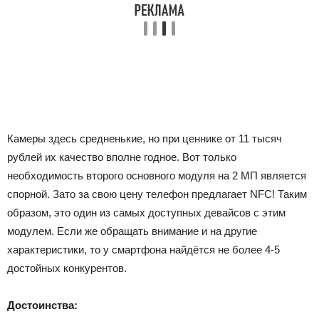
Камеры здесь средненькие, но при ценнике от 11 тысяч
рублей их качество вполне годное. Вот только
необходимость второго основного модуля на 2 МП является
спорной. Зато за свою цену телефон предлагает NFC! Таким
образом, это один из самых доступных девайсов с этим
модулем. Если же обращать внимание и на другие
характеристики, то у смартфона найдётся не более 4-5
достойных конкурентов.
Достоинства: