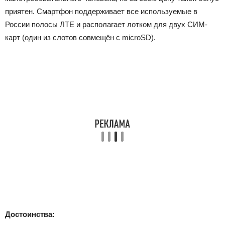
приятен. Смартфон поддерживает все используемые в
России полосы ЛТЕ и располагает лотком для двух СИМ-
карт (один из слотов совмещён с microSD).
Достоинства: