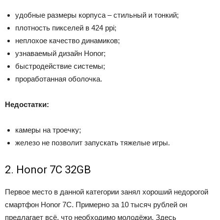
удобные размеры корпуса – стильный и тонкий;
плотность пикселей в 424 ppi;
неплохое качество динамиков;
узнаваемый дизайн Honor;
быстродействие системы;
проработанная оболочка.
Недостатки:
камеры на троечку;
железо не позволит запускать тяжелые игры.
2. Honor 7C 32GB
Первое место в данной категории занял хороший недорогой
смартфон Honor 7C. Примерно за 10 тысяч рублей он
предлагает всё, что необходимо молодёжи. Здесь