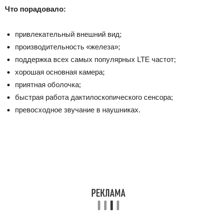
Что порадовало:
привлекательный внешний вид;
производительность «железа»;
поддержка всех самых популярных LTE частот;
хорошая основная камера;
приятная оболочка;
быстрая работа дактилоскопического сенсора;
превосходное звучание в наушниках.