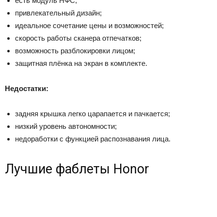
есть модуль НФС;
привлекательный дизайн;
идеальное сочетание цены и возможностей;
скорость работы сканера отпечатков;
возможность разблокировки лицом;
защитная плёнка на экран в комплекте.
Недостатки:
задняя крышка легко царапается и пачкается;
низкий уровень автономности;
недоработки с функцией распознавания лица.
Лучшие фаблеты Honor