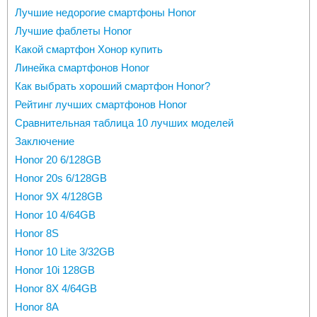
Лучшие недорогие смартфоны Honor
Лучшие фаблеты Honor
Какой смартфон Хонор купить
Линейка смартфонов Honor
Как выбрать хороший смартфон Honor?
Рейтинг лучших смартфонов Honor
Сравнительная таблица 10 лучших моделей
Заключение
Honor 20 6/128GB
Honor 20s 6/128GB
Honor 9X 4/128GB
Honor 10 4/64GB
Honor 8S
Honor 10 Lite 3/32GB
Honor 10i 128GB
Honor 8X 4/64GB
Honor 8A