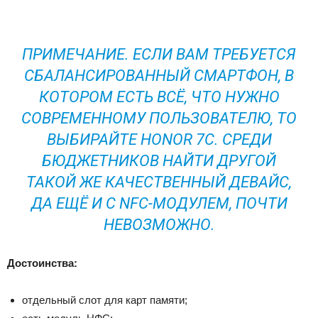
ПРИМЕЧАНИЕ. ЕСЛИ ВАМ ТРЕБУЕТСЯ
СБАЛАНСИРОВАННЫЙ СМАРТФОН, В
КОТОРОМ ЕСТЬ ВСЁ, ЧТО НУЖНО
СОВРЕМЕННОМУ ПОЛЬЗОВАТЕЛЮ, ТО
ВЫБИРАЙТЕ HONOR 7C. СРЕДИ
БЮДЖЕТНИКОВ НАЙТИ ДРУГОЙ
ТАКОЙ ЖЕ КАЧЕСТВЕННЫЙ ДЕВАЙС,
ДА ЕЩЁ И С NFC-МОДУЛЕМ, ПОЧТИ
НЕВОЗМОЖНО.
Достоинства:
отдельный слот для карт памяти;