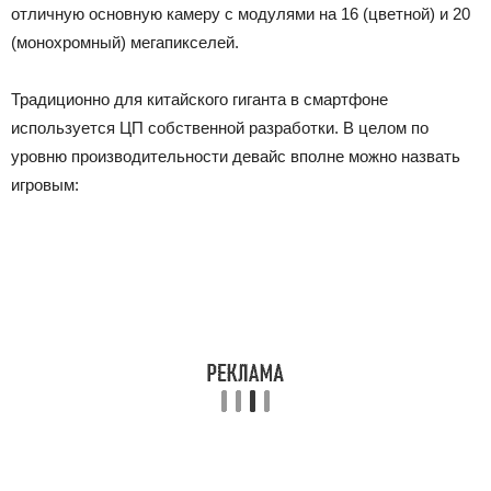
отличную основную камеру с модулями на 16 (цветной) и 20
(монохромный) мегапикселей.
Традиционно для китайского гиганта в смартфоне
используется ЦП собственной разработки. В целом по
уровню производительности девайс вполне можно назвать
игровым: