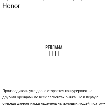
Honor
Производитель уже давно старается конкурировать с
другими брендами во всех сегментах рынка. Но в первую
очередь данная марка нацелена на молодых людей, поэтому