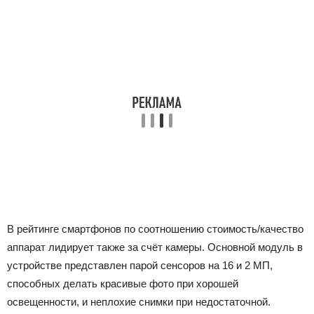
В рейтинге смартфонов по соотношению стоимость/качество
аппарат лидирует также за счёт камеры. Основной модуль в
устройстве представлен парой сенсоров на 16 и 2 МП,
способных делать красивые фото при хорошей
освещенности, и неплохие снимки при недостаточной.