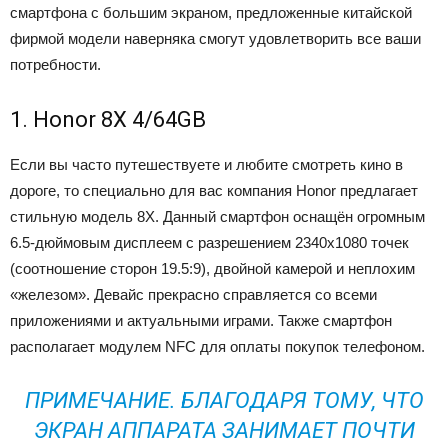
смартфона с большим экраном, предложенные китайской
фирмой модели наверняка смогут удовлетворить все ваши
потребности.
1. Honor 8X 4/64GB
Если вы часто путешествуете и любите смотреть кино в
дороге, то специально для вас компания Honor предлагает
стильную модель 8Х. Данный смартфон оснащён огромным
6.5-дюймовым дисплеем с разрешением 2340х1080 точек
(соотношение сторон 19.5:9), двойной камерой и неплохим
«железом». Девайс прекрасно справляется со всеми
приложениями и актуальными играми. Также смартфон
располагает модулем NFC для оплаты покупок телефоном.
ПРИМЕЧАНИЕ. БЛАГОДАРЯ ТОМУ, ЧТО
ЭКРАН АППАРАТА ЗАНИМАЕТ ПОЧТИ