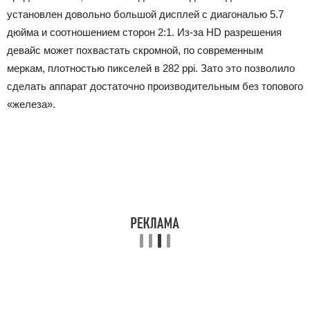
установлен довольно большой дисплей с диагональю 5.7
дюйма и соотношением сторон 2:1. Из-за HD разрешения
девайс может похвастать скромной, по современным
меркам, плотностью пикселей в 282 ppi. Зато это позволило
сделать аппарат достаточно производительным без топового
«железа».