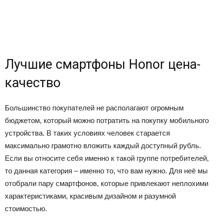
Лучшие смартфоны Honor цена-
качество
Большинство покупателей не располагают огромным
бюджетом, который можно потратить на покупку мобильного
устройства. В таких условиях человек старается
максимально грамотно вложить каждый доступный рубль.
Если вы относите себя именно к такой группе потребителей,
то данная категория – именно то, что вам нужно. Для неё мы
отобрали пару смартфонов, которые привлекают неплохими
характеристиками, красивым дизайном и разумной
стоимостью.