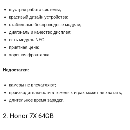
шустрая работа системы;
красивый дизайн устройства;
стабильные беспроводные модули;
диагональ и качество дисплея;
есть модуль NFC;
приятная цена;
хорошая фронталка.
Недостатки:
камеры не впечатляют;
производительности в тяжелых играх может не хватать;
длительное время зарядки.
2. Honor 7X 64GB