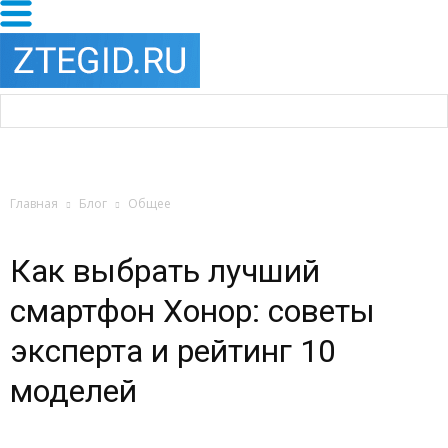
Главная
Блог
Общее
Как выбрать лучший
смартфон Хонор: советы
эксперта и рейтинг 10
моделей