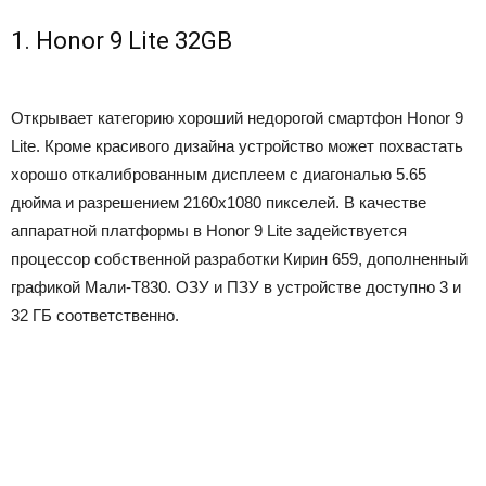
1. Honor 9 Lite 32GB
Открывает категорию хороший недорогой смартфон Honor 9
Lite. Кроме красивого дизайна устройство может похвастать
хорошо откалиброванным дисплеем с диагональю 5.65
дюйма и разрешением 2160х1080 пикселей. В качестве
аппаратной платформы в Honor 9 Lite задействуется
процессор собственной разработки Кирин 659, дополненный
графикой Мали-Т830. ОЗУ и ПЗУ в устройстве доступно 3 и
32 ГБ соответственно.