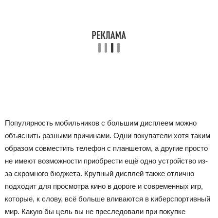
Популярность мобильников с большим дисплеем можно
объяснить разными причинами. Одни покупатели хотя таким
образом совместить телефон с планшетом, а другие просто
не имеют возможности приобрести ещё одно устройство из-
за скромного бюджета. Крупный дисплей также отлично
подходит для просмотра кино в дороге и современных игр,
которые, к слову, всё больше вливаются в киберспортивный
мир. Какую бы цель вы не преследовали при покупке