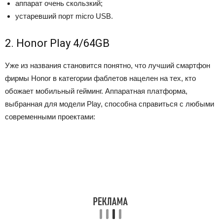
аппарат очень скользкий;
устаревший порт micro USB.
2. Honor Play 4/64GB
Уже из названия становится понятно, что лучший смартфон
фирмы Honor в категории фаблетов нацелен на тех, кто
обожает мобильный гейминг. Аппаратная платформа,
выбранная для модели Play, способна справиться с любыми
современными проектами: