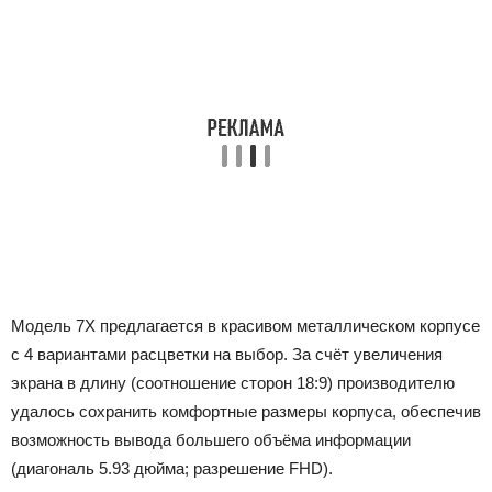
Модель 7Х предлагается в красивом металлическом корпусе
с 4 вариантами расцветки на выбор. За счёт увеличения
экрана в длину (соотношение сторон 18:9) производителю
удалось сохранить комфортные размеры корпуса, обеспечив
возможность вывода большего объёма информации
(диагональ 5.93 дюйма; разрешение FHD).