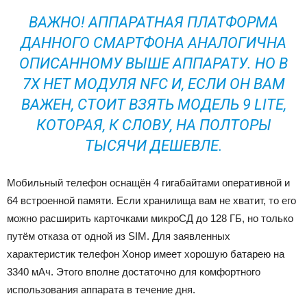
ВАЖНО! АППАРАТНАЯ ПЛАТФОРМА
ДАННОГО СМАРТФОНА АНАЛОГИЧНА
ОПИСАННОМУ ВЫШЕ АППАРАТУ. НО В
7Х НЕТ МОДУЛЯ NFC И, ЕСЛИ ОН ВАМ
ВАЖЕН, СТОИТ ВЗЯТЬ МОДЕЛЬ 9 LITE,
КОТОРАЯ, К СЛОВУ, НА ПОЛТОРЫ
ТЫСЯЧИ ДЕШЕВЛЕ.
Мобильный телефон оснащён 4 гигабайтами оперативной и
64 встроенной памяти. Если хранилища вам не хватит, то его
можно расширить карточками микроСД до 128 ГБ, но только
путём отказа от одной из SIM. Для заявленных
характеристик телефон Хонор имеет хорошую батарею на
3340 мАч. Этого вполне достаточно для комфортного
использования аппарата в течение дня.