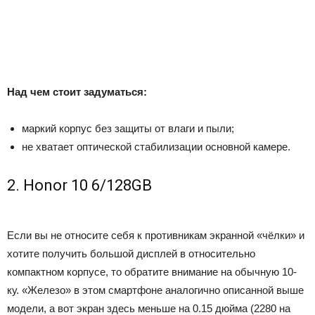
Над чем стоит задуматься:
маркий корпус без защиты от влаги и пыли;
не хватает оптической стабилизации основной камере.
2. Honor 10 6/128GB
Если вы не относите себя к противникам экранной «чёлки» и
хотите получить большой дисплей в относительно
компактном корпусе, то обратите внимание на обычную 10-
ку. «Железо» в этом смартфоне аналогично описанной выше
модели, а вот экран здесь меньше на 0.15 дюйма (2280 на