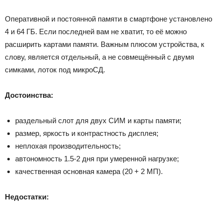
Оперативной и постоянной памяти в смартфоне установлено
4 и 64 ГБ. Если последней вам не хватит, то её можно
расширить картами памяти. Важным плюсом устройства, к
слову, является отдельный, а не совмещённый с двумя
симками, лоток под микроСД.
Достоинства:
раздельный слот для двух СИМ и карты памяти;
размер, яркость и контрастность дисплея;
неплохая производительность;
автономность 1.5-2 дня при умеренной нагрузке;
качественная основная камера (20 + 2 МП).
Недостатки: