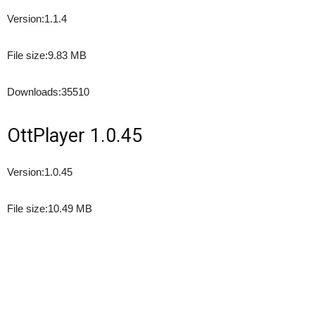
Version:
1.1.4
File size:
9.83 MB
Downloads:
35510
OttPlayer 1.0.45
Version:
1.0.45
File size:
10.49 MB