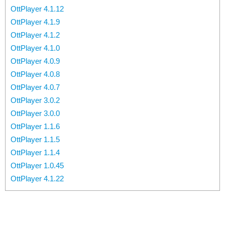
OttPlayer 4.1.12
OttPlayer 4.1.9
OttPlayer 4.1.2
OttPlayer 4.1.0
OttPlayer 4.0.9
OttPlayer 4.0.8
OttPlayer 4.0.7
OttPlayer 3.0.2
OttPlayer 3.0.0
OttPlayer 1.1.6
OttPlayer 1.1.5
OttPlayer 1.1.4
OttPlayer 1.0.45
OttPlayer 4.1.22