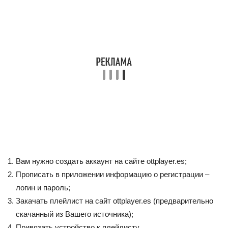
Вам нужно создать аккаунт на сайте ottplayer.es;
Прописать в приложении информацию о регистрации –
логин и пароль;
Закачать плейлист на сайт ottplayer.es (предварительно
скачанный из Вашего источника);
Привязать устройство к плейлисту.