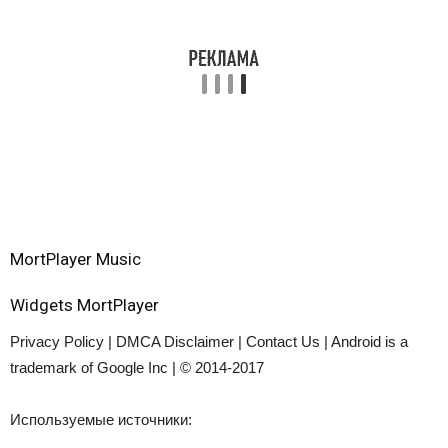
MortPlayer Music
Widgets MortPlayer
Privacy Policy | DMCA Disclaimer | Contact Us
|
Android is a
trademark of Google Inc
|
© 2014-2017
Используемые источники: