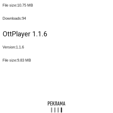
File size:
10.75 MB
Downloads:
94
OttPlayer 1.1.6
Version:
1.1.6
File size:
9.83 MB