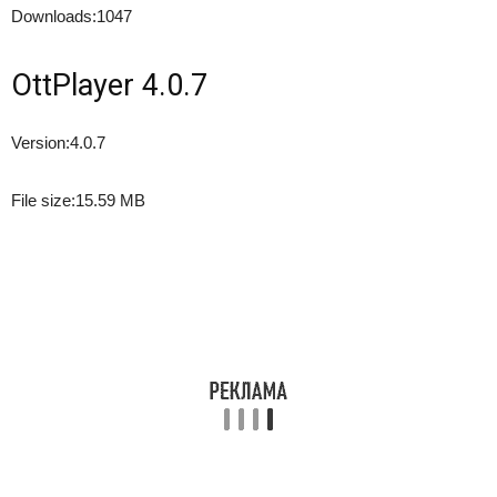
Downloads:
1047
OttPlayer 4.0.7
Version:
4.0.7
File size:
15.59 MB