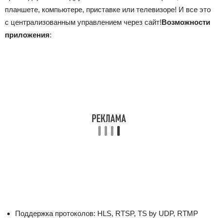
планшете, компьютере, приставке или телевизоре! И все это
с централизованным управлением через сайт!
Возможности
приложения
:
Поддержка протоколов: HLS, RTSP, TS by UDP, RTMP