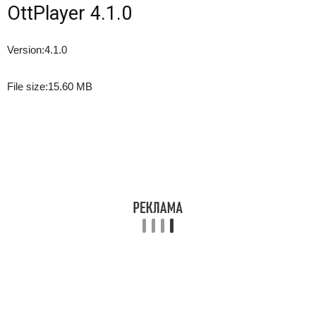
OttPlayer 4.1.0
Version:
4.1.0
File size:
15.60 MB