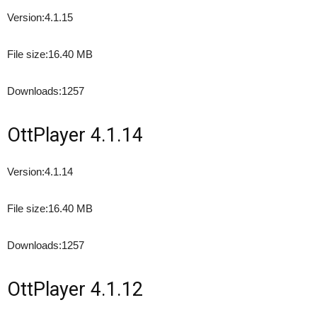
Version:
4.1.15
File size:
16.40 MB
Downloads:
1257
OttPlayer 4.1.14
Version:
4.1.14
File size:
16.40 MB
Downloads:
1257
OttPlayer 4.1.12