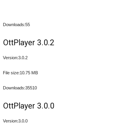
Downloads:
55
OttPlayer 3.0.2
Version:
3.0.2
File size:
10.75 MB
Downloads:
35510
OttPlayer 3.0.0
Version:
3.0.0