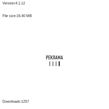
Version:
4.1.12
File size:
16.40 MB
Downloads:
1257