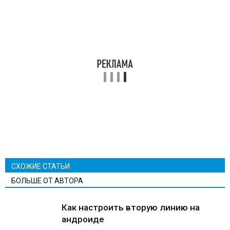
СХОЖИЕ СТАТЬИ
БОЛЬШЕ ОТ АВТОРА
Как настроить вторую линию на
андроиде