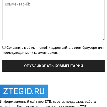
Сохранить моё имя, email и адрес сайта в этом браузере для
последующих моих комментариев.
Информационный сайт про ZTE, советы, поддержка, работа
устройств. Каталог смартфонов и других гаджетов ZTE.