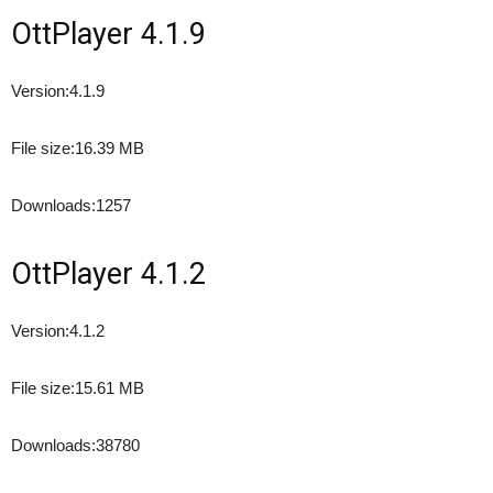
OttPlayer 4.1.9
Version:
4.1.9
File size:
16.39 MB
Downloads:
1257
OttPlayer 4.1.2
Version:
4.1.2
File size:
15.61 MB
Downloads:
38780