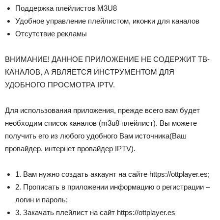
Поддержка плейлистов M3U8
Удобное управление плейлистом, иконки для каналов
Отсутствие рекламы
ВНИМАНИЕ! ДАННОЕ ПРИЛОЖЕНИЕ НЕ СОДЕРЖИТ ТВ-
КАНАЛОВ, А ЯВЛЯЕТСЯ ИНСТРУМЕНТОМ ДЛЯ
УДОБНОГО ПРОСМОТРА IPTV.
Для использования приложения, прежде всего вам будет
необходим список каналов (m3u8 плейлист). Вы можете
получить его из любого удобного Вам источника(Ваш
провайдер, интернет провайдер IPTV).
1. Вам нужно создать аккаунт на сайте https://ottplayer.es;
2. Прописать в приложении информацию о регистрации –
логин и пароль;
3. Закачать плейлист на сайт https://ottplayer.es