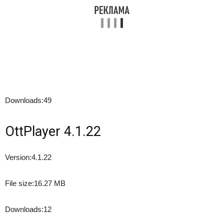
Downloads:
49
OttPlayer 4.1.22
Version:
4.1.22
File size:
16.27 MB
Downloads:
12