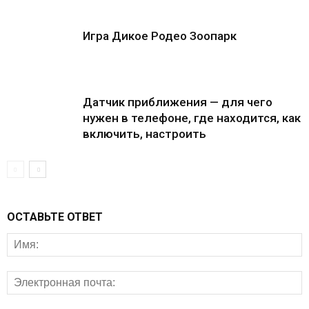
Игра Дикое Родео Зоопарк
Датчик приближения — для чего
нужен в телефоне, где находится, как
включить, настроить
ОСТАВЬТЕ ОТВЕТ