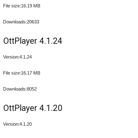
File size:
16.19 MB
Downloads:
20633
OttPlayer 4.1.24
Version:
4.1.24
File size:
16.17 MB
Downloads:
8052
OttPlayer 4.1.20
Version:
4.1.20