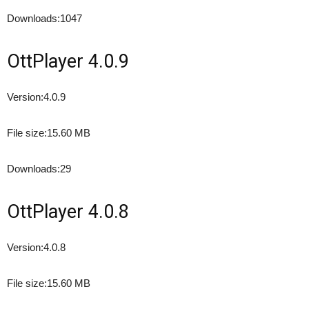
Downloads:
1047
OttPlayer 4.0.9
Version:
4.0.9
File size:
15.60 MB
Downloads:
29
OttPlayer 4.0.8
Version:
4.0.8
File size:
15.60 MB