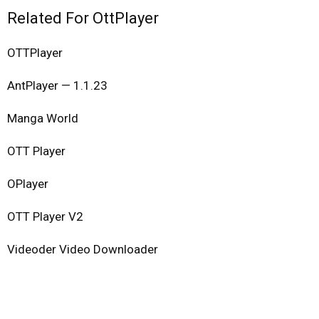
Related For OttPlayer
OTTPlayer
AntPlayer — 1.1.23
Manga World
OTT Player
OPlayer
OTT Player V2
Videoder Video Downloader