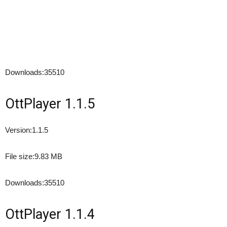
Downloads:
35510
OttPlayer 1.1.5
Version:
1.1.5
File size:
9.83 MB
Downloads:
35510
OttPlayer 1.1.4