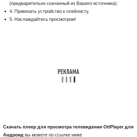
(предварительно скачанный из Вашего источника);
4. Привязать устройство к плейлисту.
5. Наслаждайтесь просмотром!
Скачать плеер для просмотра телевидения OttPlayer для
Андроид
вы можете по ссылке ниже