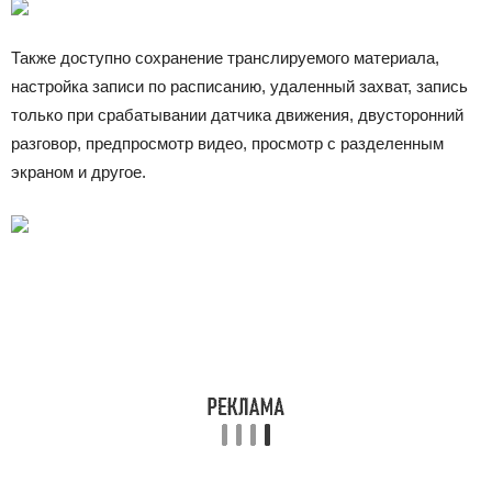
Также доступно сохранение транслируемого материала,
настройка записи по расписанию, удаленный захват, запись
только при срабатывании датчика движения, двусторонний
разговор, предпросмотр видео, просмотр с разделенным
экраном и другое.