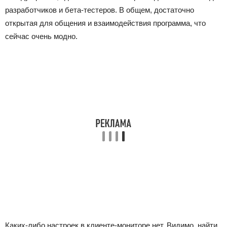
разработчиков и бета-тестеров. В общем, достаточно
открытая для общения и взаимодействия программа, что
сейчас очень модно.
Каких-либо настроек в клиенте-мониторе нет. Видимо, найти