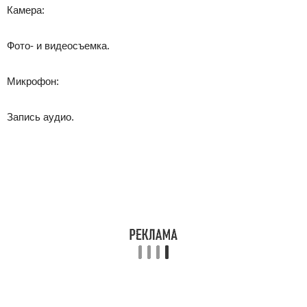
Камера:
Фото- и видеосъемка.
Микрофон:
Запись аудио.