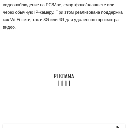
видеонаблюдение на PC/Mac, смартфоне/планшете или
через обычную IP-камеру. При этом реализована поддержка
как Wi-Fi-сети, так и 3G или 4G для удаленного просмотра
видео.