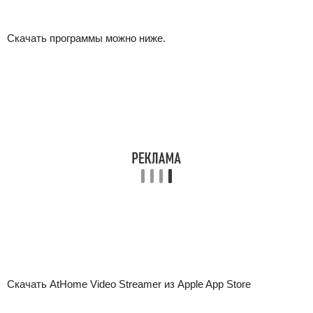
Скачать программы можно ниже.
Скачать AtHome Video Streamer из Apple App Store