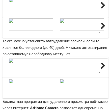
Next
Next
Также можно установить автоудаление записей, если те
хранятся более одного (до 40) дней. Никакого автозатирания
по оставшемуся свободному месту нет.
Next
Бесплатная программа для удаленного просмотра веб-камер
через интернет.
AtHome Camera
позволяет одновременно