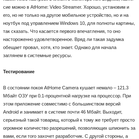
сие можно в AtHome: Video Streamer. Хорошо, установим и
его, но не только на другое мобильное устройство, но и на
ноутбук под управлением Windows 10, для полноты картины,
так сказать. Что касается первого впечатления, то оно
настороженно удовлетворенное. Вряд ли такая задумка
обещает провал, хотя, кто знает. Однако для начала
заглянем в системные ресурсы.
Тестирование
В состоянии покоя AtHome Camera кушает немало – 121.3
Мбайт ОЗУ при 0.1-процентной нагрузке на процессор. При
этом приложение совместимо с большинством версий
Android и занимает в системе почти 46 Мбайт. Выходит,
серьезный такой товарищ, который к тому же требует просто
огромное количество разрешений, позволяющих шпионить за
вами, если того захочет разработчик. С другой стороны, а