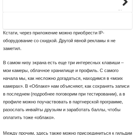
Next
Кстати, через приложение можно приобрести IP-
оборудование со скидкой. Другой явной рекламы я не
заметил.
В самом низу экрана есть еще три интересных клавиши –
мои камеры, облачное хранилище и профиль. С самого
начала мы, как несложно догадаться, находимся в «моих
камерах». В «Облаке» нам объясняют, как сохранять записи
в последнем (подробнее поговорим при тестировании), а в
профиле можно поучаствовать в партнерской программе,
разослать инвайты друзьям и заработать баллы, чтобы
оплатить тоже «облако».
Между прочим, здесь также можно присоединиться к гильдии