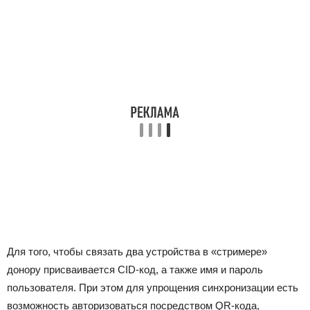
Для того, чтобы связать два устройства в «стримере»
донору присваивается CID-код, а также имя и пароль
пользователя. При этом для упрощения синхронизации есть
возможность авторизоваться посредством QR-кода,