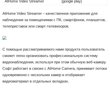
AtHome Video Streamer
[google play]
AtHome Video Streamer – качественное приложение для
наблюдения за помещениями с ПК, смартфонов, планшетов,
телеприставок или смарт-телевизоров.
С помощью рассматриваемого нами продукта пользователь
сможет легко организовать профессиональную систему
видеонаблюдения, используя при этом обычную веб-камеру.
Софт работает в связке с AtHome Camera, принимает потоки
одновременно с нескольких камер и отображает
видеоматериал в отдельных вкладках.