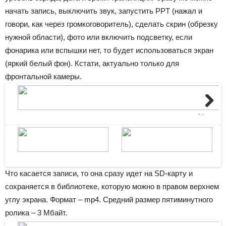
начать запись, выключить звук, запустить PPT (нажал и
говори, как через громкоговоритель), сделать скрин (обрезку
нужной области), фото или включить подсветку, если
фонарика или вспышки нет, то будет использоваться экран
(яркий белый фон). Кстати, актуально только для
фронтальной камеры.
Next
Что касается записи, то она сразу идет на SD-карту и
сохраняется в библиотеке, которую можно в правом верхнем
углу экрана. Формат – mp4. Средний размер пятиминутного
ролика – 3 Мбайт.