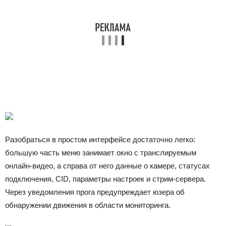
Разобраться в простом интерфейсе достаточно легко:
большую часть меню занимает окно с транслируемым
онлайн-видео, а справа от него данные о камере, статусах
подключения, CID, параметры настроек и стрим-сервера.
Через уведомления прога предупреждает юзера об
обнаружении движения в области мониторинга.