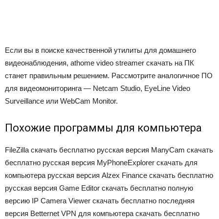
Если вы в поиске качественной утилиты для домашнего
видеонаблюдения, athome video streamer скачать на ПК
станет правильным решением. Рассмотрите аналогичное ПО
для видеомониторинга — Netcam Studio, EyeLine Video
Surveillance или WebCam Monitor.
Похожие программы для компьютера
FileZilla скачать бесплатно русская версия ManyCam скачать
бесплатно русская версия MyPhoneExplorer скачать для
компьютера русская версия Alzex Finance скачать бесплатно
русская версия Game Editor скачать бесплатно полную
версию IP Camera Viewer скачать бесплатно последняя
версия Betternet VPN для компьютера скачать бесплатно