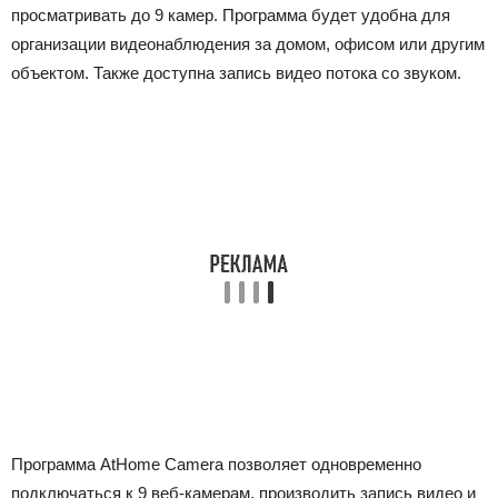
просматривать до 9 камер. Программа будет удобна для
организации видеонаблюдения за домом, офисом или другим
объектом. Также доступна запись видео потока со звуком.
Программа AtHome Camera позволяет одновременно
подключаться к 9 веб-камерам, производить запись видео и