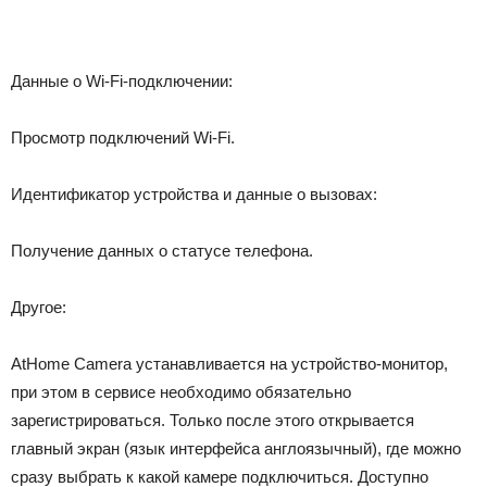
Данные о Wi-Fi-подключении:
Просмотр подключений Wi-Fi.
Идентификатор устройства и данные о вызовах:
Получение данных о статусе телефона.
Другое:
AtHome Camera устанавливается на устройство-монитор,
при этом в сервисе необходимо обязательно
зарегистрироваться. Только после этого открывается
главный экран (язык интерфейса англоязычный), где можно
сразу выбрать к какой камере подключиться. Доступно