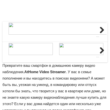
Next
Next
Превратите ваш смартфон в домашнюю камеру видео
наблюдения.
AtHome Video Streamer
. У вас в семье
пополнение и вы находитесь в поисках видеоняни? А может
быть вы, уезжая на уикенд, в командировку или отпуск
хотели бы знать, что творится у вас в квартире или доме, но
не знаете какую камеру видеонаблюдения лучше купить для
этого? Если у вас дома найдется один или несколько уже