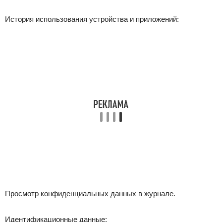
История использования устройства и приложений:
Просмотр конфиденциальных данных в журнале.
Идентификационные данные: