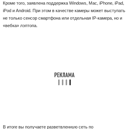
Кроме того, заявлена поддержка Windows, Mac, iPhone, iPad,
iPod и Android. При этом в качестве камеры может выступать
не только сенсор смартфона или отдельная IP-камера, но и
«вебка» лэптопа.
В итоге вы получаете разветвленную сеть по