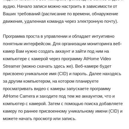
аудио. Начало записи можно настроить в зависимости от
Ваших требований (расписание по времени, обнаружение
движения, удаленная команда через электронную почту).
Программа проста в управлении и обладает интуитивно
понятным интерфейсом. Для организации мониторинга веб-
камер Вам нужно создать аккаунт и зайти под ним на
компьютере с камерой через программу AtHome Video
Streamer (можно скачать здесь же). Веб-камере будет
присвоено уникальное имя (CID) и пароль. Далее находясь
за другим компьютером, на котором планируете
просматривать видео с камеры запускаете программу
AtHome Camera и заходите под тем же аккаунтом, что и
компьютер с камерой. Затем с помощью поиска добавляете
камеру по раннее присвоенному уникальному имени (CID) и
можете начать просмотр или запись.