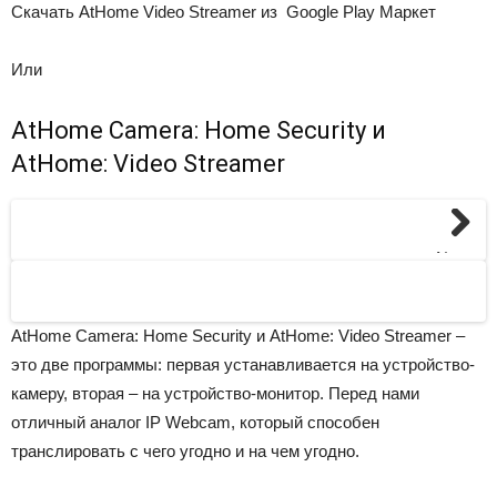
Скачать AtHome Video Streamer из Google Play Маркет
Или
AtHome Camera: Home Security и
AtHome: Video Streamer
Next
AtHome Camera: Home Security и AtHome: Video Streamer –
это две программы: первая устанавливается на устройство-
камеру, вторая – на устройство-монитор. Перед нами
отличный аналог IP Webcam, который способен
транслировать с чего угодно и на чем угодно.