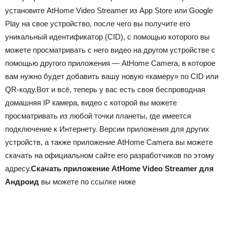
установите AtHome Video Streamer из App Store или Google
Play на свое устройство, после чего вы получите его
уникальный идентификатор (CID), с помощью которого вы
можете просматривать с него видео на другом устройстве с
помощью другого приложения — AtHome Camera, в которое
вам нужно будет добавить вашу новую «камеру» по CID или
QR-коду.Вот и всё, теперь у вас есть своя беспроводная
домашняя IP камера, видео с которой вы можете
просматривать из любой точки планеты, где имеется
подключение к Интернету. Версии приложения для других
устройств, а также приложение AtHome Camera вы можете
скачать на официальном сайте его разработчиков по этому
адресу.
Скачать приложение AtHome Video Streamer для
Андроид
вы можете по ссылке ниже