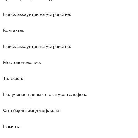
Поиск аккаунтов на устройстве.
Контакты:
Поиск аккаунтов на устройстве.
Местоположение:
Телефон:
Получение данных о статусе телефона.
Фото/мультимедиа/файлы:
Память: