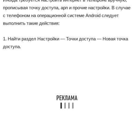
прописывая точку доступа, apn и прочие настройки. В случае
с телефоном на операционной системе Android следует
выполнить такие действия:
1. Найти раздел Настройки — Точки доступа — Новая точка
доступа.