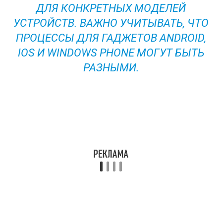
ДЛЯ КОНКРЕТНЫХ МОДЕЛЕЙ
УСТРОЙСТВ. ВАЖНО УЧИТЫВАТЬ, ЧТО
ПРОЦЕССЫ ДЛЯ ГАДЖЕТОВ ANDROID,
IOS И WINDOWS PHONE МОГУТ БЫТЬ
РАЗНЫМИ.