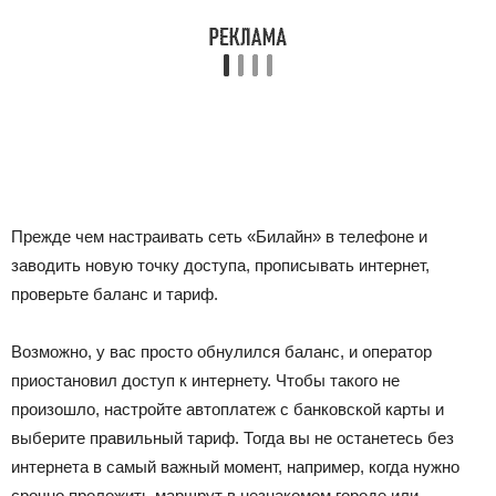
Прежде чем настраивать сеть «Билайн» в телефоне и
заводить новую точку доступа, прописывать интернет,
проверьте баланс и тариф.
Возможно, у вас просто обнулился баланс, и оператор
приостановил доступ к интернету. Чтобы такого не
произошло, настройте автоплатеж с банковской карты и
выберите правильный тариф. Тогда вы не останетесь без
интернета в самый важный момент, например, когда нужно
срочно проложить маршрут в незнакомом городе или