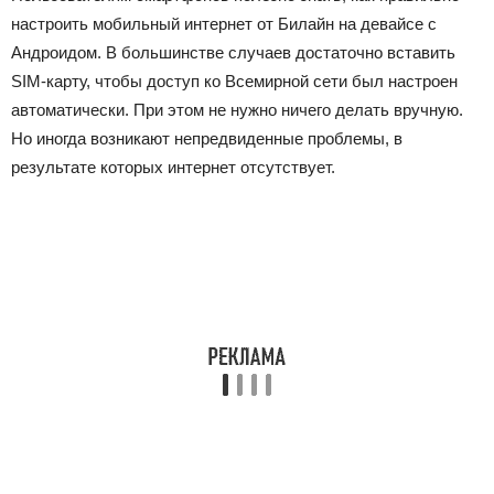
настроить мобильный интернет от Билайн на девайсе с
Андроидом. В большинстве случаев достаточно вставить
SIM-карту, чтобы доступ ко Всемирной сети был настроен
автоматически. При этом не нужно ничего делать вручную.
Но иногда возникают непредвиденные проблемы, в
результате которых интернет отсутствует.