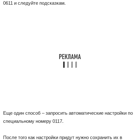
0611
и следуйте подсказкам.
Еще один способ – запросить автоматические настройки по
специальному номеру
0117
.
После того как настройки придут нужно сохранить их в