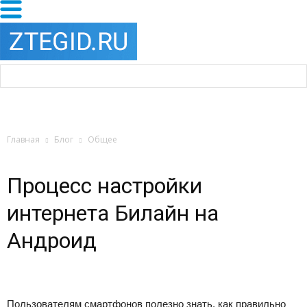
Главная
Блог
Общее
Процесс настройки
интернета Билайн на
Андроид
Пользователям смартфонов полезно знать, как правильно