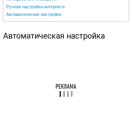
Ручная настройка интернета
Автоматические настройки
Автоматическая настройка