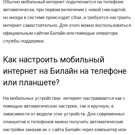
Обычно мобильный интернет подключается на телефоне
автоматически, при первом включении с новой сим-картой,
но иногда в системе происходят сбои, и требуется настроить
интернет самостоятельно. Для этого можно воспользоваться
официальным сайтом Билайн или помощью оператора
службы поддержки.
Как настроить мобильный
интернет на Билайн на телефоне
или планшете?
На мобильных устройствах интернет настраивается как с
помощью автоматических настроек, так и вручную, в
зависимости от модели этих устройств. Для современных
планшетов и телефонов можно получить автоматические
настройки заказав их с сайта Билайн через компьютер или