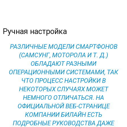
Ручная настройка
РАЗЛИЧНЫЕ МОДЕЛИ СМАРТФОНОВ
(САМСУНГ, МОТОРОЛА И Т. Д.)
ОБЛАДАЮТ РАЗНЫМИ
ОПЕРАЦИОННЫМИ СИСТЕМАМИ, ТАК
ЧТО ПРОЦЕСС НАСТРОЙКИ В
НЕКОТОРЫХ СЛУЧАЯХ МОЖЕТ
НЕМНОГО ОТЛИЧАТЬСЯ. НА
ОФИЦИАЛЬНОЙ ВЕБ-СТРАНИЦЕ
КОМПАНИИ БИЛАЙН ЕСТЬ
ПОДРОБНЫЕ РУКОВОДСТВА ДАЖЕ