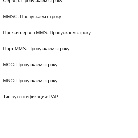
Сервер: Пропускаем строку
MMSC: Пропускаем строку
Прокси-сервер MMS: Пропускаем строку
Порт MMS: Пропускаем строку
MCC: Пропускаем строку
MNC: Пропускаем строку
Тип аутентификации: PAP