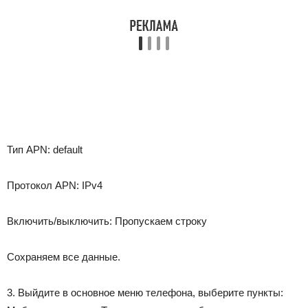
Тип APN: default
Протокол APN: IPv4
Включить/выключить: Пропускаем строку
Сохраняем все данные.
3. Выйдите в основное меню телефона, выберите пункты: