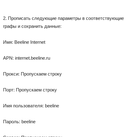
2. Прописать следующие параметры в соответствующие
графы и сохранить данные:
Имя: Beeline Internet
APN: internet.beeline.ru
Прокси: Пропускаем строку
Порт: Пропускаем строку
Имя пользователя: beeline
Пароль: beeline