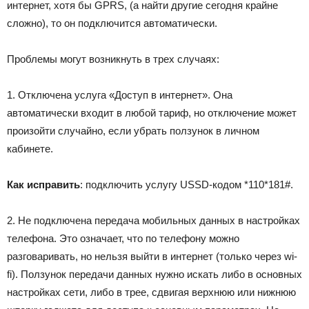
интернет, хотя бы GPRS, (а найти другие сегодня крайне
сложно), то он подключится автоматически.
Проблемы могут возникнуть в трех случаях:
1. Отключена услуга «Доступ в интернет». Она
автоматически входит в любой тариф, но отключение может
произойти случайно, если убрать ползунок в личном
кабинете.
Как исправить
: подключить услугу USSD-кодом
*110*181#
.
2. Не подключена передача мобильных данных в настройках
телефона. Это означает, что по телефону можно
разговаривать, но нельзя выйти в интернет (только через wi-
fi). Ползунок передачи данных нужно искать либо в основных
настройках сети, либо в трее, сдвигая верхнюю или нижнюю