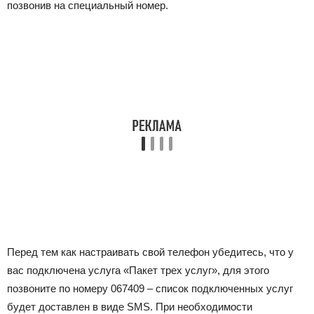
позвонив на специальный номер.
Перед тем как настраивать свой телефон убедитесь, что у
вас подключена услуга «Пакет трех услуг», для этого
позвоните по номеру
067409
– список подключенных услуг
будет доставлен в виде SMS. При необходимости