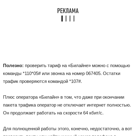
Полезно:
проверить тариф на «Билайне» можно с помощью
команды
*110*05#
или звонка на номер
067405
. Остатки
трафик проверяются командой
*107#
.
Плюс оператора «Билайн» в том, что даже при окончании
пакета трафика оператор не отключает интернет полностью.
Он продолжает работать на скорости 64 кбит/с.
Для полноценной работы этого, конечно, недостаточно, а вот