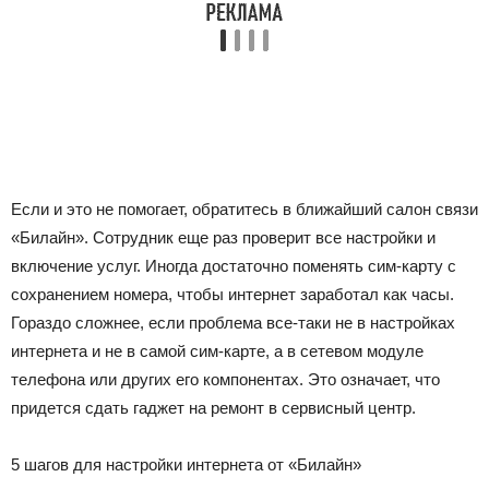
Если и это не помогает, обратитесь в ближайший салон связи
«Билайн». Сотрудник еще раз проверит все настройки и
включение услуг. Иногда достаточно поменять сим-карту с
сохранением номера, чтобы интернет заработал как часы.
Гораздо сложнее, если проблема все-таки не в настройках
интернета и не в самой сим-карте, а в сетевом модуле
телефона или других его компонентах. Это означает, что
придется сдать гаджет на ремонт в сервисный центр.
5 шагов для настройки интернета от «Билайн»