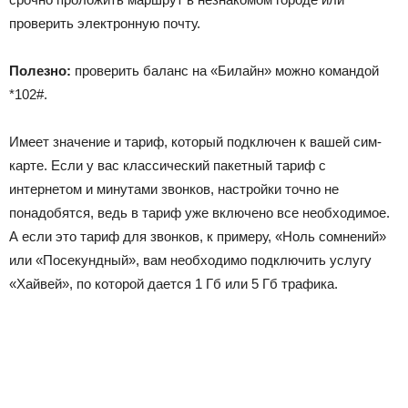
проверить электронную почту.
Полезно:
проверить баланс на «Билайн» можно командой
*102#
.
Имеет значение и тариф, который подключен к вашей сим-
карте. Если у вас классический пакетный тариф с
интернетом и минутами звонков, настройки точно не
понадобятся, ведь в тариф уже включено все необходимое.
А если это тариф для звонков, к примеру, «Ноль сомнений»
или «Посекундный», вам необходимо подключить услугу
«Хайвей», по которой дается 1 Гб или 5 Гб трафика.