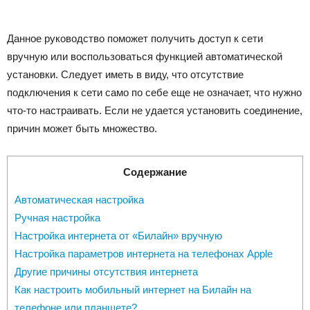
Данное руководство поможет получить доступ к сети
вручную или воспользоваться функцией автоматической
установки. Следует иметь в виду, что отсутствие
подключения к сети само по себе еще не означает, что нужно
что-то настраивать. Если не удается установить соединение,
причин может быть множество.
Содержание
Автоматическая настройка
Ручная настройка
Настройка интернета от «Билайн» вручную
Настройка параметров интернета на телефонах Apple
Другие причины отсутствия интернета
Как настроить мобильный интернет на Билайн на
телефоне или планшете?