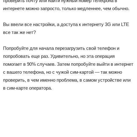
проверить почту или найти нужный номер телефона в
интернете можно запросто, только медленнее, чем обычно.
Вы ввели все настройки, а доступа к интернету 3G или LTE
все так же нет?
Попробуйте для начала перезагрузить свой телефон и
попробовать еще раз. Удивительно, но эта операция
помогает в 90% случаев. Затем попробуйте выйти в интернет
с вашего телефона, но с чужой сим-картой — так можно
проверить, в чем именно проблема, в самом устройстве или
в сим-карте оператора.