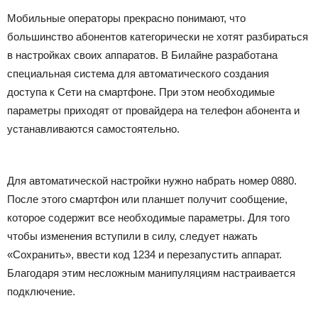
Мобильные операторы прекрасно понимают, что
большинство абонентов категорически не хотят разбираться
в настройках своих аппаратов. В Билайне разработана
специальная система для автоматического создания
доступа к Сети на смартфоне. При этом необходимые
параметры приходят от провайдера на телефон абонента и
устанавливаются самостоятельно.
Для автоматической настройки нужно набрать номер 0880.
После этого смартфон или планшет получит сообщение,
которое содержит все необходимые параметры. Для того
чтобы изменения вступили в силу, следует нажать
«Сохранить», ввести код 1234 и перезапустить аппарат.
Благодаря этим несложным манипуляциям настраивается
подключение.