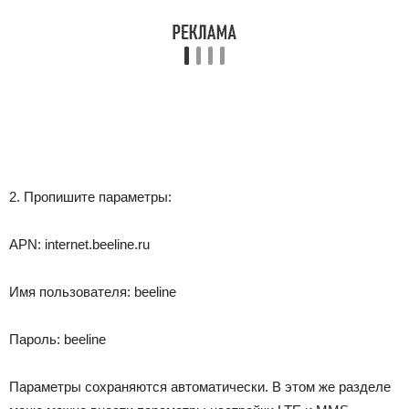
2. Пропишите параметры:
APN: internet.beeline.ru
Имя пользователя: beeline
Пароль: beeline
Параметры сохраняются автоматически. В этом же разделе