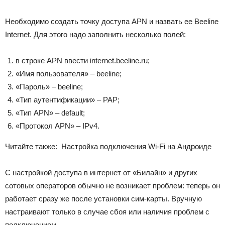
Необходимо создать точку доступа APN и назвать ее Beeline
Internet. Для этого надо заполнить несколько полей:
в строке APN ввести internet.beeline.ru;
«Имя пользователя» – beeline;
«Пароль» – beeline;
«Тип аутентификации» – PAP;
«Тип APN» – default;
«Протокол APN» – IPv4.
Читайте также:
Настройка подключения Wi-Fi на Андроиде
С настройкой доступа в интернет от «Билайн» и других
сотовых операторов обычно не возникает проблем: теперь он
работает сразу же после установки сим-карты. Вручную
настраивают только в случае сбоя или наличия проблем с
подключением.