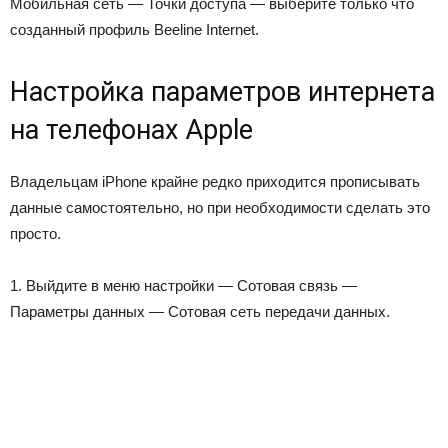
Мобильная сеть — Точки доступа — выберите только что
созданный профиль Beeline Internet.
Настройка параметров интернета
на телефонах Apple
Владельцам iPhone крайне редко приходится прописывать
данные самостоятельно, но при необходимости сделать это
просто.
1. Выйдите в меню настройки — Сотовая связь —
Параметры данных — Сотовая сеть передачи данных.