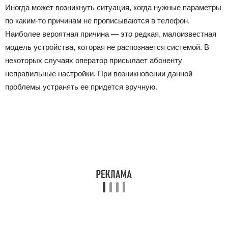
Иногда может возникнуть ситуация, когда нужные параметры
по каким-то причинам не прописываются в телефон.
Наиболее вероятная причина — это редкая, малоизвестная
модель устройства, которая не распознается системой. В
некоторых случаях оператор присылает абоненту
неправильные настройки. При возникновении данной
проблемы устранять ее придется вручную.