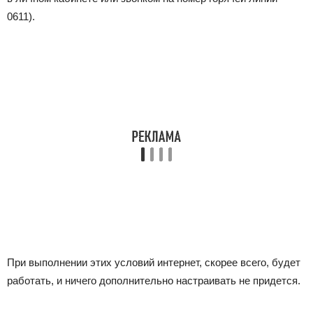
0611
).
При выполнении этих условий интернет, скорее всего, будет
работать, и ничего дополнительно настраивать не придется.