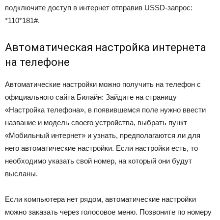
подключите доступ в интернет отправив USSD-запрос:
*110*181#
.
Автоматическая настройка интернета
на телефоне
Автоматические настройки можно получить на телефон с
официального сайта Билайн: Зайдите на страницу
«Настройка телефона», в появившемся поле нужно ввести
название и модель своего устройства, выбрать пункт
«Мобильный интернет» и узнать, предполагаются ли для
него автоматические настройки. Если настройки есть, то
необходимо указать свой номер, на который они будут
высланы.
Если компьютера нет рядом, автоматические настройки
можно заказать через голосовое меню. Позвоните по номеру