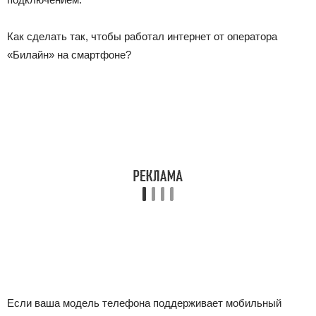
Как сделать так, чтобы работал интернет от оператора
«Билайн» на смартфоне?
Если ваша модель телефона поддерживает мобильный