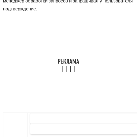
менеджер обработки запросов и запрашивал у пользователя
подтверждение.