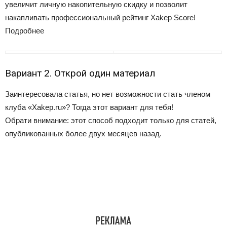
увеличит личную накопительную скидку и позволит
накапливать профессиональный рейтинг Xakep Score!
Подробнее
Вариант 2. Открой один материал
Заинтересовала статья, но нет возможности стать членом
клуба «Xakep.ru»? Тогда этот вариант для тебя!
Обрати внимание: этот способ подходит только для статей,
опубликованных более двух месяцев назад.