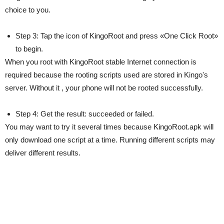
choice to you.
Step 3: Tap the icon of KingoRoot and press «One Click Root»
to begin.
When you root with KingoRoot stable Internet connection is
required because the rooting scripts used are stored in Kingo's
server. Without it , your phone will not be rooted successfully.
Step 4: Get the result: succeeded or failed.
You may want to try it several times because KingoRoot.apk will
only download one script at a time. Running different scripts may
deliver different results.