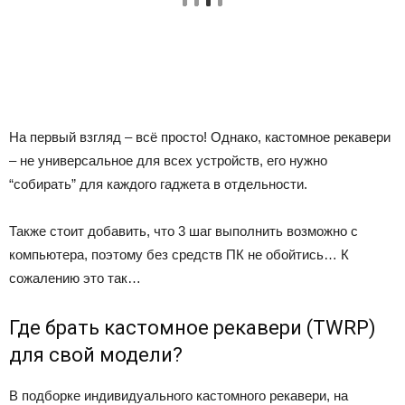
На первый взгляд – всё просто! Однако, кастомное рекавери
– не универсальное для всех устройств, его нужно
“собирать” для каждого гаджета в отдельности.
Также стоит добавить, что 3 шаг выполнить возможно с
компьютера, поэтому без средств ПК не обойтись… К
сожалению это так…
Где брать кастомное рекавери (TWRP)
для свой модели?
В подборке индивидуального кастомного рекавери, на