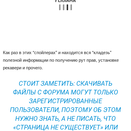
Как раз в этих “спойлерах” и находится вся “кладезь”
полезной информации по получению рут прав, установке
рекавери и прочего.
СТОИТ ЗАМЕТИТЬ: СКАЧИВАТЬ
ФАЙЛЫ С ФОРУМА МОГУТ ТОЛЬКО
ЗАРЕГИСТРИРОВАННЫЕ
ПОЛЬЗОВАТЕЛИ, ПОЭТОМУ ОБ ЭТОМ
НУЖНО ЗНАТЬ, А НЕ ПИСАТЬ, ЧТО
«СТРАНИЦА НЕ СУЩЕСТВУЕТ» ИЛИ