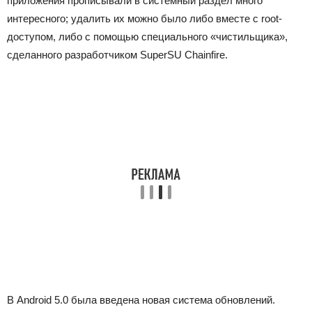
приложения прописывали в системный раздел много
интересного; удалить их можно было либо вместе с root-
доступом, либо с помощью специального «чистильщика»,
сделанного разработчиком SuperSU Chainfire.
В Android 5.0 была введена новая система обновлений.