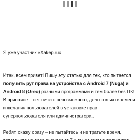
Я уже участник «Xakep.ru»
Итак, всем привет! Пишу эту статью для тех, кто пытается
получить рут права на устройства с Android 7 (Nuga) и
Android 8 (Oreo)
разными программами и тем более без ПК!
В принципе – нет ничего невозможного, дело только времени
и желания пользователей в установке прав
суперпользователя или администратора…
Ребят, скажу сразу – не пытайтесь и не тратьте время,