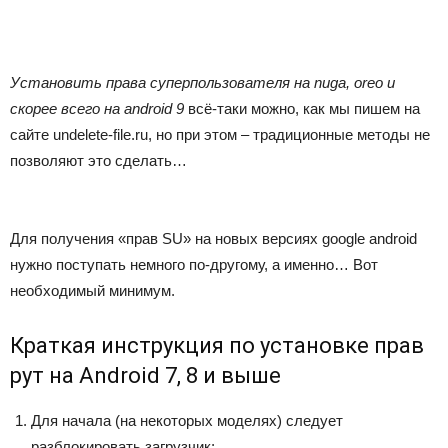
Установить права суперпользователя на nuga, oreo и
скорее всего на android 9
всё-таки можно, как мы пишем на
сайте undelete-file.ru, но при этом – традиционные методы не
позволяют это сделать…
Для получения «
прав SU
» на новых версиях google android
нужно поступать немного по-другому, а именно… Вот
необходимый минимум.
Краткая инструкция по установке прав
рут на Android 7, 8 и выше
Для начала (на некоторых моделях) следует
разблокировать загрузчик;