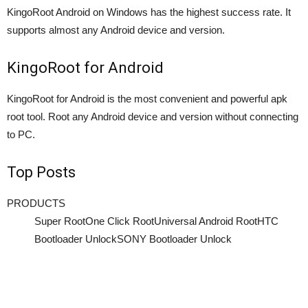
KingoRoot Android on Windows has the highest success rate. It
supports almost any Android device and version.
KingoRoot for Android
KingoRoot for Android is the most convenient and powerful apk
root tool. Root any Android device and version without connecting
to PC.
Top Posts
PRODUCTS
Super RootOne Click RootUniversal Android RootHTC
Bootloader UnlockSONY Bootloader Unlock