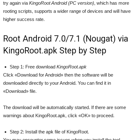
try again via
KingoRoot Android (PC version)
, which has more
rooting scripts, supports a wider range of devices and will have
higher success rate.
Root Android 7.0/7.1 (Nougat) via
KingoRoot.apk Step by Step
Step 1: Free download
KingoRoot.apk
Click «Download for Android» then the software will be
downloaded directly to your Android. You can find it in
«Download» file.
The download will be automatically started. If there are some
warnings about KingoRoot.apk, click «OK» to proceed.
Step 2: Install the apk file of KingoRoot.
You may encounter some issues when you install the tool .