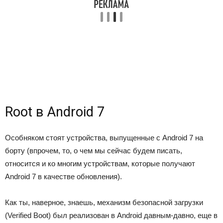
Root в Android 7
Особняком стоят устройства, выпущенные с Android 7 на
борту (впрочем, то, о чем мы сейчас будем писать,
относится и ко многим устройствам, которые получают
Android 7 в качестве обновления).
Как ты, наверное, знаешь, механизм безопасной загрузки
(Verified Boot) был реализован в Android давным-давно, еще в