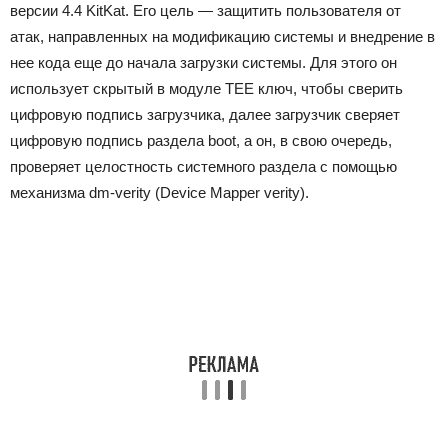
версии 4.4 KitKat. Его цель — защитить пользователя от
атак, направленных на модификацию системы и внедрение в
нее кода еще до начала загрузки системы. Для этого он
использует скрытый в модуле TEE ключ, чтобы сверить
цифровую подпись загрузчика, далее загрузчик сверяет
цифровую подпись раздела boot, а он, в свою очередь,
проверяет целостность системного раздела с помощью
механизма dm-verity (Device Mapper verity).