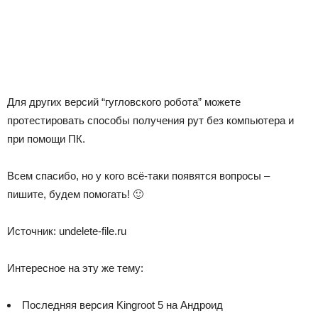
Для других версий “гугловского робота” можете
протестировать способы получения рут без компьютера и
при помощи ПК.
Всем спасибо, но у кого всё-таки появятся вопросы –
пишите, будем помогать! 🙂
Источник: undelete-file.ru
Интересное на эту же тему:
Последняя версия Kingroot 5 на Андроид