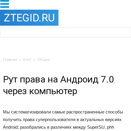
Главная
Блог
Общее
Рут права на Андроид 7.0
через компьютер
Мы систематизировали самые распространенные способы
получить права суперпользователя в актуальных версиях
Android; разобрались в различиях между SuperSU, phh