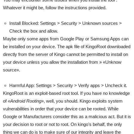
Whatever it might be, follow the instructions provided.
Install Blocked: Settings > Security > Unknown sources >
Check the box and allow.
Maybe only some apps from Google Play or Samsung Apps can
be installed on your device. The apk file of KingoRoot downloaded
directly from the server of Kingo cannot be permitted to install on
your device unless you allow the installation from » «Unknow
source».
Harmful App: Settings > Security > Verify apps > Uncheck it.
KingoRoot is an exploit-based root tool. If you have no knowledge
of
«Android Rooting»
, well, you should. Kingo exploits system
vulnerabilities in order that your device can be rooted. While
Google or Manufacturers consider this as a malicious act. But it is
your decision to root or not to root. On kingo's behalf, the only
thing we can do is to make sure of our integrity and leave the