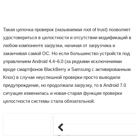
Такая цепочка проверок (называемая root of trust) позволяет
удостовериться в целостности и отсутствии модификаций в
любом компоненте загрузки, начиная от загрузчика и
заканчивая самой ОС. Но если большинство устройств под
управлением Android 4.4–6.0 (за редкими исключениями
вроде смартфонов BlackBerry и Samsung с активированным
Knox) в случае неуспешной проверки просто выводили
предупреждение, но продолжали загрузку, то в Android 7.0
ситуация изменилась и новая-старая функция проверки
целостности системы стала обязательной.