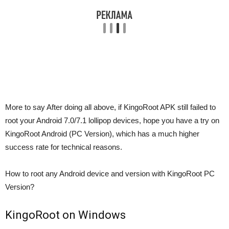
More to say
After doing all above, if KingoRoot APK still failed to
root your Android 7.0/7.1 lollipop devices, hope you have a try on
KingoRoot Android (PC Version), which has a much higher
success rate for technical reasons.
How to root any Android device and version with KingoRoot PC
Version?
KingoRoot on Windows