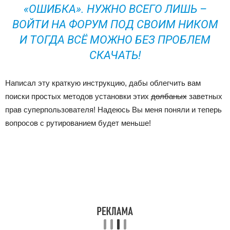
«ОШИБКА». НУЖНО ВСЕГО ЛИШЬ –
ВОЙТИ НА ФОРУМ ПОД СВОИМ НИКОМ
И ТОГДА ВСЁ МОЖНО БЕЗ ПРОБЛЕМ
СКАЧАТЬ!
Написал эту краткую инструкцию, дабы облегчить вам
поиски простых методов установки этих
долбаных
заветных
прав суперпользователя! Надеюсь Вы меня поняли и теперь
вопросов с рутированием будет меньше!