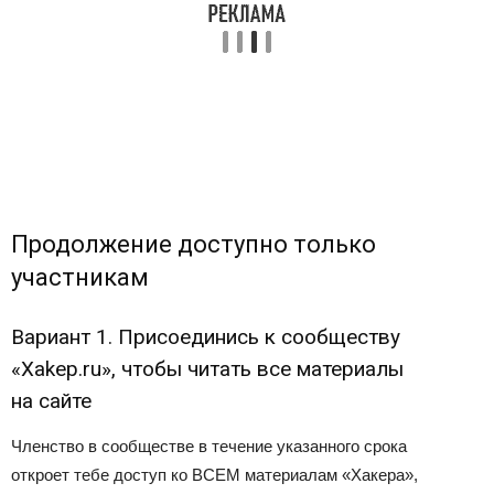
Продолжение доступно только
участникам
Вариант 1. Присоединись к сообществу
«Xakep.ru», чтобы читать все материалы
на сайте
Членство в сообществе в течение указанного срока
откроет тебе доступ ко ВСЕМ материалам «Хакера»,