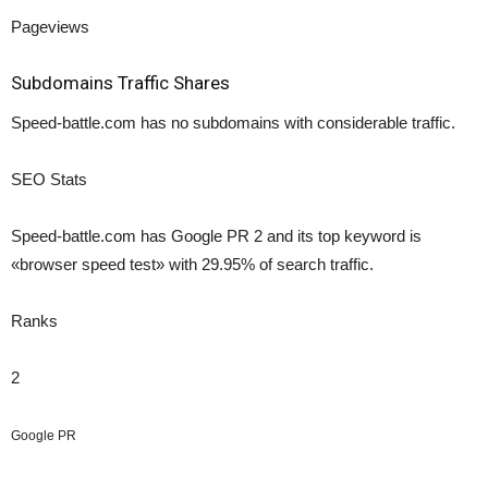
Pageviews
Subdomains Traffic Shares
Speed-battle.com has no subdomains with considerable traffic.
SEO Stats
Speed-battle.com has
Google PR 2
and its top keyword is
«browser speed test»
with 29.95%
of search traffic.
Ranks
2
Google PR