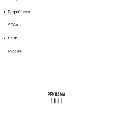
Разработчик
SEGA
Язык
Русский