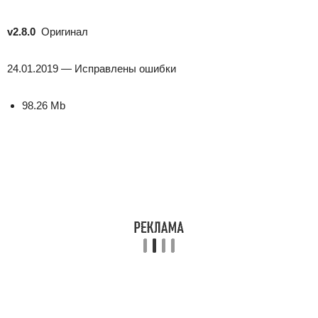
v2.8.0
Оригинал
24.01.2019 — Исправлены ошибки
98.26 Mb