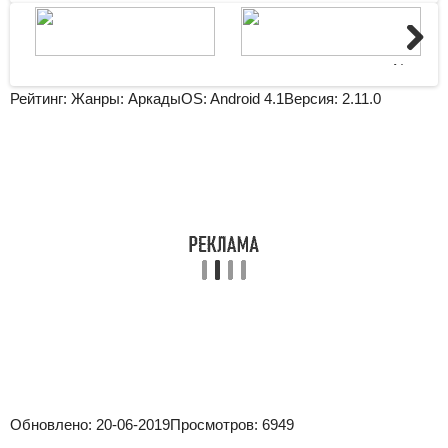
Next
Рейтинг:
Жанры:
Аркады
OS:
Android 4.1
Версия:
2.11.0
Обновлено:
20-06-2019
Просмотров:
6949