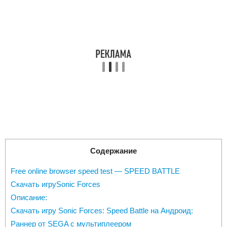
Содержание
Free online browser speed test — SPEED BATTLE
Скачать игруSonic Forces
Описание:
Скачать игру Sonic Forces: Speed Battle на Андроид:
Раннер от SEGA с мультиплеером