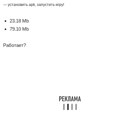
— установить apk, запустить игру!
23.18 Mb
79.10 Mb
Работает?