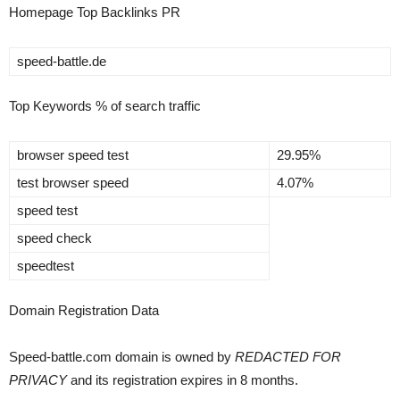
Homepage Top Backlinks
PR
speed-battle.de
Top Keywords
% of search traffic
browser speed test
29.95%
test browser speed
4.07%
speed test
speed check
speedtest
Domain Registration Data
Speed-battle.com domain is owned by
REDACTED FOR
PRIVACY
and its registration expires in
8 months
.