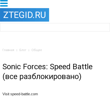
Главная
Блог
Общее
Sonic Forces: Speed Battle
(все разблокировано)
Visit speed-battle.com