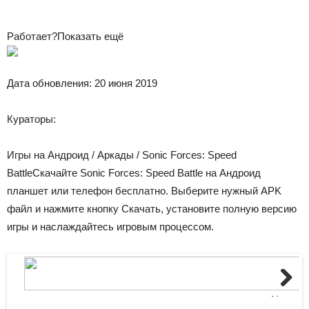
Работает?
Показать ещё
Дата обновления:
20 июня 2019
Кураторы:
Игры на Андроид
/
Аркады
/ Sonic Forces: Speed
BattleСкачайте Sonic Forces: Speed Battle на Андроид
планшет или телефон бесплатно. Выберите нужный APK
файл и нажмите кнопку Скачать, установите полную версию
игры и наслаждайтесь игровым процессом.
Next