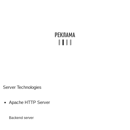
Server Technologies
Apache HTTP Server
Backend server