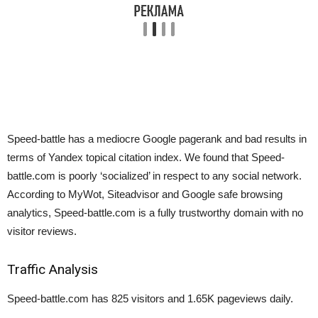
Speed-battle has a mediocre Google pagerank and bad results in
terms of Yandex topical citation index. We found that Speed-
battle.com is poorly ‘socialized’ in respect to any social network.
According to MyWot, Siteadvisor and Google safe browsing
analytics, Speed-battle.com is a fully trustworthy domain with no
visitor reviews.
Traffic Analysis
Speed-battle.com
has 825 visitors
and
1.65K pageviews
daily.