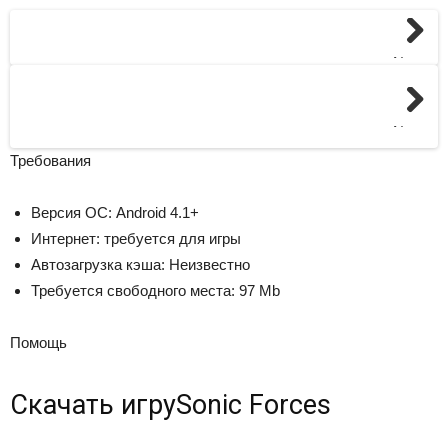
Next
Next
Требования
Версия ОС: Android 4.1+
Интернет: требуется для игры
Автозагрузка кэша: Неизвестно
Требуется свободного места: 97 Mb
Помощь
Скачать игру
Sonic Forces