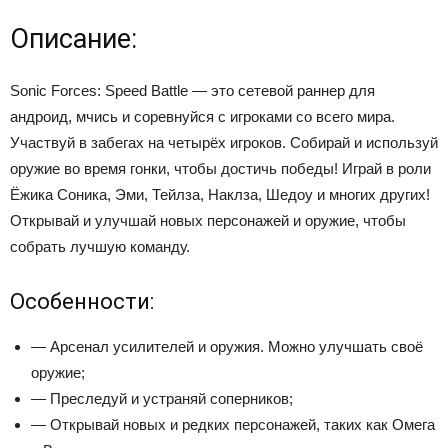
Описание:
Sonic Forces: Speed Battle — это сетевой раннер для
андроид, мчись и соревнуйся с игроками со всего мира.
Участвуй в забегах на четырёх игроков. Собирай и используй
оружие во время гонки, чтобы достичь победы! Играй в роли
Ёжика Соника, Эми, Тейлза, Наклза, Шедоу и многих других!
Открывай и улучшай новых персонажей и оружие, чтобы
собрать лучшую команду.
Особенности:
— Арсенал усилителей и оружия. Можно улучшать своё
оружие;
— Преследуй и устраняй соперников;
— Открывай новых и редких персонажей, таких как Омега