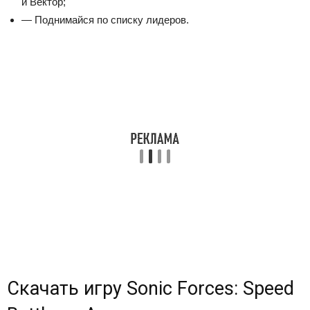
и Вектор;
— Поднимайся по списку лидеров.
Скачать игру Sonic Forces: Speed