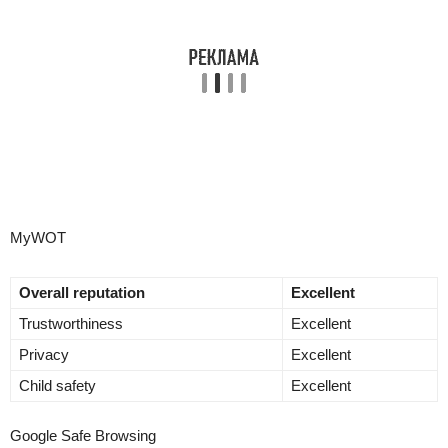
MyWOT
Overall reputation
Excellent
Trustworthiness
Excellent
Privacy
Excellent
Child safety
Excellent
Google Safe Browsing