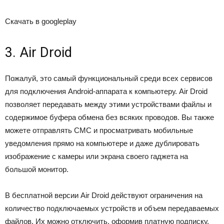
Скачать в googleplay
3. Air Droid
Пожалуй, это самый функциональный среди всех сервисов
для подключения Android-аппарата к компьютеру. Air Droid
позволяет передавать между этими устройствами файлы и
содержимое буфера обмена без всяких проводов. Вы также
можете отправлять СМС и просматривать мобильные
уведомления прямо на компьютере и даже дублировать
изображение с камеры или экрана своего гаджета на
большой монитор.
В бесплатной версии Air Droid действуют ограничения на
количество подключаемых устройств и объем передаваемых
файлов. Их можно отключить, оформив платную подписку.