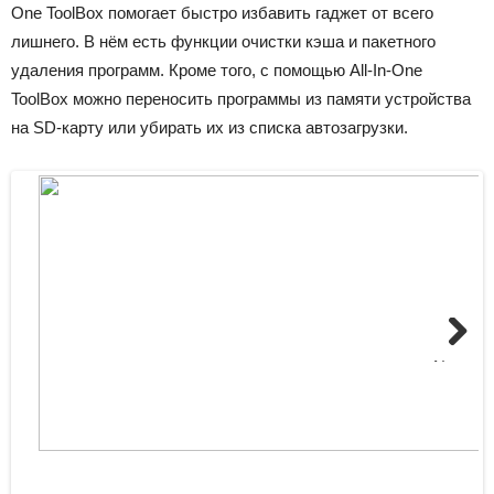
One ToolBox помогает быстро избавить гаджет от всего
лишнего. В нём есть функции очистки кэша и пакетного
удаления программ. Кроме того, с помощью All-In-One
ToolBox можно переносить программы из памяти устройства
на SD-карту или убирать их из списка автозагрузки.
Next