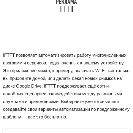
IFTTT позволяет автоматизировать работу многочисленных
программ и сервисов, подключённых к вашему устройству.
Это приложение может, к примеру, включать Wi-Fi, как только
вы приходите домой, или делать бэкап новых снимков на
диске Google Drive. IFTTT поддерживает ещё сотни
подобных сценариев взаимодействия между различными
службами и приложениями. Выбирайте уже готовые или
создавайте свои варианты автоматизации по предложенному
шаблону — все это бесплатно.