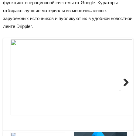
функциях операционной системы от Google. Кураторы
отбирают лучшие материалы из многочисленных
зарубежных источников и публикуют их в удобной новостной
ленте Drippler.
Next