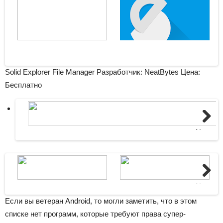
Solid Explorer File Manager Разработчик: NeatBytes
Цена:
Бесплатно
Next
Next
Если вы ветеран Android, то могли заметить, что в этом
списке нет программ, которые требуют права супер-