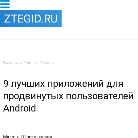
Главная
Блог
Обзоры
9 лучших приложений для
продвинутых пользователей
Android
Minecraft Приключения