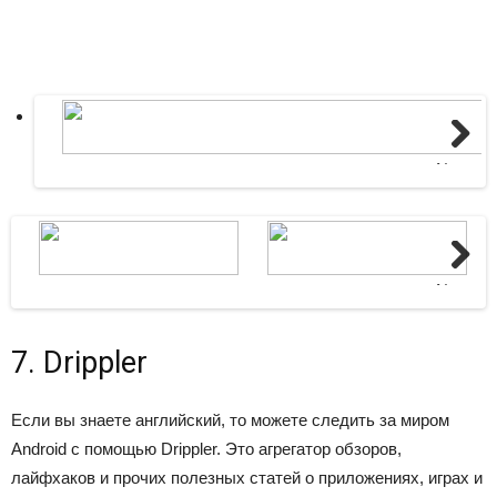
Next
Next
7. Drippler
Если вы знаете английский, то можете следить за миром
Android с помощью Drippler. Это агрегатор обзоров,
лайфхаков и прочих полезных статей о приложениях, играх и