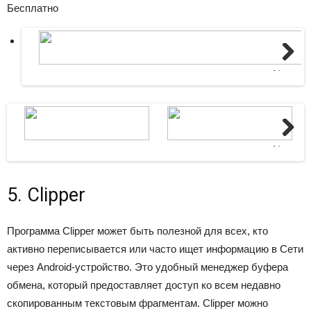
Бесплатно
Next
Next
5. Clipper
Программа Clipper может быть полезной для всех, кто
активно переписывается или часто ищет информацию в Сети
через Android-устройство. Это удобный менеджер буфера
обмена, который предоставляет доступ ко всем недавно
скопированным текстовым фрагментам. Clipper можно