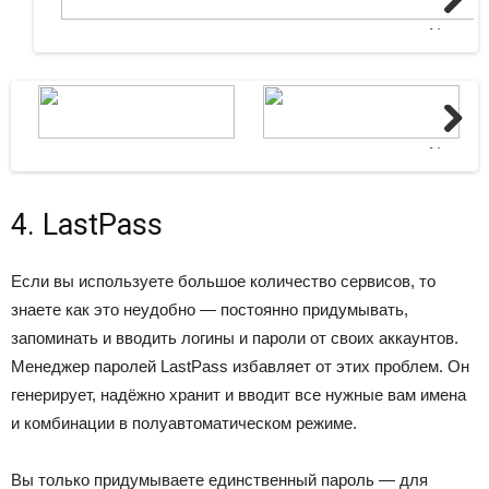
Next
Next
4. LastPass
Если вы используете большое количество сервисов, то
знаете как это неудобно — постоянно придумывать,
запоминать и вводить логины и пароли от своих аккаунтов.
Менеджер паролей LastPass избавляет от этих проблем. Он
генерирует, надёжно хранит и вводит все нужные вам имена
и комбинации в полуавтоматическом режиме.
Вы только придумываете единственный пароль — для