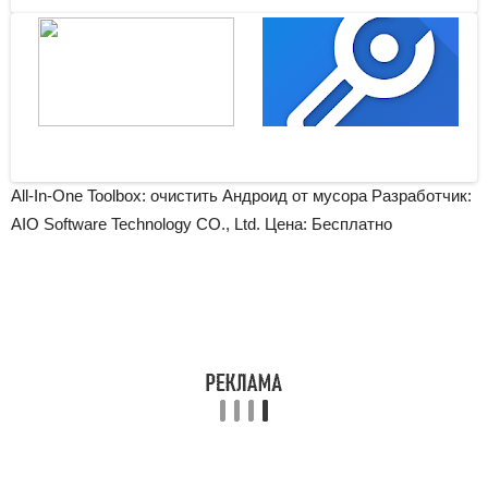
All-In-One Toolbox: очистить Андроид от мусора Разработчик:
AIO Software Technology CO., Ltd.
Цена: Бесплатно