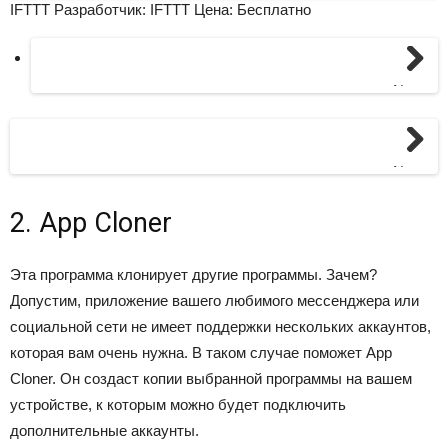
IFTTT Разработчик: IFTTT
Цена: Бесплатно
Next
Next
2. App Cloner
Эта программа клонирует другие программы. Зачем?
Допустим, приложение вашего любимого мессенджера или
социальной сети не имеет поддержки нескольких аккаунтов,
которая вам очень нужна. В таком случае поможет App
Cloner. Он создаст копии выбранной программы на вашем
устройстве, к которым можно будет подключить
дополнительные аккаунты.