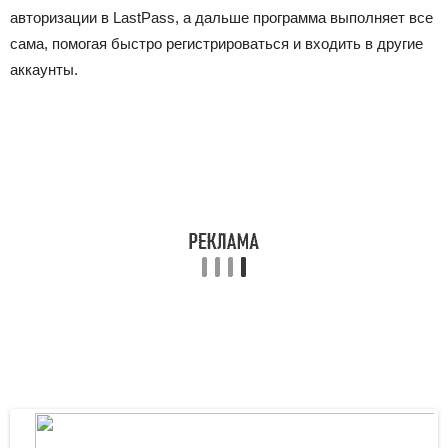
авторизации в LastPass, а дальше программа выполняет все
сама, помогая быстро регистрироваться и входить в другие
аккаунты.