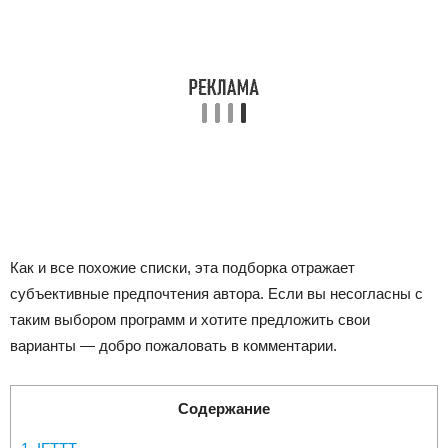
Как и все похожие списки, эта подборка отражает
субъективные предпочтения автора. Если вы несогласны с
таким выбором программ и хотите предложить свои
варианты — добро пожаловать в комментарии.
Содержание