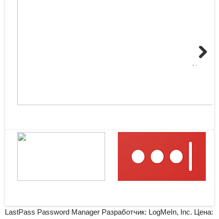
Next
LastPass Password Manager Разработчик: LogMeIn, Inc.
Цена: