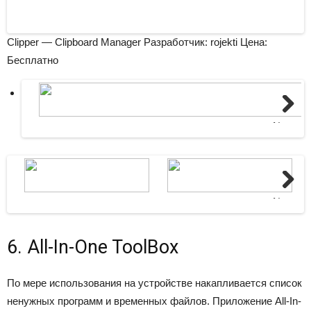
Clipper — Clipboard Manager Разработчик: rojekti
Цена:
Бесплатно
Next
Next
6. All-In-One ToolBox
По мере использования на устройстве накапливается список
ненужных программ и временных файлов. Приложение All-In-