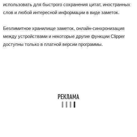
использовать для быстрого сохранения цитат, иностранных
слов и любой интересной информации в виде заметок.
Безлимитное хранилище заметок, онлайн-синхронизация
между устройствами и некоторые другие функции Clipper
доступны только в платной версии программы.