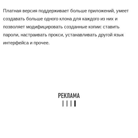
Платная версия поддерживает больше приложений, умеет
создавать больше одного клона для каждого из них и
позволяет модифицировать созданные копии: ставить
пароли, настраивать прокси, устанавливать другой язык
интерфейса и прочее.