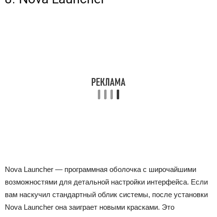
Nova Launcher — программная оболочка с широчайшими
возможностями для детальной настройки интерфейса. Если
вам наскучил стандартный облик системы, после установки
Nova Launcher она заиграет новыми красками. Это