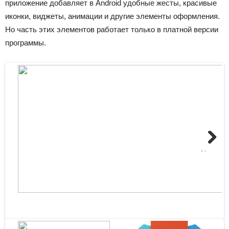
приложение добавляет в Android удобные жесты, красивые
иконки, виджеты, анимации и другие элементы оформления.
Но часть этих элементов работает только в платной версии
программы.
Next