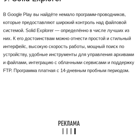
В Google Play вы найдёте немало программ-проводников,
которые предоставляют широкий контроль над файловой
системой. Solid Explorer — определённо в числе лучших из
них. К его достоинствам можно отнести простой и стильный
интерфейс, высокую скорость работы, мощный поиск по
устройству, удобные инструменты для управления архивами
и файлами, интеграцию с облачными сервисами и поддержку
FTP. Программа платная с 14-дневным пробным периодом.