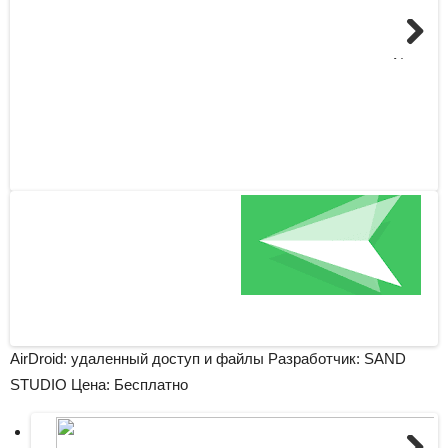
Next
AirDroid: удаленный доступ и файлы Разработчик: SAND
STUDIO
Цена: Бесплатно