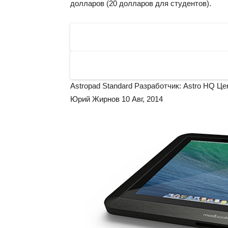
долларов (20 долларов для студентов).
Astropad Standard Разработчик: Astro HQ
Це
Юрий Жирнов 10 Авг, 2014