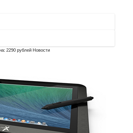
на: 2290 рублей
Новости