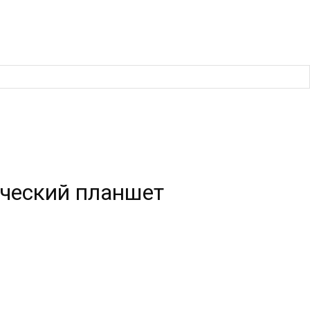
ический планшет