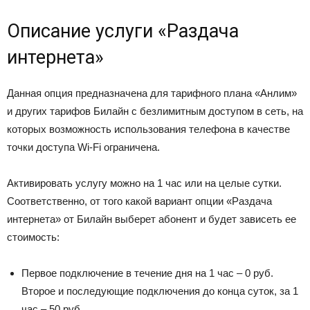
Описание услуги «Раздача
интернета»
Данная опция предназначена для тарифного плана «Анлим»
и других тарифов Билайн с безлимитным доступом в сеть, на
которых возможность использования телефона в качестве
точки доступа Wi-Fi ограничена.
Активировать услугу можно на 1 час или на целые сутки.
Соответственно, от того какой вариант опции «Раздача
интернета» от Билайн выберет абонент и будет зависеть ее
стоимость:
Первое подключение в течение дня на 1 час – 0 руб.
Второе и последующие подключения до конца суток, за 1
час – 50 руб.