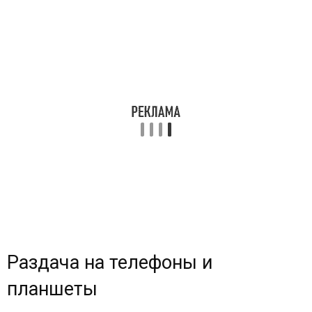
Раздача на телефоны и
планшеты