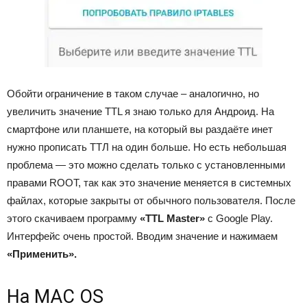
Обойти ограничение в таком случае – аналогично, но
увеличить значение TTL я знаю только для Андроид. На
смартфоне или планшете, на который вы раздаёте инет
нужно прописать ТТЛ на один больше. Но есть небольшая
проблема — это можно сделать только с установленными
правами ROOT, так как это значение меняется в системных
файлах, которые закрыты от обычного пользователя. После
этого скачиваем программу
«TTL Master»
с Google Play.
Интерфейс очень простой. Вводим значение и нажимаем
«Применить».
На MAC OS