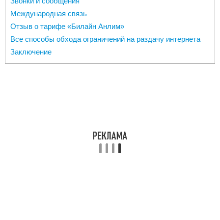
Звонки и сообщения
Международная связь
Отзыв о тарифе «Билайн Анлим»
Все способы обхода ограничений на раздачу интернета
Заключение