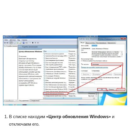
В списке находим
«Центр обновления Windows»
и
отключаем его.