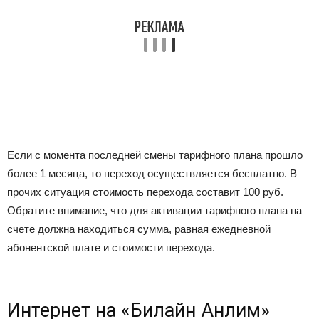
Если с момента последней смены тарифного плана прошло
более 1 месяца, то переход осуществляется бесплатно. В
прочих ситуация стоимость перехода составит 100 руб.
Обратите внимание, что для активации тарифного плана на
счете должна находиться сумма, равная ежедневной
абонентской плате и стоимости перехода.
Интернет на «Билайн Анлим»