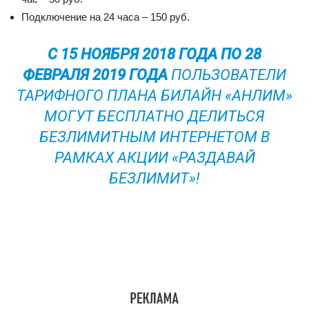
Подключение на 24 часа – 150 руб.
С 15 НОЯБРЯ 2018 ГОДА ПО 28
ФЕВРАЛЯ 2019 ГОДА
ПОЛЬЗОВАТЕЛИ
ТАРИФНОГО ПЛАНА БИЛАЙН «АНЛИМ»
МОГУТ БЕСПЛАТНО ДЕЛИТЬСЯ
БЕЗЛИМИТНЫМ ИНТЕРНЕТОМ В
РАМКАХ АКЦИИ «РАЗДАВАЙ
БЕЗЛИМИТ»!