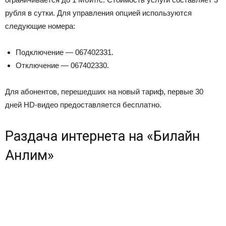
рубля в сутки. Для управления опцией используются
следующие номера:
Подключение — 067402331.
Отключение — 067402330.
Для абонентов, перешедших на новый тариф, первые 30
дней HD-видео предоставляется бесплатно.
Раздача интернета на «Билайн
Анлим»