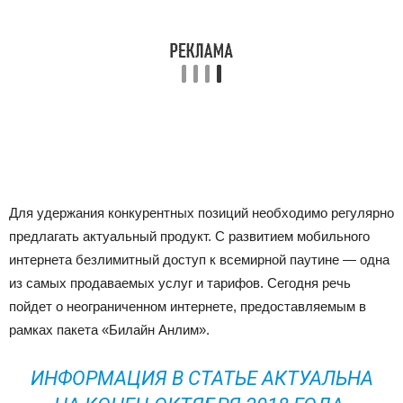
Для удержания конкурентных позиций необходимо регулярно
предлагать актуальный продукт. С развитием мобильного
интернета безлимитный доступ к всемирной паутине — одна
из самых продаваемых услуг и тарифов. Сегодня речь
пойдет о неограниченном интернете, предоставляемым в
рамках пакета «Билайн Анлим».
ИНФОРМАЦИЯ В СТАТЬЕ АКТУАЛЬНА