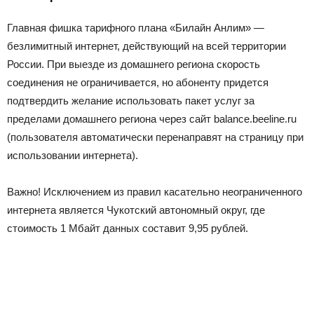
Главная фишка тарифного плана «Билайн Анлим» —
безлимитный интернет, действующий на всей территории
России. При выезде из домашнего региона скорость
соединения не ограничивается, но абоненту придется
подтвердить желание использовать пакет услуг за
пределами домашнего региона через сайт balance.beeline.ru
(пользователя автоматически перенаправят на страницу при
использовании интернета).
Важно! Исключением из правил касательно неограниченного
интернета является Чукотский автономный округ, где
стоимость 1 Мбайт данных составит 9,95 рублей.