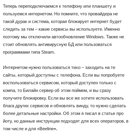
Теперь переподключаемся к телефону или планшету и
пользуемся интернетом. Но помните, что провайдера не
такой дурак и система, которая блокирует интернет будет
следить за тем – какие сервисы вы используете. Именно
поэтому мы отключили автообновление Windows. Также не
стоит обновлять антивирусную БД или пользоваться
программами типа Steam.
Интернетом нужно пользоваться тихо – заходить на те
сайты, который доступны с телефона. Если вы попробуете
воспользоваться сервисом, который доступен только с
компа, то Билайн сервер об этом поймем, и вы сразу
получите блокировку. Если вы все же хотите использовать
блага других сервисов и обновлять винду, то нужно сделать
более детальные настройки. Об этом я писал в статье про
йоту, но данные инструкции подходят для всех операторов, в
том числе и для «Beeline
».