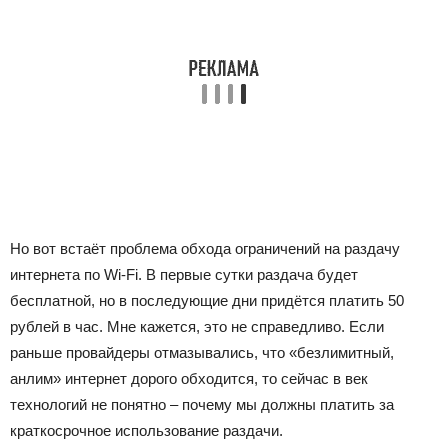
Но вот встаёт проблема обхода ограничений на раздачу
интернета по Wi-Fi. В первые сутки раздача будет
бесплатной, но в последующие дни придётся платить 50
рублей в час. Мне кажется, это не справедливо. Если
раньше провайдеры отмазывались, что «безлимитный,
анлим» интернет дорого обходится, то сейчас в век
технологий не понятно – почему мы должны платить за
краткосрочное использование раздачи.