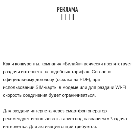
Как и конкуренты, компания «Билайн» всячески препятствует
раздачи интернета на подобных тарифах. Согласно
официальному договору (ссылка на PDF), при
использовании SIM-карты в модеме или для раздачи WI-FI
скорость соединения будет ограничиваться.
Для раздачи интернета через смартфон оператор
рекомендует использовать тариф под названием «Раздача
интернета». Для активации опций требуется: