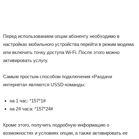
Перед использованием опции абоненту необходимо в
настройках мобильного устройства перейти в режим модема
или включить точку доступа Wi-Fi. После этого можно
активировать услугу.
Самым простым способом подключения «Раздачи
интернета» являются USSD-команды:
на 1 час:
*157*1#
на 24 часа:
*157*24#
Кроме этого, получить подробную информацию о
возможностях и условиях опции, а также активировать ее