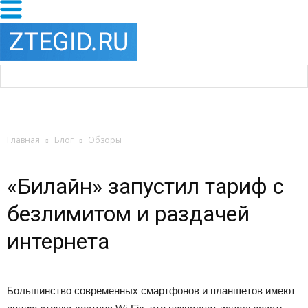
Главная
Блог
Обзоры
«Билайн» запустил тариф с
безлимитом и раздачей
интернета
Большинство современных смартфонов и планшетов имеют