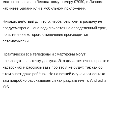
можно позвонив по бесплатному номеру
07090
, в Личном
кабинете Билайн или в мобильном приложении.
Никаких действий для того, чтобы отключить раздачу не
предусмотрено – она подключается на определенный срок,
по истечении которого отключение производится
автоматически.
Практически все телефоны и смартфоны могут
превращаться в точку доступа. Это делается очень просто в
настройках и рассказывать про это я не будут, так как об
этом знает даже ребёнок. Но на всякий случай вот ссылка –
там подробно рассказывается как раздать инет с Android и
iOS.