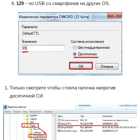
129
– по USB со смартфонов на других OS.
Только смотрите чтобы стояла галочка напротив
десятичной СИ.