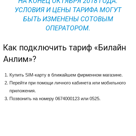
НА КОНЕЦ ОКТЯБРЯ 2018 ГОДА.
УСЛОВИЯ И ЦЕНЫ ТАРИФА МОГУТ
БЫТЬ ИЗМЕНЕНЫ СОТОВЫМ
ОПЕРАТОРОМ.
Как подключить тариф «Билайн
Анлим»?
Купить SIM-карту в ближайшем фирменном магазине.
Перейти при помощи личного кабинета или мобильного
приложения.
Позвонить на номеру 0674000123 или 0525.