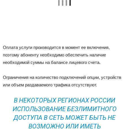
Оплата услуги производится в момент ее включения,
поэтому абоненту необходимо обеспечить наличие
необходимой суммы на балансе лицевого счета.
Ограничения на количество подключений опции, устройств
или объем раздаваемого трафика отсутствуют.
В НЕКОТОРЫХ РЕГИОНАХ РОССИИ
ИСПОЛЬЗОВАНИЕ БЕЗЛИМИТНОГО
ДОСТУПА В СЕТЬ МОЖЕТ БЫТЬ НЕ
ВОЗМОЖНО ИЛИ ИМЕТЬ