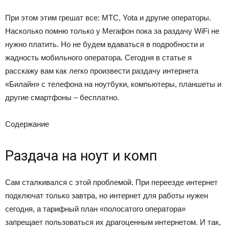
При этом этим грешат все: МТС, Yota и другие операторы.
Насколько помню только у Мегафон пока за раздачу WiFi не
нужно платить. Но не будем вдаваться в подробности и
жадность мобильного оператора. Сегодня в статье я
расскажу вам как легко произвести раздачу интернета
«Билайн» с телефона на ноутбуки, компьютеры, планшеты и
другие смартфоны – бесплатно.
Содержание
Раздача на ноут и комп
Сам сталкивался с этой проблемой. При переезде интернет
подключат только завтра, но интернет для работы нужен
сегодня, а тарифный план «полосатого оператора»
запрещает пользоваться их драгоценным интернетом. И так,