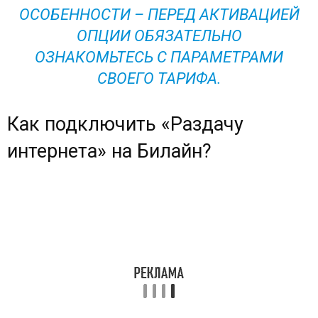
ОСОБЕННОСТИ – ПЕРЕД АКТИВАЦИЕЙ
ОПЦИИ ОБЯЗАТЕЛЬНО
ОЗНАКОМЬТЕСЬ С ПАРАМЕТРАМИ
СВОЕГО ТАРИФА.
Как подключить «Раздачу
интернета» на Билайн?