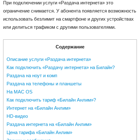
При подключении услуги «Раздача интернета» это
ограничение снимается. У абонента появляется возможность
использовать безлимит на смартфоне и других устройствах
или делиться трафиком с другими пользователями.
Содержание
Описание услуги «Раздача интернета»
Как подключить «Раздачу интернета» на Билайн?
Раздача на ноут и комп
Раздача на телефоны и планшеты
На MAC OS
Как подключить тариф «Билайн Анлим»?
Интернет на «Билайн Анлим»
HD-видео
Раздача интернета на «Билайн Анлим»
Цена тарифа «Билайн Анлим»