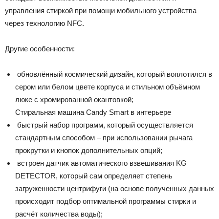
управления стиркой при помощи мобильного устройства
через технологию NFC.
Другие особенности:
обновлённый космический дизайн, который воплотился в
сером или белом цвете корпуса и стильном объёмном
люке с хромированной окантовкой;
Стиральная машина Candy Smart в интерьере
быстрый набор программ, который осуществляется
стандартным способом – при использовании рычага
прокрутки и кнопок дополнительных опций;
встроен датчик автоматического взвешивания KG
DETECTOR, который сам определяет степень
загруженности центрифуги (на основе полученных данных
происходит подбор оптимальной программы стирки и
расчёт количества воды);