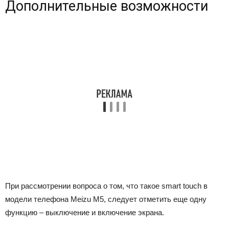
Дополнительные возможности
При рассмотрении вопроса о том, что такое smart touch в
модели телефона Meizu M5, следует отметить еще одну
функцию – выключение и включение экрана.