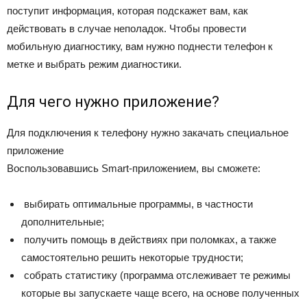
поступит информация, которая подскажет вам, как
действовать в случае неполадок. Чтобы провести
мобильную диагностику, вам нужно поднести телефон к
метке и выбрать режим диагностики.
Для чего нужно приложение?
Для подключения к телефону нужно закачать специальное
приложение
Воспользовавшись Smart-приложением, вы сможете:
выбирать оптимальные программы, в частности
дополнительные;
получить помощь в действиях при поломках, а также
самостоятельно решить некоторые трудности;
собрать статистику (программа отслеживает те режимы
которые вы запускаете чаще всего, на основе полученных