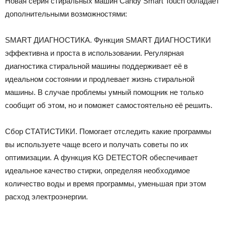
Новая серия стиральных машин Candy Smart Touch обладает
дополнительными возможностями:
SMART ДИАГНОСТИКА. Функция SMART ДИАГНОСТИКИ
эффективна и проста в использовании. Регулярная
диагностика стиральной машины поддерживает её в
идеальном состоянии и продлевает жизнь стиральной
машины. В случае проблемы умный помощник не только
сообщит об этом, но и поможет самостоятельно её решить.
Сбор СТАТИСТИКИ. Помогает отследить какие программы
вы используете чаще всего и получать советы по их
оптимизации. А функция KG DETECTOR обеспечивает
идеальное качество стирки, определяя необходимое
количество воды и время программы, уменьшая при этом
расход электроэнергии.