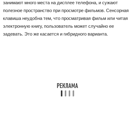
занимают много места на дисплее телефона, и сужают
полезное пространство при просмотре фильмов. Сенсорная
клавиша неудобна тем, что просматривая фильм или читая
электронную книгу, пользователь может случайно ее
задевать. Это же касается и гибридного варианта.