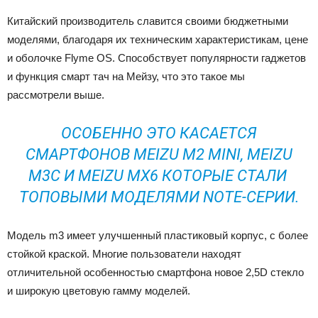
Китайский производитель славится своими бюджетными
моделями, благодаря их техническим характеристикам, цене
и оболочке Flyme OS. Способствует популярности гаджетов
и функция смарт тач на Мейзу, что это такое мы
рассмотрели выше.
ОСОБЕННО ЭТО КАСАЕТСЯ
СМАРТФОНОВ MEIZU M2 MINI, MEIZU
M3C И MEIZU MX6 КОТОРЫЕ СТАЛИ
ТОПОВЫМИ МОДЕЛЯМИ NOTE-СЕРИИ.
Модель m3 имеет улучшенный пластиковый корпус, с более
стойкой краской. Многие пользователи находят
отличительной особенностью смартфона новое 2,5D стекло
и широкую цветовую гамму моделей.