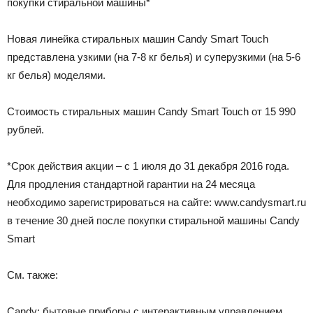
покупки стиральной машины*
Новая линейка стиральных машин Candy Smart Touch
представлена узкими (на 7-8 кг белья) и суперузкими (на 5-6
кг белья) моделями.
Стоимость стиральных машин Candy Smart Touch от 15 990
рублей.
*Срок действия акции – с 1 июля до 31 декабря 2016 года.
Для продления стандартной гарантии на 24 месяца
необходимо зарегистрироваться на сайте: www.candysmart.ru
в течение 30 дней после покупки стиральной машины Candy
Smart
См. также:
Candy: бытовые приборы с интерактивным управлением