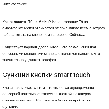
Читайте также
Как включить T9 на Meizu?
Использование T9 на
смартфонах Meizu отличается от привычного всем быстрого
набора текста на кнопочном телефоне. Сейчас…
Существует вариант дополнительного размещения под
сенсорными клавишами сканера отпечатков пальцев, что
значительно удлиняет телефон.
Функции кнопки smart touch
Клавиша отличается тем, что является одновременно
сенсорной панелью, физической кнопкой и сканером
отпечатка пальцев. Рассмотрим более подробно ее
функции.