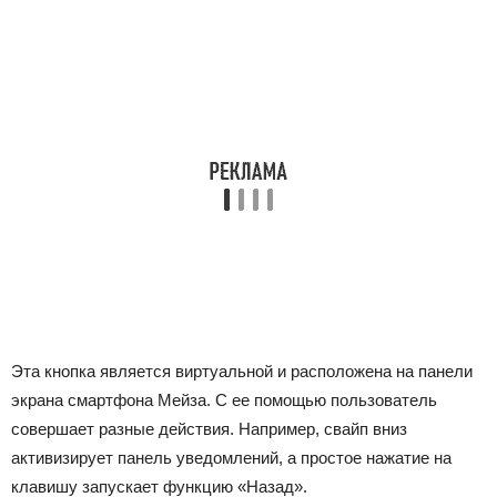
Эта кнопка является виртуальной и расположена на панели
экрана смартфона Мейза. С ее помощью пользователь
совершает разные действия. Например, свайп вниз
активизирует панель уведомлений, а простое нажатие на
клавишу запускает функцию «Назад».