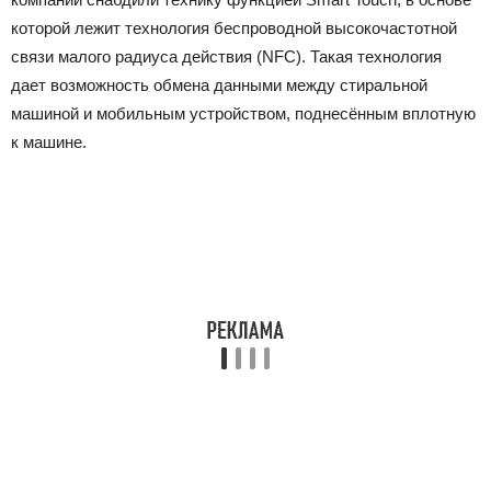
которой лежит технология беспроводной высокочастотной
связи малого радиуса действия (NFC). Такая технология
дает возможность обмена данными между стиральной
машиной и мобильным устройством, поднесённым вплотную
к машине.