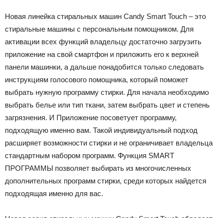
Новая линейка стиральных машин Candy Smart Touch – это
стиральные машины с персональным помощником. Для
активации всех функций владельцу достаточно загрузить
приложение на свой смартфон и приложить его к верхней
панели машинки, а дальше понадобится только следовать
инструкциям голосового помощника, который поможет
выбрать нужную программу стирки. Для начала необходимо
выбрать белье или тип ткани, затем выбрать цвет и степень
загрязнения. И Приложение посоветует программу,
подходящую именно вам. Такой индивидуальный подход
расширяет возможности стирки и не ограничивает владельца
стандартным набором программ. Функция SMART
ПРОГРАММЫ позволяет выбирать из многочисленных
дополнительных программ стирки, среди которых найдется
подходящая именно для вас.