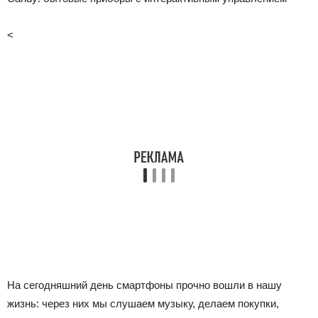
<
На сегодняшний день смартфоны прочно вошли в нашу
жизнь: через них мы слушаем музыку, делаем покупки,