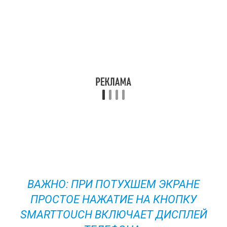
ВАЖНО: ПРИ ПОТУХШЕМ ЭКРАНЕ
ПРОСТОЕ НАЖАТИЕ НА КНОПКУ
SMARTTOUCH ВКЛЮЧАЕТ ДИСПЛЕЙ