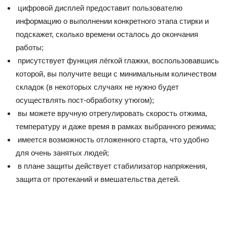
цифровой дисплей предоставит пользователю
информацию о выполнении конкретного этапа стирки и
подскажет, сколько времени осталось до окончания
работы;
присутствует функция лёгкой глажки, воспользовавшись
которой, вы получите вещи с минимальным количеством
складок (в некоторых случаях не нужно будет
осуществлять пост-обработку утюгом);
вы можете вручную отрегулировать скорость отжима,
температуру и даже время в рамках выбранного режима;
имеется возможность отложенного старта, что удобно
для очень занятых людей;
в плане защиты действует стабилизатор напряжения,
защита от протеканий и вмешательства детей.