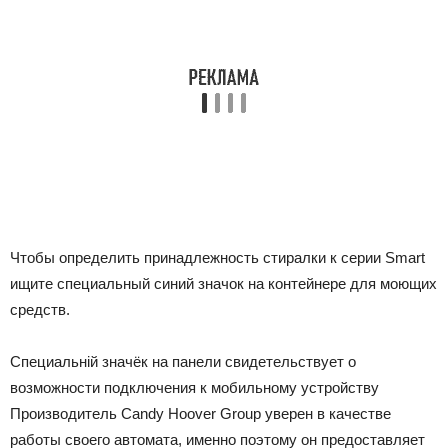
Чтобы определить принадлежность стиралки к серии Smart
ищите специальный синий значок на контейнере для моющих
средств.
Специальній значёк на панели свидетельствует о
возможности подключения к мобильному устройству
Производитель Candy Hoover Group уверен в качестве
работы своего автомата, именно поэтому он предоставляет