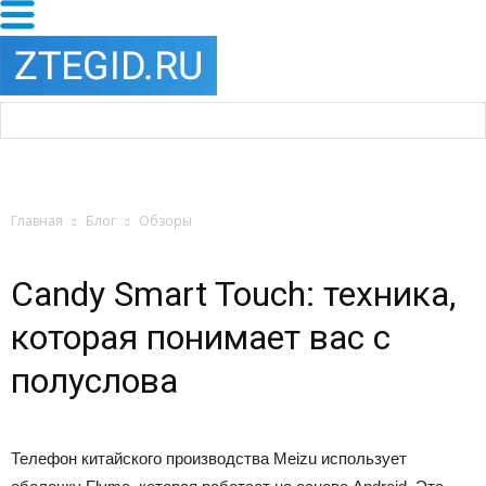
Главная
Блог
Обзоры
Candy Smart Touch: техника,
которая понимает вас с
полуслова
Телефон китайского производства Meizu использует