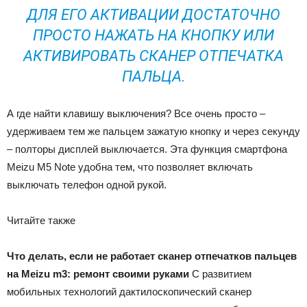
ДЛЯ ЕГО АКТИВАЦИИ ДОСТАТОЧНО
ПРОСТО НАЖАТЬ НА КНОПКУ ИЛИ
АКТИВИРОВАТЬ СКАНЕР ОТПЕЧАТКА
ПАЛЬЦА.
А где найти клавишу выключения? Все очень просто –
удерживаем тем же пальцем зажатую кнопку и через секунду
– полторы дисплей выключается. Эта функция смартфона
Meizu M5 Note удобна тем, что позволяет включать
выключать телефон одной рукой.
Читайте также
Что делать, если не работает сканер отпечатков пальцев
на Meizu m3: ремонт своими руками
С развитием
мобильных технологий дактилоскопический сканер