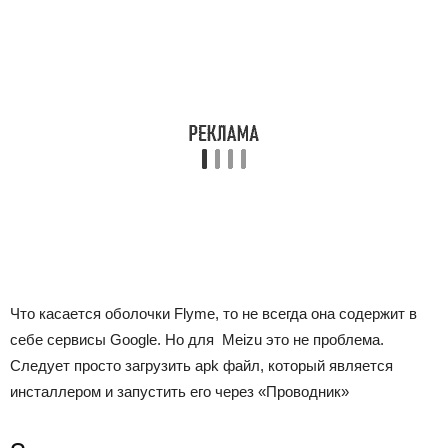
Что касается оболочки Flyme, то не всегда она содержит в
себе сервисы Google. Но для Meizu это не проблема.
Следует просто загрузить apk файл, который является
инсталлером и запустить его через «Проводник»