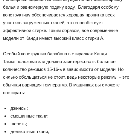
белья и равномерную подачу воду. Благодаря особому
конструктиву обеспечивается хорошая пропитка всех
участков загруженных тканей, что способствует
эффективной стирке. Таким образом, все современные
модели от Канди имеют высокий класс стирки А.
Особый конструктив барабана в стиралках Канди
Также пользователя должно заинтересовать большое
количество режимов 15-16-ь в зависимости от модели. Но
сильно обольщаться не стоит, ведь некоторые режимы – это
обычная вариация температур. В машинках вы сможете
постирать:
джинсы;
смешанные ткани;
шерсть;
деликатные ткани;