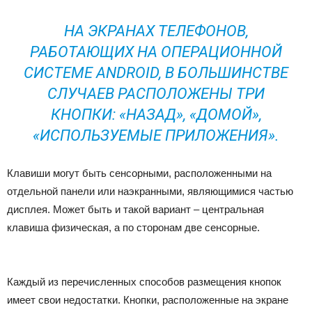
НА ЭКРАНАХ ТЕЛЕФОНОВ,
РАБОТАЮЩИХ НА ОПЕРАЦИОННОЙ
СИСТЕМЕ ANDROID, В БОЛЬШИНСТВЕ
СЛУЧАЕВ РАСПОЛОЖЕНЫ ТРИ
КНОПКИ: «НАЗАД», «ДОМОЙ»,
«ИСПОЛЬЗУЕМЫЕ ПРИЛОЖЕНИЯ».
Клавиши могут быть сенсорными, расположенными на
отдельной панели или наэкранными, являющимися частью
дисплея. Может быть и такой вариант – центральная
клавиша физическая, а по сторонам две сенсорные.
Каждый из перечисленных способов размещения кнопок
имеет свои недостатки. Кнопки, расположенные на экране