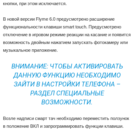
кнопки, при этом исключается.
В новой версии Flyme 6.0 предусмотрено расширение
функциональности клавиши smart touch. Предусмотрено
отключение в игровом режиме реакции на касание и появится
возможность двойным нажатием запускать фотокамеру или
музыкальное приложение.
ВНИМАНИЕ: ЧТОБЫ АКТИВИРОВАТЬ
ДАННУЮ ФУНКЦИЮ НЕОБХОДИМО
ЗАЙТИ В НАСТРОЙКИ ТЕЛЕФОНА –
РАЗДЕЛ СПЕЦИАЛЬНЫЕ
ВОЗМОЖНОСТИ.
Возле надписи смарт тач необходимо переместить ползунок
в положение ВКЛ и запрограммировать функции клавиши.