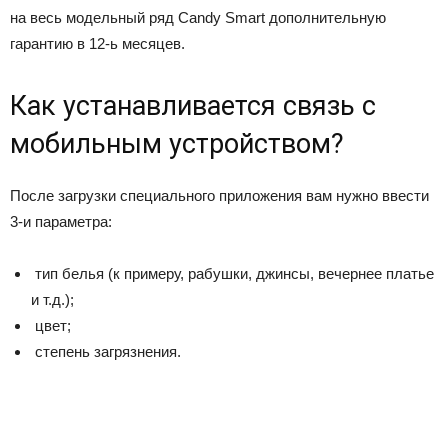
на весь модельный ряд Candy Smart дополнительную
гарантию в 12-ь месяцев.
Как устанавливается связь с
мобильным устройством?
После загрузки специального приложения вам нужно ввести
3-и параметра:
тип белья (к примеру, рабушки, джинсы, вечернее платье
и т.д.);
цвет;
степень загрязнения.