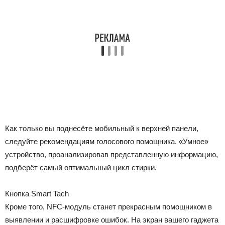
Как только вы поднесёте мобильный к верхней панели,
следуйте рекомендациям голосового помощника. «Умное»
устройство, проанализировав представленную информацию,
подберёт самый оптимальный цикл стирки.
Кнопка Smart Tach
Кроме того, NFC-модуль станет прекрасным помощником в
выявлении и расшифровке ошибок. На экран вашего гаджета