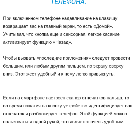
ТЕЛЕФОНА.
При включенном телефоне надавливание на клавишу
возвращает вас на главный экран, то есть «Домой».
Учитывая, что кнопка еще и сенсорная, легкое касание
активизирует функцию «Назад».
Чтобы вызвать «последние приложения» следует провести
большим, или любым другим пальцем, по экрану сверху
вниз. Этот жест удобный и к нему легко привыкнуть.
Если на смартфоне настроен сканер отпечатков пальца, то
во время нажатия на кнопку устройство идентифицирует ваш
отпечаток и разблокирует телефон. Этой функцией можно
пользоваться одной рукой, что является очень удобным.