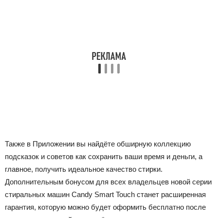
Также в Приложении вы найдёте обширную коллекцию
подсказок и советов как сохранить ваши время и деньги, а
главное, получить идеальное качество стирки.
Дополнительным бонусом для всех владельцев новой серии
стиральных машин Candy Smart Touch станет расширенная
гарантия, которую можно будет оформить бесплатно после