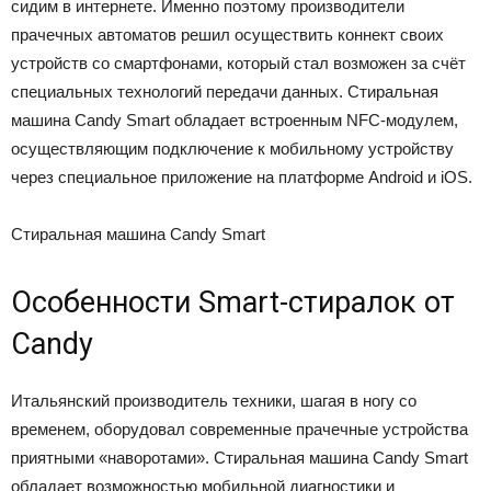
сидим в интернете. Именно поэтому производители
прачечных автоматов решил осуществить коннект своих
устройств со смартфонами, который стал возможен за счёт
специальных технологий передачи данных. Стиральная
машина Candy Smart обладает встроенным NFC-модулем,
осуществляющим подключение к мобильному устройству
через специальное приложение на платформе Android и iOS.
Стиральная машина Candy Smart
Особенности Smart-стиралок от
Candy
Итальянский производитель техники, шагая в ногу со
временем, оборудовал современные прачечные устройства
приятными «наворотами». Стиральная машина Candy Smart
обладает возможностью мобильной диагностики и