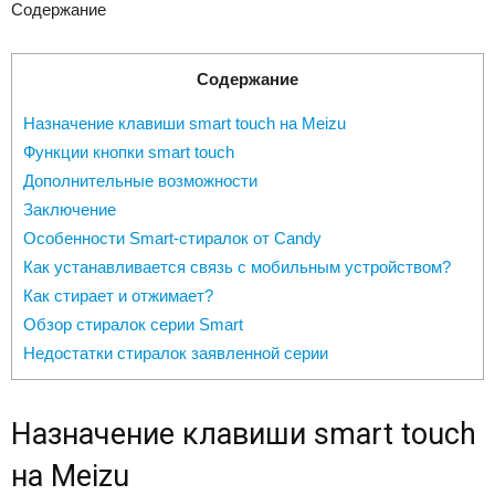
Содержание
Содержание
Назначение клавиши smart touch на Meizu
Функции кнопки smart touch
Дополнительные возможности
Заключение
Особенности Smart-стиралок от Candy
Как устанавливается связь с мобильным устройством?
Как стирает и отжимает?
Обзор стиралок серии Smart
Недостатки стиралок заявленной серии
Назначение клавиши smart touch
на Meizu