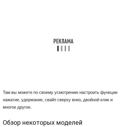
Там вы можете по своему усмотрению настроить функции
нажатие, удержание, свайп сверху вниз, двойной клик и
многое другое.
Обзор некоторых моделей