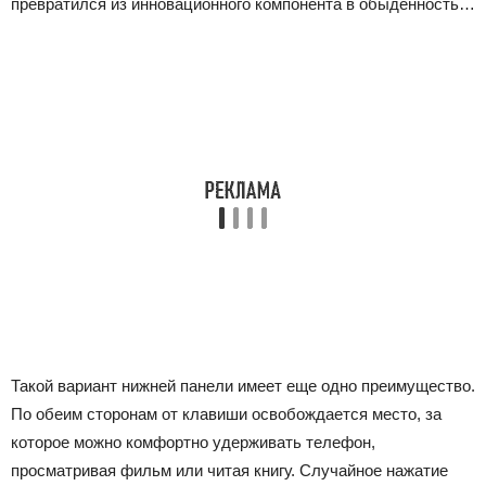
превратился из инновационного компонента в обыденность…
Такой вариант нижней панели имеет еще одно преимущество.
По обеим сторонам от клавиши освобождается место, за
которое можно комфортно удерживать телефон,
просматривая фильм или читая книгу. Случайное нажатие