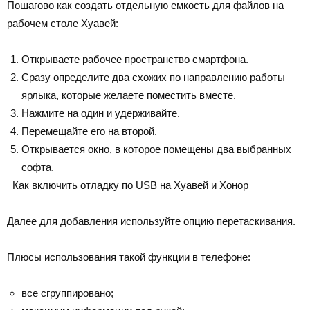
Пошагово как создать отдельную емкость для файлов на
рабочем столе Хуавей:
Открываете рабочее пространство смартфона.
Сразу определите два схожих по направлению работы
ярлыка, которые желаете поместить вместе.
Нажмите на один и удерживайте.
Перемещайте его на второй.
Открывается окно, в которое помещены два выбранных
софта.
Как включить отладку по USB на Хуавей и Хонор
Далее для добавления используйте опцию перетаскивания.
Плюсы использования такой функции в телефоне:
все сгруппировано;