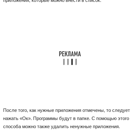
приложения, которые можно внести в список.
После того, как нужные приложения отмечены, то следует
нажать «Ок». Программы будут в папке. С помощью этого
способа можно также удалить ненужные приложения.