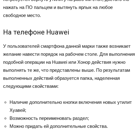
нажать на ПО пальцем и вытянуть ярлык на любое
свободное место.
На телефоне Huawei
У пользователей смартфона данной марки также возникает
желание навести порядок на рабочем столе. Для выполнения
подобной операции на Huawei или Хонор действия нужно
выполнять те же, что представлены выше. По результатам
выполненных действий образуется папка, наделенная
следующими свойствами:
Наличие дополнительно кнопки включения новых утилит
Хуавей;
Возможность переименовать раздел;
Можно придать ей дополнительные свойства.