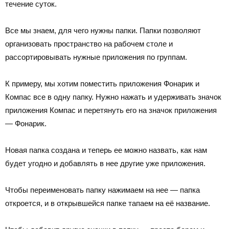
течение суток.
Все мы знаем, для чего нужны папки. Папки позволяют
организовать пространство на рабочем столе и
рассортировывать нужные приложения по группам.
К примеру, мы хотим поместить приложения Фонарик и
Компас все в одну папку. Нужно нажать и удерживать значок
приложения Компас и перетянуть его на значок приложения
— Фонарик.
Новая папка создана и теперь ее можно назвать, как нам
будет угодно и добавлять в нее другие уже приложения.
Чтобы переименовать папку нажимаем на нее — папка
откроется, и в открывшейся папке тапаем на её название.