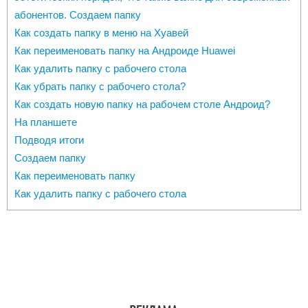
абонентов. Создаем папку
Как создать папку в меню на Хуавей
Как переименовать папку на Андроиде Huawei
Как удалить папку с рабочего стола
Как убрать папку с рабочего стола?
Как создать новую папку на рабочем столе Андроид?
На планшете
Подводя итоги
Создаем папку
Как переименовать папку
Как удалить папку с рабочего стола