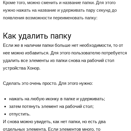
Кроме того, можно сменить и название папки. Для этого
нужно нажать на название и удерживать пару секунд до
появления возможности переименовать папку:
Как удалить папку
Если же в наличии папки больше нет необходимости, то от
нее можно избавиться. Для этого пользователю потребуется
удалить все элементы из папки снова на рабочий стол
устройства Хонор.
Сделать это очень просто. Для этого нужно:
нажать на любую иконку в папке и удерживать;
затем потянуть элемент на рабочий стол;
отпустить.
И снова можно увидеть, как нет папки, но есть два
отдельных элемента. Если элементов много, то