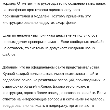
корзину. Отметим, что руководство по созданию таких папок
на телефонах практически одинаковое у всех
производителей и моделей. Поэтому применять эту
инструкцию реально на других смартфонах.
Если по непонятным причинам действие не получилось,
первым делом проверьте память. Если свободных гигабайт
не осталось, то система не допускает создания новых
файлов.
Добавим, что на официальном сайте представительства
Хуавей каждый пользователь имеет возможность найти
подробное описание различных операций, производимых на
смартфонах Хуавей и Хонор. Базово это описано в
инструкции, однако более наглядно показано на сайте. Если
ответов на интересующие вопросы в сети найти не удалось,
всегда реально написать в поддержку, где отвечают в