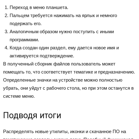
Переход в меню планшета.
Пальцем требуется нажимать на ярлык и немного
подержать его.
Аналогичным образом нужно поступить с иными
программами.
Когда создан один раздел, ему дается новое имя и
активируется подтверждение.
В полученный сборник файлов пользователь может
помещать то, что соответствует тематике и предназначению.
Определенные значки на устройстве можно полностью
убрать, они уйдут с рабочего стола, но при этом останутся в
системе меню.
Подводя итоги
Распределять новые утилиты, иконки и скачанное ПО на