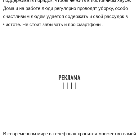
поддерживать порядок, чтобы не жить в постоянном хаусе.
Дома и на работе люди регулярно проводят уборку, особо
счастливым людям удается содержать и свой рассудок в
чистоте. Не стоит забывать и про смартфоны.
В современном мире в телефонах хранится множество самой