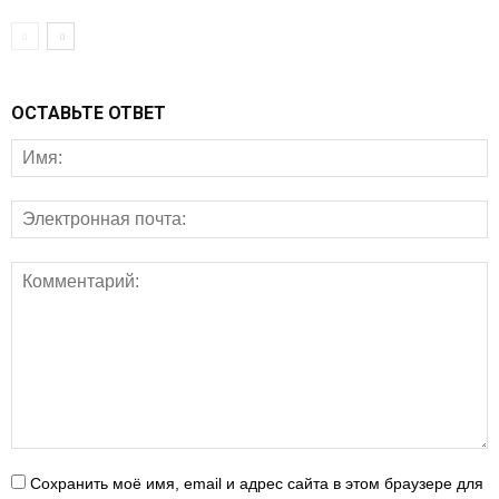
ОСТАВЬТЕ ОТВЕТ
Сохранить моё имя, email и адрес сайта в этом браузере для