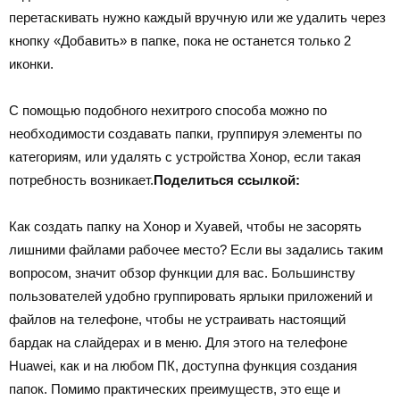
перетаскивать нужно каждый вручную или же удалить через
кнопку «Добавить» в папке, пока не останется только 2
иконки.
С помощью подобного нехитрого способа можно по
необходимости создавать папки, группируя элементы по
категориям, или удалять с устройства Хонор, если такая
потребность возникает.
Поделиться ссылкой:
Как создать папку на Хонор и Хуавей, чтобы не засорять
лишними файлами рабочее место? Если вы задались таким
вопросом, значит обзор функции для вас. Большинству
пользователей удобно группировать ярлыки приложений и
файлов на телефоне, чтобы не устраивать настоящий
бардак на слайдерах и в меню. Для этого на телефоне
Huawei, как и на любом ПК, доступна функция создания
папок. Помимо практических преимуществ, это еще и