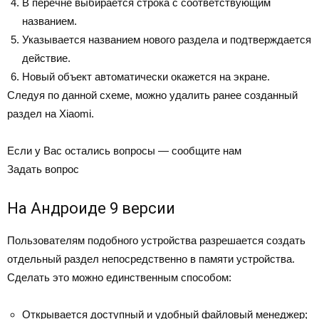
В перечне выбирается строка с соответствующим
названием.
Указывается названием нового раздела и подтверждается
действие.
Новый объект автоматически окажется на экране.
Следуя по данной схеме, можно удалить ранее созданный
раздел на Xiaomi.
Если у Вас остались вопросы — сообщите нам
Задать вопрос
На Андроиде 9 версии
Пользователям подобного устройства разрешается создать
отдельный раздел непосредственно в памяти устройства.
Сделать это можно единственным способом:
Открывается доступный и удобный файловый менеджер;