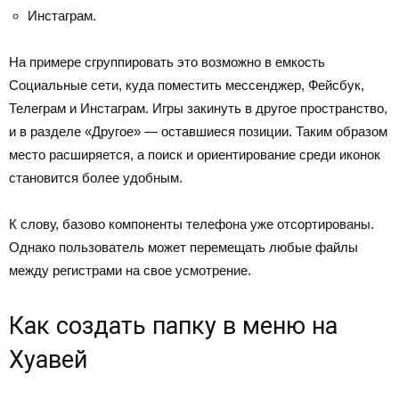
Инстаграм.
На примере сгруппировать это возможно в емкость
Социальные сети, куда поместить мессенджер, Фейсбук,
Телеграм и Инстаграм. Игры закинуть в другое пространство,
и в разделе «Другое» — оставшиеся позиции. Таким образом
место расширяется, а поиск и ориентирование среди иконок
становится более удобным.
К слову, базово компоненты телефона уже отсортированы.
Однако пользователь может перемещать любые файлы
между регистрами на свое усмотрение.
Как создать папку в меню на
Хуавей