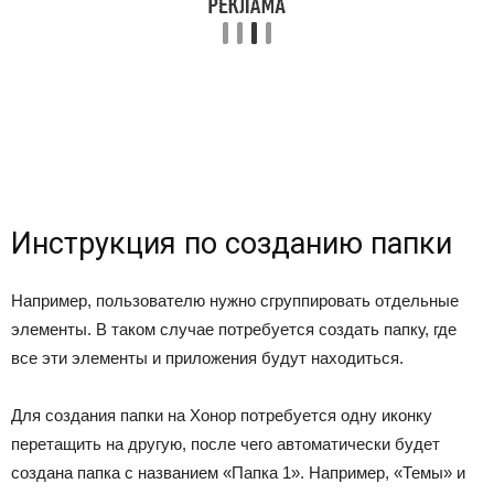
Инструкция по созданию папки
Например, пользователю нужно сгруппировать отдельные
элементы. В таком случае потребуется создать папку, где
все эти элементы и приложения будут находиться.
Для создания папки на Хонор потребуется одну иконку
перетащить на другую, после чего автоматически будет
создана папка с названием «Папка 1». Например, «Темы» и