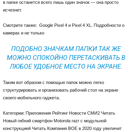
в папке останется всего лишь один значок — она просто
исчезнет.
Смотрите также:
Google Pixel 4 и Pixel 4 XL. Подробности о
камерах и не только
ПОДОБНО ЗНАЧКАМ ПАПКИ ТАК ЖЕ
МОЖНО СПОКОЙНО ПЕРЕТАСКИВАТЬ В
ЛЮБОЕ УДОБНОЕ МЕСТО НА ЭКРАНЕ.
Таким вот образом с помощью папок можно легко
структурировать и организовать рабочий стол на экране
своего мобильного гаджета.
Категории: Приложения Рейтинг Новости СМИ2
Читать
Новый гибкий смартфон Motorola razr c модульной
конструкцией
Читать
Компания BOE в 2020 году увеличит