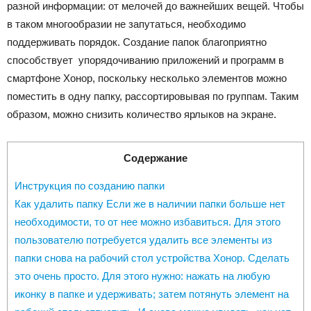
разной информации: от мелочей до важнейших вещей. Чтобы
в таком многообразии не запутаться, необходимо
поддерживать порядок. Создание папок благоприятно
способствует упорядочиванию приложений и программ в
смартфоне Хонор, поскольку несколько элементов можно
поместить в одну папку, рассортировывая по группам. Таким
образом, можно снизить количество ярлыков на экране.
Содержание
Инструкция по созданию папки
Как удалить папку Если же в наличии папки больше нет
необходимости, то от нее можно избавиться. Для этого
пользователю потребуется удалить все элементы из
папки снова на рабочий стол устройства Хонор. Сделать
это очень просто. Для этого нужно: нажать на любую
иконку в папке и удерживать; затем потянуть элемент на