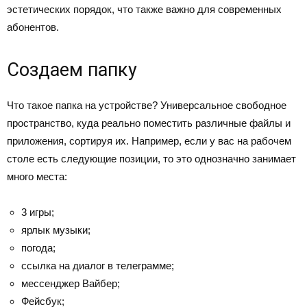
эстетических порядок, что также важно для современных
абонентов.
Создаем папку
Что такое папка на устройстве? Универсальное свободное
пространство, куда реально поместить различные файлы и
приложения, сортируя их. Например, если у вас на рабочем
столе есть следующие позиции, то это однозначно занимает
много места:
3 игры;
ярлык музыки;
погода;
ссылка на диалог в телеграмме;
мессенджер Вайбер;
Фейсбук;