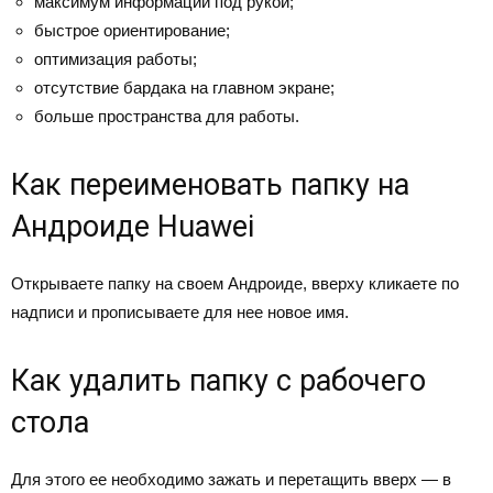
максимум информации под рукой;
быстрое ориентирование;
оптимизация работы;
отсутствие бардака на главном экране;
больше пространства для работы.
Как переименовать папку на
Андроиде Huawei
Открываете папку на своем Андроиде, вверху кликаете по
надписи и прописываете для нее новое имя.
Как удалить папку с рабочего
стола
Для этого ее необходимо зажать и перетащить вверх — в