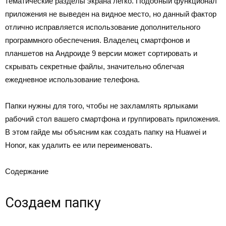
тематические разделы экрана легко. Подобный функционал
приложения не выведен на видное место, но данный фактор
отлично исправляется использование дополнительного
программного обеспечения. Владелец смартфонов и
планшетов на Андроиде 9 версии может сортировать и
скрывать секретные файлы, значительно облегчая
ежедневное использование телефона.
Папки нужны для того, чтобы не захламлять ярлыками
рабочий стол вашего смартфона и группировать приложения.
В этом гайде мы объясним как создать папку на Huawei и
Honor, как удалить ее или переименовать.
Содержание
Создаем папку