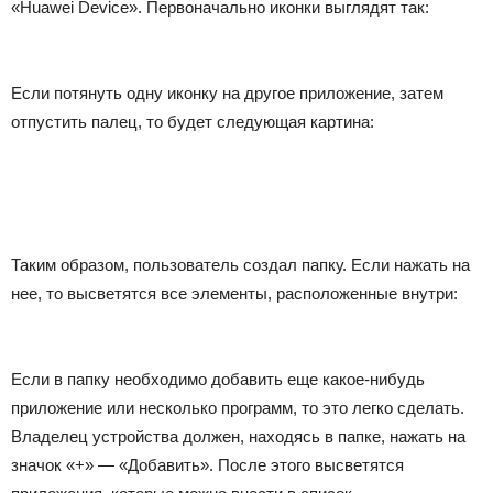
«Huawei Device». Первоначально иконки выглядят так:
Если потянуть одну иконку на другое приложение, затем
отпустить палец, то будет следующая картина:
Таким образом, пользователь создал папку. Если нажать на
нее, то высветятся все элементы, расположенные внутри:
Если в папку необходимо добавить еще какое-нибудь
приложение или несколько программ, то это легко сделать.
Владелец устройства должен, находясь в папке, нажать на
значок «+» — «Добавить». После этого высветятся