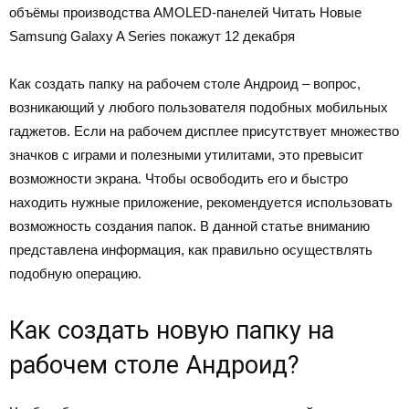
объёмы производства AMOLED-панелей
Читать
Новые
Samsung Galaxy A Series покажут 12 декабря
Как создать папку на рабочем столе Андроид – вопрос,
возникающий у любого пользователя подобных мобильных
гаджетов. Если на рабочем дисплее присутствует множество
значков с играми и полезными утилитами, это превысит
возможности экрана. Чтобы освободить его и быстро
находить нужные приложение, рекомендуется использовать
возможность создания папок. В данной статье вниманию
представлена информация, как правильно осуществлять
подобную операцию.
Как создать новую папку на
рабочем столе Андроид?