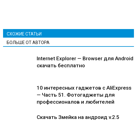
СХОЖИЕ СТАТЬИ
БОЛЬШЕ ОТ АВТОРА
Internet Explorer — Browser для Android
скачать бесплатно
10 интересных гаджетов с AliExpress
— Часть 51. Фотогаджеты для
профессионалов и любителей
Скачать Змейка на андроид v.2.5