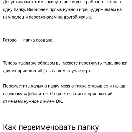
Допустим мы хотим закинуть все игры с рабочего стола в
одну папку. Выбираем ярлык нужной игры, удерживаем на
нем палец и перетягиваем на другой ярлык.
Готово — папка создана:
Теперь таким же образом вы можете перетянуть туда иконки
других приложений (а в нашем случае игр).
Переместить ярлык в папку можно также открыв ее и нажав
на иконку «Добавить». Откроется список приложений,
отмечаем нужное и жмем
ОК
.
Как переименовать папку