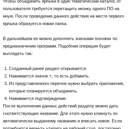
Чтобы объединить ярлыки в один тематический каталог, от
пользователя требуется перетащить иконку одного ПО на
иную. После проведения данного действия на месте первого
ярлыка образуется новая папка.
В дальнейшем ее можно дополнять значками похожих по
предназначению программ. Подобная операция будет
выглядеть так:
Созданный ранее раздел открывается.
Нажимается значок +, то есть добавить.
Из представленного перечня нужно выбрать приложения,
которые планируется объединить.
Нажимается подтверждение.
После выполнения данных действий разделу можно дать
соответствующее название. Для этого нужно кликнуть по
автоматически выданному названию и вписать новое. Если
потребуется вернуть утилиту на рабочий стол, достаточно