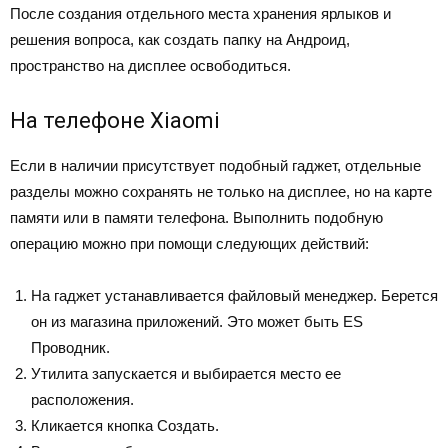
После создания отдельного места хранения ярлыков и
решения вопроса, как создать папку на Андроид,
пространство на дисплее освободиться.
На телефоне Xiaomi
Если в наличии присутствует подобный гаджет, отдельные
разделы можно сохранять не только на дисплее, но на карте
памяти или в памяти телефона. Выполнить подобную
операцию можно при помощи следующих действий:
На гаджет устанавливается файловый менеджер. Берется
он из магазина приложений. Это может быть ES
Проводник.
Утилита запускается и выбирается место ее
расположения.
Кликается кнопка Создать.