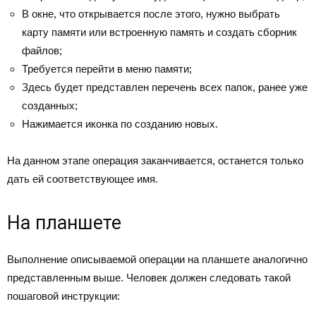
В окне, что открывается после этого, нужно выбрать
карту памяти или встроенную память и создать сборник
файлов;
Требуется перейти в меню памяти;
Здесь будет представлен перечень всех папок, ранее уже
созданных;
Нажимается иконка по созданию новых.
На данном этапе операция заканчивается, останется только
дать ей соответствующее имя.
На планшете
Выполнение описываемой операции на планшете аналогично
представленным выше. Человек должен следовать такой
пошаговой инструкции: