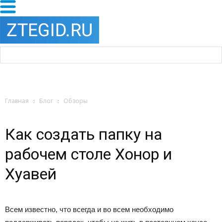
Главная
Блог
Обзоры
Как создать папку на
рабочем столе Хонор и
Хуавей
Всем известно, что всегда и во всем необходимо