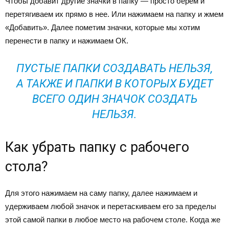
Чтобы добавит другие значки в папку — просто берем и
перетягиваем их прямо в нее. Или нажимаем на папку и жмем
«Добавить». Далее пометим значки, которые мы хотим
перенести в папку и нажимаем ОК.
ПУСТЫЕ ПАПКИ СОЗДАВАТЬ НЕЛЬЗЯ,
А ТАКЖЕ И ПАПКИ В КОТОРЫХ БУДЕТ
ВСЕГО ОДИН ЗНАЧОК СОЗДАТЬ
НЕЛЬЗЯ.
Как убрать папку с рабочего
стола?
Для этого нажимаем на саму папку, далее нажимаем и
удерживаем любой значок и перетаскиваем его за пределы
этой самой папки в любое место на рабочем столе. Когда же