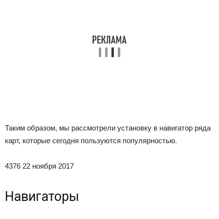
Таким образом, мы рассмотрели установку в навигатор ряда
карт, которые сегодня пользуются популярностью.
4376 22 ноября 2017
Навигаторы