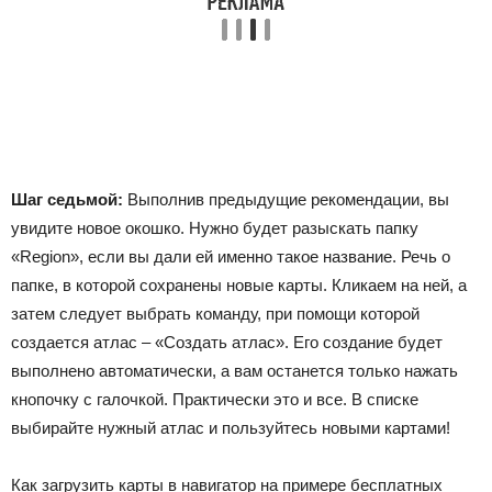
Шаг седьмой:
Выполнив предыдущие рекомендации, вы
увидите новое окошко. Нужно будет разыскать папку
«Region», если вы дали ей именно такое название. Речь о
папке, в которой сохранены новые карты. Кликаем на ней, а
затем следует выбрать команду, при помощи которой
создается атлас – «Создать атлас». Его создание будет
выполнено автоматически, а вам останется только нажать
кнопочку с галочкой. Практически это и все. В списке
выбирайте нужный атлас и пользуйтесь новыми картами!
Как загрузить карты в навигатор на примере бесплатных