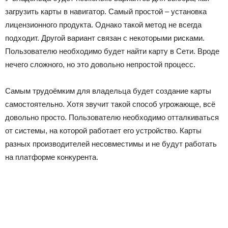
загрузить карты в навигатор. Самый простой – установка
лицензионного продукта. Однако такой метод не всегда
подходит. Другой вариант связан с некоторыми рисками.
Пользователю необходимо будет найти карту в Сети. Вроде
нечего сложного, но это довольно непростой процесс.
Самым трудоёмким для владельца будет создание карты
самостоятельно. Хотя звучит такой способ угрожающе, всё
довольно просто. Пользователю необходимо отталкиваться
от системы, на которой работает его устройство. Карты
разных производителей несовместимы и не будут работать
на платформе конкурента.