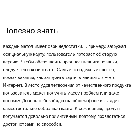
Полезно знать
Каждый метод имеет свои недостатки. К примеру, загружая
официальную карту, пользователь потеряет её старую
версию. Чтобы обезопасить предшественника новинки,
следует его скопировать. Самый ненадёжный способ,
показывающий, как загрузить карты в навигатор, – это
Интернет. Вместо удовлетворения от качественного продукта
пользователь может получить массу проблем или даже
поломку. Довольно безобидно на общем фоне выглядит
самостоятельно собранная карта. К сожалению, продукт
получается довольно примитивный, поэтому похвастаться
достоинствами не способен.