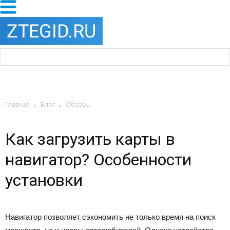
Главная
Блог
Обзоры
Как загрузить карты в
навигатор? Особенности
установки
Навигатор позволяет сэкономить не только время на поиск