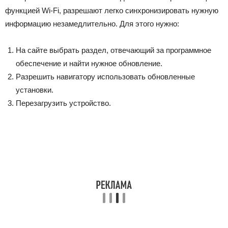
функцией Wi-Fi, разрешают легко синхронизировать нужную
информацию незамедлительно. Для этого нужно:
На сайте выбрать раздел, отвечающий за программное
обеспечение и найти нужное обновление.
Разрешить навигатору использовать обновленные
установки.
Перезагрузить устройство.