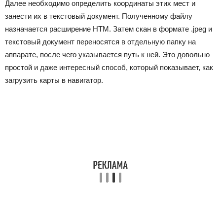
Далее необходимо определить координаты этих мест и
занести их в текстовый документ. Полученному файлу
назначается расширение HTM. Затем скан в формате .jpeg и
текстовый документ переносятся в отдельную папку на
аппарате, после чего указывается путь к ней. Это довольно
простой и даже интересный способ, который показывает, как
загрузить карты в навигатор.