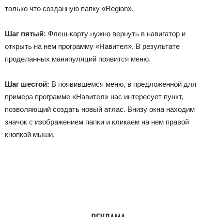
только что созданную папку «Region».
Шаг пятый:
Флеш-карту нужно вернуть в навигатор и
открыть на нем программу «Навител». В результате
проделанных манипуляций появится меню.
Шаг шестой:
В появившемся меню, в предложенной для
примера программе «Навител» нас интересует пункт,
позволяющий создать новый атлас. Внизу окна находим
значок с изображением папки и кликаем на нем правой
кнопкой мыши.