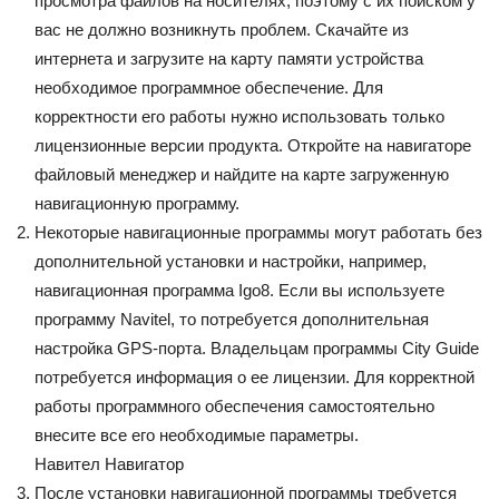
просмотра файлов на носителях, поэтому с их поиском у
вас не должно возникнуть проблем. Скачайте из
интернета и загрузите на карту памяти устройства
необходимое программное обеспечение. Для
корректности его работы нужно использовать только
лицензионные версии продукта. Откройте на навигаторе
файловый менеджер и найдите на карте загруженную
навигационную программу.
Некоторые навигационные программы могут работать без
дополнительной установки и настройки, например,
навигационная программа Igo8. Если вы используете
программу Navitel, то потребуется дополнительная
настройка GPS-порта. Владельцам программы City Guide
потребуется информация о ее лицензии. Для корректной
работы программного обеспечения самостоятельно
внесите все его необходимые параметры.
Навител Навигатор
После установки навигационной программы требуется