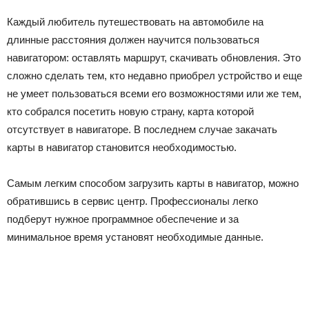
Каждый любитель путешествовать на автомобиле на
длинные расстояния должен научится пользоваться
навигатором: оставлять маршрут, скачивать обновления. Это
сложно сделать тем, кто недавно приобрел устройство и еще
не умеет пользоваться всеми его возможностями или же тем,
кто собрался посетить новую страну, карта которой
отсутствует в навигаторе. В последнем случае закачать
карты в навигатор становится необходимостью.
Самым легким способом загрузить карты в навигатор, можно
обратившись в сервис центр. Профессионалы легко
подберут нужное программное обеспечение и за
минимальное время установят необходимые данные.