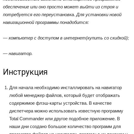
обеспечение или оно просто может выйти из строя и
потребуется его переустановка. Для установки новой
навигационной программы понадобится:
— компьютер с доступом в интернет(купить со скидкой);
— навигатор.
Инструкция
Для начала необходимо инсталлировать на навигатор
любой менеджер файлов, который будет отображать
содержимое флэш-карты устройства. В качестве
диспетчера можно использовать известную программу
Total Commander или другое подобное приложение. В
наши дни создано большое количество программ для