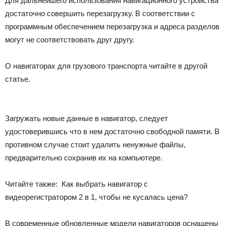
Для дальнейшего использования навигационного устройства
достаточно совершить перезагрузку. В соответствии с
программным обеспечением перезагрузка и адреса разделов
могут не соответствовать друг другу.
О навигаторах для грузового транспорта читайте в другой
статье.
Загружать новые данные в навигатор, следует
удостоверившись что в нем достаточно свободной памяти. В
противном случае стоит удалить ненужные файлы,
предварительно сохранив их на компьютере.
Читайте также:
Как выбрать навигатор с
видеорегистратором 2 в 1, чтобы не кусалась цена?
В современные обновленные модели навигаторов оснащены