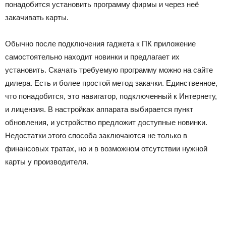
понадобится установить программу фирмы и через неё
закачивать карты.
Обычно после подключения гаджета к ПК приложение
самостоятельно находит новинки и предлагает их
установить. Скачать требуемую программу можно на сайте
дилера. Есть и более простой метод закачки. Единственное,
что понадобится, это навигатор, подключенный к Интернету,
и лицензия. В настройках аппарата выбирается пункт
обновления, и устройство предложит доступные новинки.
Недостатки этого способа заключаются не только в
финансовых тратах, но и в возможном отсутствии нужной
карты у производителя.