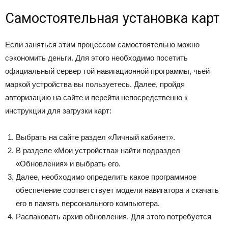
Самостоятельная установка карт
Если заняться этим процессом самостоятельно можно
сэкономить деньги. Для этого необходимо посетить
официальный сервер той навигационной программы, чьей
маркой устройства вы пользуетесь. Далее, пройдя
авторизацию на сайте и перейти непосредственно к
инструкции для загрузки карт:
Выбрать на сайте раздел «Личный кабинет».
В разделе «Мои устройства» найти подраздел
«Обновления» и выбрать его.
Далее, необходимо определить какое программное
обеспечение соответствует модели навигатора и скачать
его в память персонального компьютера.
Распаковать архив обновления. Для этого потребуется