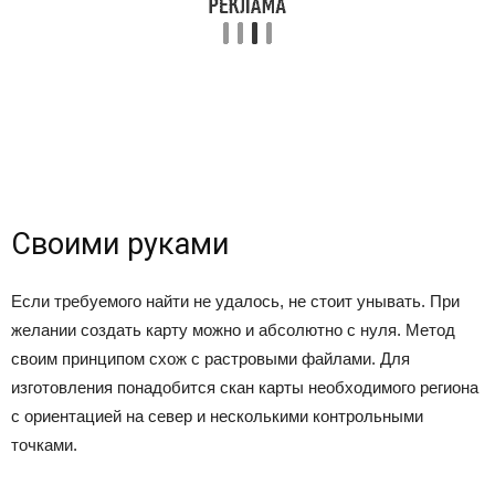
Своими руками
Если требуемого найти не удалось, не стоит унывать. При
желании создать карту можно и абсолютно с нуля. Метод
своим принципом схож с растровыми файлами. Для
изготовления понадобится скан карты необходимого региона
с ориентацией на север и несколькими контрольными
точками.