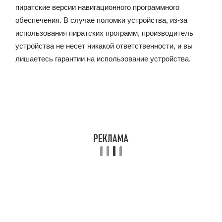
пиратские версии навигационного программного
обеспечения. В случае поломки устройства, из-за
использования пиратских программ, производитель
устройства не несет никакой ответственности, и вы
лишаетесь гарантии на использование устройства.