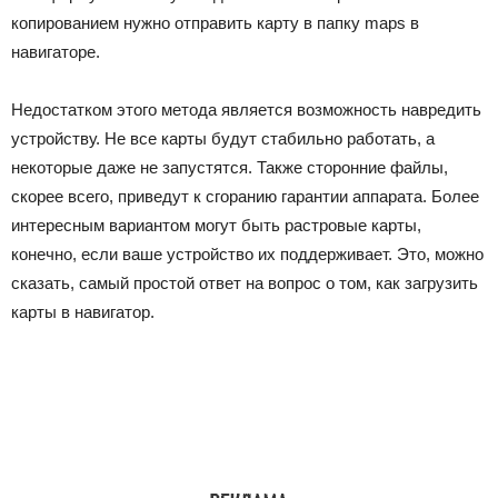
копированием нужно отправить карту в папку maps в
навигаторе.
Недостатком этого метода является возможность навредить
устройству. Не все карты будут стабильно работать, а
некоторые даже не запустятся. Также сторонние файлы,
скорее всего, приведут к сгоранию гарантии аппарата. Более
интересным вариантом могут быть растровые карты,
конечно, если ваше устройство их поддерживает. Это, можно
сказать, самый простой ответ на вопрос о том, как загрузить
карты в навигатор.