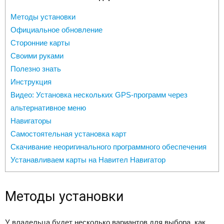
Методы установки
Официальное обновление
Сторонние карты
Своими руками
Полезно знать
Инструкция
Видео: Установка нескольких GPS-программ через
альтернативное меню
Навигаторы
Самостоятельная установка карт
Скачивание неоригинального программного обеспечения
Устанавливаем карты на Навител Навигатор
Методы установки
У владельца будет несколько вариантов для выбора, как