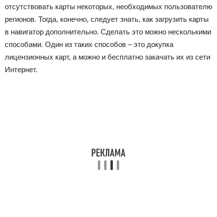
отсутствовать карты некоторых, необходимых пользователю
регионов. Тогда, конечно, следует знать, как загрузить карты
в навигатор дополнительно. Сделать это можно несколькими
способами. Один из таких способов – это докупка
лицензионных карт, а можно и бесплатно закачать их из сети
Интернет.