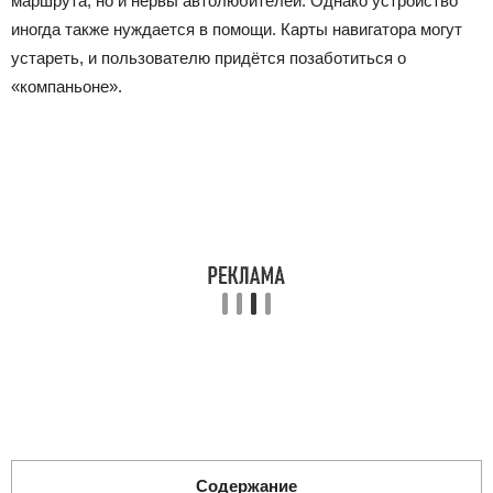
маршрута, но и нервы автолюбителей. Однако устройство
иногда также нуждается в помощи. Карты навигатора могут
устареть, и пользователю придётся позаботиться о
«компаньоне».
Содержание