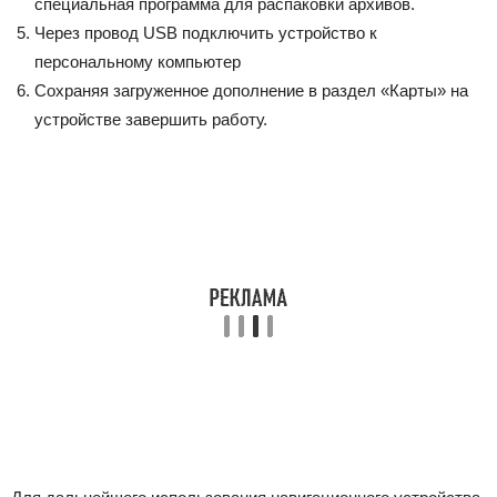
специальная программа для распаковки архивов.
Через провод USB подключить устройство к
персональному компьютер
Сохраняя загруженное дополнение в раздел «Карты» на
устройстве завершить работу.