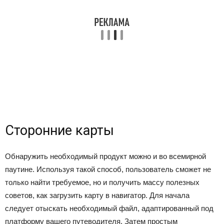
Сторонние карты
Обнаружить необходимый продукт можно и во всемирной
паутине. Используя такой способ, пользователь сможет не
только найти требуемое, но и получить массу полезных
советов, как загрузить карту в навигатор. Для начала
следует отыскать необходимый файл, адаптированный под
платформу вашего путеводителя. Затем простым