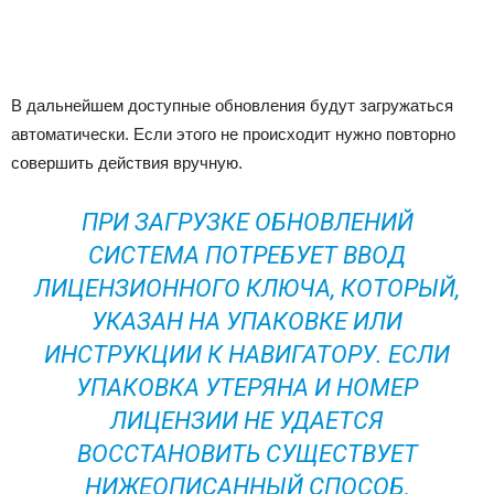
В дальнейшем доступные обновления будут загружаться
автоматически. Если этого не происходит нужно повторно
совершить действия вручную.
ПРИ ЗАГРУЗКЕ ОБНОВЛЕНИЙ
СИСТЕМА ПОТРЕБУЕТ ВВОД
ЛИЦЕНЗИОННОГО КЛЮЧА, КОТОРЫЙ,
УКАЗАН НА УПАКОВКЕ ИЛИ
ИНСТРУКЦИИ К НАВИГАТОРУ. ЕСЛИ
УПАКОВКА УТЕРЯНА И НОМЕР
ЛИЦЕНЗИИ НЕ УДАЕТСЯ
ВОССТАНОВИТЬ СУЩЕСТВУЕТ
НИЖЕОПИСАННЫЙ СПОСОБ,