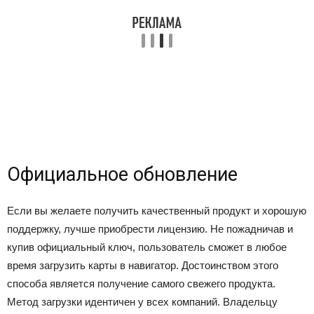
Официальное обновление
Если вы желаете получить качественный продукт и хорошую
поддержку, лучше приобрести лицензию. Не пожадничав и
купив официальный ключ, пользователь сможет в любое
время загрузить карты в навигатор. Достоинством этого
способа является получение самого свежего продукта.
Метод загрузки идентичен у всех компаний. Владельцу