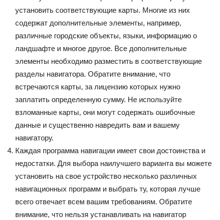
установить соответствующие карты. Многие из них
содержат дополнительные элементы, например,
различные городские объекты, языки, информацию о
ландшафте и многое другое. Все дополнительные
элементы необходимо разместить в соответствующие
разделы навигатора. Обратите внимание, что
встречаются карты, за лицензию которых нужно
заплатить определенную сумму. Не используйте
взломанные карты, они могут содержать ошибочные
данные и существенно навредить вам и вашему
навигатору.
Каждая программа навигации имеет свои достоинства и
недостатки. Для выбора наилучшего варианта вы можете
установить на свое устройство несколько различных
навигационных программ и выбрать ту, которая лучше
всего отвечает всем вашим требованиям. Обратите
внимание, что нельзя устанавливать на навигатор