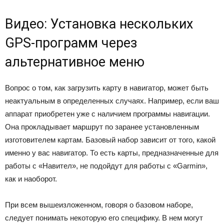
Видео: Установка нескольких
GPS-программ через
альтернативное меню
Вопрос о том, как загрузить карту в навигатор, может быть
неактуальным в определенных случаях. Например, если ваш
аппарат приобретен уже с наличием программы навигации.
Она прокладывает маршрут по заранее установленным
изготовителем картам. Базовый набор зависит от того, какой
именно у вас навигатор. То есть карты, предназначенные для
работы с «Навител», не подойдут для работы с «Garmin»,
как и наоборот.
При всем вышеизложенном, говоря о базовом наборе,
следует понимать некоторую его специфику. В нем могут