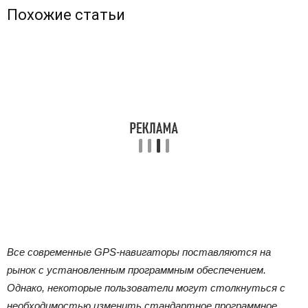
Похожие статьи
Все современные GPS-навигаторы поставляются на
рынок с установленным программным обеспечением.
Однако, некоторые пользователи могут столкнуться с
необходимостью изменить стандартное программное