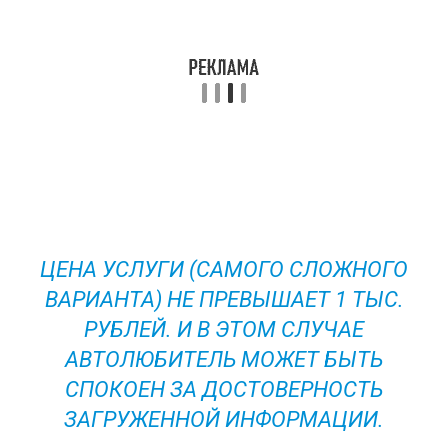
ЦЕНА УСЛУГИ (САМОГО СЛОЖНОГО
ВАРИАНТА) НЕ ПРЕВЫШАЕТ 1 ТЫС.
РУБЛЕЙ. И В ЭТОМ СЛУЧАЕ
АВТОЛЮБИТЕЛЬ МОЖЕТ БЫТЬ
СПОКОЕН ЗА ДОСТОВЕРНОСТЬ
ЗАГРУЖЕННОЙ ИНФОРМАЦИИ.