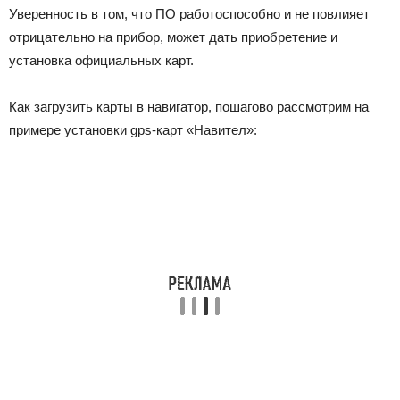
Уверенность в том, что ПО работоспособно и не повлияет
отрицательно на прибор, может дать приобретение и
установка официальных карт.
Как загрузить карты в навигатор, пошагово рассмотрим на
примере установки gps-карт «Навител»: