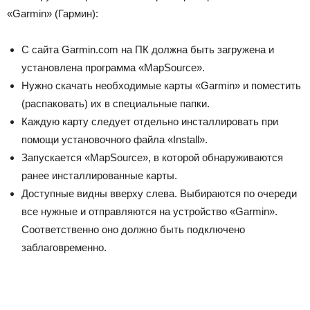
«Garmin» (Гармин):
С сайта Garmin.com на ПК должна быть загружена и
установлена программа «MapSource».
Нужно скачать необходимые карты «Garmin» и поместить
(распаковать) их в специальные папки.
Каждую карту следует отдельно инсталлировать при
помощи установочного файла «Install».
Запускается «MapSource», в которой обнаруживаются
ранее инсталлированные карты.
Доступные видны вверху слева. Выбираются по очереди
все нужные и отправляются на устройство «Garmin».
Соответственно оно должно быть подключено
заблаговременно.