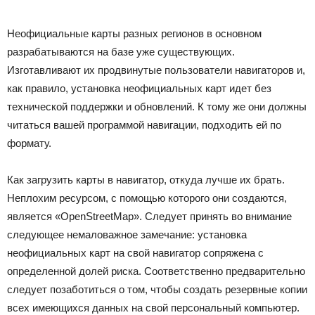
Неофициальные карты разных регионов в основном
разрабатываются на базе уже существующих.
Изготавливают их продвинутые пользователи навигаторов и,
как правило, установка неофициальных карт идет без
технической поддержки и обновлений. К тому же они должны
читаться вашей программой навигации, подходить ей по
формату.
Как загрузить карты в навигатор, откуда лучше их брать.
Неплохим ресурсом, с помощью которого они создаются,
является «OpenStreetMap». Следует принять во внимание
следующее немаловажное замечание: установка
неофициальных карт на свой навигатор сопряжена с
определенной долей риска. Соответственно предварительно
следует позаботиться о том, чтобы создать резервные копии
всех имеющихся данных на свой персональный компьютер.