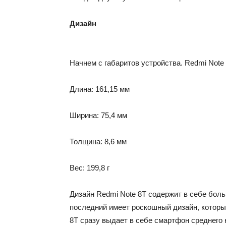
Дизайн
Начнем с габаритов устройства. Redmi Not
Длина: 161,15 мм
Ширина: 75,4 мм
Толщина: 8,6 мм
Вес: 199,8 г
Дизайн Redmi Note 8T содержит в себе больш
последний имеет роскошный дизайн, который
8T сразу выдает в себе смартфон среднего 