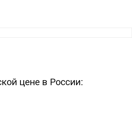
кой цене в России: