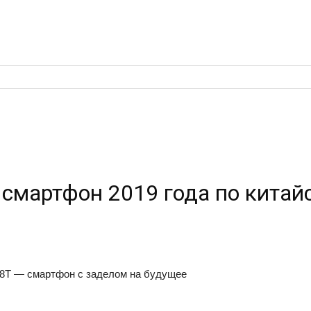
мартфон 2019 года по китайс
 8T — смартфон с заделом на будущее