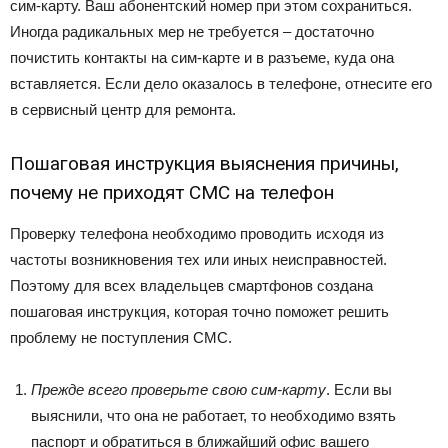
сим-карту. Ваш абонентский номер при этом сохраниться.
Иногда радикальных мер не требуется – достаточно
почистить контакты на сим-карте и в разъеме, куда она
вставляется. Если дело оказалось в телефоне, отнесите его
в сервисный центр для ремонта.
Пошаговая инструкция выяснения причины,
почему не приходят СМС на телефон
Проверку телефона необходимо проводить исходя из
частоты возникновения тех или иных неисправностей.
Поэтому для всех владельцев смартфонов создана
пошаговая инструкция, которая точно поможет решить
проблему не поступления СМС.
Прежде всего проверьте свою сим-карту
. Если вы
выяснили, что она не работает, то необходимо взять
паспорт и обратиться в ближайший офис вашего