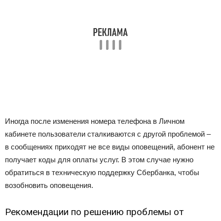
Иногда после изменения номера телефона в Личном
кабинете пользователи сталкиваются с другой проблемой –
в сообщениях приходят не все виды оповещений, абонент не
получает коды для оплаты услуг. В этом случае нужно
обратиться в техническую поддержку Сбербанка, чтобы
возобновить оповещения.
Рекомендации по решению проблемы от