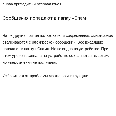
снова приходить и отправляться.
Сообщения попадают в папку «Спам»
Чаще других причин пользователи современных смартфонов
сталкиваются с блокировкой сообщений. Все входящие
попадают в папку «Спам». Их не видно на устройстве. При
этом уровень сигнала на устройстве сохраняется высоким,
но уведомления не поступают.
Избавиться от проблемы можно по инструкции: