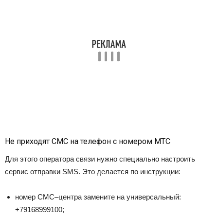
Не приходят СМС на телефон с номером МТС
Для этого оператора связи нужно специально настроить
сервис отправки
SMS
. Это делается по инструкции:
номер СМС–центра замените на универсальный:
+79168999100;