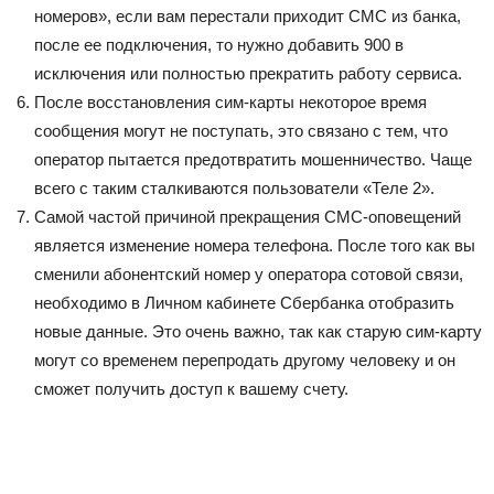
номеров», если вам перестали приходит СМС из банка,
после ее подключения, то нужно добавить 900 в
исключения или полностью прекратить работу сервиса.
После восстановления сим-карты некоторое время
сообщения могут не поступать, это связано с тем, что
оператор пытается предотвратить мошенничество. Чаще
всего с таким сталкиваются пользователи «Теле 2».
Самой частой причиной прекращения СМС-оповещений
является изменение номера телефона. После того как вы
сменили абонентский номер у оператора сотовой связи,
необходимо в Личном кабинете Сбербанка отобразить
новые данные. Это очень важно, так как старую сим-карту
могут со временем перепродать другому человеку и он
сможет получить доступ к вашему счету.