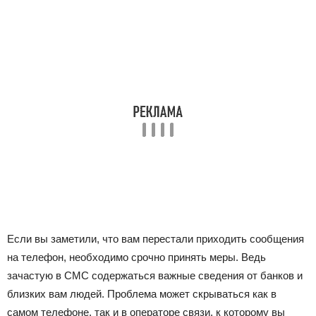
Если вы заметили, что вам перестали приходить сообщения
на телефон, необходимо срочно принять меры. Ведь
зачастую в СМС содержаться важные сведения от банков и
близких вам людей. Проблема может скрываться как в
самом телефоне, так и в операторе связи, к которому вы