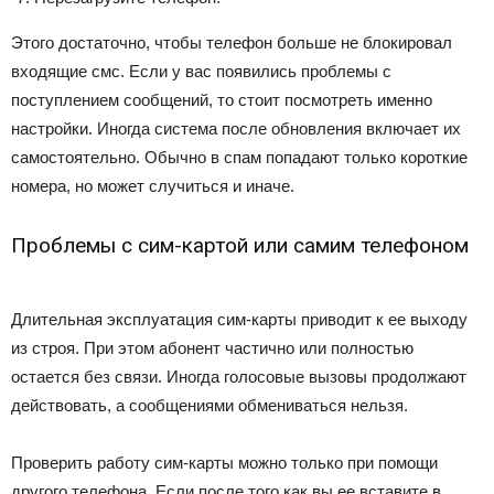
Этого достаточно, чтобы телефон больше не блокировал
входящие смс. Если у вас появились проблемы с
поступлением сообщений, то стоит посмотреть именно
настройки. Иногда система после обновления включает их
самостоятельно. Обычно в спам попадают только короткие
номера, но может случиться и иначе.
Проблемы с сим-картой или самим телефоном
Длительная эксплуатация сим-карты приводит к ее выходу
из строя. При этом абонент частично или полностью
остается без связи. Иногда голосовые вызовы продолжают
действовать, а сообщениями обмениваться нельзя.
Проверить работу сим-карты можно только при помощи
другого телефона. Если после того как вы ее вставите в