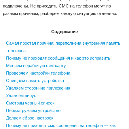
подключены. Не приходить СМС на телефон могут по
разным причинам, разберем каждую ситуацию отдельно.
Содержание
Самая простая причина: переполнена внутренняя память
телефона
Почему не приходят сообщения и как это исправить
Меняем нерабочую сим-карту
Проверяем настройки телефона
Очищаем память устройства
Удаляем сторонние приложения
Удаляем вирус
Смотрим черный список
Перезагружаем устройство
Делаем сброс настроек
Почему не приходят смс сообщения на телефон — как