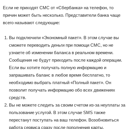
Если не приходят СМС от «Сбербанка» на телефон, то
причин может быть несколько. Представители банка чаще
всего называют следующие:
Вы подключили «Экономный пакет». В этом случае вы
сможете переводить деньги при помощи СМС, но не
узнаете об изменении баланса в реальном времени.
Сообщения не будут приходить после каждой операции.
Если вы хотите получать полную информацию и
запрашивать баланс в любое время бесплатно, то
необходимо выбрать платный «Полный пакет». Он
позволит получать информацию обо всех движениях
средств.
Вы не можете следить за своим счетом из-за неуплаты за
пользование услугой. В этом случае
SMS
также
перестанут поступать на ваш телефон. Возобновиться
работа сервиса сразу после пополнения карты.