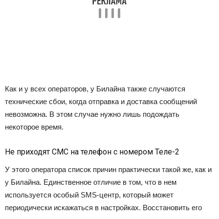
Как и у всех операторов, у Билайна также случаются
технические сбои, когда отправка и доставка сообщений
невозможна. В этом случае нужно лишь подождать
некоторое время.
Не приходят СМС на телефон с номером Теле-2
У этого оператора список причин практически такой же, как и
у Билайна. Единственное отличие в том, что в нем
используется особый
SMS
-центр, который может
периодически искажаться в настройках. Восстановить его