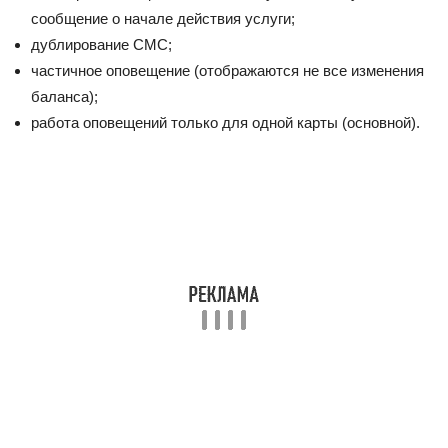
сообщение о начале действия услуги;
дублирование СМС;
частичное оповещение (отображаются не все изменения
баланса);
работа оповещений только для одной карты (основной).