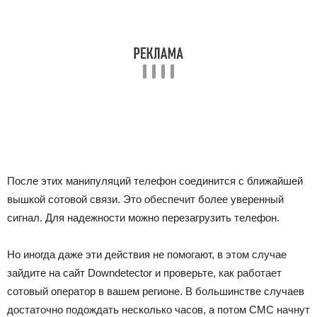
После этих манипуляций телефон соединится с ближайшей
вышкой сотовой связи. Это обеспечит более уверенный
сигнал. Для надежности можно перезагрузить телефон.
Но иногда даже эти действия не помогают, в этом случае
зайдите на сайт
Downdetector
и проверьте, как работает
сотовый оператор в вашем регионе. В большинстве случаев
достаточно подождать несколько часов, а потом СМС начнут