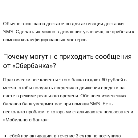
Обычно этих шагов достаточно для активации доставки
SMS
. Сделать их можно в домашних условиях, не прибегая к
помощи квалифицированных мастеров.
Почему могут не приходить сообщения
от «Сбербанка»?
Практически все клиенты этого банка отдают 60 рублей в
месяц, чтобы получать сведения о движении средств на
счете в режиме реального времени. Обо всех изменениях
баланса банк уведомит вас при помощи
SMS
. Есть
несколько проблем, с которыми сталкиваются пользователи
«Мобильного банка»:
сбой при активации, в течение 3 суток не поступило