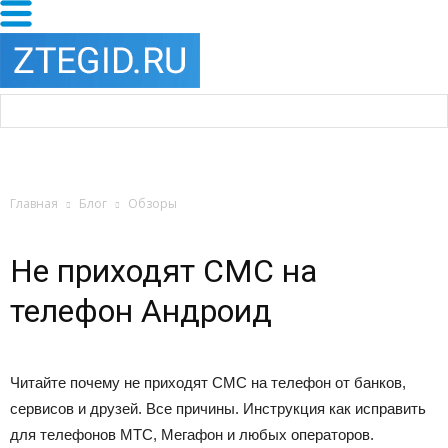
Главная
Блог
Обзоры
Не приходят СМС на
телефон Андроид
Читайте почему не приходят СМС на телефон от банков,
сервисов и друзей. Все причины. Инструкция как исправить
для телефонов МТС, Мегафон и любых операторов.