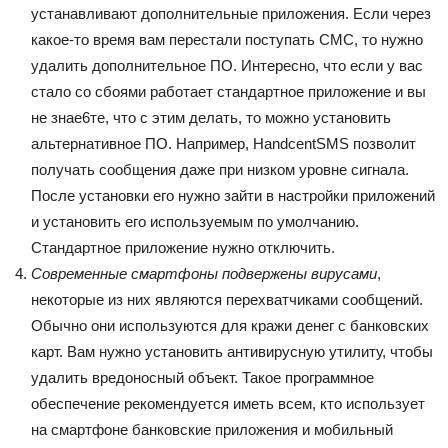
устанавливают дополнительные приложения. Если через
какое-то время вам перестали поступать СМС, то нужно
удалить дополнительное ПО. Интересно, что если у вас
стало со сбоями работает стандартное приложение и вы
не знае6те, что с этим делать, то можно установить
альтернативное ПО. Например,
Handcent
SMS
позволит
получать сообщения даже при низком уровне сигнала.
После установки его нужно зайти в настройки приложений
и установить его используемым по умолчанию.
Стандартное приложение нужно отключить.
Современные смартфоны подвержены вирусами
,
некоторые из них являются перехватчиками сообщений.
Обычно они используются для кражи денег с банковских
карт. Вам нужно установить антивирусную утилиту, чтобы
удалить вредоносный объект. Такое программное
обеспечение рекомендуется иметь всем, кто использует
на смартфоне банковские приложения и мобильный