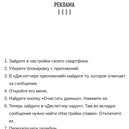
Зайдите в настройки своего смартфона.
Уберите блокировку с приложений.
В «Диспетчере приложений» найдите то, которое отвечает
за сообщения.
Откройте его меню.
Найдите кнопку «Очистить данные». Нажмите ее.
Теперь зайдите в «Диспетчер задач». Там во вкладке
сообщения нужно найти «Настройки спама». Отключите
их.
Перезагрузите телефон.