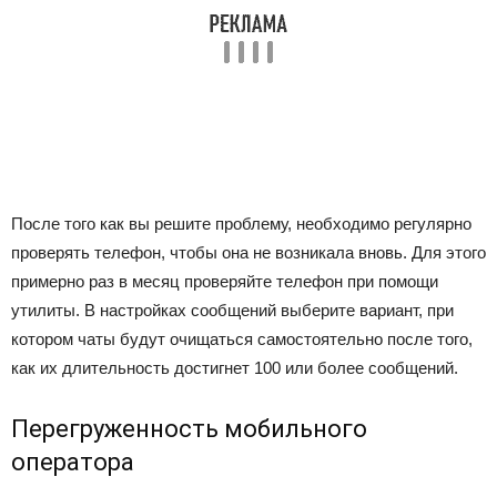
После того как вы решите проблему, необходимо регулярно
проверять телефон, чтобы она не возникала вновь. Для этого
примерно раз в месяц проверяйте телефон при помощи
утилиты. В настройках сообщений выберите вариант, при
котором чаты будут очищаться самостоятельно после того,
как их длительность достигнет 100 или более сообщений.
Перегруженность мобильного
оператора