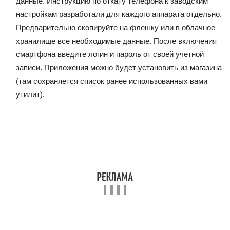
данные. Инструкцию по откату телефона к заводским
настройкам разработали для каждого аппарата отдельно.
Предварительно скопируйте на флешку или в облачное
хранилище все необходимые данные. После включения
смартфона введите логин и пароль от своей учетной
записи. Приложения можно будет установить из магазина
(там сохраняется список ранее использованных вами
утилит).