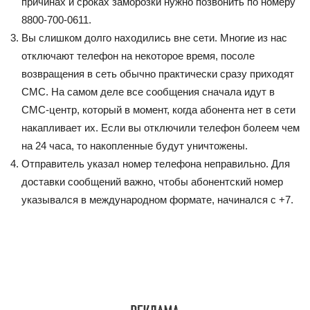
причинах и сроках заморозки нужно позвонить по номеру
8800-700-0611.
Вы слишком долго находились вне сети. Многие из нас
отключают телефон на некоторое время, посоле
возвращения в сеть обычно практически сразу приходят
СМС. На самом деле все сообщения сначала идут в
СМС-центр, который в момент, когда абонента нет в сети
накапливает их. Если вы отключили телефон болеем чем
на 24 часа, то накопленные будут уничтожены.
Отправитель указал номер телефона неправильно. Для
доставки сообщений важно, чтобы абонентский номер
указывался в международном формате, начинался с +7.