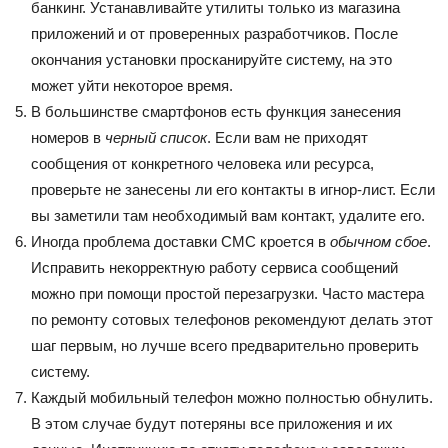
банкинг. Устанавливайте утилиты только из магазина
приложений и от проверенных разработчиков. После
окончания установки просканируйте систему, на это
может уйти некоторое время.
В большинстве смартфонов есть функция занесения
номеров в
черный список
. Если вам не приходят
сообщения от конкретного человека или ресурса,
проверьте не занесены ли его контакты в игнор-лист. Если
вы заметили там необходимый вам контакт, удалите его.
Иногда проблема доставки СМС кроется в
обычном сбое
.
Исправить некорректную работу сервиса сообщений
можно при помощи простой перезагрузки. Часто мастера
по ремонту сотовых телефонов рекомендуют делать этот
шаг первым, но лучше всего предварительно проверить
систему.
Каждый мобильный телефон можно полностью обнулить.
В этом случае будут потеряны все приложения и их