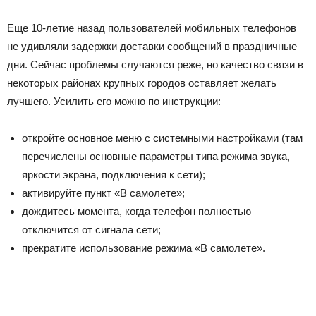
Еще 10-летие назад пользователей мобильных телефонов
не удивляли задержки доставки сообщений в праздничные
дни. Сейчас проблемы случаются реже, но качество связи в
некоторых районах крупных городов оставляет желать
лучшего. Усилить его можно по инструкции:
откройте основное меню с системными настройками (там
перечислены основные параметры типа режима звука,
яркости экрана, подключения к сети);
активируйте пункт «В самолете»;
дождитесь момента, когда телефон полностью
отключится от сигнала сети;
прекратите использование режима «В самолете».