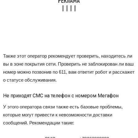
Также этот оператор рекомендует проверить, находитесь ли
вы в зоне покрытия сети. Проверить не заблокирован ли ваш
номер можно позвонив по 611, вам ответит робот и расскажет
о статусе обслуживания.
Не приходят СМС на телефон с номером Мегафон
У этого оператора связи также есть базовые проблемы,
которые могут привести к невозможности доставки
сообщений. Рекомендации такие: