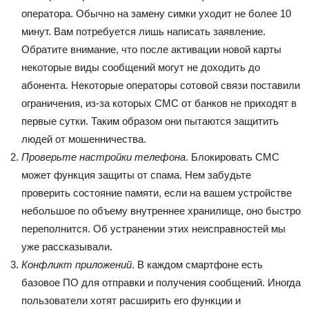
оператора. Обычно на замену симки уходит не более 10
минут. Вам потребуется лишь написать заявление.
Обратите внимание, что после активации новой карты
некоторые виды сообщений могут не доходить до
абонента. Некоторые операторы сотовой связи поставили
ограничения, из-за которых СМС от банков не приходят в
первые сутки. Таким образом они пытаются защитить
людей от мошенничества.
Проверьте настройки телефона
. Блокировать СМС
может функция защиты от спама. Нем забудьте
проверить состояние памяти, если на вашем устройстве
небольшое по объему внутреннее хранилище, оно быстро
переполнится. Об устранении этих неисправностей мы
уже рассказывали.
Конфликт приложений
. В каждом смартфоне есть
базовое ПО для отправки и получения сообщений. Иногда
пользователи хотят расширить его функции и