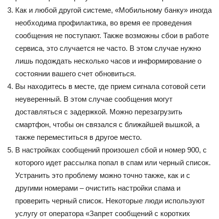
Как и любой другой системе, «Мобильному банку» иногда
необходима профилактика, во время ее проведения
сообщения не поступают. Также возможны сбои в работе
сервиса, это случается не часто. В этом случае нужно
лишь подождать несколько часов и информирование о
состоянии вашего счет обновиться.
Вы находитесь в месте, где прием сигнала сотовой сети
неуверенный. В этом случае сообщения могут
доставляться с задержкой. Можно перезагрузить
смартфон, чтобы он связался с ближайшей вышкой, а
также переместиться в другое место.
В настройках сообщений произошел сбой и номер 900, с
которого идет рассылка попал в спам или черный список.
Устранить это проблему можно точно также, как и с
другими номерами – очистить настройки спама и
проверить черный список. Некоторые люди используют
услугу от оператора «Запрет сообщений с коротких