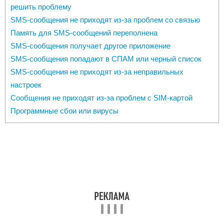
решить проблему
SMS-сообщения не приходят из-за проблем со связью
Память для SMS-сообщений переполнена
SMS-сообщения получает другое приложение
SMS-сообщения попадают в СПАМ или черный список
SMS-сообщения не приходят из-за неправильных
настроек
Сообщения не приходят из-за проблем с SIM-картой
Программные сбои или вирусы