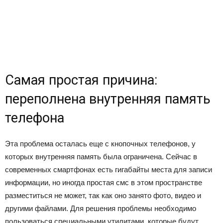
Самая простая причина:
переполнена внутренняя память
телефона
Эта проблема осталась еще с кнопочных телефонов, у
которых внутренняя память была ограничена. Сейчас в
современных смартфонах есть гигабайты места для записи
информации, но иногда простая смс в этом пространстве
разместиться не может, так как оно занято фото, видео и
другими файлами. Для решения проблемы необходимо
пользоваться специальными утилитами, которые будут