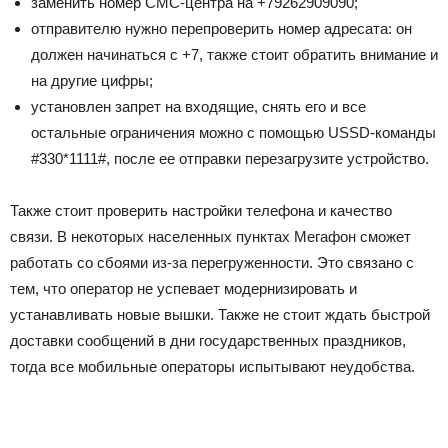
заменить номер СМС-центра на +79262909090;
отправителю нужно перепроверить номер адресата: он
должен начинаться с +7, также стоит обратить внимание и
на другие цифры;
установлен запрет на входящие, снять его и все
остальные ограничения можно с помощью
USSD
-команды
#330*1111#, после ее отправки перезагрузите устройство.
Также стоит проверить настройки телефона и качество
связи. В некоторых населенных пунктах Мегафон сможет
работать со сбоями из-за перегруженности. Это связано с
тем, что оператор не успевает модернизировать и
устанавливать новые вышки. Также не стоит ждать быстрой
доставки сообщений в дни государственных праздников,
тогда все мобильные операторы испытывают неудобства.