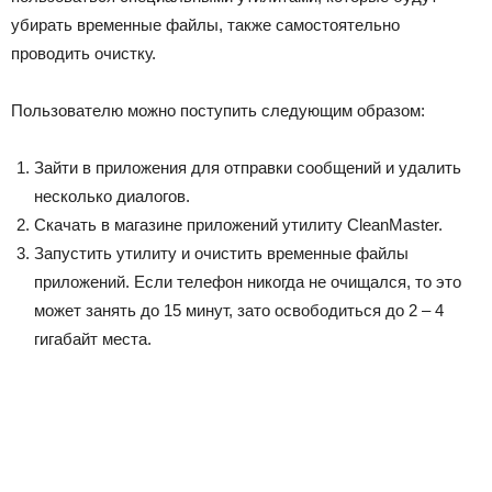
убирать временные файлы, также самостоятельно
проводить очистку.
Пользователю можно поступить следующим образом:
Зайти в приложения для отправки сообщений и удалить
несколько диалогов.
Скачать в магазине приложений утилиту
Clean
Master
.
Запустить утилиту и очистить временные файлы
приложений. Если телефон никогда не очищался, то это
может занять до 15 минут, зато освободиться до 2 – 4
гигабайт места.