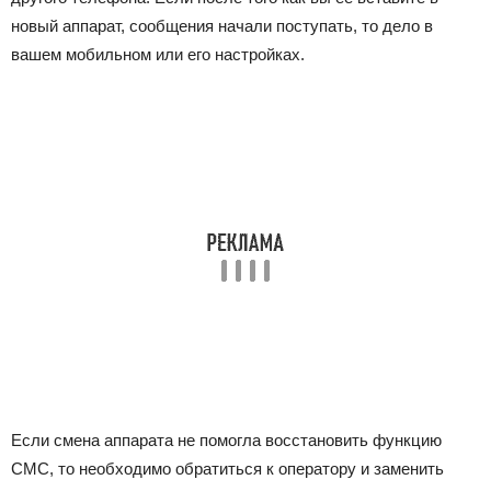
новый аппарат, сообщения начали поступать, то дело в
вашем мобильном или его настройках.
Если смена аппарата не помогла восстановить функцию
СМС, то необходимо обратиться к оператору и заменить