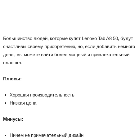
Большинство людей, которые купят Lenovo Tab A8 50, будут
счастливы своему приобретению, но, если добавить немного
денег, вы можете найти более мощный и привлекательный
планшет.
Плюсы:
Хорошая производительность
Низкая цена
Минусы:
Ничем не примечательный дизайн