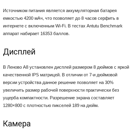
Источником питания является аккумуляторная батарея
емкостью 4200 мАч, что позволяет до 8 часов серфить в
интернете с включенным Wi-Fi. В тестах Antutu Benchmark
аппарат набирает 16353 баллов.
Дисплей
В Леново А8 установлен дисплей размером 8 дюймов с яркой
качественной IPS матрицей. В отличии от 7-и дюймовой
версии устройства данное решение позволяет на 30%
увеличить размер рабочей поверхности практически без
ущерба компактности. Разрешение экрана составляет
1280×800 с плотностью пикселей 189 на дюйм.
Камера