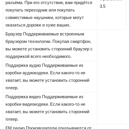
разъёма. При его отсутствии, вам придётся
3.5
покупать переходник или покупать
совместимые наушники, которые могут
оказаться дороже и хуже ваших.
Браузер
Поддерживаемые встроенным
браузером технологии. Покупая смартфон,
вы можете установить сторонний браузер с
поддержкой всего необходимого.
Поддержка аудио
Поддерживаемые из
коробки аудиокодеки. Если какого-то не
хватает, вы можете установить сторонний
плеер.
Поддержка видео
Поддерживаемые из
коробки видеокодеки. Если какого-то не
хватает, вы можете установить сторонний
плеер.
FM радио
Производители отказываются от