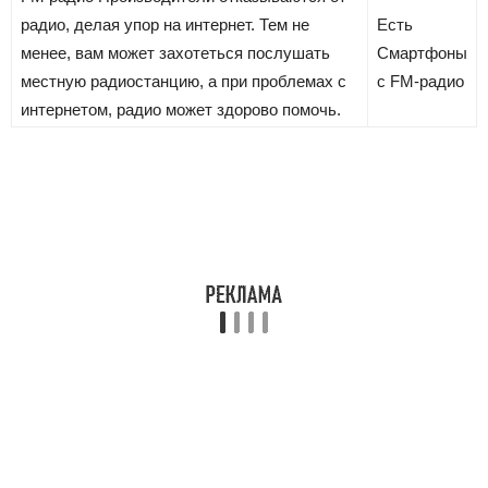
радио, делая упор на интернет. Тем не
Есть
менее, вам может захотеться послушать
Смартфоны
местную радиостанцию, а при проблемах с
с FM-радио
интернетом, радио может здорово помочь.