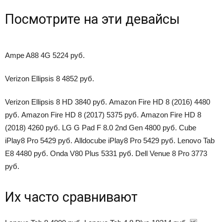
Посмотрите на эти девайсы
Ampe A88 4G 5224 руб.
Verizon Ellipsis 8 4852 руб.
Verizon Ellipsis 8 HD 3840 руб. Amazon Fire HD 8 (2016) 4480
руб. Amazon Fire HD 8 (2017) 5375 руб. Amazon Fire HD 8
(2018) 4260 руб. LG G Pad F 8.0 2nd Gen 4800 руб. Cube
iPlay8 Pro 5429 руб. Alldocube iPlay8 Pro 5429 руб. Lenovo Tab
E8 4480 руб. Onda V80 Plus 5331 руб. Dell Venue 8 Pro 3773
руб.
Их часто сравнивают