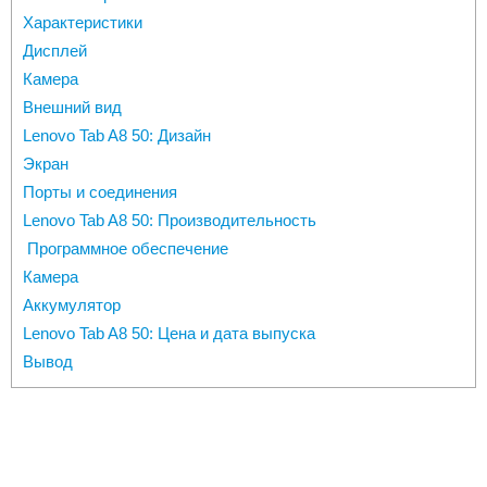
Характеристики
Дисплей
Камера
Внешний вид
Lenovo Tab A8 50: Дизайн
Экран
Порты и соединения
Lenovo Tab A8 50: Производительность
Программное обеспечение
Камера
Аккумулятор
Lenovo Tab A8 50: Цена и дата выпуска
Вывод