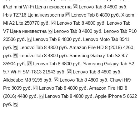
iPad mini Wi-Fi Цена неизвестна 🆚 Lenovo Tab 8 4800 руб.
Irbis TZ716 Цена неизвестна 🆚 Lenovo Tab 8 4800 руб. Xiaomi
Mi A2 Lite 250770 руб. 🆚 Lenovo Tab 8 4800 руб. Lenovo Tab
V7 Цена неизвестна 🆚 Lenovo Tab 8 4800 руб. Lenovo Tab P10
20596 руб. 🆚 Lenovo Tab 8 4800 руб. Lenovo Moto Tab 8941
руб. 🆚 Lenovo Tab 8 4800 руб. Amazon Fire HD 8 (2018) 4260
руб. 🆚 Lenovo Tab 8 4800 руб. Samsung Galaxy Tab S2 9.7
35904 руб. 🆚 Lenovo Tab 8 4800 руб. Samsung Galaxy Tab S2
9.7 Wi-Fi SM-T813 21943 руб. 🆚 Lenovo Tab 8 4800 руб.
Alldocube M8 9195 руб. 🆚 Lenovo Tab 8 4800 руб. Chuwi Hi9
Pro 9009 руб. 🆚 Lenovo Tab 8 4800 руб. Amazon Fire HD 8
(2016) 4480 руб. 🆚 Lenovo Tab 8 4800 руб. Apple iPhone 5 6622
руб. 🆚