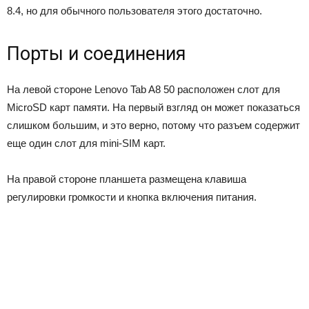
8.4, но для обычного пользователя этого достаточно.
Порты и соединения
На левой стороне Lenovo Tab A8 50 расположен слот для
MicroSD карт памяти. На первый взгляд он может показаться
слишком большим, и это верно, потому что разъем содержит
еще один слот для mini-SIM карт.
На правой стороне планшета размещена клавиша
регулировки громкости и кнопка включения питания.