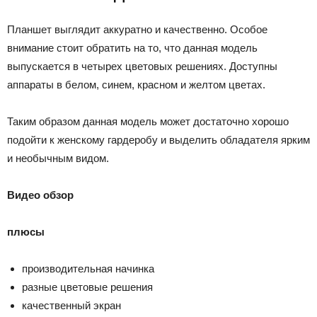
Планшет выглядит аккуратно и качественно. Особое
внимание стоит обратить на то, что данная модель
выпускается в четырех цветовых решениях. Доступны
аппараты в белом, синем, красном и желтом цветах.
Таким образом данная модель может достаточно хорошо
подойти к женскому гардеробу и выделить обладателя ярким
и необычным видом.
Видео обзор
плюсы
производительная начинка
разные цветовые решения
качественный экран