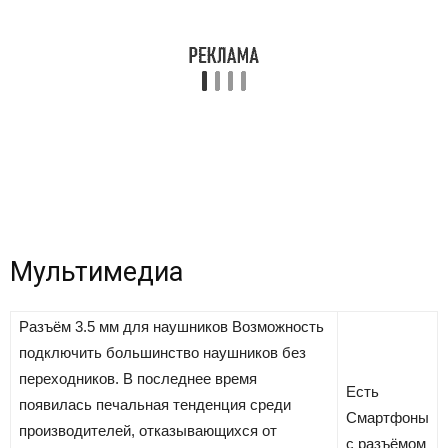
Мультимедиа
Разъём 3.5 мм для наушников
Возможность
подключить большинство наушников без
переходников. В последнее время
Есть
появилась печальная тенденция среди
Смартфоны
производителей, отказывающихся от
с разъёмом