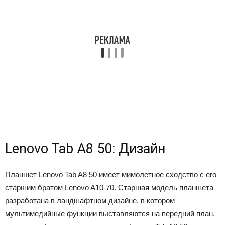
Lenovo Tab A8 50: Дизайн
Планшет Lenovo Tab A8 50 имеет мимолетное сходство с его
старшим братом Lenovo A10-70. Старшая модель планшета
разработана в ландшафтном дизайне, в котором
мультимедийные функции выставляются на передний план,