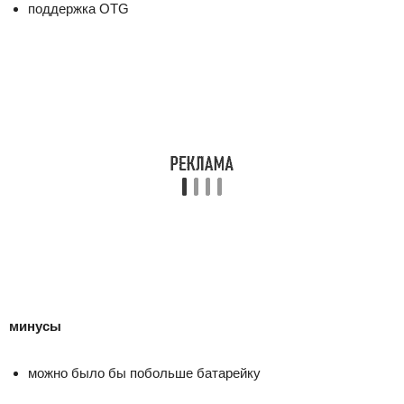
поддержка OTG
минусы
можно было бы побольше батарейку