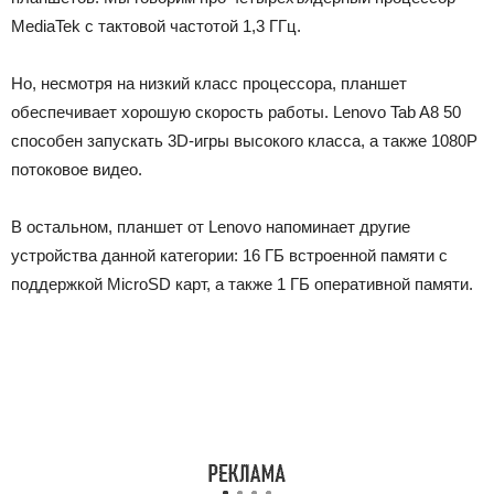
MediaTek с тактовой частотой 1,3 ГГц.
Но, несмотря на низкий класс процессора, планшет
обеспечивает хорошую скорость работы. Lenovo Tab A8 50
способен запускать 3D-игры высокого класса, а также 1080P
потоковое видео.
В остальном, планшет от Lenovo напоминает другие
устройства данной категории: 16 ГБ встроенной памяти с
поддержкой MicroSD карт, а также 1 ГБ оперативной памяти.