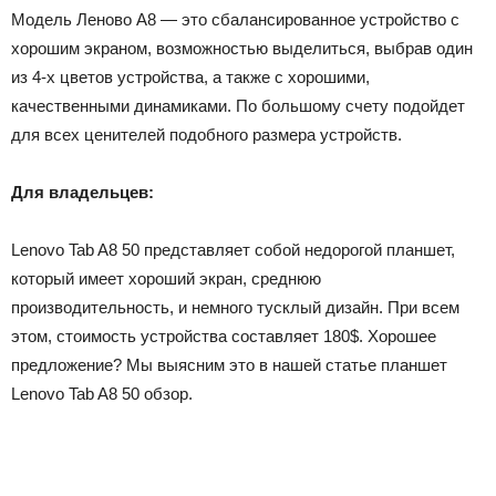
Модель Леново А8 — это сбалансированное устройство с
хорошим экраном, возможностью выделиться, выбрав один
из 4-х цветов устройства, а также с хорошими,
качественными динамиками. По большому счету подойдет
для всех ценителей подобного размера устройств.
Для владельцев:
Lenovo Tab A8 50 представляет собой недорогой планшет,
который имеет хороший экран, среднюю
производительность, и немного тусклый дизайн. При всем
этом, стоимость устройства составляет 180$. Хорошее
предложение? Мы выясним это в нашей статье планшет
Lenovo Tab A8 50 обзор.