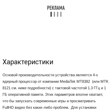
Характеристики
Основой производительности устройства является 4-х
ядерный процессор от компании MediaTek MT8382 (или MTK
8121 см. ниже подробности) с тактовой частотой 1.3 ГГц и 1
ГБ оперативной памяти. Этих параметров вполне хватает,
что бы запускать современные игры и просматривать
FullHD видео без каких-либо проблем. Для установки