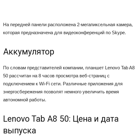
На передней панели расположена 2-мегапиксельная камера,
которая предназначена для видеоконференций по Skype.
Аккумулятор
По словам представителей компании, планшет Lenovo Tab A8
50 рассчитан на 8 часов просмотра веб-страниц с
подключением к Wi-Fi сети. Различные приложения для
энергосбережения позволят немного увеличить время
автономной работы.
Lenovo Tab A8 50: Цена и дата
выпуска