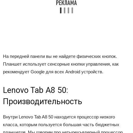
На передней панели вы не найдете физических кнопок.
Планшет использует сенсорные кнопки управления, как
рекомендует Google для всех Android устройств.
Lenovo Tab A8 50:
Производительность
Внутри Lenovo Tab A8 50 находится процессор низкого
класса, которым пользуется большая часть бюджетных
планшетов. Мы говорим про четырехъядерный процессор