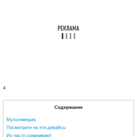
4
Содержание
Мультимедиа
Посмотрите на эти девайсы
Их часто сравнивают