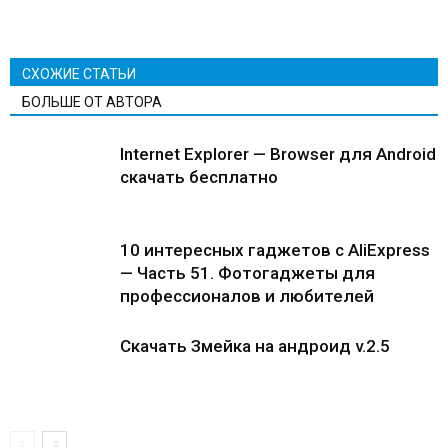
СХОЖИЕ СТАТЬИ
БОЛЬШЕ ОТ АВТОРА
Internet Explorer — Browser для Android
скачать бесплатно
10 интересных гаджетов с AliExpress
— Часть 51. Фотогаджеты для
профессионалов и любителей
Скачать Змейка на андроид v.2.5