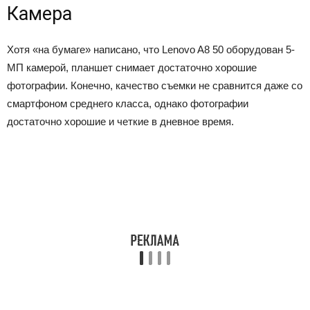
Камера
Хотя «на бумаге» написано, что Lenovo A8 50 оборудован 5-
МП камерой, планшет снимает достаточно хорошие
фотографии. Конечно, качество съемки не сравнится даже со
смартфоном среднего класса, однако фотографии
достаточно хорошие и четкие в дневное время.