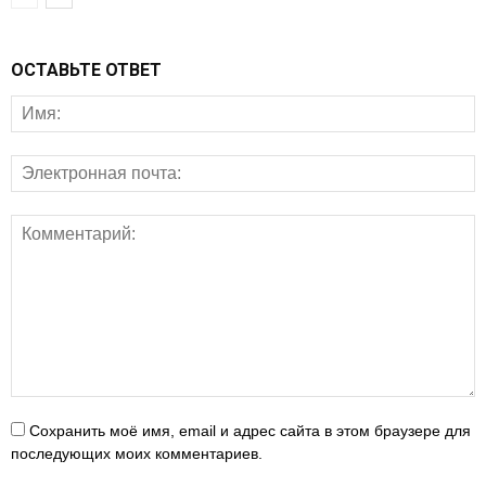
ОСТАВЬТЕ ОТВЕТ
Сохранить моё имя, email и адрес сайта в этом браузере для
последующих моих комментариев.