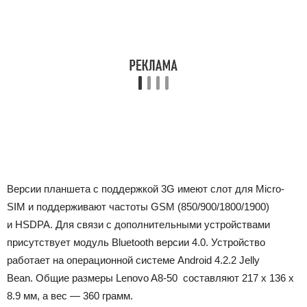
Версии планшета с поддержкой 3G имеют слот для Micro-
SIM и поддерживают частоты GSM (850/900/1800/1900)
и HSDPA. Для связи с дополнительными устройствами
присутствует модуль Bluetooth версии 4.0. Устройство
работает на операционной системе Android 4.2.2 Jelly
Bean. Общие размеры Lenovo A8-50 составляют 217 x 136 x
8.9 мм, а вес — 360 грамм.