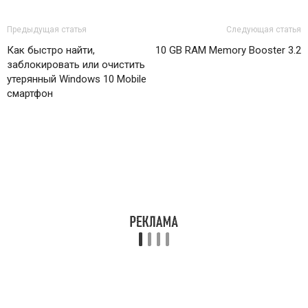
Предыдущая статья
Следующая статья
Как быстро найти,
10 GB RAM Memory Booster 3.2
заблокировать или очистить
утерянный Windows 10 Mobile
смартфон