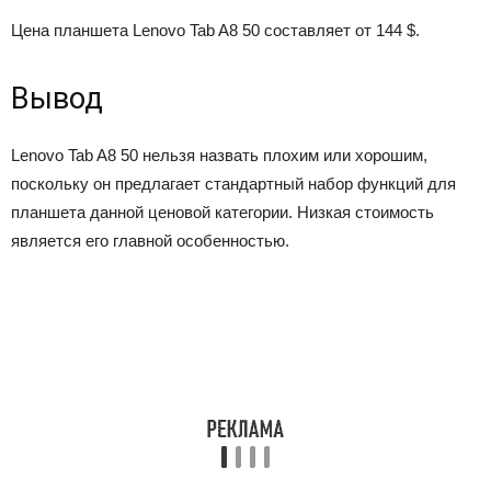
Цена планшета Lenovo Tab A8 50 составляет от 144 $.
Вывод
Lenovo Tab A8 50 нельзя назвать плохим или хорошим,
поскольку он предлагает стандартный набор функций для
планшета данной ценовой категории. Низкая стоимость
является его главной особенностью.