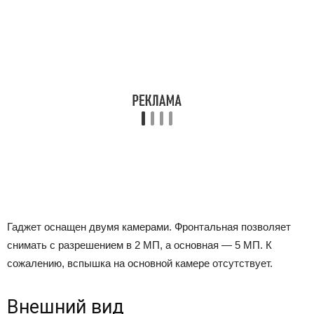
Гаджет оснащен двумя камерами. Фронтальная позволяет
снимать с разрешением в 2 МП, а основная — 5 МП. К
сожалению, вспышка на основной камере отсутствует.
Внешний вид