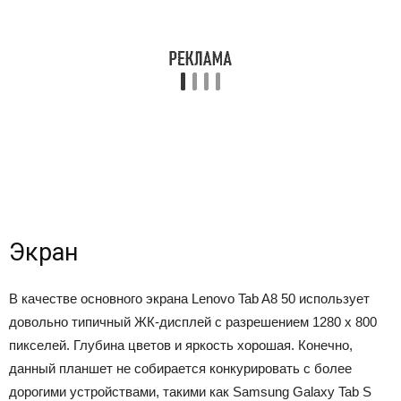
Экран
В качестве основного экрана Lenovo Tab A8 50 использует
довольно типичный ЖК-дисплей с разрешением 1280 х 800
пикселей. Глубина цветов и яркость хорошая. Конечно,
данный планшет не собирается конкурировать с более
дорогими устройствами, такими как Samsung Galaxy Tab S