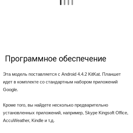
Программное обеспечение
Эта модель поставляется с Android 4.4.2 KitKat. Планшет
идет в комплекте со стандартным набором приложений
Google.
Кроме того, вы найдете несколько предварительно
установленных приложений, например, Skype Kingsoft Office,
AccuWeather, Kindle и т.д.