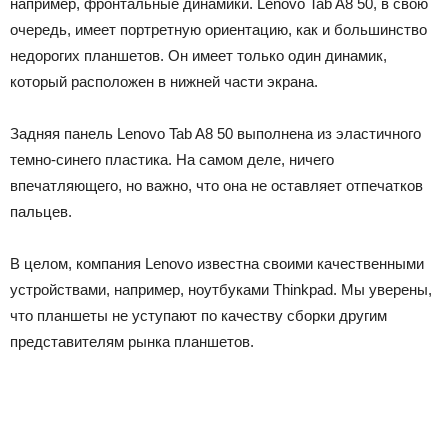
например, фронтальные динамики. Lenovo Tab A8 50, в свою
очередь, имеет портретную ориентацию, как и большинство
недорогих планшетов. Он имеет только один динамик,
который расположен в нижней части экрана.
Задняя панель Lenovo Tab A8 50 выполнена из эластичного
темно-синего пластика. На самом деле, ничего
впечатляющего, но важно, что она не оставляет отпечатков
пальцев.
В целом, компания Lenovo известна своими качественными
устройствами, например, ноутбуками Thinkpad. Мы уверены,
что планшеты не уступают по качеству сборки другим
представителям рынка планшетов.