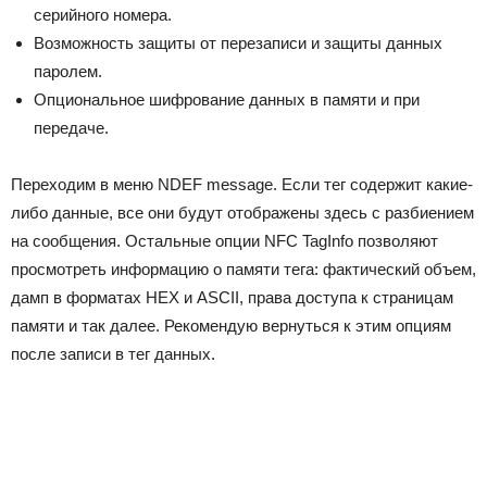
серийного номера.
Возможность защиты от перезаписи и защиты данных
паролем.
Опциональное шифрование данных в памяти и при
передаче.
Переходим в меню NDEF message. Если тег содержит какие-
либо данные, все они будут отображены здесь с разбиением
на сообщения. Остальные опции NFC TagInfo позволяют
просмотреть информацию о памяти тега: фактический объем,
дамп в форматах HEX и ASCII, права доступа к страницам
памяти и так далее. Рекомендую вернуться к этим опциям
после записи в тег данных.