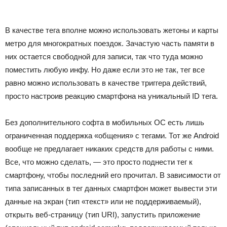
В качестве тега вполне можно использовать жетоны и карты
метро для многократных поездок. Зачастую часть памяти в
них остается свободной для записи, так что туда можно
поместить любую инфу. Но даже если это не так, тег все
равно можно использовать в качестве триггера действий,
просто настроив реакцию смартфона на уникальный ID тега.
Без дополнительного софта в мобильных ОС есть лишь
ограниченная поддержка «общения» с тегами. Тот же Android
вообще не предлагает никаких средств для работы с ними.
Все, что можно сделать, — это просто поднести тег к
смартфону, чтобы последний его прочитал. В зависимости от
типа записанных в тег данных смартфон может вывести эти
данные на экран (тип «текст» или не поддерживаемый),
открыть веб-страницу (тип URI), запустить приложение