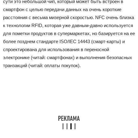
сути это небольшой чип, который может быть встроен в
смартфон с целью передачи данных на очень короткие
расстояния с весьма мизерной скоростью. NFC очень близка
к технологии RFID, которая уже давным-давно используется
для пометки продуктов в супермаркетах, но базируется на ее
более позднем стандарте ISO/IEC 14443 (смарт-карты) и
спроектирована для использования в переносной
электронике (читай: смартфонах) и выполнения безопасных
транзакций (читай: оплаты покупок).