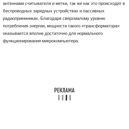
антеннами считывателя и метки, так же как это происходит в
беспроводных зарядных устройствах и пассивных
радиоприемниках. Благодаря сверхмалому уровню
потребления энергии, мощности такого «трансформатора»
оказывается вполне достаточно для нормального
функционирования микрокомпьютера.