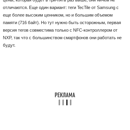
отличаются. Еще один вариант: теги TecTile от Samsung с
еще более высоким ценником, но и большим объемом
памяти (716 байт). Но тут нужно быть осторожным, первая
версия тегов совместима только с NFC-контроллером от
NXP, так что с большинством смартфонов они работать не
будут.