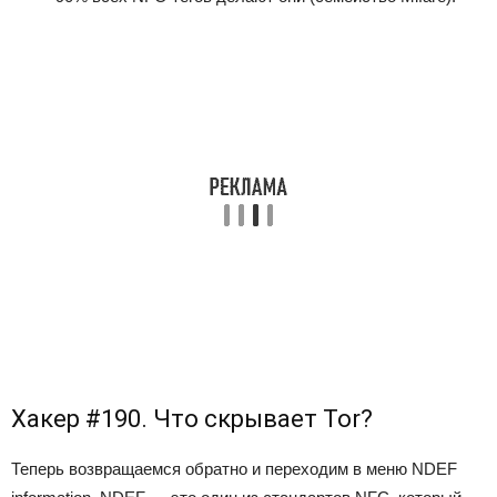
Хакер #190. Что скрывает Tor?
Теперь возвращаемся обратно и переходим в меню NDEF