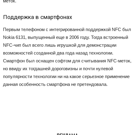
меток.
Поддержка в смартфонах
Первым телефоном с интегрированной поддержкой NFC был
Nokia 6131, выпущенный еще в 2006 году. Тогда встроенный
NFC-чип был всего лишь игрушкой для демонстрации
возможностей созданной два года назад технологии.
Смартфон был оснащен софтом для считывания NFC-меток,
но ввиду их тогдашней дороговизны и почти нулевой
популярности технологии ни на какое серьезное применение
данная особенность смартфона не претендовала.