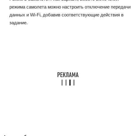
режима самолета можно настроить отключение передачи
данных и Wi-Fi, добавив соответствующие действия в
задание.