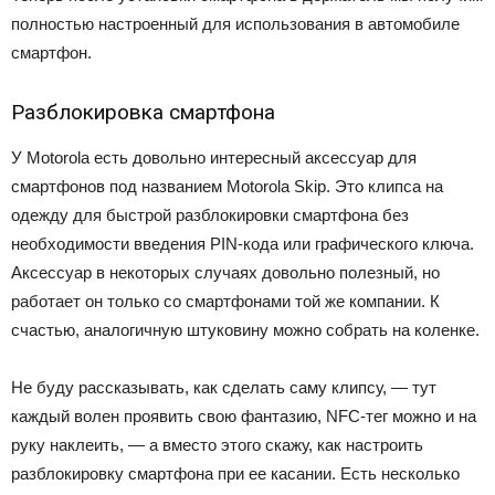
полностью настроенный для использования в автомобиле
смартфон.
Разблокировка смартфона
У Motorola есть довольно интересный аксессуар для
смартфонов под названием Motorola Skip. Это клипса на
одежду для быстрой разблокировки смартфона без
необходимости введения PIN-кода или графического ключа.
Аксессуар в некоторых случаях довольно полезный, но
работает он только со смартфонами той же компании. К
счастью, аналогичную штуковину можно собрать на коленке.
Не буду рассказывать, как сделать саму клипсу, — тут
каждый волен проявить свою фантазию, NFC-тег можно и на
руку наклеить, — а вместо этого скажу, как настроить
разблокировку смартфона при ее касании. Есть несколько