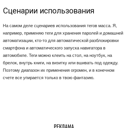
Сценарии использования
На самом деле сценариев использования тегов масса. Я,
например, применяю теги для хранения паролей и домашней
автоматизации, кто-то для автоматической разблокировки
смартфона и автоматического запуска навигатора в
автомобиле. Теги можно клеить на стол, на ноутбук, на
брелок, внутрь книги, на визитку или вшивать под одежду.
Поэтому диапазон их применения огромен, и в конечном
счете все упирается только в твою фантазию.