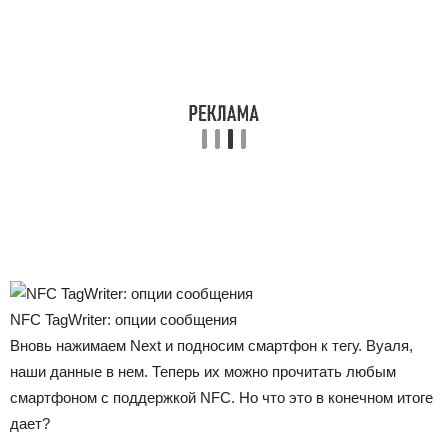
NFC TagWriter: опции сообщения
Вновь нажимаем Next и подносим смартфон к тегу. Вуаля,
наши данные в нем. Теперь их можно прочитать любым
смартфоном с поддержкой NFC. Но что это в конечном итоге
дает?