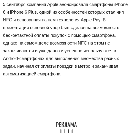
9 сентября компания Apple анонсировала смартфоны iPhone
6 и iPhone 6 Plus, одной из особенностей которых стал чип
NFC и основанная на нем технология Apple Pay. В
презентации основной упор был сделан на возможность
бесконтактной оплаты покупок с помощью смартфона,
однако на самом деле возможности NFC на этом не
заканчиваются и уже давно и успешно используются в
Android-смартфонах для выполнения множества разных
задач, начиная от оплаты поездки в метро и заканчивая
автоматизацией смартфона.