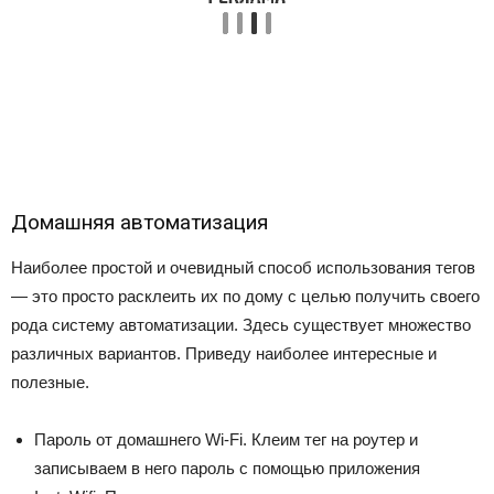
Домашняя автоматизация
Наиболее простой и очевидный способ использования тегов
— это просто расклеить их по дому с целью получить своего
рода систему автоматизации. Здесь существует множество
различных вариантов. Приведу наиболее интересные и
полезные.
Пароль от домашнего Wi-Fi. Клеим тег на роутер и
записываем в него пароль с помощью приложения