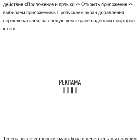
действие «Приложение и ярлыки -> Открыть приложение ->
выбираем приложение». Пропускаем экран добавления
переключателей, на следующем экране подносим смартфон
к тегу.
Теперь после установки смартфона в держатель мы получим