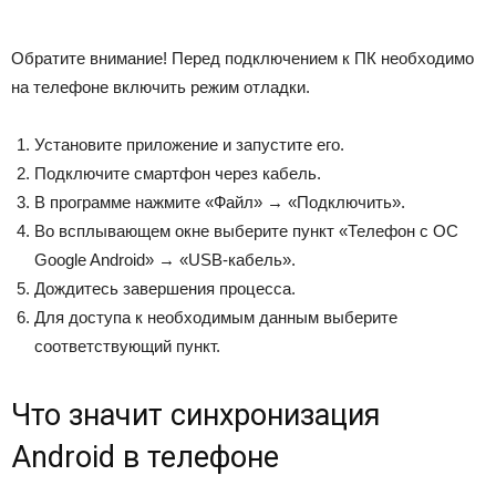
Обратите внимание! Перед подключением к ПК необходимо
на телефоне включить режим отладки.
Установите приложение и запустите его.
Подключите смартфон через кабель.
В программе нажмите «Файл» → «Подключить».
Во всплывающем окне выберите пункт «Телефон с ОС
Google Android» → «USB-кабель».
Дождитесь завершения процесса.
Для доступа к необходимым данным выберите
соответствующий пункт.
Что значит синхронизация
Android в телефоне