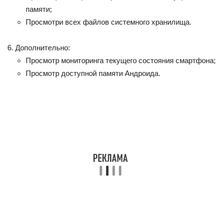
памяти;
Просмотри всех файлов системного хранилища.
Дополнительно:
Просмотр мониторинга текущего состояния смартфона;
Просмотр доступной памяти Андроида.