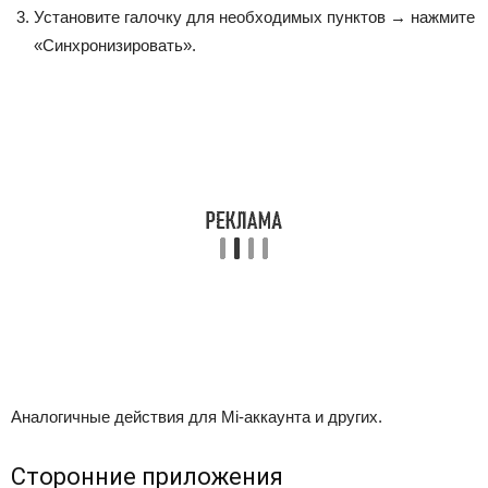
Установите галочку для необходимых пунктов → нажмите
«Синхронизировать».
Аналогичные действия для Mi-аккаунта и других.
Сторонние приложения