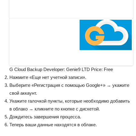
G Cloud Backup
Developer:
Genie9 LTD
Price:
Free
Нажмите «Еще нет учетной записи».
Выберите «Регистрация с помощью Google+» → укажите
свой аккаунт.
Укажите галочкой пункты, которые необходимо добавить
в облако → кликните по кнопке с дискетой.
Дождитесь завершения процесса.
Теперь ваши данные находятся в облаке.