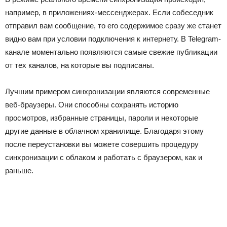
например, в приложениях-мессенджерах. Если собеседник
отправил вам сообщение, то его содержимое сразу же станет
видно вам при условии подключения к интернету. В Telegram-
канале моментально появляются самые свежие публикации
от тех каналов, на которые вы подписаны.
Лучшим примером синхронизации являются современные
веб-браузеры. Они способны сохранять историю
просмотров, избранные страницы, пароли и некоторые
другие данные в облачном хранилище. Благодаря этому
после переустановки вы можете совершить процедуру
синхронизации с облаком и работать с браузером, как и
раньше.