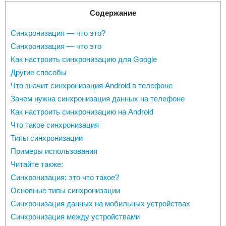
Содержание
Синхронизация — что это?
Синхронизация — что это
Как настроить синхронизацию для Google
Другие способы
Что значит синхронизация Android в телефоне
Зачем нужна синхронизация данных на телефоне
Как настроить синхронизацию на Android
Что такое синхронизация
Типы синхронизации
Примеры использования
Читайте также:
Синхронизация: это что такое?
Основные типы синхронизации
Синхронизация данных на мобильных устройствах
Синхронизация между устройствами