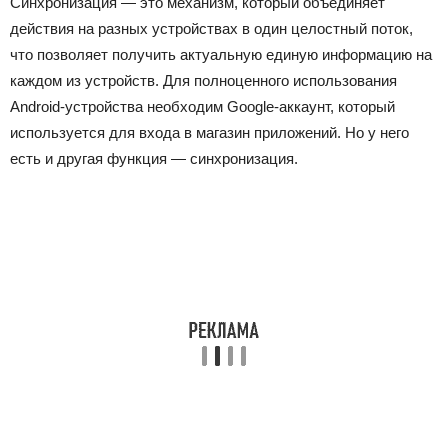
Синхронизация — это механизм, который объединяет
действия на разных устройствах в один целостный поток,
что позволяет получить актуальную единую информацию на
каждом из устройств. Для полноценного использования
Android-устройства необходим Google-аккаунт, который
используется для входа в магазин приложений. Но у него
есть и другая функция — синхронизация.