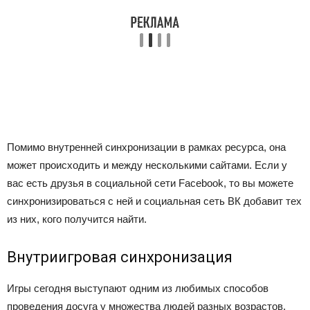
Помимо внутренней синхронизации в рамках ресурса, она
может происходить и между несколькими сайтами. Если у
вас есть друзья в социальной сети Facebook, то вы можете
синхронизироваться с ней и социальная сеть ВК добавит тех
из них, кого получится найти.
Внутриигровая синхронизация
Игры сегодня выступают одним из любимых способов
проведения досуга у множества людей разных возрастов.