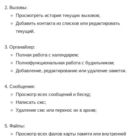
Вызовы:
Просмотреть история текущих вызовов;
Добавить контакта из списков или редактировать
текущий.
Органайзер:
Полная работа с календарем;
Полнофункциональная работа с будильником;
Добавление, редактирование или удаление заметок.
Сообщения:
Просмотр всех сообщений и бесед;
Написать смс;
Удаление смс или перенос их в архив;
Файлы:
Просмотр всех фалов карты памяти или внутренней