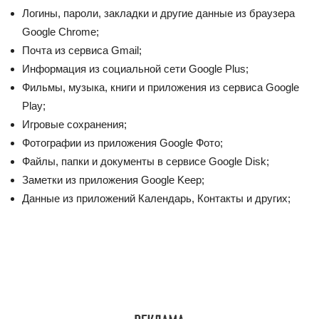
Логины, пароли, закладки и другие данные из браузера
Google Chrome;
Почта из сервиса Gmail;
Информация из социальной сети Google Plus;
Фильмы, музыка, книги и приложения из сервиса Google
Play;
Игровые сохранения;
Фотографии из приложения Google Фото;
Файлы, папки и документы в сервисе Google Disk;
Заметки из приложения Google Keep;
Данные из приложений Календарь, Контакты и других;