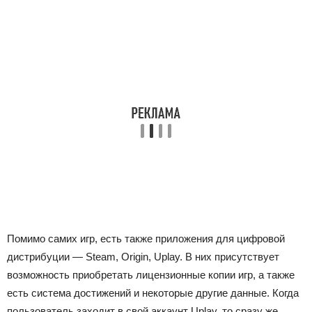
Помимо самих игр, есть также приложения для цифровой
дистрибуции — Steam, Origin, Uplay. В них присутствует
возможность приобретать лицензионные копии игр, а также
есть система достижений и некоторые другие данные. Когда
пользователь заходит в свой аккаунт Uplay, то сразу же