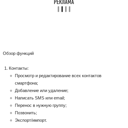
Обзор функций
Контакты:
Просмотр и редактирование всех контактов
смартфона;
Добавление или удаление;
Написать SMS или email;
Перенос в нужную группу;
Позвонить;
Экспорт/импорт.