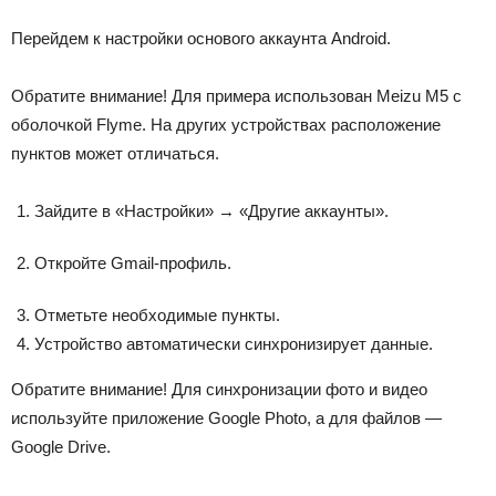
Перейдем к настройки основого аккаунта Android.
Обратите внимание! Для примера использован Meizu M5 с
оболочкой Flyme. На других устройствах расположение
пунктов может отличаться.
Зайдите в «Настройки» → «Другие аккаунты».
Откройте Gmail-профиль.
Отметьте необходимые пункты.
Устройство автоматически синхронизирует данные.
Обратите внимание! Для синхронизации фото и видео
используйте приложение Google Photo, а для файлов —
Google Drive.