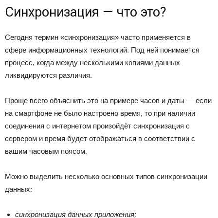
Синхронизация — что это?
Сегодня термин «синхронизация» часто применяется в
сфере информационных технологий. Под ней понимается
процесс, когда между несколькими копиями данных
ликвидируются различия.
Проще всего объяснить это на примере часов и даты — если
на смартфоне не было настроено время, то при наличии
соединения с интернетом произойдёт синхронизация с
сервером и время будет отображаться в соответствии с
вашим часовым поясом.
Можно выделить несколько основных типов синхронизации
данных:
синхронизация данных приложения;