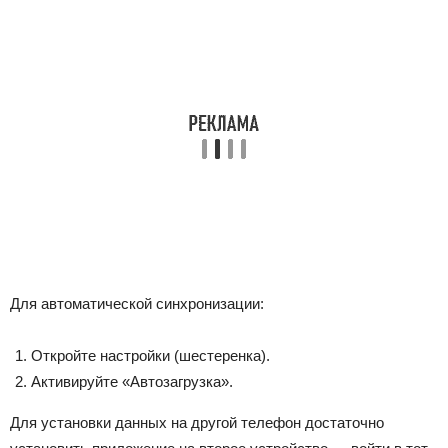
Для автоматической синхронизации:
Откройте настройки (шестеренка).
Активируйте «Автозагрузка».
Для установки данных на другой телефон достаточно