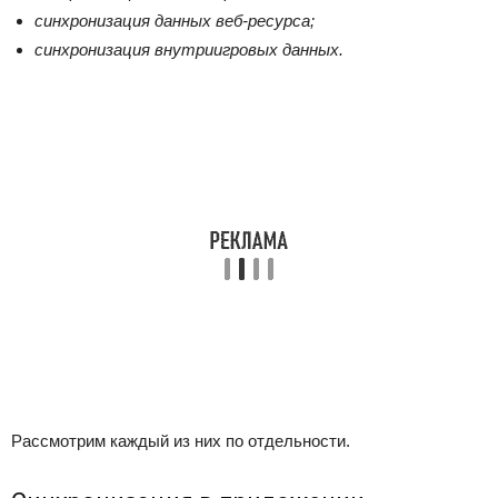
синхронизация данных веб-ресурса;
синхронизация внутриигровых данных.
Рассмотрим каждый из них по отдельности.