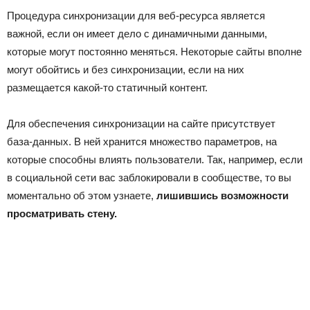
Процедура синхронизации для веб-ресурса является
важной, если он имеет дело с динамичными данными,
которые могут постоянно меняться. Некоторые сайты вполне
могут обойтись и без синхронизации, если на них
размещается какой-то статичный контент.
Для обеспечения синхронизации на сайте присутствует
база-данных. В ней хранится множество параметров, на
которые способны влиять пользователи. Так, например, если
в социальной сети вас заблокировали в сообществе, то вы
моментально об этом узнаете,
лишившись возможности
просматривать стену.