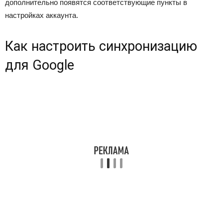
дополнительно появятся соответствующие пункты в
настройках аккаунта.
Как настроить синхронизацию
для Google