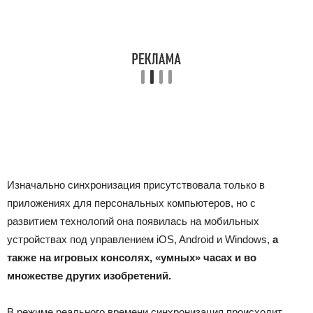
Изначально синхронизация присутствовала только в
приложениях для персональных компьютеров, но с
развитием технологий она появилась на мобильных
устройствах под управлением iOS, Android и Windows,
а
также на игровых консолях, «умных» часах и во
множестве других изобретений.
В режиме реального времени синхронизация происходит,