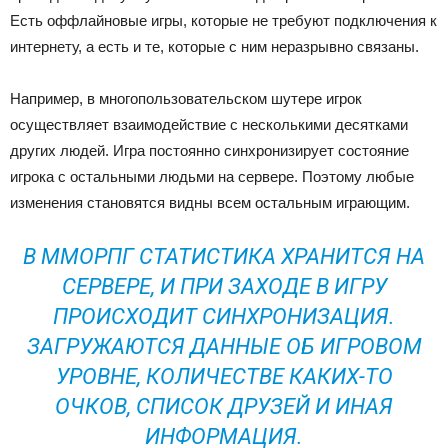
Есть оффлайновые игры, которые не требуют подключения к
интернету, а есть и те, которые с ним неразрывно связаны.
Например, в многопользовательском шутере игрок
осуществляет взаимодействие с несколькими десятками
других людей. Игра постоянно синхронизирует состояние
игрока с остальными людьми на сервере. Поэтому любые
изменения становятся видны всем остальным играющим.
В ММОРПГ СТАТИСТИКА ХРАНИТСЯ НА
СЕРВЕРЕ, И ПРИ ЗАХОДЕ В ИГРУ
ПРОИСХОДИТ СИНХРОНИЗАЦИЯ.
ЗАГРУЖАЮТСЯ ДАННЫЕ ОБ ИГРОВОМ
УРОВНЕ, КОЛИЧЕСТВЕ КАКИХ-ТО
ОЧКОВ, СПИСОК ДРУЗЕЙ И ИНАЯ
ИНФОРМАЦИЯ.