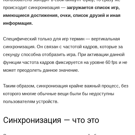
происходит синхронизация —
загружается список игр,
имеющиеся достижения, очки, список друзей и иная
информация.
Специфический только для игр термин — вертикальная
синхронизация. Он связан с частотой кадров, которые за
секунду способна отобразить игра. При активации данной
функции частота кадров фиксируется на уровне 60 fps и не
может преодолеть данное значение.
Таким образом, синхронизация крайне важный процесс, без
которого многие обычные вещи были бы недоступны
пользователям устройств.
Синхронизация — что это