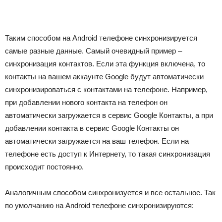
Таким способом на Android телефоне синхронизируется
самые разные данные. Самый очевидный пример –
синхронизация контактов. Если эта функция включена, то
контакты на вашем аккаунте Google будут автоматически
синхронизироваться с контактами на телефоне. Например,
при добавлении нового контакта на телефон он
автоматически загружается в сервис Google Контакты, а при
добавлении контакта в сервис Google Контакты он
автоматически загружается на ваш телефон. Если на
телефоне есть доступ к Интернету, то такая синхронизация
происходит постоянно.
Аналогичным способом синхронизуется и все остальное. Так
по умолчанию на Android телефоне синхронизируются: