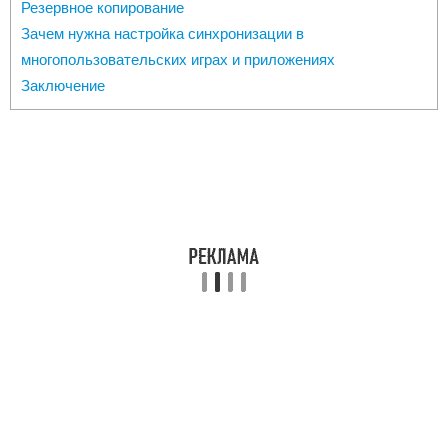
Резервное копирование
Зачем нужна настройка синхронизации в
многопользовательских играх и приложениях
Заключение