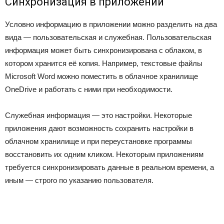
Синхронизация в приложении
Условно информацию в приложении можно разделить на два
вида — пользовательская и служебная. Пользовательская
информация может быть синхронизирована с облаком, в
котором хранится её копия. Например, текстовые файлы
Microsoft Word можно поместить в облачное хранилище
OneDrive и работать с ними при необходимости.
Служебная информация — это настройки. Некоторые
приложения дают возможность сохранить настройки в
облачном хранилище и при переустановке программы
восстановить их одним кликом. Некоторым приложениям
требуется синхронизировать данные в реальном времени, а
иным — строго по указанию пользователя.