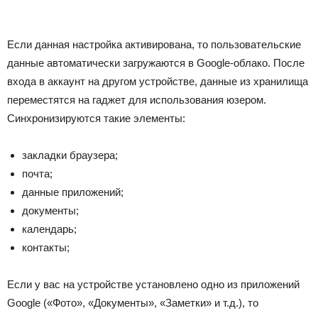
Если данная настройка активирована, то пользовательские
данные автоматически загружаются в Google-облако. После
входа в аккаунт на другом устройстве, данные из хранилища
переместятся на гаджет для использования юзером.
Синхронизируются такие элементы:
закладки браузера;
почта;
данные приложений;
документы;
календарь;
контакты;
Если у вас на устройстве установлено одно из приложений
Google («Фото», «Документы», «Заметки» и т.д.), то