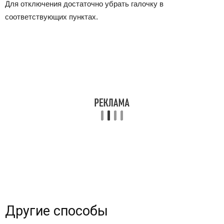
Для отключения достаточно убрать галочку в
соответствующих пунктах.
Другие способы