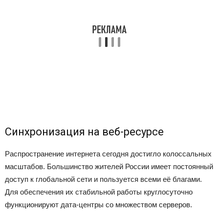
Синхронизация на веб-ресурсе
Распространение интернета сегодня достигло колоссальных
масштабов. Большинство жителей России имеет постоянный
доступ к глобальной сети и пользуется всеми её благами.
Для обеспечения их стабильной работы круглосуточно
функционируют дата-центры со множеством серверов.