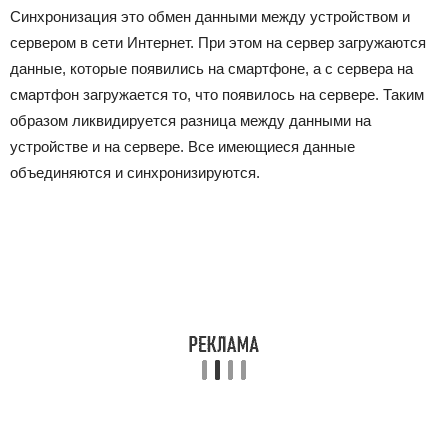
Синхронизация это обмен данными между устройством и
сервером в сети Интернет. При этом на сервер загружаются
данные, которые появились на смартфоне, а с сервера на
смартфон загружается то, что появилось на сервере. Таким
образом ликвидируется разница между данными на
устройстве и на сервере. Все имеющиеся данные
объединяются и синхронизируются.