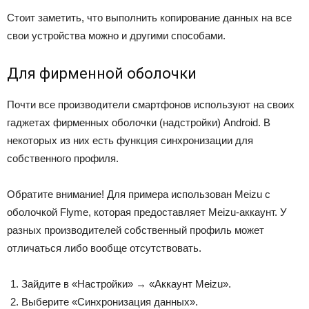
Стоит заметить, что выполнить копирование данных на все
свои устройства можно и другими способами.
Для фирменной оболочки
Почти все производители смартфонов используют на своих
гаджетах фирменных оболочки (надстройки) Android. В
некоторых из них есть функция синхронизации для
собственного профиля.
Обратите внимание! Для примера использован Meizu с
оболочкой Flyme, которая предоставляет Meizu-аккаунт. У
разных производителей собственный профиль может
отличаться либо вообще отсутствовать.
Зайдите в «Настройки» → «Аккаунт Meizu».
Выберите «Синхронизация данных».