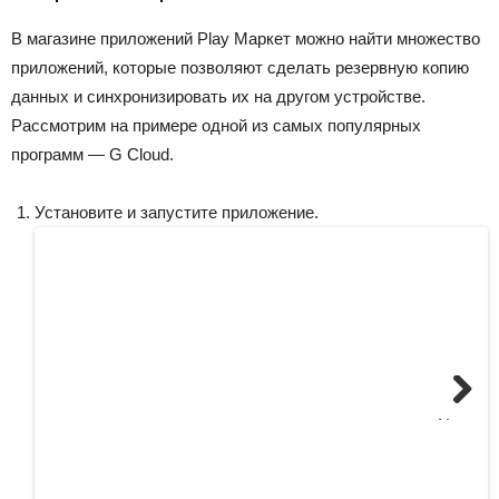
В магазине приложений Play Маркет можно найти множество
приложений, которые позволяют сделать резервную копию
данных и синхронизировать их на другом устройстве.
Рассмотрим на примере одной из самых популярных
программ — G Cloud.
Установите и запустите приложение.
Next