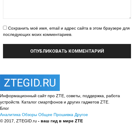
Сохранить моё имя, email и адрес сайта в этом браузере для
последующих моих комментариев.
Информационный сайт про ZTE, советы, поддержка, работа
устройств. Каталог смартфонов и других гаджетов ZTE.
Блог
Аналитика
Обзоры
Общее
Прошивка
Другое
© 2017, ZTEGID.ru
- ваш гид в мире ZTE
Политика
конфиденциальности
Пользовательское соглашение