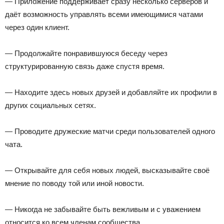
— Приложение поддерживает сразу несколько серверов и
даёт возможность управлять всеми имеющимися чатами
через один клиент.
— Продолжайте понравившуюся беседу через
структурированную связь даже спустя время.
— Находите здесь новых друзей и добавляйте их профили в
других социальных сетях.
— Проводите дружеские матчи среди пользователей одного
чата.
— Открывайте для себя новых людей, высказывайте своё
мнение по поводу той или иной новости.
— Никогда не забывайте быть вежливым и с уважением
относится ко всем членам сообщества.