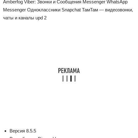
Amberfog Viber: Звонки и Сообщения Messenger WhatsApp
Messenger Одноклассники Snapchat ТамТам — видеозвонки,
чаты и каналы upd
2
Версия
8.5.5