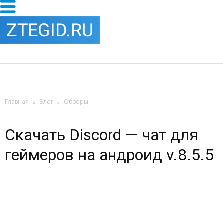
Главная
Блог
Обзоры
Скачать Discord — чат для
геймеров на андроид v.8.5.5