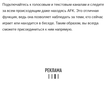
Подключайтесь к голосовым и текстовым каналам и следите
за всем происходящим даже находясь AFK. Это отличная
функция, ведь она позволяет наблюдать за теми, кто сейчас
играет или находится в беседе. Таким образом, вы всегда
сможете присоединиться к ним напрямую.