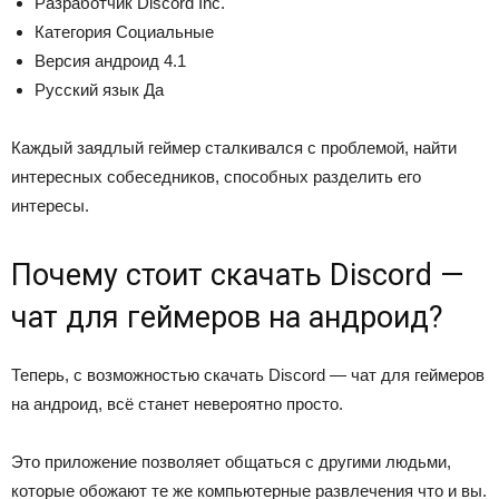
Разработчик
Discord Inc.
Категория
Социальные
Версия андроид
4.1
Русский язык
Да
Каждый заядлый геймер сталкивался с проблемой, найти
интересных собеседников, способных разделить его
интересы.
Почему стоит скачать Discord —
чат для геймеров на андроид?
Теперь, с возможностью скачать Discord — чат для геймеров
на андроид, всё станет невероятно просто.
Это приложение позволяет общаться с другими людьми,
которые обожают те же компьютерные развлечения что и вы.