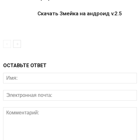
Скачать Змейка на андроид v.2.5
ОСТАВЬТЕ ОТВЕТ