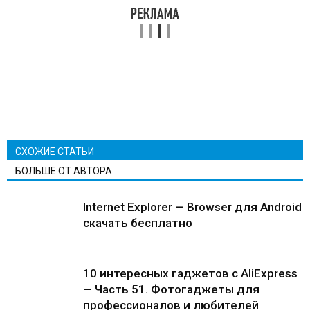
СХОЖИЕ СТАТЬИ
БОЛЬШЕ ОТ АВТОРА
Internet Explorer — Browser для Android
скачать бесплатно
10 интересных гаджетов с AliExpress
— Часть 51. Фотогаджеты для
профессионалов и любителей