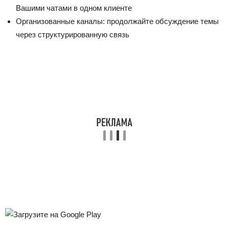
Вашими чатами в одном клиенте
Организованные каналы: продолжайте обсуждение темы
через структурированную связь