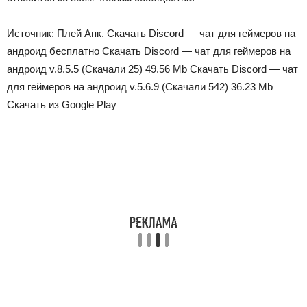
Источник: Плей Апк. Скачать Discord — чат для геймеров на
андроид бесплатно Скачать Discord — чат для геймеров на
андроид v.8.5.5 (Скачали 25) 49.56 Mb Скачать Discord — чат
для геймеров на андроид v.5.6.9 (Скачали 542) 36.23 Mb
Скачать из Google Play