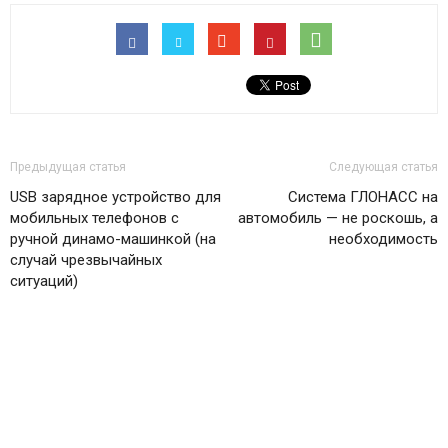
Предыдущая статья
Следующая статья
USB зарядное устройство для
Система ГЛОНАСС на
мобильных телефонов с
автомобиль — не роскошь, а
ручной динамо-машинкой (на
необходимость
случай чрезвычайных
ситуаций)