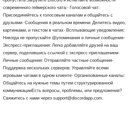
современного геймерского чата:- Голосовой чат:
Присоединяйтесь к голосовым каналам и общайтесь с
друзьями- Сообщения в реальном времени: Делитесь видео,
картинками, и текстом в чатах- Всплывающие уведомления:
Никогда не пропускайте @упоминания и личные сообщения-
Экспресс-приглашения: Легко добавляйте друзей на ваш
сервер, поделившись ссылкой с экспресс-приглашением-
Личные сообщения: Отправляйте частные сообщения-
Поддержка нескольких серверов: Управляйте всеми
игровыми чатами в одном клиенте- Организованные каналы:
Общайтесь на нужные темы путем структурированной
коммуникацииЕсть вопросы, проблемы, или предложения?
Свяжитесь с нами через support@discordapp.com.