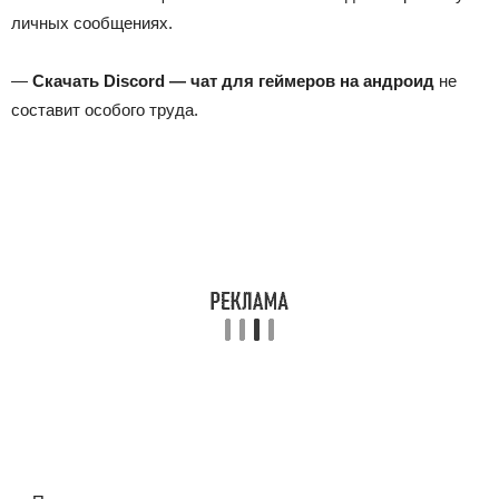
личных сообщениях.
—
Скачать Discord — чат для геймеров на андроид
не
составит особого труда.