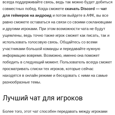
всегда поддерживайте связь, ведь так можно будет добиться
совместных побед. Когда сможете
скачать Discord — чат
для геймеров на андроид
и потом выйдете в АФК, вы все
равно сможете оставаться на связи со своими соклановцами
и другими игроками. При этом возможности чата не будут
ущемлены, ведь точно также игрок сможет как писать, так и
использовать голосовую связь. Общайтесь со всеми
участниками большой команды и передавайте нужную
информацию вовремя. Возможно, именно она поможет
победить в следующий момент. Пользователь всегда сможет
просматривать списки тех игроков, которые сейчас
находятся в онлайн режиме и беседовать с ними на самые
разнообразные темы.
Лучший чат для игроков
Более того, этот чат способен передавать между игроками