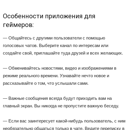
Особенности приложения для
геймеров:
— Общайтесь с другими пользователи с помощью
голосовых чатов. Выберите канал по интересам или
создайте свой, приглашайте туда друзей и всех желающих.
— Обменивайтесь новостями, видео и изображениями в
режиме реального времени. Узнавайте нечто новое и
рассказывайте о том, что услышали сами.
— Важные сообщения всегда будут приходить вам на
главный экран. Вы никогда не пропустите важную беседу.
— Если вас заинтересует какой-нибудь пользователь, с ним
необязательно общаться только в чате. Ведите переписку в