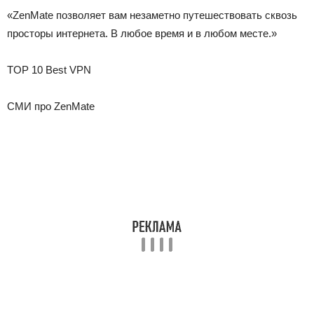
«ZenMate позволяет вам незаметно путешествовать сквозь
просторы интернета. В любое время и в любом месте.»
TOP 10 Best VPN
СМИ про ZenMate