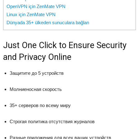
OpenVPN için ZenMate VPN
Linux için ZenMate VPN
Dünyada 35+ ülkeden sunuculara bağlan
Just One Click to Ensure Security
and Privacy Online
Защитите до 5 устройств
Молниеносная скорость
35+ серверов по всему миру
Строгая политика отсутствия журналов
Разные приложения для всех ваших устройств