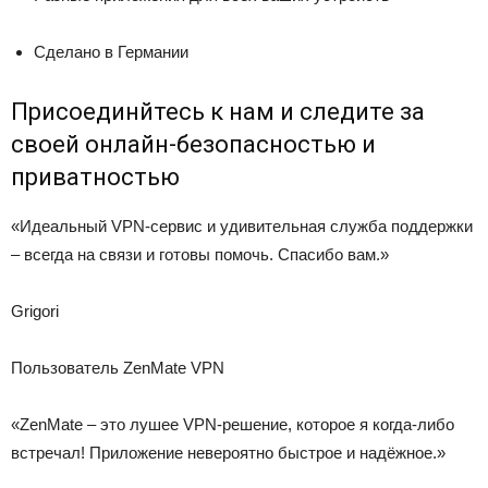
Сделано в Германии
Присоединйтесь к нам и следите за
своей онлайн-безопасностью и
приватностью
«Идеальный VPN-сервис и удивительная служба поддержки
– всегда на связи и готовы помочь. Спасибо вам.»
Grigori
Пользователь ZenMate VPN
«ZenMate – это лушее VPN-решение, которое я когда-либо
встречал! Приложение невероятно быстрое и надёжное.»