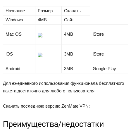
Название
Размер
Скачать
Windows
4MB
Сайт
Mac OS
4MB
iStore
iOS
3MB
iStore
Android
3MB
Google Play
Для ежедневного использования функционала бесплатного
пакета достаточно для любого пользователя.
Скачать последнюю версию ZenMate VPN:
Преимущества/недостатки