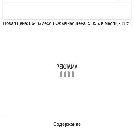
Next
Новая цена:
1.64
€/месяц
Обычная цена:
9.99
€ в месяц
-84 %
Содержание