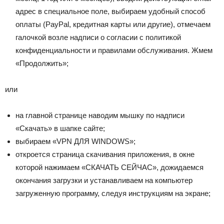
адрес в специальное поле, выбираем удобный способ
оплаты (PayPal, кредитная карты или другие), отмечаем
галочкой возле надписи о согласии с политикой
конфиденциальности и правилами обслуживания. Жмем
«Продолжить»;
или
на главной странице наводим мышку по надписи
«Скачать» в шапке сайте;
выбираем «VPN ДЛЯ WINDOWS»;
откроется страница скачивания приложения, в окне
которой нажимаем «СКАЧАТЬ СЕЙЧАС», дожидаемся
окончания загрузки и устанавливаем на компьютер
загруженную программу, следуя инструкциям на экране;