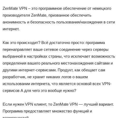
ZenMate VPN – это программное обеспечение от немецкого
производителя ZenMate, призванное обеспечить
анонимность и безопасность пользования/нахождения в сети
интернет.
Как это происходит? Всё достаточно просто: программа
перенаправляет ваше сетевое соединение через серверы
выбранной в настройках страны, что исключает возможность
определения вашего реального местонахождения сайтами и
другими интернет-сервисами. Продукт, как обещает сам
разработчик, не хранит никаких логов о вашем
использовании интернета, что является основой всех VPN-
сервисов А для чего это вообще нужно?
Если нужен VPN клиент, то ZenMate VPN — лучший вариант.
Программа предоставляет множество функций и
возможностей.