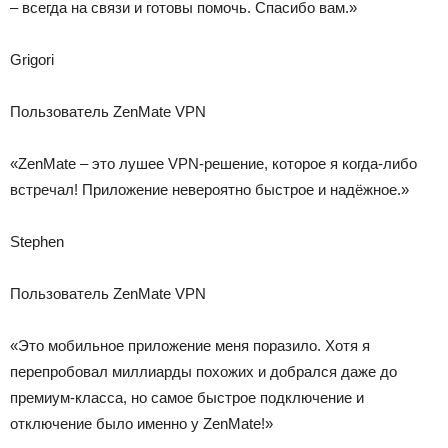
– всегда на связи и готовы помочь. Спасибо вам.»
Grigori
Пользователь ZenMate VPN
«ZenMate – это лушее VPN-решение, которое я когда-либо
встречал! Приложение невероятно быстрое и надёжное.»
Stephen
Пользователь ZenMate VPN
«Это мобильное приложение меня поразило. Хотя я
перепробовал миллиарды похожих и добрался даже до
премиум-класса, но самое быстрое подключение и
отключение было именно у ZenMate!»