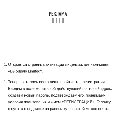
Откроется страница активации лицензии, где нажимаем
«Выбираю Limited».
Теперь осталось всего лишь пройти этап регистрации.
Вводим в поле E-mail свой действующий почтовый адрес,
создаем новый пароль, подтверждаем его, принимаем
условия пользования и жмем «РЕГИСТРАЦИЯ». Галочку
с пункта о подписке на рассылку новостей можно снять.