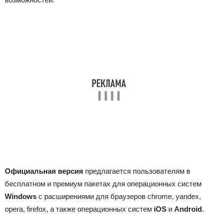
Официальная версия
предлагается пользователям в
бесплатном и премиум пакетах для операционных систем
Windows
с расширениями для браузеров chrome, yandex,
opera, firefox, а также операционных систем
iOS
и
Android
.