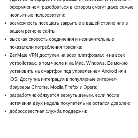
оформлением, разобраться в котором смогут даже самые
неопытные пользователи;
возможность посещать закрытые в вашей стране или в
вашем регионе сайты;
высокая скорость соединения и незначительные
показатели потребления трафика;
ZenMate VPN доступен на всех платформах и на всех
устройствах, в том числе и на Mac, Windows. Её можно
установить на смартфон под управлением Android или
iOS. Доступна интеграция в популярные интернет-
браузеры Chrome, Mozila Firefox и Opera;
разработчик обязуется вернуть деньги, если после
истечения двух недель покупатель не остался доволен;
добросовестная служба поддержки;