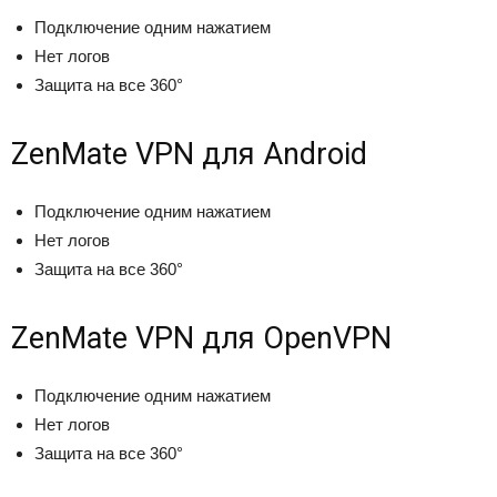
Подключение одним нажатием
Нет логов
Защита на все 360°
ZenMate VPN для Android
Подключение одним нажатием
Нет логов
Защита на все 360°
ZenMate VPN для OpenVPN
Подключение одним нажатием
Нет логов
Защита на все 360°