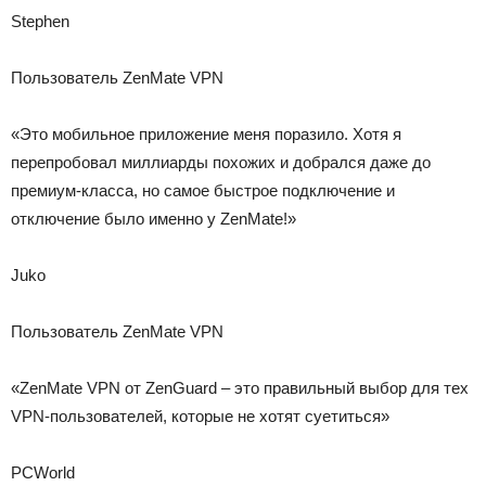
Stephen
Пользователь ZenMate VPN
«Это мобильное приложение меня поразило. Хотя я
перепробовал миллиарды похожих и добрался даже до
премиум-класса, но самое быстрое подключение и
отключение было именно у ZenMate!»
Juko
Пользователь ZenMate VPN
«ZenMate VPN от ZenGuard – это правильный выбор для тех
VPN-пользователей, которые не хотят суетиться»
PCWorld