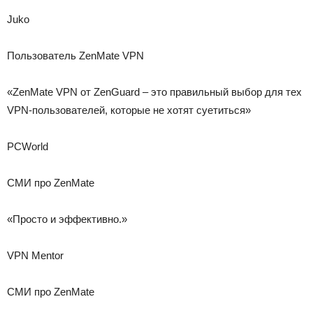
Juko
Пользователь ZenMate VPN
«ZenMate VPN от ZenGuard – это правильный выбор для тех
VPN-пользователей, которые не хотят суетиться»
PCWorld
СМИ про ZenMate
«Просто и эффективно.»
VPN Mentor
СМИ про ZenMate