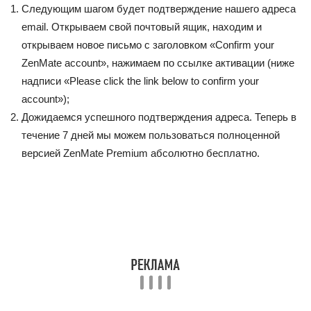
Следующим шагом будет подтверждение нашего адреса
email. Открываем свой почтовый ящик, находим и
открываем новое письмо с заголовком «Confirm your
ZenMate account», нажимаем по ссылке активации (ниже
надписи «Please click the link below to confirm your
account»);
Дожидаемся успешного подтверждения адреса. Теперь в
течение 7 дней мы можем пользоваться полноценной
версией ZenMate Premium абсолютно бесплатно.