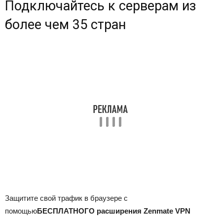
Подключайтесь к серверам из
более чем 35 стран
Защитите свой трафик в браузере с
помощью
БЕСПЛАТНОГО расширения Zenmate VPN