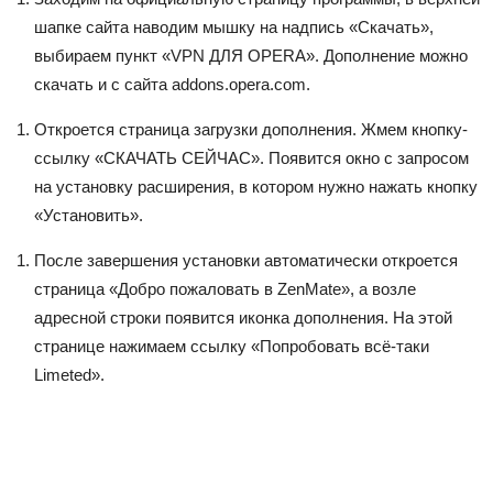
шапке сайта наводим мышку на надпись «Скачать»,
выбираем пункт «VPN ДЛЯ OPERA». Дополнение можно
скачать и с сайта addons.opera.com.
Откроется страница загрузки дополнения. Жмем кнопку-
ссылку «СКАЧАТЬ СЕЙЧАС». Появится окно с запросом
на установку расширения, в котором нужно нажать кнопку
«Установить».
После завершения установки автоматически откроется
страница «Добро пожаловать в ZenMate», а возле
адресной строки появится иконка дополнения. На этой
странице нажимаем ссылку «Попробовать всё-таки
Limeted».