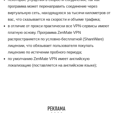
программа может перенаправить соединение через
виртуальную сеть, находящуюся за тысячи километров от
вас, что сказывается на скорости и объеме трафика;
в отличие от прокси практически все VPN-сервисы имеют
платную основу. Программа ZenMate VPN
распространяется по условно-бесплатной (ShareWare)
лицензии, что обязывает пользователя покупать
лицензию по истечении пробного периода;
по умолчанию ZenMate VPN имеет английскую
локализацию (поставляется на английском языке);