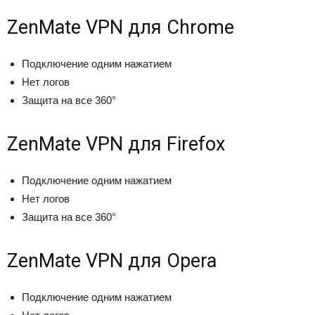
ZenMate VPN для Chrome
Подключение одним нажатием
Нет логов
Защита на все 360°
ZenMate VPN для Firefox
Подключение одним нажатием
Нет логов
Защита на все 360°
ZenMate VPN для Opera
Подключение одним нажатием