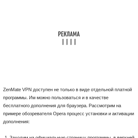
ZenMate VPN доступен не только в виде отдельной платной
программы. Им можно пользоваться и в качестве
бесплатного дополнения для браузера. Рассмотрим на
примере обозревателя Opera процесс установки и активации
дополнения:
Заходим на официальную страницу программы, в верхней