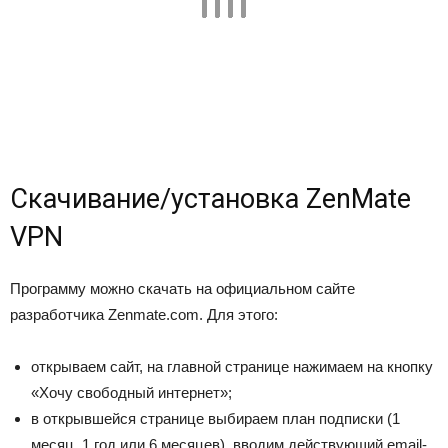
Скачивание/установка ZenMate
VPN
Программу можно скачать на официальном сайте
разработчика Zenmate.com. Для этого:
открываем сайт, на главной странице нажимаем на кнопку
«Хочу свободный интернет»;
в открывшейся странице выбираем план подписки (1
месяц, 1 год или 6 месяцев), вводим действующий email-