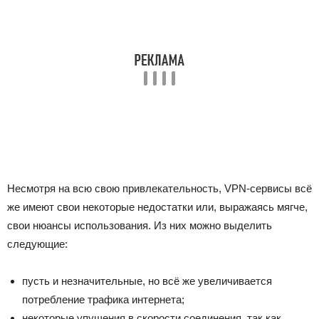
Несмотря на всю свою привлекательность, VPN-сервисы всё
же имеют свои некоторые недостатки или, выражаясь мягче,
свои нюансы использования. Из них можно выделить
следующие:
пусть и незначительные, но всё же увеличивается
потребление трафика интернета;
некоторые упущения в скорости соединения, так как