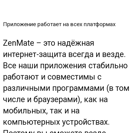
Приложение работает на всех платформах
ZenMate – это надёжная
интернет-защита всегда и везде.
Все наши приложения стабильно
работают и совместимы с
различными программами (в том
числе и браузерами), как на
мобильных, так и на
компьютерных устройствах.