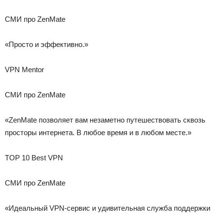
СМИ про ZenMate
«Просто и эффективно.»
VPN Mentor
СМИ про ZenMate
«ZenMate позволяет вам незаметно путешествовать сквозь
просторы интернета. В любое время и в любом месте.»
TOP 10 Best VPN
СМИ про ZenMate
«Идеальный VPN-сервис и удивительная служба поддержки