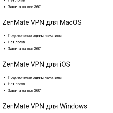
Нет логов
Защита на все 360°
ZenMate VPN для MacOS
Подключение одним нажатием
Нет логов
Защита на все 360°
ZenMate VPN для iOS
Подключение одним нажатием
Нет логов
Защита на все 360°
ZenMate VPN для Windows