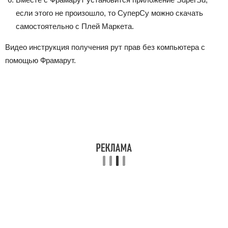
если этого не произошло, то СуперСу можно скачать
самостоятельно с Плей Маркета.
Видео инструкция получения рут прав без компьютера с
помощью Фрамарут.