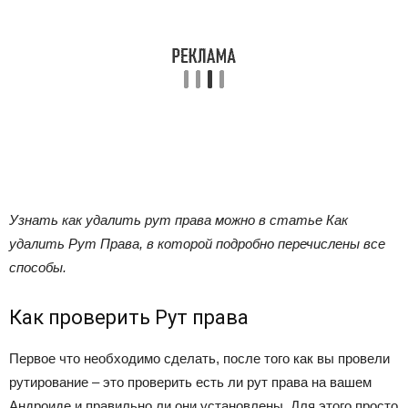
Узнать как удалить рут права можно в статье Как
удалить Рут Права, в которой подробно перечислены все
способы.
Как проверить Рут права
Первое что необходимо сделать, после того как вы провели
рутирование – это проверить есть ли рут права на вашем
Андроиде и правильно ли они установлены. Для этого просто