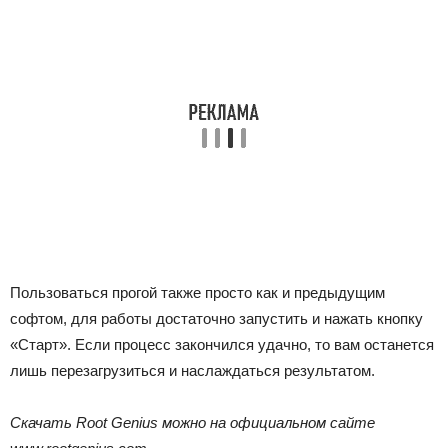
Пользоваться прогой также просто как и предыдущим
софтом, для работы достаточно запустить и нажать кнопку
«Старт». Если процесс закончился удачно, то вам останется
лишь перезагрузиться и наслаждаться результатом.
Скачать Root Genius можно на официальном сайте