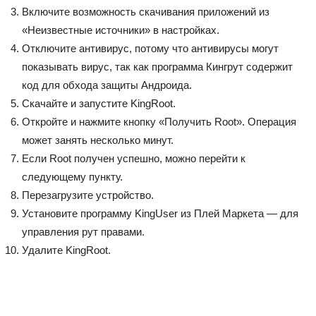
Включите возможность скачивания приложений из
«Неизвестные источники» в настройках.
Отключите антивирус, потому что антивирусы могут
показывать вирус, так как программа Кингрут содержит
код для обхода защиты Андроида.
Скачайте и запустите KingRoot.
Откройте и нажмите кнопку «Получить Root». Операция
может занять несколько минут.
Если Root получен успешно, можно перейти к
следующему пункту.
Перезагрузите устройство.
Установите программу KingUser из Плей Маркета — для
управления рут правами.
Удалите KingRoot.