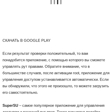
СКАЧАТЬ В GOOGLE PLAY
Если результат проверки положительный, то вам
понадобится приложение, с помощью которого вы сможете
управлять рут правами. Обратите внимание, что в
большинстве случаев, после активации root, приложение для
управления доступом устанавливается автоматически. Если
вы обнаружили, что этого не произошло, то можете загрузить
его самостоятельно.
SuperSU
– самое популярное приложение для управления
доступом и раздачей рут прав. Также вам могут подойти