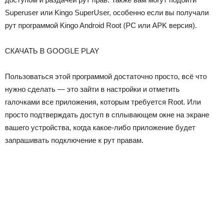
Superuser или Kingo SuperUser, особенно если вы получали
рут программой Kingo Android Root (PC или APK версия).
СКАЧАТЬ В GOOGLE PLAY
Пользоваться этой программой достаточно просто, всё что
нужно сделать — это зайти в настройки и отметить
галочками все приложения, которым требуется Root. Или
просто подтверждать доступ в сплывающем окне на экране
вашего устройства, когда какое-либо приложение будет
запрашивать подключение к рут правам.