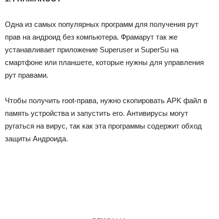
Одна из самых популярных программ для получения рут
прав на андроид без компьютера. Фрамарут так же
устанавливает приложение Superuser и SuperSu на
смартфоне или планшете, которые нужны для управления
рут правами.
Чтобы получить root-права, нужно скопировать APK файл в
память устройства и запустить его. Антивирусы могут
ругаться на вирус, так как эта программы содержит обход
защиты Андроида.