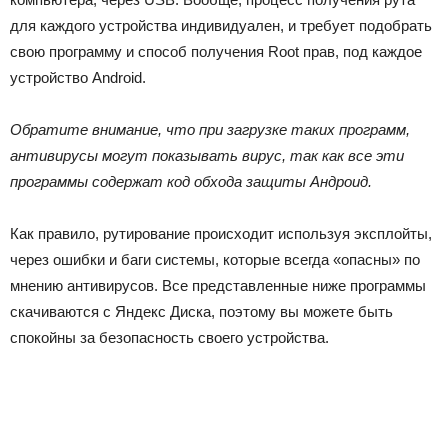
для каждого устройства индивидуален, и требует подобрать
свою программу и способ получения Root прав, под каждое
устройство Android.
Обратите внимание, что при загрузке таких программ,
антивирусы могут показывать вирус, так как все эти
программы содержат код обхода защиты Андроид.
Как правило, рутирование происходит используя эксплойты,
через ошибки и баги системы, которые всегда «опасны» по
мнению антивирусов. Все представленные ниже программы
скачиваются с Яндекс Диска, поэтому вы можете быть
спокойны за безопасность своего устройства.