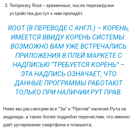
Temporary Root – временные, после перезагрузки
устройства доступ к ним пропадёт.
ROOT (В ПЕРЕВОДЕ С АНГЛ.) – КОРЕНЬ,
ИМЕЕТСЯ ВВИДУ КОРЕНЬ СИСТЕМЫ.
ВОЗМОЖНО ВАМ УЖЕ ВСТРЕЧАЛИСЬ
ПРИЛОЖЕНИЯ В ПЛЕЙ МАРКЕТЕ С
НАДПИСЬЮ “ТРЕБУЕТСЯ КОРЕНЬ” –
ЭТА НАДПИСЬ ОЗНАЧАЕТ, ЧТО
ДАННЫЕ ПРОГРАММЫ РАБОТАЮТ
ТОЛЬКО ПРИ НАЛИЧИИ РУТ ПРАВ.
Ниже мы рассмотрим все “За” и “Против” наличия Рута на
андроиде, а также более подробно перечислим, что именно
даёт рутирование смартфона и планшета.