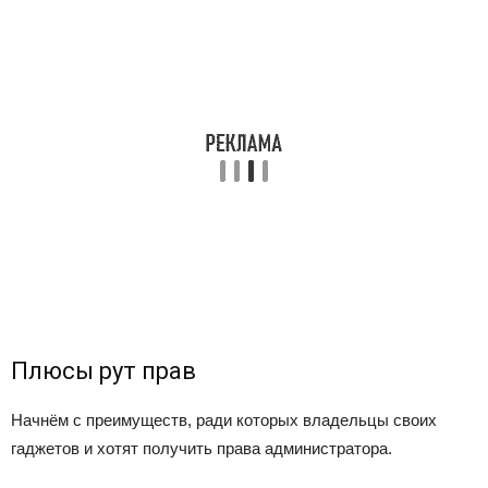
Плюсы рут прав
Начнём с преимуществ, ради которых владельцы своих
гаджетов и хотят получить права администратора.