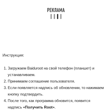
Инструкция:
Загружаем Baiduroot на свой телефон (планшет) и
устанавливаем.
Принимаем соглашение пользователя.
Если появляется надпись об обновлении, то нажимаем
кнопку подтвердить.
После того, как программа обновится, появится
надпись
«Получить Root»
.