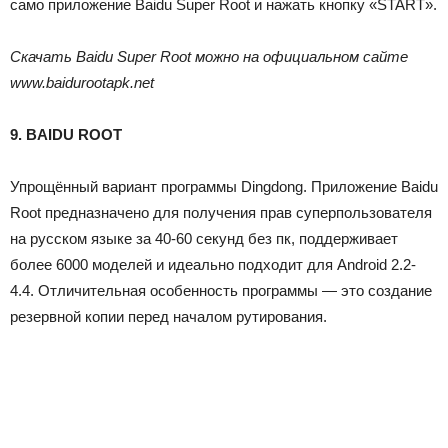
само приложение Baidu Super Root и нажать кнопку «START».
Скачать Baidu Super Root можно на официальном сайте
www.baidurootapk.net
9. BAIDU ROOT
Упрощённый вариант программы Dingdong. Приложение Baidu
Root предназначено для получения прав суперпользователя
на русском языке за 40-60 секунд без пк, поддерживает
более 6000 моделей и идеально подходит для Android 2.2-
4.4. Отличительная особенность программы — это создание
резервной копии перед началом рутирования.