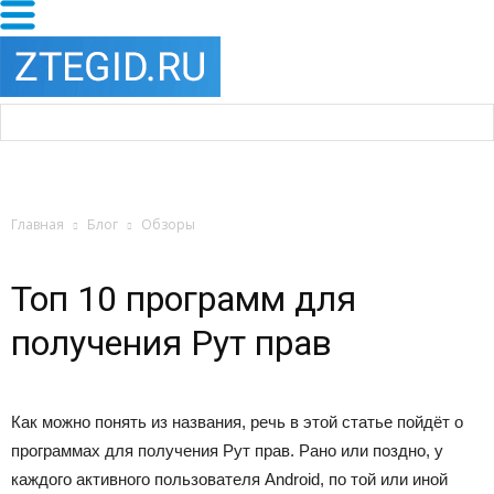
Главная
Блог
Обзоры
Топ 10 программ для
получения Рут прав
Как можно понять из названия, речь в этой статье пойдёт о
программах для получения Рут прав. Рано или поздно, у
каждого активного пользователя Android, по той или иной