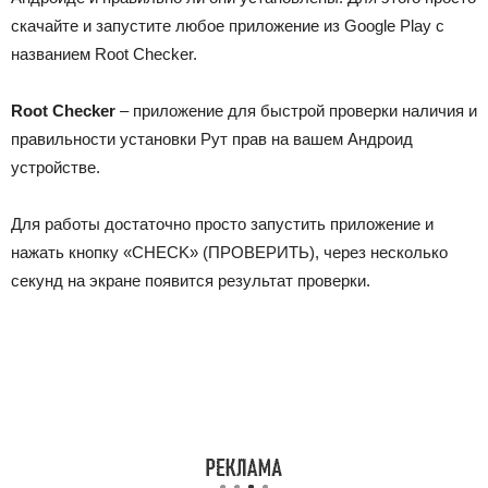
скачайте и запустите любое приложение из Google Play с
названием Root Checker.
Root Checker
– приложение для быстрой проверки наличия и
правильности установки Рут прав на вашем Андроид
устройстве.
Для работы достаточно просто запустить приложение и
нажать кнопку «CHECK» (ПРОВЕРИТЬ), через несколько
секунд на экране появится результат проверки.