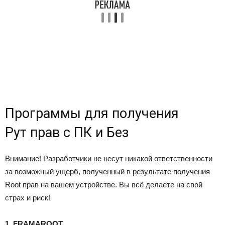
Программы для получения
Рут прав с ПК и Без
Внимание! Разработчики не несут никакой ответственности
за возможный ущерб, полученный в результате получения
Root прав на вашем устройстве. Вы всё делаете на свой
страх и риск!
1. FRAMAROOT