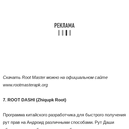
Скачать Root Master можно на официальном сайте
www.rootmasterapk.org
7. ROOT DASHI (Zhiqupk Root)
Программа китайского разработчика для быстрого получения
рут прав на Андроид различными способами. Рут Даши