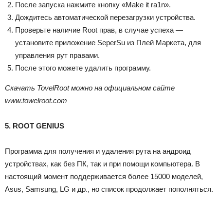
После запуска нажмите кнопку «Make it ra1n».
Дождитесь автоматической перезагрузки устройства.
Проверьте наличие Root прав, в случае успеха —
установите приложение SeperSu из Плей Маркета, для
управления рут правами.
После этого можете удалить программу.
Скачать TovelRoot можно на официальном сайте
www.towelroot.com
5. ROOT GENIUS
Программа для получения и удаления рута на андроид
устройствах, как без ПК, так и при помощи компьютера. В
настоящий момент поддерживается более 15000 моделей,
Asus, Samsung, LG и др., но список продолжает пополняться.