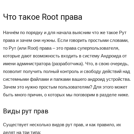
Что такое Root права
Начнём по порядку и для начала выясним что же такое Рут
права и зачем они нужны. Если говорить простыми словами,
то Рут (или Root) права – это права суперпользователя,
которые дают возможность входить в систему Андроида от
имени администратора (разработчика). Что, в свою очередь,
позволит получить полный контроль и свободу действий над
системными файлами и папками вашего андроид устройства.
Зачем это нужно простым пользователям? Для этого может
быть много причин, о которых мы поговорим в разделе ниже.
Виды рут прав
Существует несколько видов рут прав, и как правило, их
делят на три типа: