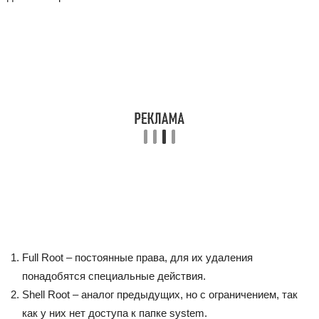
Full Root – постоянные права, для их удаления
понадобятся специальные действия.
Shell Root – аналог предыдущих, но с ограничением, так
как у них нет доступа к папке system.