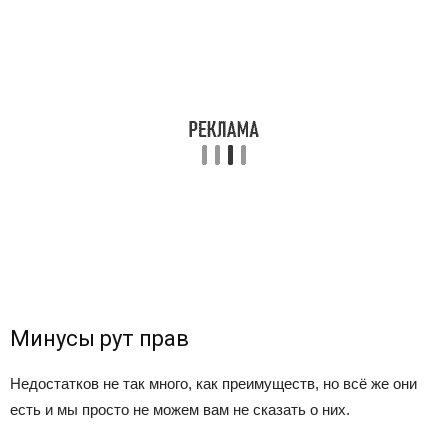
Минусы рут прав
Недостатков не так много, как преимуществ, но всё же они
есть и мы просто не можем вам не сказать о них.