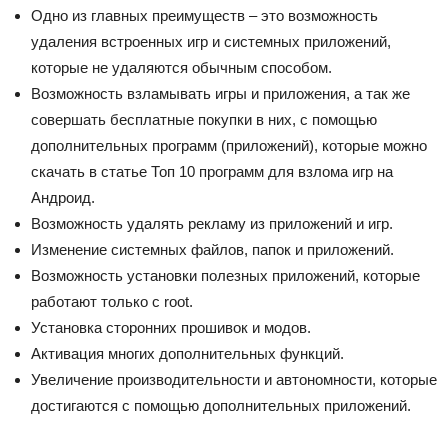
Одно из главных преимуществ – это возможность
удаления встроенных игр и системных приложений,
которые не удаляются обычным способом.
Возможность взламывать игры и приложения, а так же
совершать бесплатные покупки в них, с помощью
дополнительных программ (приложений), которые можно
скачать в статье Топ 10 программ для взлома игр на
Андроид.
Возможность удалять рекламу из приложений и игр.
Изменение системных файлов, папок и приложений.
Возможность установки полезных приложений, которые
работают только с root.
Установка сторонних прошивок и модов.
Активация многих дополнительных функций.
Увеличение производительности и автономности, которые
достигаются с помощью дополнительных приложений.