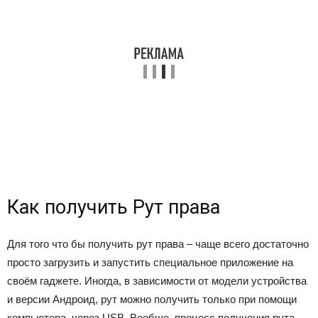
Как получить Рут права
Для того что бы получить рут права – чаще всего достаточно
просто загрузить и запустить специальное приложение на
своём гаджете. Иногда, в зависимости от модели устройства
и версии Андроид, рут можно получить только при помощи
компьютера, через USB. Вообще, процесс получения рута