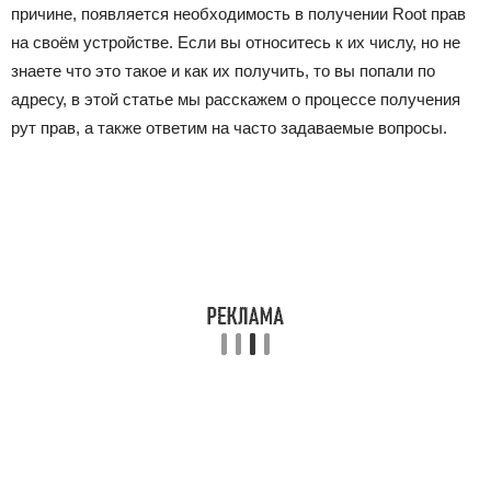
причине, появляется необходимость в получении Root прав
на своём устройстве. Если вы относитесь к их числу, но не
знаете что это такое и как их получить, то вы попали по
адресу, в этой статье мы расскажем о процессе получения
рут прав, а также ответим на часто задаваемые вопросы.