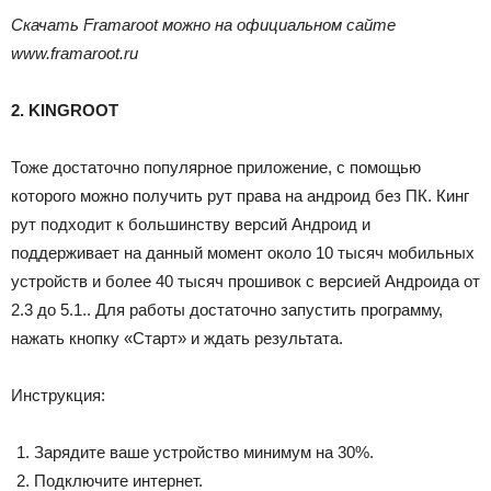
Скачать Framaroot можно на официальном сайте
www.framaroot.ru
2. KINGROOT
Тоже достаточно популярное приложение, с помощью
которого можно получить рут права на андроид без ПК. Кинг
рут подходит к большинству версий Андроид и
поддерживает на данный момент около 10 тысяч мобильных
устройств и более 40 тысяч прошивок с версией Андроида от
2.3 до 5.1.. Для работы достаточно запустить программу,
нажать кнопку «Старт» и ждать результата.
Инструкция:
Зарядите ваше устройство минимум на 30%.
Подключите интернет.