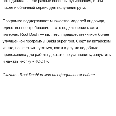
объединила в себе разные способы рутирования, в том
числе и облачный сервис для получения рута.
Программа поддерживает множество моделей андроида,
единственное требование — это подключение к сети
интернет. Root Dashi — является предшественником более
улучшенной программы Baidu super root. Софт на китайском
языке, но не стоит пугаться, как и в других подобных
приложениях для работы достаточно установить, запустить
и нажать кнопку «ROOT».
Скачать Root Dashi можно на официальном сайте.