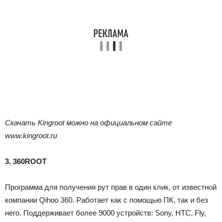
Скачать Kingroot можно на официальном сайте
www.kingroot.ru
3. 360ROOT
Программа для получения рут прав в один клик, от известной
компании Qihoo 360. Работает как с помощью ПК, так и без
него. Поддерживает более 9000 устройств: Sony, HTC, Fly,