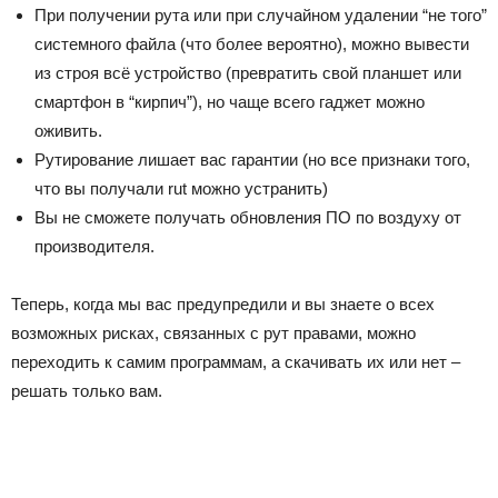
При получении рута или при случайном удалении “не того”
системного файла (что более вероятно), можно вывести
из строя всё устройство (превратить свой планшет или
смартфон в “кирпич”), но чаще всего гаджет можно
оживить.
Рутирование лишает вас гарантии (но все признаки того,
что вы получали rut можно устранить)
Вы не сможете получать обновления ПО по воздуху от
производителя.
Теперь, когда мы вас предупредили и вы знаете о всех
возможных рисках, связанных с рут правами, можно
переходить к самим программам, а скачивать их или нет –
решать только вам.