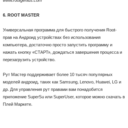
www.rootgenius.com
6. ROOT MASTER
Универсальная программа для быстрого получения Root-
прав на Андроид устройствах без использования
компьютера, достаточно просто запустить программу и
нажать кнопку «СТАРТ», дождаться завершения процесса и
перезагрузить устройство.
Рут Мастер поддерживает более 10 тысяч популярных
моделей андроид, таких как Samsung, Lenovo, Huawei, LG и
др. Для управления рут правами вам понадобится
приложение SuperSu или SuperUser, которое можно скачать в
Плей Маркете.