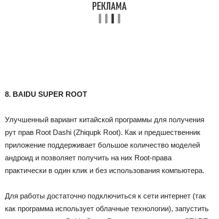
8. BAIDU SUPER ROOT
Улучшенный вариант китайской программы для получения
рут прав Root Dashi (Zhiqupk Root). Как и предшественник
приложение поддерживает большое количество моделей
андроид и позволяет получить на них Root-права
практически в один клик и без использования компьютера.
Для работы достаточно подключиться к сети интернет (так
как программа использует облачные технологии), запустить