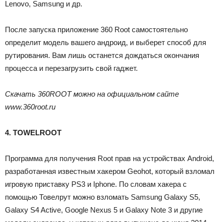
Lenovo, Samsung и др.
После запуска приложение 360 Root самостоятельно
определит модель вашего андроид, и выберет способ для
рутирования. Вам лишь останется дождаться окончания
процесса и перезагрузить свой гаджет.
Скачать 360ROOT можно на официальном сайте
www.360root.ru
4. TOWELROOT
Программа для получения Root прав на устройствах Android,
разработанная известным хакером Geohot, который взломал
игровую приставку PS3 и Iphone. По словам хакера с
помощью Товелрут можно взломать Samsung Galaxy S5,
Galaxy S4 Active, Google Nexus 5 и Galaxy Note 3 и другие