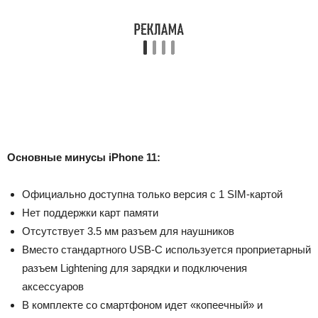
Основные минусы iPhone 11:
Официально доступна только версия с 1 SIM-картой
Нет поддержки карт памяти
Отсутствует 3.5 мм разъем для наушников
Вместо стандартного USB-C используется проприетарный
разъем Lightening для зарядки и подключения
аксессуаров
В комплекте со смартфоном идет «копеечный» и