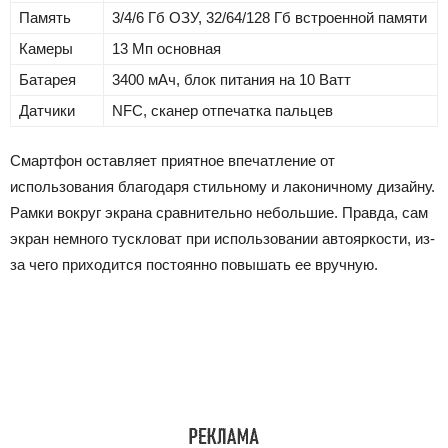
Память
3/4/6 Гб ОЗУ, 32/64/128 Гб встроенной памяти
Камеры
13 Мп основная
Батарея
3400 мАч, блок питания на 10 Ватт
Датчики
NFC, сканер отпечатка пальцев
Смартфон оставляет приятное впечатление от
использования благодаря стильному и лаконичному дизайну.
Рамки вокруг экрана сравнительно небольшие. Правда, сам
экран немного тускловат при использовании автояркости, из-
за чего приходится постоянно повышать ее вручную.