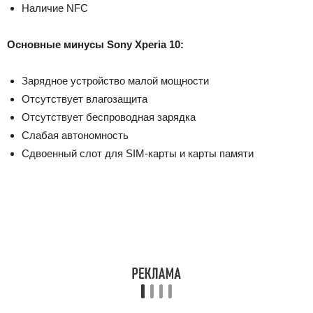
Наличие NFC
Основные минусы Sony Xperia 10:
Зарядное устройство малой мощности
Отсутствует влагозащита
Отсутствует беспроводная зарядка
Слабая автономность
Сдвоенный слот для SIM-карты и карты памяти