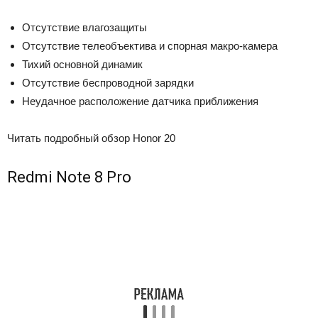
Отсутствие влагозащиты
Отсутствие телеобъектива и спорная макро-камера
Тихий основной динамик
Отсутствие беспроводной зарядки
Неудачное расположение датчика приближения
Читать подробный обзор Honor 20
Redmi Note 8 Pro