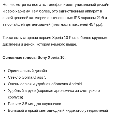
Но, несмотря на все это, телефон имеет уникальный дизайн
и свою харизму. Тем более, это единственный аппарат в
своей ценовой категории с «киношным» IPS-экраном 21:9 и
высочайшей детализацией (плотность пикселей 457 ppi).
Также есть старшая версия Xperia 10 Plus с более крупным
дисплеем и ценой, которая немного выше.
Основные плюсы Sony Xperia 10:
Оригинальный дизайн
Стекло Gorilla Glass 5
Очень легкая и удобная оболочка Android
Удобный в руке (хорошая эргономика за счет узкого
корпуса)
Разъем 3.5 мм для наушников
Большой и яркий светодиодный индикатор уведомлений