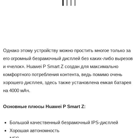
Однако этому устройству можно простить многое только за
его огромный безрамочный дисплей без каких-либо вырезов
и «челок». Huawei P Smart Z создан для максимально
комфортного потребления контента, ведь помимо очень
хорошего дисплея, здесь также установлена емкая батарея
на 4000 мАч.
Основные плюсы Huawei P Smart Z:
Большой качественный безрамочный IPS-дисплей
Хорошая автономность