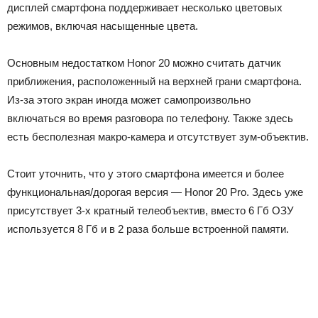
дисплей смартфона поддерживает несколько цветовых
режимов, включая насыщенные цвета.
Основным недостатком Honor 20 можно считать датчик
приближения, расположенный на верхней грани смартфона.
Из-за этого экран иногда может самопроизвольно
включаться во время разговора по телефону. Также здесь
есть бесполезная макро-камера и отсутствует зум-объектив.
Стоит уточнить, что у этого смартфона имеется и более
функциональная/дорогая версия — Honor 20 Pro. Здесь уже
присутствует 3-х кратный телеобъектив, вместо 6 Гб ОЗУ
используется 8 Гб и в 2 раза больше встроенной памяти.