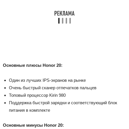
Основные плюсы Honor 20:
Один из лучших IPS-экранов на рынке
Очень быстрый сканер отпечатков пальцев
Топовый процессор Kirin 980
Поддержка быстрой зарядки и соответствующий блок
питания в комплекте
Основные минусы Honor 20: