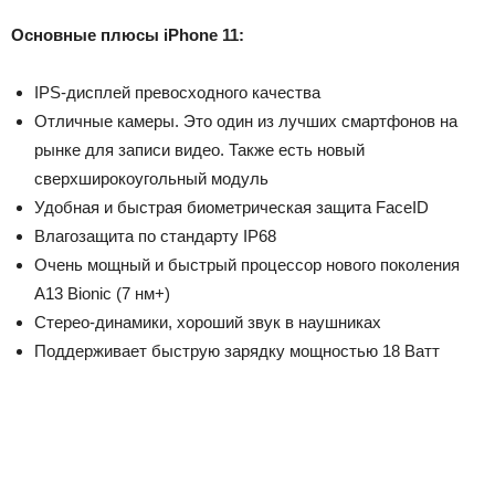
Основные плюсы iPhone 11:
IPS-дисплей превосходного качества
Отличные камеры. Это один из лучших смартфонов на
рынке для записи видео. Также есть новый
сверхширокоугольный модуль
Удобная и быстрая биометрическая защита FaceID
Влагозащита по стандарту IP68
Очень мощный и быстрый процессор нового поколения
A13 Bionic (7 нм+)
Стерео-динамики, хороший звук в наушниках
Поддерживает быструю зарядку мощностью 18 Ватт