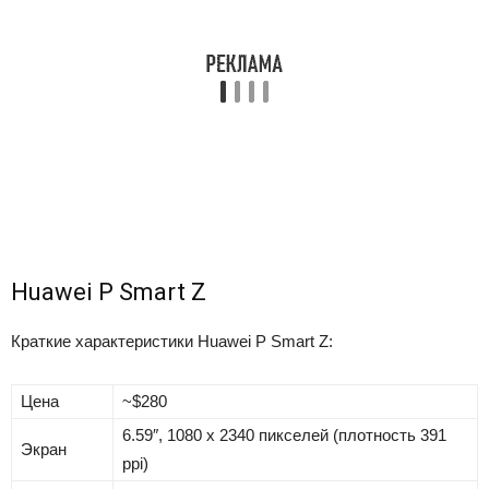
Huawei P Smart Z
Краткие характеристики Huawei P Smart Z:
Цена
~$280
6.59″, 1080 x 2340 пикселей (плотность 391
Экран
ppi)