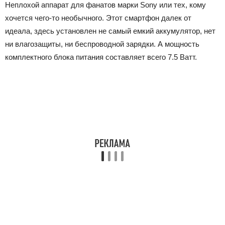
Неплохой аппарат для фанатов марки Sony или тех, кому
хочется чего-то необычного. Этот смартфон далек от
идеала, здесь установлен не самый емкий аккумулятор, нет
ни влагозащиты, ни беспроводной зарядки. А мощность
комплектного блока питания составляет всего 7.5 Ватт.