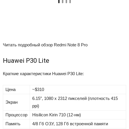
Читать подробный обзор Redmi Note 8 Pro
Huawei P30 Lite
Краткие характеристики Huawei P30 Lite:
Цена
~$310
6.15″, 1080 x 2312 пикселей (плотность 415
Экран
ppi)
Процессор
Hisilicon Kirin 710 (12-нм)
Память
4/8 Гб ОЗУ, 128 Гб встроенной памяти