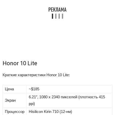
Honor 10 Lite
Краткие характеристики Honor 10 Lite:
Цена
~$185
6.21″, 1080 x 2340 пикселей (плотность 415
Экран
ppi)
Процессор
Hisilicon Kirin 710 (12-нм)