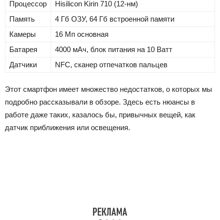
Процессор
Hisilicon Kirin 710 (12-нм)
Память
4 Гб ОЗУ, 64 Гб встроенной памяти
Камеры
16 Мп основная
Батарея
4000 мАч, блок питания на 10 Ватт
Датчики
NFC, сканер отпечатков пальцев
Этот смартфон имеет множество недостатков, о которых мы
подробно рассказывали в обзоре. Здесь есть нюансы в
работе даже таких, казалось бы, привычных вещей, как
датчик приближения или освещения.