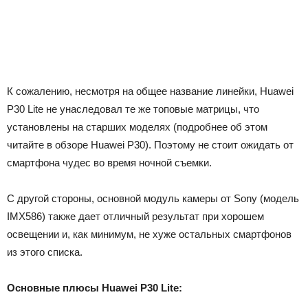
К сожалению, несмотря на общее название линейки, Huawei
P30 Lite не унаследовал те же топовые матрицы, что
установлены на старших моделях (подробнее об этом
читайте в обзоре Huawei P30). Поэтому не стоит ожидать от
смартфона чудес во время ночной съемки.
С другой стороны, основной модуль камеры от Sony (модель
IMX586) также дает отличный результат при хорошем
освещении и, как минимум, не хуже остальных смартфонов
из этого списка.
Основные плюсы Huawei P30 Lite: