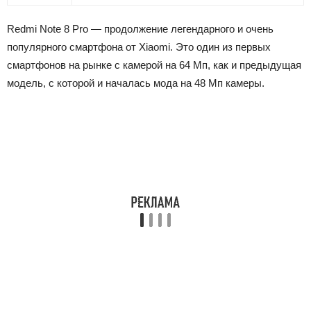
Redmi Note 8 Pro — продолжение легендарного и очень
популярного смартфона от Xiaomi. Это один из первых
смартфонов на рынке с камерой на 64 Мп, как и предыдущая
модель, с которой и началась мода на 48 Мп камеры.