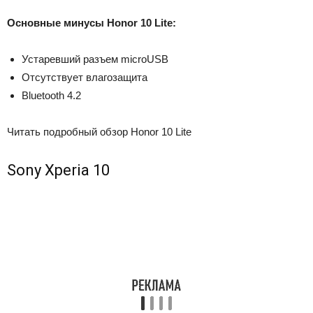
Основные минусы Honor 10 Lite:
Устаревший разъем microUSB
Отсутствует влагозащита
Bluetooth 4.2
Читать подробный обзор Honor 10 Lite
Sony Xperia 10