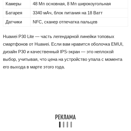
Камеры
48 Мп основная, 8 Мп широкоугольная
Батарея
3340 мАч, блок питания на 18 Ватт
Датчики
NFC, сканер отпечатка пальцев
Huawei P30 Lite — часть легендарной линейки топовых
смартфонов от Huawei. Если вам нравится оболочка EMUI,
дизайн P30 и качественный IPS-экран — это неплохой
выбор, учитывая, что цена на устройство упала с момента
его выхода в марте этого года.