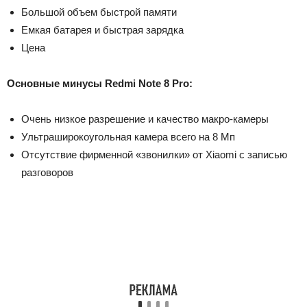
Большой объем быстрой памяти
Емкая батарея и быстрая зарядка
Цена
Основные минусы Redmi Note 8 Pro:
Очень низкое разрешение и качество макро-камеры
Ультраширокоугольная камера всего на 8 Мп
Отсутствие фирменной «звонилки» от Xiaomi с записью
разговоров