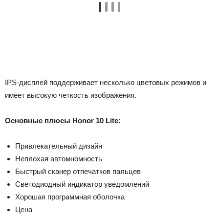
IPS-дисплей поддерживает несколько цветовых режимов и
имеет высокую четкость изображения.
Основные плюсы Honor 10 Lite:
Привлекательный дизайн
Неплохая автомномность
Быстрый сканер отпечатков пальцев
Светодиодный индикатор уведомлений
Хорошая программная оболочка
Цена