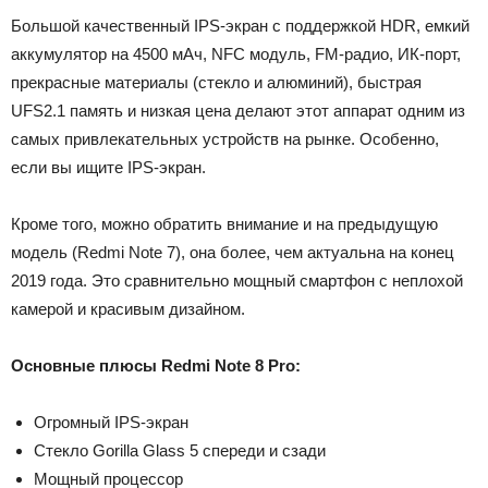
Большой качественный IPS-экран с поддержкой HDR, емкий
аккумулятор на 4500 мАч, NFC модуль, FM-радио, ИК-порт,
прекрасные материалы (стекло и алюминий), быстрая
UFS2.1 память и низкая цена делают этот аппарат одним из
самых привлекательных устройств на рынке. Особенно,
если вы ищите IPS-экран.
Кроме того, можно обратить внимание и на предыдущую
модель (Redmi Note 7), она более, чем актуальна на конец
2019 года. Это сравнительно мощный смартфон с неплохой
камерой и красивым дизайном.
Основные плюсы Redmi Note 8 Pro:
Огромный IPS-экран
Стекло Gorilla Glass 5 спереди и сзади
Мощный процессор