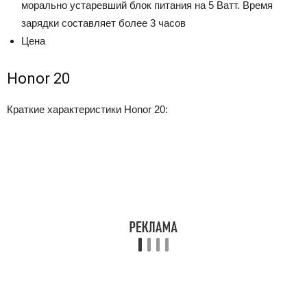
морально устаревший блок питания на 5 Ватт. Время
зарядки составляет более 3 часов
Цена
Honor 20
Краткие характеристики Honor 20: