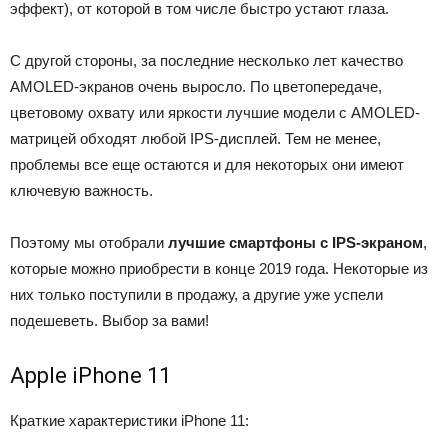
эффект), от которой в том числе быстро устают глаза.
С другой стороны, за последние несколько лет качество
AMOLED-экранов очень выросло. По цветопередаче,
цветовому охвату или яркости лучшие модели с AMOLED-
матрицей обходят любой IPS-дисплей. Тем не менее,
проблемы все еще остаются и для некоторых они имеют
ключевую важность.
Поэтому мы отобрали
лучшие смартфоны с IPS-экраном
,
которые можно приобрести в конце 2019 года. Некоторые из
них только поступили в продажу, а другие уже успели
подешеветь. Выбор за вами!
Apple iPhone 11
Краткие характеристики iPhone 11: