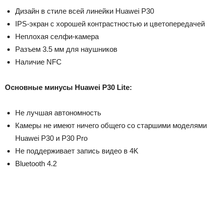
Дизайн в стиле всей линейки Huawei P30
IPS-экран с хорошей контрастностью и цветопередачей
Неплохая селфи-камера
Разъем 3.5 мм для наушников
Наличие NFC
Основные минусы Huawei P30 Lite:
Не лучшая автономность
Камеры не имеют ничего общего со старшими моделями
Huawei P30 и P30 Pro
Не поддерживает запись видео в 4K
Bluetooth 4.2