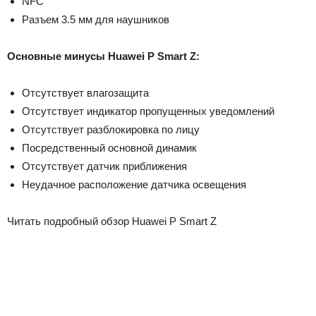
NFC
Разъем 3.5 мм для наушников
Основные минусы Huawei P Smart Z:
Отсутствует влагозащита
Отсутствует индикатор пропущенных уведомлений
Отсутствует разблокировка по лицу
Посредственный основной динамик
Отсутствует датчик приближения
Неудачное расположение датчика освещения
Читать подробный обзор Huawei P Smart Z