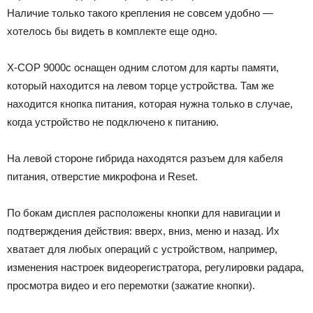
Наличие только такого крепления не совсем удобно —
хотелось бы видеть в комплекте еще одно.
X-COP 9000c оснащен одним слотом для карты памяти,
который находится на левом торце устройства. Там же
находится кнопка питания, которая нужна только в случае,
когда устройство не подключено к питанию.
На левой стороне гибрида находятся разъем для кабеля
питания, отверстие микрофона и Reset.
По бокам дисплея расположены кнопки для навигации и
подтверждения действия: вверх, вниз, меню и назад. Их
хватает для любых операций с устройством, например,
изменения настроек видеорегистратора, регулировки радара,
просмотра видео и его перемотки (зажатие кнопки).