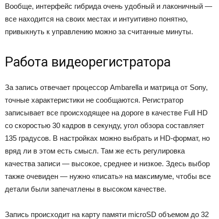
Вообще, интерфейс гибрида очень удобный и лаконичный —
все находится на своих местах и интуитивно понятно,
привыкнуть к управлению можно за считанные минуты.
Работа видеорегистратора
За запись отвечает процессор Ambarella и матрица от Sony,
точные характеристики не сообщаются. Регистратор
записывает все происходящее на дороге в качестве Full HD
со скоростью 30 кадров в секунду, угол обзора составляет
135 градусов. В настройках можно выбрать и HD-формат, но
вряд ли в этом есть смысл. Там же есть регулировка
качества записи — высокое, среднее и низкое. Здесь выбор
также очевиден — нужно «писать» на максимуме, чтобы все
детали были запечатлены в высоком качестве.
Запись происходит на карту памяти microSD объемом до 32