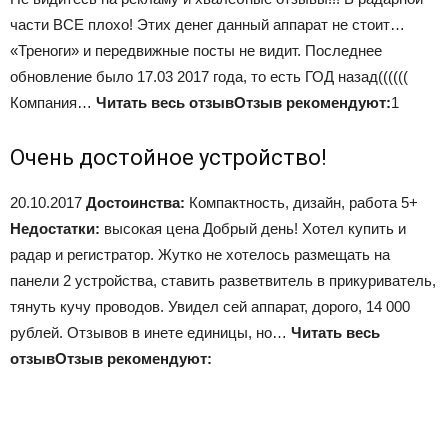
части ВСЕ плохо! Этих денег данный аппарат не стоит…
«Треноги» и передвижные посты не видит. Последнее
обновление было 17.03 2017 года, то есть ГОД назад((((((
Компания…
Читать весь отзыв
Отзыв рекомендуют:
1
Очень достойное устройство!
20.10.2017
Достоинства:
Компактность, дизайн, работа 5+
Недостатки:
высокая цена Добрый день! Хотел купить и
радар и регистратор. Жутко не хотелось размещать на
панели 2 устройства, ставить разветвитель в прикуриватель,
тянуть кучу проводов. Увидел сей аппарат, дорого, 14 000
рублей. Отзывов в инете единицы, но…
Читать весь
отзыв
Отзыв рекомендуют: