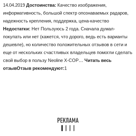
14.04.2019
Достоинства:
Качество изображения,
информативность, большой спектр опознаваемых радаров,
надежность крепления, поддержка, цена-качество
Недостатки:
Нет Пользуюсь 2 года. Сначала думал-
покупать или нет (кажется, что дорого, ведь есть варианты
дешевле), но количество положительных отзывов в сети и
еще от нескольких счастливых владельцев помогли сделать
свой выбор в пользу Neoline X-COP…
Читать весь
отзыв
Отзыв рекомендуют:
1