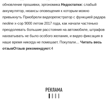
обновление прошивки, эргономика
Недостатки:
слабый
аккумулятор, нюансы оповещения к которым можно
привыкнуть Приобрели видеорегистратор с функцией радара
neoline x-cop 9000 летом 2017 года, как начали частенько
преодолевать большие расстояния на автомобиле, штрафов
нахватывать не было особого желания, и видео фиксация в
наше время никогда не помешает. Покупали…
Читать весь
отзыв
Отзыв рекомендуют:
4