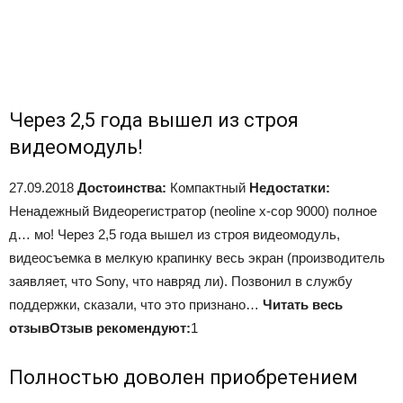
Через 2,5 года вышел из строя
видеомодуль!
27.09.2018
Достоинства:
Компактный
Недостатки:
Ненадежный Видеорегистратор (neoline x-cop 9000) полное
д… мо! Через 2,5 года вышел из строя видеомодуль,
видеосъемка в мелкую крапинку весь экран (производитель
заявляет, что Sony, что навряд ли). Позвонил в службу
поддержки, сказали, что это признано…
Читать весь
отзыв
Отзыв рекомендуют:
1
Полностью доволен приобретением