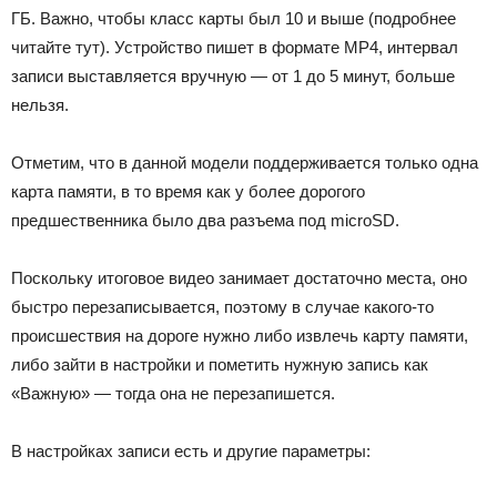
ГБ. Важно, чтобы класс карты был 10 и выше (подробнее
читайте тут). Устройство пишет в формате MP4, интервал
записи выставляется вручную — от 1 до 5 минут, больше
нельзя.
Отметим, что в данной модели поддерживается только одна
карта памяти, в то время как у более дорогого
предшественника было два разъема под microSD.
Поскольку итоговое видео занимает достаточно места, оно
быстро перезаписывается, поэтому в случае какого-то
происшествия на дороге нужно либо извлечь карту памяти,
либо зайти в настройки и пометить нужную запись как
«Важную» — тогда она не перезапишется.
В настройках записи есть и другие параметры: