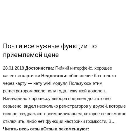
Почти все нужные функции по
приемлемой цене
28.01.2018
Достоинства:
Гибкий интерфейс, хорошее
качество картинки
Недостатки:
обновление баз только
через карту — нету wi-fi модуля Пользуюсь этим
регистратором около полу года, покупкой доволен.
Изначально к процессу выбора подошел достаточно
серьезно: видел несколько регистраторов у друзей, которые
сильно раздражают своим пиликаньем, которое не возможно
отключить, либо нет функции настройки громкости. В…
Читать весь отзыв
Отзыв рекомендуют: