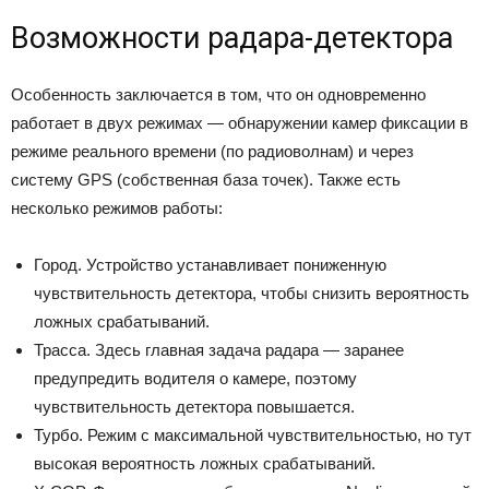
Возможности радара-детектора
Особенность заключается в том, что он одновременно
работает в двух режимах — обнаружении камер фиксации в
режиме реального времени (по радиоволнам) и через
систему GPS (собственная база точек). Также есть
несколько режимов работы:
Город. Устройство устанавливает пониженную
чувствительность детектора, чтобы снизить вероятность
ложных срабатываний.
Трасса. Здесь главная задача радара — заранее
предупредить водителя о камере, поэтому
чувствительность детектора повышается.
Турбо. Режим с максимальной чувствительностью, но тут
высокая вероятность ложных срабатываний.