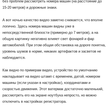
без проблем рассмотреть номера машин (на расстояние до
15-20 метров) и дорожные знаки.
А вот ночью качество видео заметно снижается, что вполне
логично. Здесь номера машин видны уже в
непосредственной близости (примерно до 7 метров), а на
общую картинку негативно влияет свет фонарей и фар
автомобилей. При этом общая обстановка на дороге понятна,
уровень шумов в норме, никаких артефактов и засветов не
наблюдается.
Как видно по примерам видео, устройство по умолчанию
накладывает на видео штамп с временем, датой, номером
машины (если указан в настройках), координатами и
скоростью движения. Этот ватермак достаточно маленький,
рассмотреть его на экране ноутбука непросто, но можно
отключить в настройках регистратора.