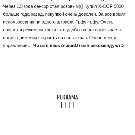
Через 1,5 года сенсор стал розовым((( Купил X-COP 9000
больше года назад, покупкой очень доволен. За все время
использования ни одного штрафа. Тьфу-тьфу. Очень
нравится режим заставки, это удобно когда показывает в
время движения скорость на весь экран. Очень легкое
управление…
Читать весь отзыв
Отзыв рекомендуют:
3