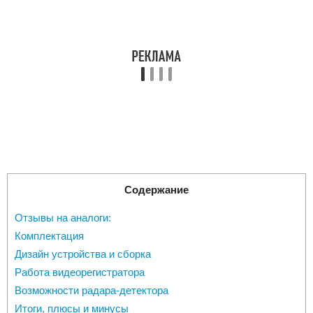
Содержание
Отзывы на аналоги:
Комплектация
Дизайн устройства и сборка
Работа видеорегистратора
Возможности радара-детектора
Итоги, плюсы и минусы