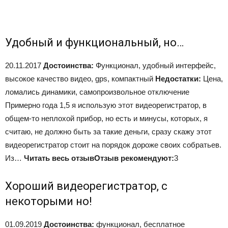
Удобный и функциональный, но…
20.11.2017
Достоинства:
Функционал, удобный интерфейс,
высокое качество видео, gps, компактный
Недостатки:
Цена,
ломались динамики, самопроизвольное отключение
Примерно года 1,5 я использую этот видеорегистратор, в
общем-то неплохой прибор, но есть и минусы, которых, я
считаю, не должно быть за такие деньги, сразу скажу этот
видеорегистратор стоит на порядок дороже своих собратьев.
Из…
Читать весь отзыв
Отзыв рекомендуют:
3
Хороший видеорегистратор, с
некоторыми но!
01.09.2019
Достоинства:
функционал, бесплатное