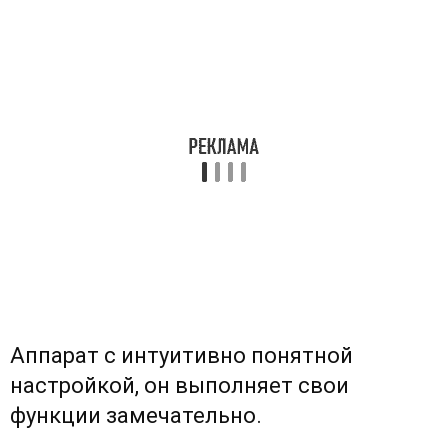
Аппарат с интуитивно понятной
настройкой, он выполняет свои
функции замечательно.