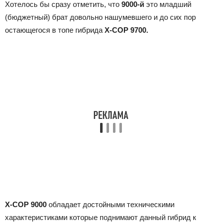
Хотелось бы сразу отметить, что
9000-й
это младший
(бюджетный) брат довольно нашумевшего и до сих пор
остающегося в топе гибрида
X-COP 9700.
X-COP 9000
обладает достойными техническими
характеристиками которые поднимают данный гибрид к