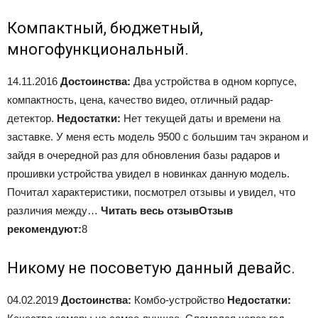
Компактный, бюджетный,
многофункциональный.
14.11.2016
Достоинства:
Два устройства в одном корпусе,
компактность, цена, качество видео, отличный радар-
детектор.
Недостатки:
Нет текущей даты и времени на
заставке. У меня есть модель 9500 с большим тач экраном и
зайдя в очередной раз для обновления базы радаров и
прошивки устройства увидел в новинках данную модель.
Почитал характеристики, посмотрел отзывы и увидел, что
различия между…
Читать весь отзыв
Отзыв
рекомендуют:
8
Никому не посоветую данный девайс.
04.02.2019
Достоинства:
Комбо-устройство
Недостатки: