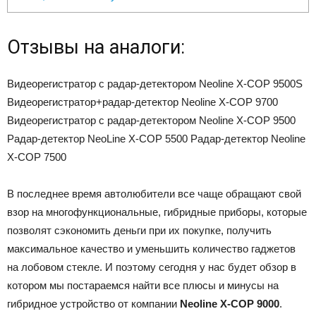
Отзывы на аналоги:
Видеорегистратор с радар-детектором Neoline X-COP 9500S
Видеорегистратор+радар-детектор Neoline X-COP 9700
Видеорегистратор с радар-детектором Neoline X-COP 9500
Радар-детектор NeoLine X-COP 5500 Радар-детектор Neoline
X-COP 7500
В последнее время автолюбители все чаще обращают свой
взор на многофункциональные, гибридные приборы, которые
позволят сэкономить деньги при их покупке, получить
максимальное качество и уменьшить количество гаджетов
на лобовом стекле. И поэтому сегодня у нас будет обзор в
котором мы постараемся найти все плюсы и минусы на
гибридное устройство от компании
Neoline X-COP 9000
.