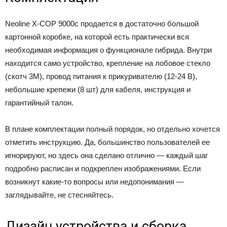
Neoline X-COP 9000с продается в достаточно большой
картонной коробке, на которой есть практически вся
необходимая информация о функционале гибрида. Внутри
находится само устройство, крепление на лобовое стекло
(скотч 3М), провод питания к прикуривателю (12-24 В),
небольшие крепежи (8 шт) для кабеля, инструкция и
гарантийный талон.
В плане комплектации полный порядок, но отдельно хочется
отметить инструкцию. Да, большинство пользователей ее
игнорируют, но здесь она сделано отлично — каждый шаг
подробно расписан и подкреплен изображениями. Если
возникнут какие-то вопросы или недопонимания —
заглядывайте, не стесняйтесь.
Дизайн устройства и сборка