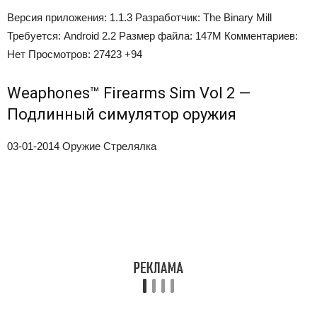
Версия приложения:
1.1.3
Разработчик:
The Binary Mill
Требуется:
Android 2.2
Размер файла:
147M
Комментариев:
Нет
Просмотров:
27423
+94
Weaphones™ Firearms Sim Vol 2 —
Подлинный симулятор оружия
03-01-2014
Оружие Стрелялка