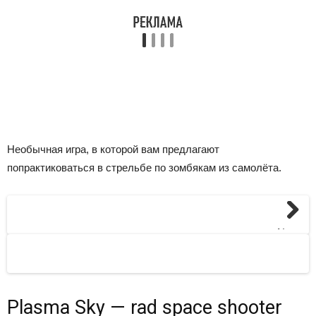
Необычная игра, в которой вам предлагают
попрактиковаться в стрельбе по зомбякам из самолёта.
Next
Plasma Sky — rad space shooter