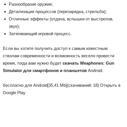
Разнообразие оружия;
Детализация процессов (перезарядка, стрельба);
Отличные эффекты (отдача, вспышки от выстрелов,
звук);
Затягивающий игровой процесс.
Если вы хотите получить доступ к самым известным
стволам современности и возможность весело провести
время, тогда вам нужно будет
скачать Weaphones: Gun
Simulator для смартфонов и планшетов
Android.
бесплатно для Android
[35,41 Mb]
(cкачиваний: 18)
Открыть в
Google Play