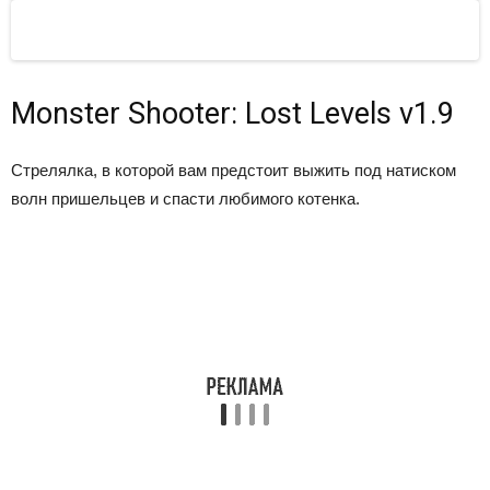
Monster Shooter: Lost Levels v1.9
Стрелялка, в которой вам предстоит выжить под натиском
волн пришельцев и спасти любимого котенка.