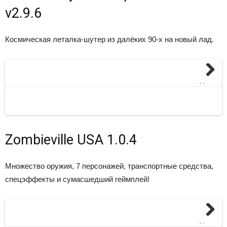
v2.9.6
Космическая леталка-шутер из далёких 90-х на новый лад.
Next
Zombieville USA 1.0.4
Множество оружия, 7 персонажей, транспортные средства,
спецэффекты и сумасшедший геймплей!
Next