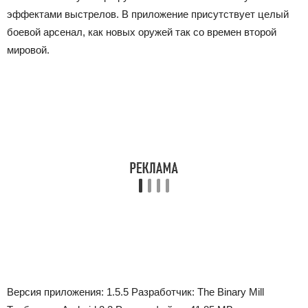
эффектами выстрелов. В приложение присутствует целый
боевой арсенал, как новых оружей так со времен второй
мировой.
Версия приложения:
1.5.5
Разработчик:
The Binary Mill