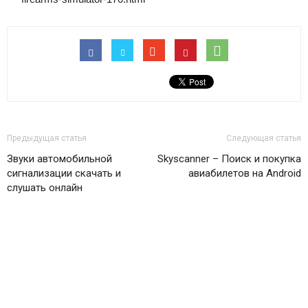
Предыдущая статья
Следующая статья
Звуки автомобильной
Skyscanner – Поиск и покупка
сигнализации скачать и
авиабилетов на Android
слушать онлайн