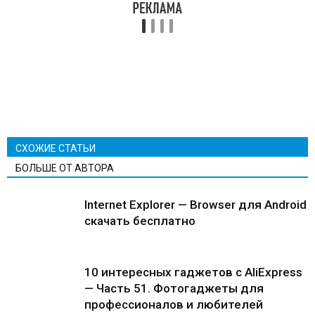
СХОЖИЕ СТАТЬИ
БОЛЬШЕ ОТ АВТОРА
Internet Explorer — Browser для Android
скачать бесплатно
10 интересных гаджетов с AliExpress
— Часть 51. Фотогаджеты для
профессионалов и любителей