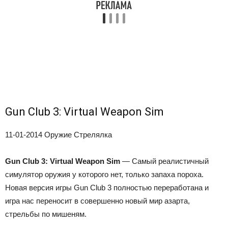
Gun Club 3: Virtual Weapon Sim
11-01-2014
Оружие Стрелялка
Gun Club 3: Virtual Weapon Sim
— Самый реалистичный
симулятор оружия у которого нет, только запаха пороха.
Новая версия игры Gun Club 3 полностью переработана и
игра нас переносит в совершенно новый мир азарта,
стрельбы по мишеням.