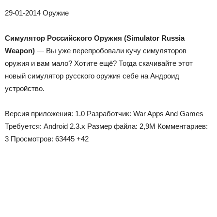
29-01-2014
Оружие
Симулятор Российского Оружия (Simulator Russia
Weapon)
— Вы уже перепробовали кучу симуляторов
оружия и вам мало? Хотите ещё? Тогда скачивайте этот
новый симулятор русского оружия себе на Андроид
устройство.
Версия приложения:
1.0
Разработчик:
War Apps And Games
Требуется:
Android 2.3.x
Размер файла:
2,9M
Комментариев:
3
Просмотров:
63445
+42