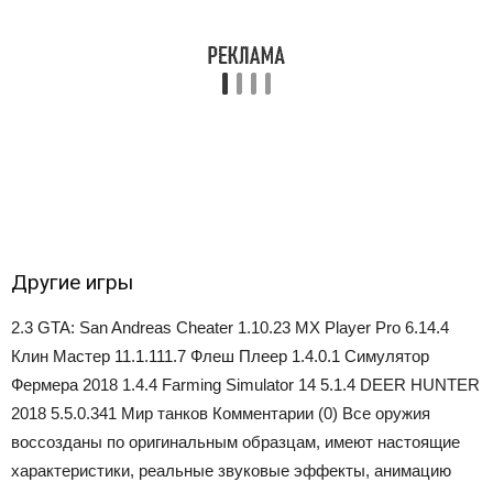
Другие игры
2.3 GTA: San Andreas Cheater 1.10.23 MX Player Pro 6.14.4
Клин Мастер 11.1.111.7 Флеш Плеер 1.4.0.1 Симулятор
Фермера 2018 1.4.4 Farming Simulator 14 5.1.4 DEER HUNTER
2018 5.5.0.341 Мир танков
Комментарии (0)
Все оружия
воссозданы по оригинальным образцам, имеют настоящие
характеристики, реальные звуковые эффекты, анимацию