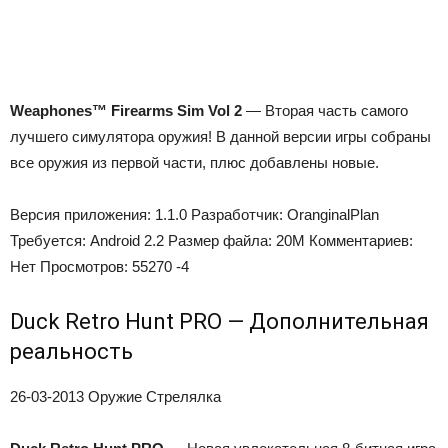
Weaphones™ Firearms Sim Vol 2
— Вторая часть самого
лучшего симулятора оружия! В данной версии игры собраны
все оружия из первой части, плюс добавлены новые.
Версия приложения:
1.1.0
Разработчик:
OranginalPlan
Требуется:
Android 2.2
Размер файла:
20M
Комментариев:
Нет
Просмотров:
55270
-4
Duck Retro Hunt PRO — Дополнительная
реальность
26-03-2013
Оружие Стрелялка