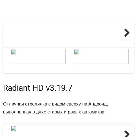
Next
Radiant HD v3.19.7
Отличная стрелялка с видом сверху на Андроид,
выполненная в духе старых игровых автоматов.