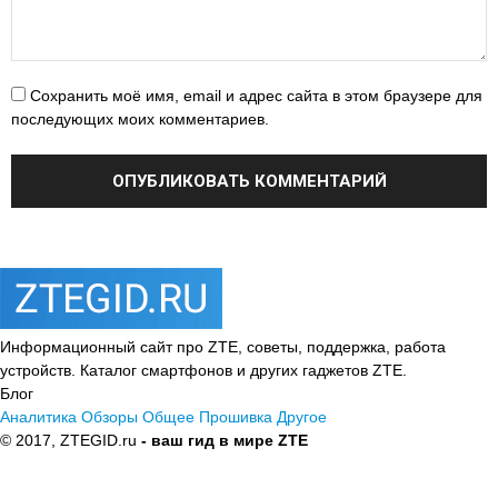
Сохранить моё имя, email и адрес сайта в этом браузере для
последующих моих комментариев.
Информационный сайт про ZTE, советы, поддержка, работа
устройств. Каталог смартфонов и других гаджетов ZTE.
Блог
Аналитика
Обзоры
Общее
Прошивка
Другое
© 2017, ZTEGID.ru
- ваш гид в мире ZTE
Политика
конфиденциальности
Пользовательское соглашение