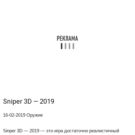
Sniper 3D — 2019
16-02-2019
Оружие
Sinper 3D — 2019 — это игра достаточно реалистичный