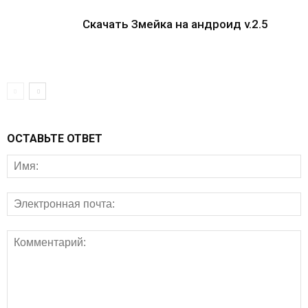
Скачать Змейка на андроид v.2.5
ОСТАВЬТЕ ОТВЕТ