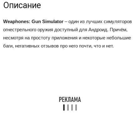
Описание
Weaphones: Gun Simulator
– один из лучших симуляторов
огнестрельного оружия доступный для Андроид. Причём,
несмотря на простоту приложения и некоторые небольшие
баги, негативных отзывов про него почти, что и нет.