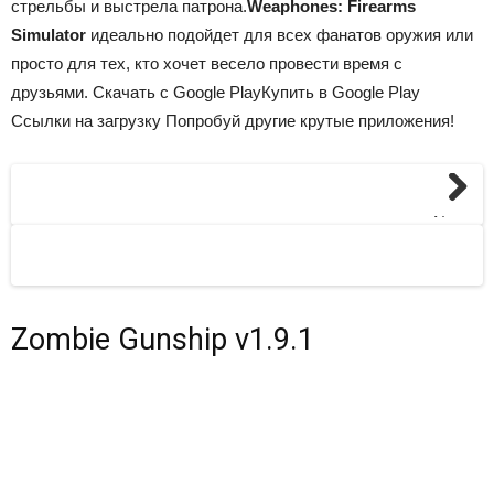
стрельбы и выстрела патрона.
Weaphones: Firearms
Simulator
идеально подойдет для всех фанатов оружия или
просто для тех, кто хочет весело провести время с
друзьями. Скачать с Google PlayКупить в Google Play
Ссылки на загрузку Попробуй другие крутые приложения!
Next
Zombie Gunship v1.9.1