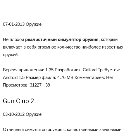
07-01-2013
Оружие
Не плохой
реалистичный симулятор оружия
, который
включает в себя огромное количество наиболее известных
оружий.
Версия приложения:
1.35
Разработчик:
Calford
Требуется:
Android 1.5
Размер файла:
4.76 MB
Комментариев:
Нет
Просмотров:
31227
+39
Gun Club 2
03-10-2012
Оружие
Отличный симулятор оружия с качественными звуковыми