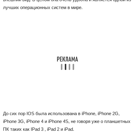
лучших операционных систем в мире.
До сих пор IOS была использована в iPhone, iPhone 2G,
iPhone 3G, iPhone 4 и iPhone 4S, не говоря уже о планшетных
ПК таких как IPad 3 , iPad 2 и iPad.