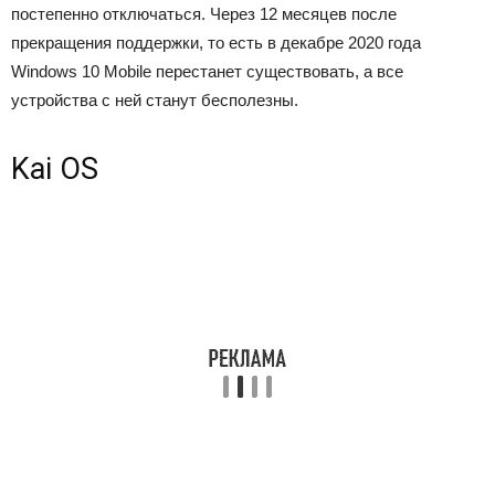
постепенно отключаться. Через 12 месяцев после
прекращения поддержки, то есть в декабре 2020 года
Windows 10 Mobile перестанет существовать, а все
устройства с ней станут бесполезны.
Kai OS