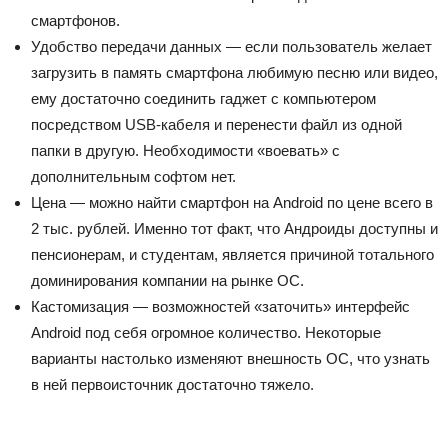
смартфонов.
Удобство передачи данных — если пользователь желает
загрузить в память смартфона любимую песню или видео,
ему достаточно соединить гаджет с компьютером
посредством USB-кабеля и перенести файл из одной
папки в другую. Необходимости «воевать» с
дополнительным софтом нет.
Цена — можно найти смартфон на Android по цене всего в
2 тыс. рублей. Именно тот факт, что Андроиды доступны и
пенсионерам, и студентам, является причиной тотального
доминирования компании на рынке ОС.
Кастомизация — возможностей «заточить» интерфейс
Android под себя огромное количество. Некоторые
варианты настолько изменяют внешность ОС, что узнать
в ней первоисточник достаточно тяжело.