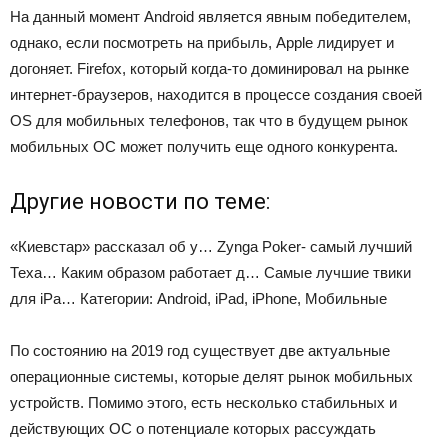
На данный момент Android является явным победителем,
однако, если посмотреть на прибыль, Apple лидирует и
догоняет.
Firefox, который когда-то доминировал на рынке
интернет-браузеров, находится в процессе создания своей
OS для мобильных телефонов, так что в будущем рынок
мобильных ОС может получить еще одного конкурента.
Другие новости по теме:
«Киевстар» рассказал об у… Zynga Poker- самый лучший
Теха… Каким образом работает д… Самые лучшие твики
для iPa…
Категории: Android, iPad, iPhone, Мобильные
По состоянию на 2019 год существует две актуальные
операционные системы, которые делят рынок мобильных
устройств. Помимо этого, есть несколько стабильных и
действующих ОС о потенциале которых рассуждать