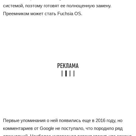
системой, поэтому готовят ее полноценную замену.
Преемником может стать Fuchsia OS.
Первые упоминания о ней появились еще в 2016 году, но
комментариев от Google не поступало, что породило ряд