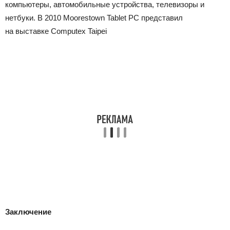
компьютеры, автомобильные устройства, телевизоры и
нетбуки.
В 2010 Moorestown Tablet PC представил
на
выставке Computex Taipei
Заключение