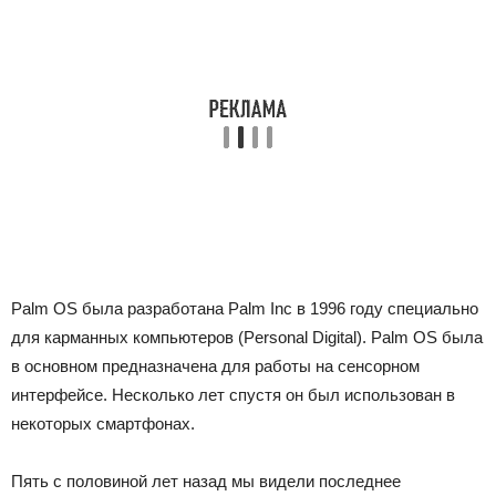
Palm OS была разработана Palm Inc в 1996 году специально
для карманных компьютеров (Personal Digital).
Palm OS была
в основном предназначена для работы на сенсорном
интерфейсе.
Несколько лет спустя он был использован в
некоторых смартфонах.
Пять с половиной лет назад мы видели последнее