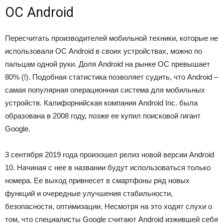
ОС Android
Пересчитать производителей мобильной техники, которые не
использовали ОС Android в своих устройствах, можно по
пальцам одной руки. Доля Android на рынке ОС превышает
80% (!). Подобная статистика позволяет судить, что Android –
самая популярная операционная система для мобильных
устройств. Калифорнийская компания Android Inc. была
образована в 2008 году, позже ее купил поисковой гигант
Google.
3 сентября 2019 года произошел релиз новой версии Android
10. Начиная с нее в названии будут использоваться только
номера. Ее выход привнесет в смартфоны ряд новых
функций и очередные улучшения стабильности,
безопасности, оптимизации. Несмотря на это ходят слухи о
том, что специалисты Google считают Android изжившей себя