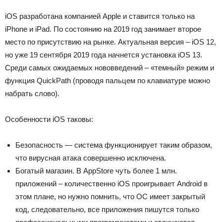
iOS разработана компанией Apple и ставится только на
iPhone и iPad. По состоянию на 2019 год занимает второе
место по присутствию на рынке. Актуальная версия – iOS 12,
но уже 19 сентября 2019 года начнется установка iOS 13.
Среди самых ожидаемых нововведений – «темный» режим и
функция QuickPath (проводя пальцем по клавиатуре можно
набрать слово).
Особенности iOS таковы:
Безопасность — система функционирует таким образом,
что вирусная атака совершенно исключена.
Богатый магазин. В AppStore чуть более 1 млн.
приложений – количественно iOS проигрывает Android в
этом плане, но нужно помнить, что ОС имеет закрытый
код, следовательно, все приложения пишутся только