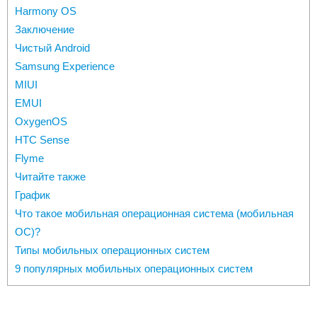
Harmony OS
Заключение
Чистый Android
Samsung Experience
MIUI
EMUI
OxygenOS
HTC Sense
Flyme
Читайте также
График
Что такое мобильная операционная система (мобильная
ОС)?
Типы мобильных операционных систем
9 популярных мобильных операционных систем