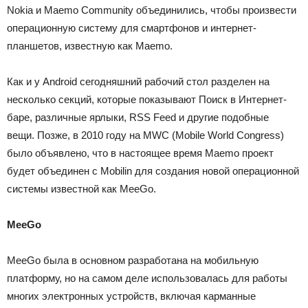
Nokia и Maemo Community объединились, чтобы произвести
операционную систему для смартфонов и интернет-
планшетов, известную как Maemo.
Как и у Android сегодняшний рабочий стол разделен на
несколько секций, которые показывают Поиск в Интернет-
баре, различные ярлыки, RSS Feed и другие подобные
вещи.
Позже, в 2010 году на MWC (Mobile World Congress)
было объявлено, что в настоящее время Maemo проект
будет объединен с Mobilin для создания новой операционной
системы известной как MeeGo.
MeeGo
MeeGo была в основном разработана на мобильную
платформу, но на самом деле использовалась для работы
многих электронных устройств, включая карманные