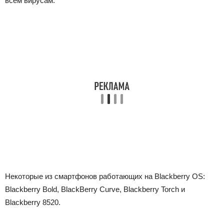
всем вирусам.
Некоторые из смартфонов работающих на Blackberry OS:
Blackberry Bold, BlackBerry Curve, Blackberry Torch и
Blackberry 8520.