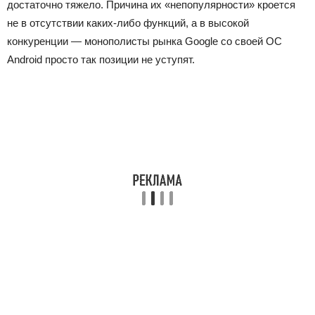
достаточно тяжело. Причина их «непопулярности» кроется
не в отсутствии каких-либо функций, а в высокой
конкуренции — монополисты рынка Google со своей ОС
Android просто так позиции не уступят.