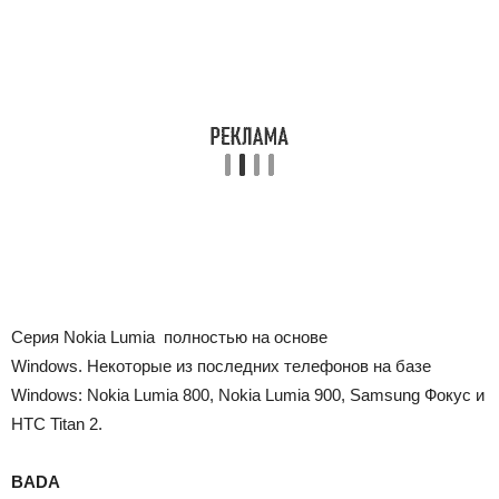
Серия Nokia Lumia полностью на основе
Windows. Некоторые из последних телефонов на базе
Windows: Nokia Lumia 800, Nokia Lumia 900, Samsung Фокус и
HTC Titan 2.
BADA