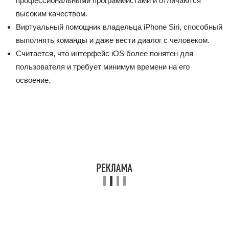
профессиональными программистами и отличаются
высоким качеством.
Виртуальный помощник владельца iPhone Siri, способный
выполнять команды и даже вести диалог с человеком.
Считается, что интерфейс iOS более понятен для
пользователя и требует минимум времени на его
освоение.