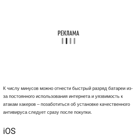
К числу минусов можно отнести быстрый разряд батареи из-
за постоянного использования интернета и уязвимость к
атакам хакеров – позаботиться об установке качественного
антивируса следует сразу после покупки.
iOS