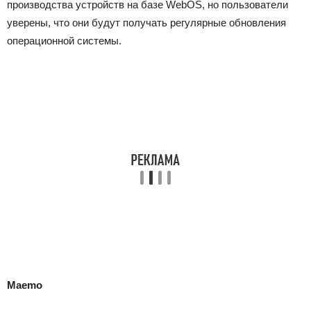
производства устройств на базе WebOS, но пользователи
уверены, что они будут получать регулярные обновления
операционной системы.
Maemo