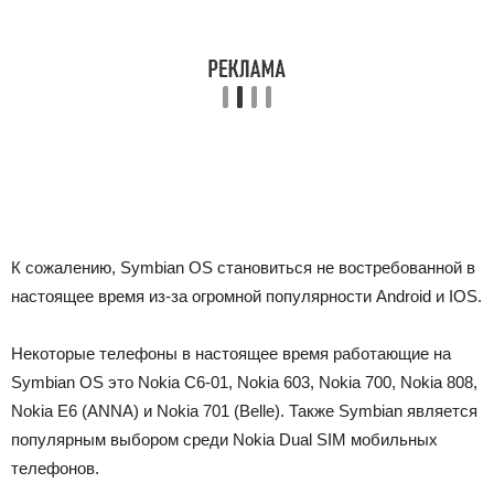
К сожалению, Symbian OS становиться не востребованной в
настоящее время из-за огромной популярности Android и IOS.
Некоторые телефоны в настоящее время работающие на
Symbian OS это Nokia C6-01, Nokia 603, Nokia 700, Nokia 808,
Nokia E6 (ANNA) и Nokia 701 (Belle). Также Symbian является
популярным выбором среди Nokia Dual SIM мобильных
телефонов.