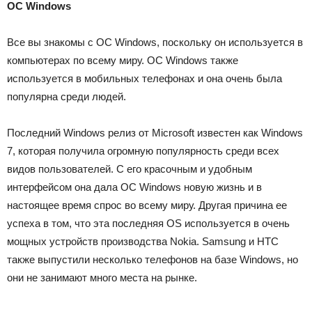
ОС Windows
Все вы знакомы с ОС Windows, поскольку он используется в
компьютерах по всему миру.
ОС Windows также
используется в мобильных телефонах и она очень была
популярна среди людей.
Последний Windows релиз от Microsoft известен как Windows
7, которая получила огромную популярность среди всех
видов пользователей.
С его красочным и удобным
интерфейсом она дала ОС Windows новую жизнь и в
настоящее время спрос во всему миру.
Другая причина ее
успеха в том, что эта последняя OS используется в очень
мощных устройств производства Nokia.
Samsung и HTC
также выпустили несколько телефонов на базе Windows, но
они не занимают много места на рынке.