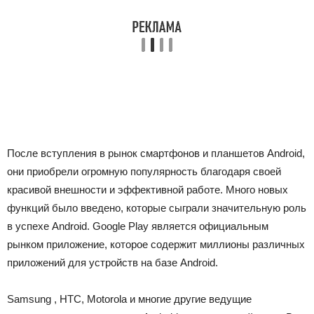
После вступления в рынок смартфонов и планшетов Android,
они приобрели огромную популярность благодаря своей
красивой внешности и эффективной работе.
Много новых
функций было введено, которые сыграли значительную роль
в успехе Android.
Google Play
является официальным
рынком приложение, которое содержит миллионы различных
приложений для устройств на базе Android.
Samsung
, HTC, Motorola и многие другие ведущие