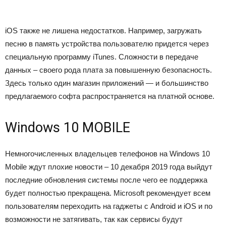
iOS также не лишена недостатков. Например, загружать
песню в память устройства пользователю придется через
специальную программу iTunes. Сложности в передаче
данных – своего рода плата за повышенную безопасность.
Здесь только один магазин приложений — и большинство
предлагаемого софта распространяется на платной основе.
Windows 10 MOBILE
Немногочисленных владельцев телефонов на Windows 10
Mobile ждут плохие новости – 10 декабря 2019 года выйдут
последние обновления системы после чего ее поддержка
будет полностью прекращена. Microsoft рекомендует всем
пользователям переходить на гаджеты с Android и iOS и по
возможности не затягивать, так как сервисы будут