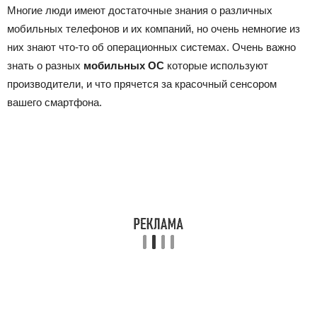
Многие люди имеют достаточные знания о различных
мобильных телефонов и их компаний, но очень немногие из
них знают что-то об операционных системах.
Очень важно
знать о разных
мобильных ОС
которые используют
производители, и что прячется за красочный сенсором
вашего смартфона.