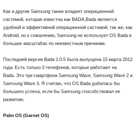
Как и другие Samsung также владеет операционной
системой, которая известна как
BADA
.
Bada является
удобной и эффективной операционной системой, так же, как
Android, но к сожалению, Samsung не использует OS Bada в
больших масштабах по неизвестным причинам.
Последней версия Bada 2.0.5 была выпущена 15 марта
2012
года.
Есть только 3 телефонов, которые работают на
Bada.
Это три смартфона Samsung Wave, Samsung Wave 2 и
Samsung Wave 3.
Я считаю, что OS Bada добилась бы
большего успеха, если бы Samsung способствовал ее
развитию.
Palm OS (Garnet OS)