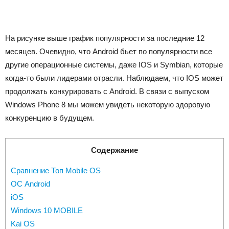
На рисунке выше график популярности за последние 12
месяцев.
Очевидно, что Android бьет по популярности все
другие операционные системы, даже IOS и
Symbian, которые
когда-то были лидерами отрасли. Наблюдаем, что
IOS может
продолжать конкурировать с Android. В связи с выпуском
Windows Phone 8 мы можем увидеть некоторую здоровую
конкуренцию в будущем.
Содержание
Сравнение Топ Mobile OS
ОС Android
iOS
Windows 10 MOBILE
Kai OS