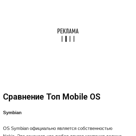
Сравнение Топ Mobile OS
Symbian
OS Symbian официально является
собственностью