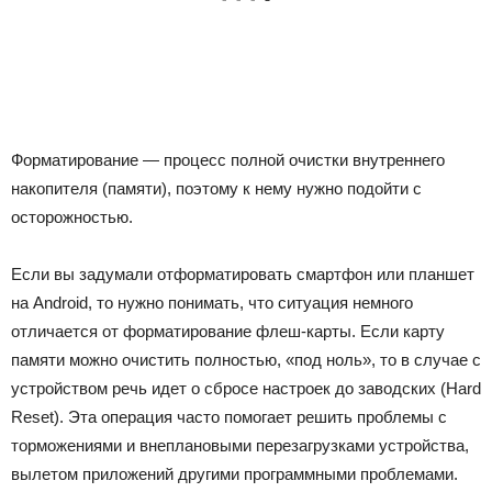
Форматирование — процесс полной очистки внутреннего
накопителя (памяти), поэтому к нему нужно подойти с
осторожностью.
Если вы задумали отформатировать смартфон или планшет
на Android, то нужно понимать, что ситуация немного
отличается от форматирование флеш-карты. Если карту
памяти можно очистить полностью, «под ноль», то в случае с
устройством речь идет о сбросе настроек до заводских (Hard
Reset). Эта операция часто помогает решить проблемы с
торможениями и внеплановыми перезагрузками устройства,
вылетом приложений другими программными проблемами.