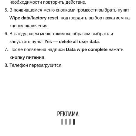
необходимости повторить действие.
В появившемся меню кнопками громкости выбрать пункт
Wipe data/factory reset
, подтвердить выбор нажатием на
кнопку включения.
В следующем меню таким же образом выбрать и
запустить пункт
Yes — delete all user data
.
После появления надписи
Data wipe complete
нажать
кнопку питания
.
Телефон перезагрузится.