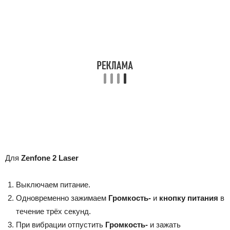
Для
Zenfone 2 Laser
Выключаем питание.
Одновременно зажимаем
Громкость-
и
кнопку питания
в
течение трёх секунд.
При вибрации отпустить
Громкость-
и зажать