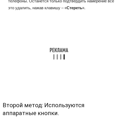
телефоны. Останется только подтвердить намерение всё
это удалить, нажав клавишу – «
Стереть
».
Второй метод: Используются
аппаратные кнопки.