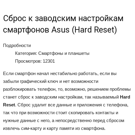
Сброс к заводским настройкам
смартфонов Asus (Hard Reset)
Подробности
Категория: Смартфоны и планшеты
Просмотров: 12301
Если смартфон начал нестабильно работать, если вы
забыли графический ключ и нет возможности
разблокировать телефон, то, возможно, решением проблемы
станет сброс к заводским настройкам, так называемый
Hard
Reset
. Сброс удалит все данные и приложения с телефона,
так что при возможности стоит скопировать контакты и
нужные данные с него, а непосредственно перед сбросом
извлечь сим-карту и карту памяти из смартфона.