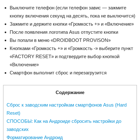
Выключите телефон (если телефон завис — зажмите
кнопку включения секунд на десять, пока не выключится)
Зажмите и держите кнопки «Громкость +» и «Включение»
После появления логотипа Asus отпустите кнопки
Вы попали в меню «DROIDBOOT PROVISON»
Кнопками «Громкость +» и «Громкость -» выберите пункт
«FACTORY RESET» и подтвердите выбор кнопкой
«Включение»
Смартфон выполнит сброс и перезагрузится
Содержание
Сброс к заводским настройкам смартфонов Asus (Hard
Reset)
СПОСОБЫ: Как на Андроиде сбросить настройки до
заводских
Форматирование Андроид