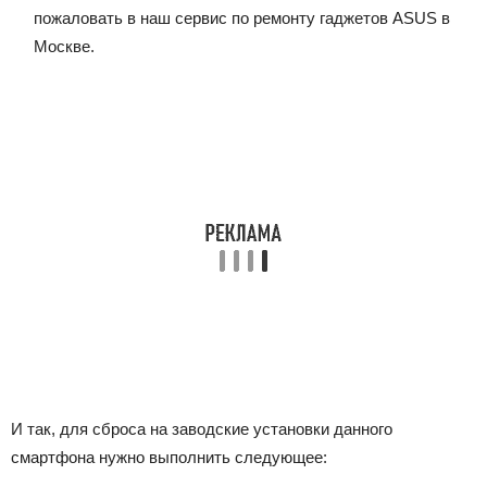
пожаловать в наш сервис по ремонту гаджетов ASUS в
Москве.
И так, для сброса на заводские установки данного
смартфона нужно выполнить следующее: