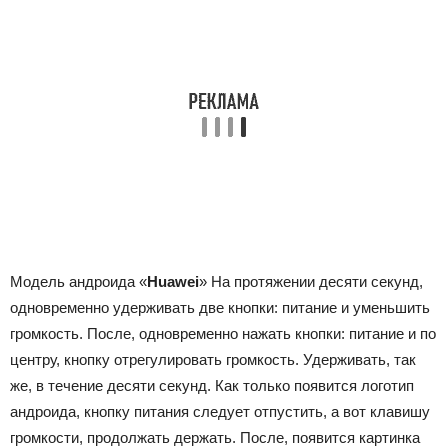
Модель андроида «
Huawei
» На протяжении десяти секунд,
одновременно удерживать две кнопки: питание и уменьшить
громкость. После, одновременно нажать кнопки: питание и по
центру, кнопку отрегулировать громкость. Удерживать, так
же, в течение десяти секунд. Как только появится логотип
андроида, кнопку питания следует отпустить, а вот клавишу
громкости, продолжать держать. После, появится картинка