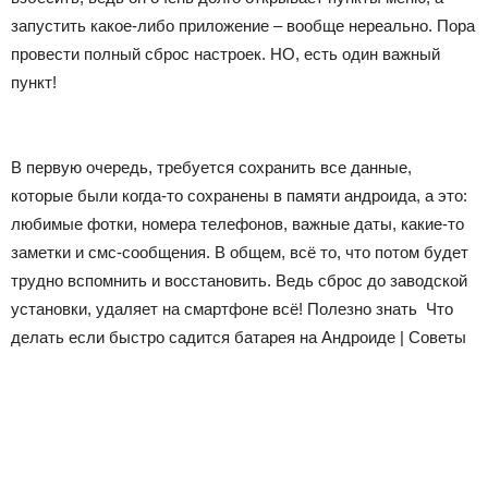
запустить какое-либо приложение – вообще нереально. Пора
провести полный сброс настроек. НО, есть один важный
пункт!
В первую очередь, требуется сохранить все данные,
которые были когда-то сохранены в памяти андроида, а это:
любимые фотки, номера телефонов, важные даты, какие-то
заметки и смс-сообщения. В общем, всё то, что потом будет
трудно вспомнить и восстановить. Ведь сброс до заводской
установки, удаляет на смартфоне всё!
Полезно знать
Что
делать если быстро садится батарея на Андроиде | Советы