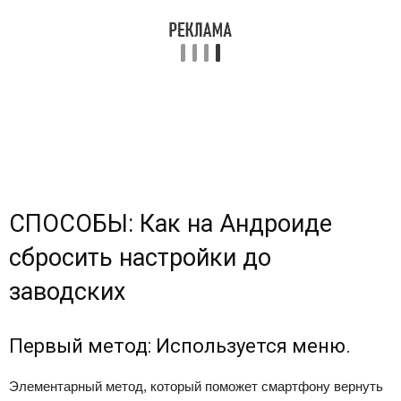
СПОСОБЫ: Как на Андроиде
сбросить настройки до
заводских
Первый метод: Используется меню.
Элементарный метод, который поможет смартфону вернуть