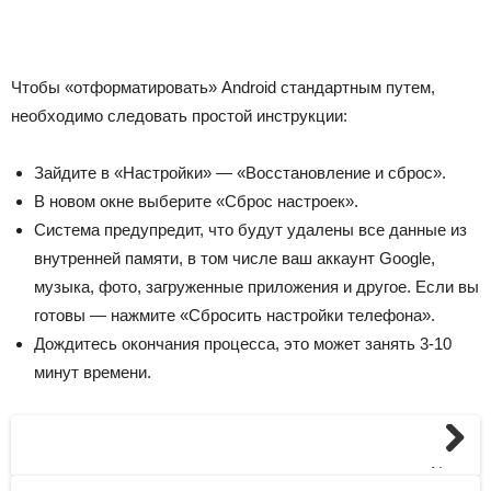
Чтобы «отформатировать» Android стандартным путем,
необходимо следовать простой инструкции:
Зайдите в «Настройки» — «Восстановление и сброс».
В новом окне выберите «Сброс настроек».
Система предупредит, что будут удалены все данные из
внутренней памяти, в том числе ваш аккаунт Google,
музыка, фото, загруженные приложения и другое. Если вы
готовы — нажмите «Сбросить настройки телефона».
Дождитесь окончания процесса, это может занять 3-10
минут времени.
Next