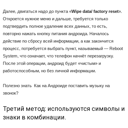
Далее, двигаться надо до пункта «
Wipe data/ factory reset
».
Откроется нужное меню и дальше, требуется только
подтвердить полное удаление всех данных, то есть,
повторно нажать кнопку питания андроида. Началось
действие по сбросу всей информации, а как закончится
процесс, потребуется выбрать пункт, называемый — Reboot
System, что означает, что телефон начнёт перезагрузку.
После этой операции, андроид будет «чистым» и
работоспособным, но без личной информации.
Полезно знать
Как на Андроиде поставить музыку на
звонок?
Третий метод: используются символы и
знаки в комбинации.