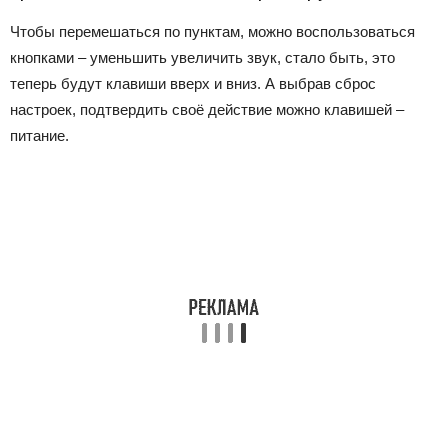
Чтобы перемешаться по пунктам, можно воспользоваться
кнопками – уменьшить увеличить звук, стало быть, это
теперь будут клавиши вверх и вниз. А выбрав сброс
настроек, подтвердить своё действие можно клавишей –
питание.