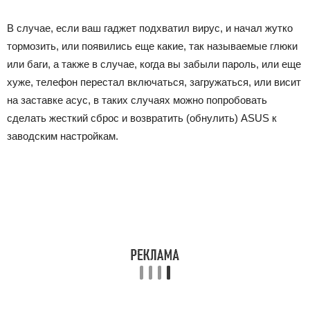
В случае, если ваш гаджет подхватил вирус, и начал жутко
тормозить, или появились еще какие, так называемые глюки
или баги, а также в случае, когда вы забыли пароль, или еще
хуже, телефон перестал включаться, загружаться, или висит
на заставке асус, в таких случаях можно попробовать
сделать жесткий сброс и возвратить (обнулить) ASUS к
заводским настройкам.