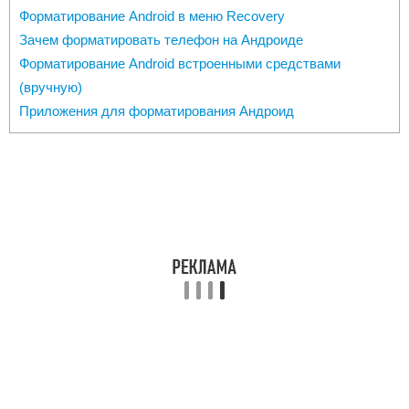
Форматирование Android в меню Recovery
Зачем форматировать телефон на Андроиде
Форматирование Android встроенными средствами
(вручную)
Приложения для форматирования Андроид