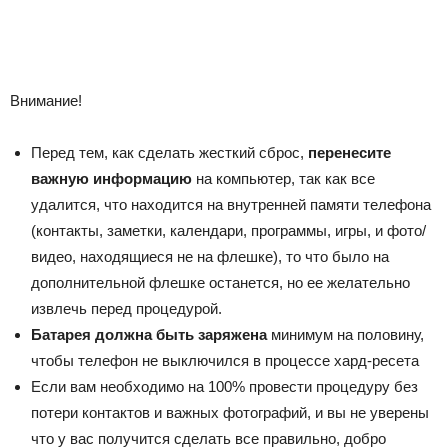
Внимание!
Перед тем, как сделать жесткий сброс,
перенесите
важную информацию
на компьютер, так как все
удалится, что находится на внутренней памяти телефона
(контакты, заметки, календари, программы, игры, и фото/
видео, находящиеся не на флешке), то что было на
дополнительной флешке останется, но ее желательно
извлечь перед процедурой.
Батарея должна быть заряжена
минимум на половину,
чтобы телефон не выключился в процессе хард-ресета
Если вам необходимо на 100% провести процедуру без
потери контактов и важных фотографий, и вы не уверены
что у вас получится сделать все правильно, добро