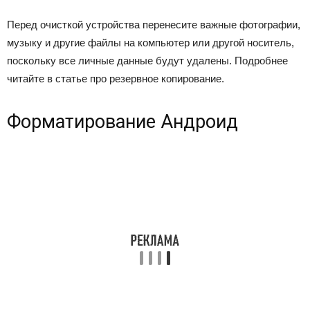
Перед очисткой устройства перенесите важные фотографии,
музыку и другие файлы на компьютер или другой носитель,
поскольку все личные данные будут удалены. Подробнее
читайте в статье про резервное копирование.
Форматирование Андроид