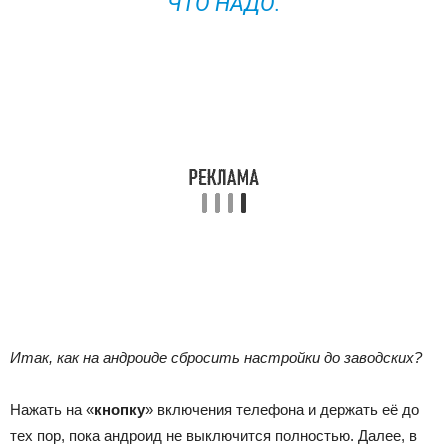
ЧТО НАДО.
Итак, как на андроиде сбросить настройки до заводских?
Нажать на «
кнопку
» включения телефона и держать её до
тех пор, пока андроид не выключится полностью. Далее, в