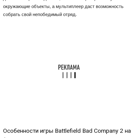
окружающие объекты, а мультиплеер даст возможность
собрать свой непобедимый отряд.
Особенности игры Battlefield Bad Company 2 на