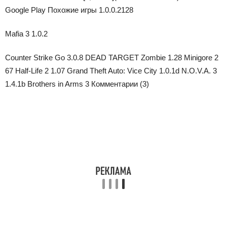
Google Play
Похожие игры
1.0.0.2128
Mafia 3 1.0.2
Counter Strike Go 3.0.8 DEAD TARGET Zombie 1.28 Minigore 2
67 Half-Life 2 1.07 Grand Theft Auto: Vice City 1.0.1d N.O.V.A. 3
1.4.1b Brothers in Arms 3
Комментарии (3)