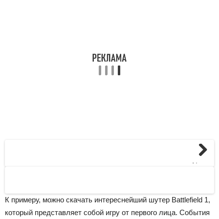
Next
К примеру, можно скачать интереснейший шутер Battlefield 1,
который представляет собой игру от первого лица. События