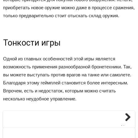
приобретать новое оружие можно даже в процессе сражения,
только предварительно стоит отыскать склад оружия.
Тонкости игры
Одной из главных особенностей этой игры является
возможность применения разнообразной бронетехники. Так,
вы можете выступать против врагов на танке или самолете.
Благодаря этому геймплей становится более интересным.
Впрочем, есть и недостаток, которым можно считать
несколько неудобное управление.
Next