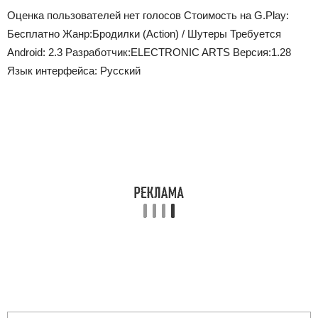
Оценка пользователей
нет голосов
Стоимость на G.Play:
Бесплатно
Жанр:
Бродилки (Action) / Шутеры
Требуется
Android:
2.3
Разработчик:
ELECTRONIC ARTS
Версия:
1.28
Язык интерфейса:
Русский