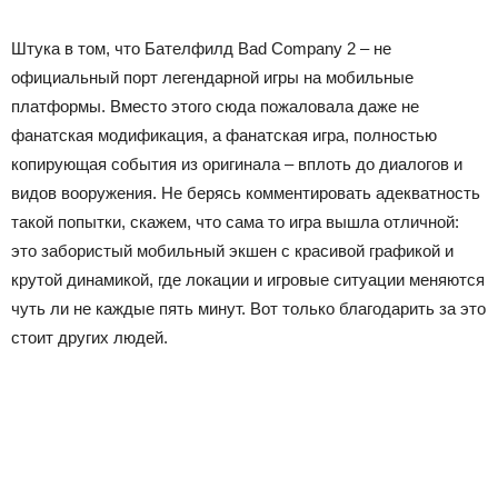
Штука в том, что Бателфилд Bad Company 2 – не
официальный порт легендарной игры на мобильные
платформы. Вместо этого сюда пожаловала даже не
фанатская модификация, а фанатская игра, полностью
копирующая события из оригинала – вплоть до диалогов и
видов вооружения. Не берясь комментировать адекватность
такой попытки, скажем, что сама то игра вышла отличной:
это забористый мобильный экшен с красивой графикой и
крутой динамикой, где локации и игровые ситуации меняются
чуть ли не каждые пять минут. Вот только благодарить за это
стоит других людей.