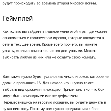
будут происходить во времена Второй мировой войны.
Геймплей
Как только вы зайдете в главное меню этой игры, где можете
ознакомиться с количеством игроков, которые находятся в
сети в текущее время. Кроме всего прочего, вы можете
узнать, сколько комнат являются доступными. Можете
выбирать любую из них или же создать свою комнату.
Вам также нужно будет установить число игроков, которое не
должно превышать 16. Для начала игры нужно также
выбрать вид сражения и локацию. Примечательно, что бои
могут быть командными или же дефматчем.
Переместившись на игровую локацию, вы будете держать в
руках винтовку. Поэтому вам нужно продвигаться к базе