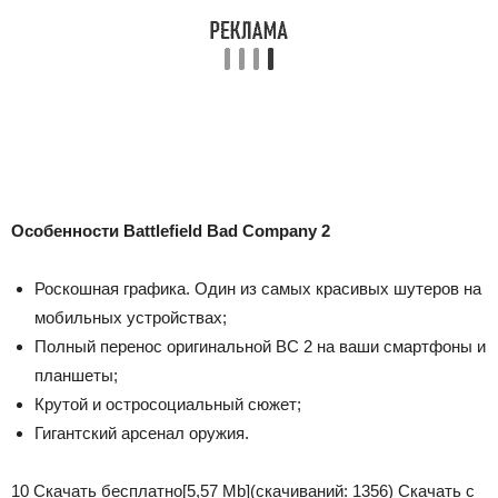
Особенности Battlefield Bad Company 2
Роскошная графика. Один из самых красивых шутеров на
мобильных устройствах;
Полный перенос оригинальной BC 2 на ваши смартфоны и
планшеты;
Крутой и остросоциальный сюжет;
Гигантский арсенал оружия.
10
Скачать бесплатно
[5,57 Mb]
(cкачиваний: 1356)
Скачать с