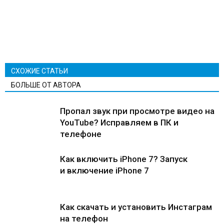
СХОЖИЕ СТАТЬИ
БОЛЬШЕ ОТ АВТОРА
Пропал звук при просмотре видео на
YouTube? Исправляем в ПК и
телефоне
Как включить iPhone 7? Запуск
и включение iPhone 7
Как скачать и установить Инстаграм
на телефон