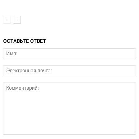
ОСТАВЬТЕ ОТВЕТ