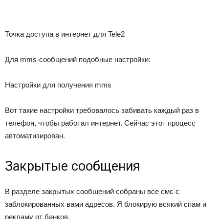
Точка доступа в интернет для Tele2
Для mms-сообщений подобные настройки:
Настройки для получения mms
Вот такие настройки требовалось забивать каждый раз в
телефон, чтобы работал интернет. Сейчас этот процесс
автоматизирован.
Закрытые сообщения
В разделе закрытых сообщений собраны все смс с
заблокированных вами адресов. Я блокирую всякий спам и
рекламу от банков.