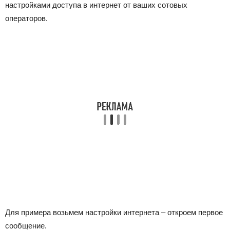
настройками доступа в интернет от ваших сотовых
операторов.
Для примера возьмем настройки интернета – откроем первое
сообщение.