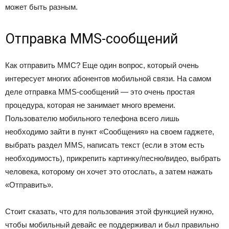
может быть разным.
Отправка MMS-сообщений
Как отправить ММС? Еще один вопрос, который очень
интересует многих абонентов мобильной связи. На самом
деле отправка MMS-сообщений — это очень простая
процедура, которая не занимает много времени.
Пользователю мобильного телефона всего лишь
необходимо зайти в пункт «Сообщения» на своем гаджете,
выбрать раздел MMS, написать текст (если в этом есть
необходимость), прикрепить картинку/песню/видео, выбрать
человека, которому он хочет это отослать, а затем нажать
«Отправить».
Стоит сказать, что для пользования этой функцией нужно,
чтобы мобильный девайс ее поддерживал и был правильно