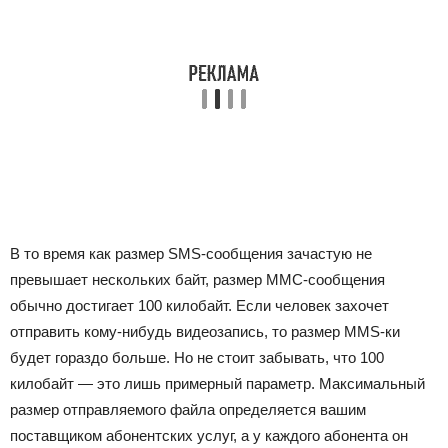
В то время как размер SMS-сообщения зачастую не
превышает нескольких байт, размер ММС-сообщения
обычно достигает 100 килобайт. Если человек захочет
отправить кому-нибудь видеозапись, то размер MMS-ки
будет гораздо больше. Но не стоит забывать, что 100
килобайт — это лишь примерный параметр. Максимальный
размер отправляемого файла определяется вашим
поставщиком абонентских услуг, а у каждого абонента он