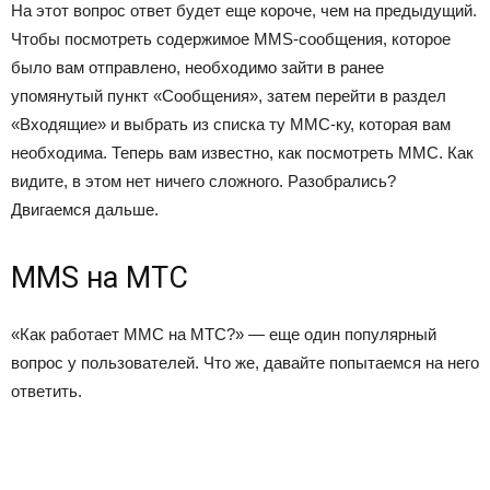
На этот вопрос ответ будет еще короче, чем на предыдущий.
Чтобы посмотреть содержимое MMS-сообщения, которое
было вам отправлено, необходимо зайти в ранее
упомянутый пункт «Сообщения», затем перейти в раздел
«Входящие» и выбрать из списка ту ММС-ку, которая вам
необходима. Теперь вам известно, как посмотреть ММС. Как
видите, в этом нет ничего сложного. Разобрались?
Двигаемся дальше.
MMS на МТС
«Как работает ММС на МТС?» — еще один популярный
вопрос у пользователей. Что же, давайте попытаемся на него
ответить.