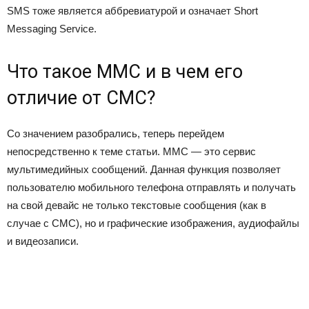
SMS тоже является аббревиатурой и означает Short
Messaging Service.
Что такое ММС и в чем его
отличие от СМС?
Со значением разобрались, теперь перейдем
непосредственно к теме статьи. ММС — это сервис
мультимедийных сообщений. Данная функция позволяет
пользователю мобильного телефона отправлять и получать
на свой девайс не только текстовые сообщения (как в
случае с СМС), но и графические изображения, аудиофайлы
и видеозаписи.