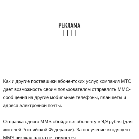
Как и другие поставщики абонентских услуг, компания МТС
дает возможность своим пользователям отправлять ММС-
сообщения на другие мобильные телефоны, планшеты и
адреса электронной почты.
Отправка одного MMS обойдется абоненту в 9,9 рубля (для
жителей Российской Федерации). За получение входящего
MMS никакая плата не взимается.