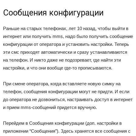
Сообщения конфигурации
Раньше на старых телефонах, лет 10 назад, чтобы выйти в
интернет или получить mms, надо было получить сообщение
конфигурации от оператора и установить настройки. Теперь
эти смс приходят автоматически и сразу устанавливаются
на телефон. И никто даже не подозревает, где найти эти
настройки, и что они вообще где-то прописываются.
При смене оператора, когда вставляете новую симку на
телефон, сообщения конфигурации могут не придти. И если
до оператора не дозвониться, настраивать доступ в интернет
и прием mms-сообщений придется вручную.
Перейдем в Сообщения конфигурации (доп. настройки в
приложении “Сообщения”). Здесь хранятся все сообщения с