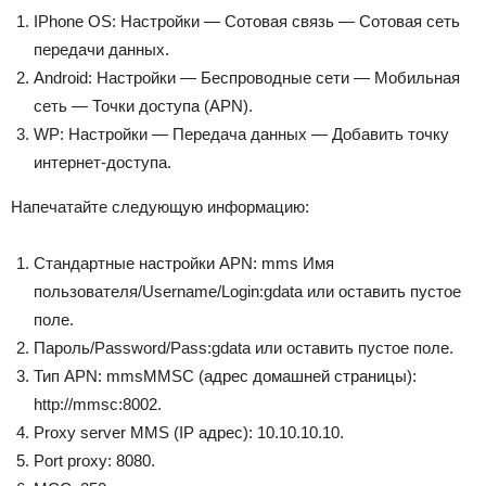
IPhone OS: Настройки — Сотовая связь — Сотовая сеть
передачи данных.
Android: Настройки — Беспроводные сети — Мобильная
сеть — Точки доступа (APN).
WP: Настройки — Передача данных — Добавить точку
интернет-доступа.
Напечатайте следующую информацию:
Стандартные настройки APN: mms Имя
пользователя/Username/Login:gdata или оставить пустое
поле.
Пароль/Password/Pass:gdata или оставить пустое поле.
Тип APN: mmsMMSC (адрес домашней страницы):
http://mmsc:8002.
Proxy server MMS (IP адрес): 10.10.10.10.
Port proxy: 8080.