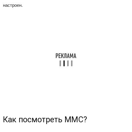
настроен.
Как посмотреть ММС?