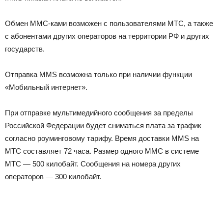
Обмен ММС-ками возможен с пользователями МТС, а также
с абонентами других операторов на территории РФ и других
государств.
Отправка MMS возможна только при наличии функции
«Мобильный интернет».
При отправке мультимедийного сообщения за пределы
Российской Федерации будет сниматься плата за трафик
согласно роуминговому тарифу. Время доставки MMS на
МТС составляет 72 часа. Размер одного ММС в системе
МТС — 500 килобайт. Сообщения на номера других
операторов — 300 килобайт.