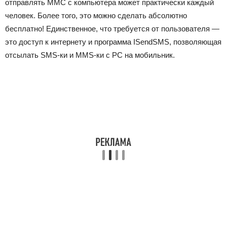
отправлять ММС с компьютера может практически каждый
человек. Более того, это можно сделать абсолютно
бесплатно! Единственное, что требуется от пользователя —
это доступ к интернету и программа ISendSMS, позволяющая
отсылать SMS-ки и MMS-ки с PC на мобильник.