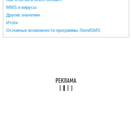
MMS и вирусы
Другие значения
Итоги
Основные возможности программы iSendSMS