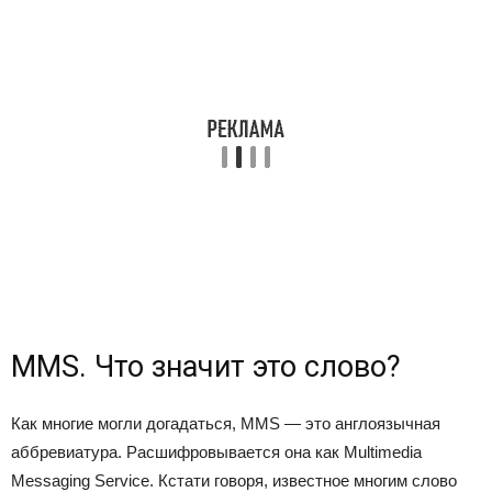
MMS. Что значит это слово?
Как многие могли догадаться, MMS — это англоязычная
аббревиатура. Расшифровывается она как Multimedia
Messaging Service. Кстати говоря, известное многим слово