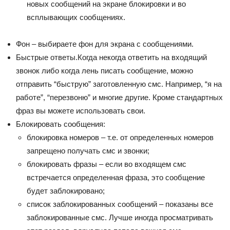
новых сообщений на экране блокировки и во
всплывающих сообщениях.
Фон – выбираете фон для экрана с сообщениями.
Быстрые ответы.Когда некогда ответить на входящий
звонок либо когда лень писать сообщение, можно
отправить “быструю” заготовленную смс. Например, “я на
работе”, “перезвоню” и многие другие. Кроме стандартных
фраз вы можете использовать свои.
Блокировать сообщения:
блокировка номеров – т.е. от определенных номеров
запрещено получать смс и звонки;
блокировать фразы – если во входящем смс
встречается определенная фраза, это сообщение
будет заблокировано;
список заблокированных сообщений – показаны все
заблокированные смс. Лучше иногда просматривать