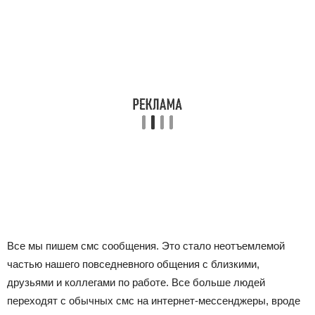
Все мы пишем смс сообщения. Это стало неотъемлемой
частью нашего повседневного общения с близкими,
друзьями и коллегами по работе. Все больше людей
переходят с обычных смс на интернет-мессенджеры, вроде