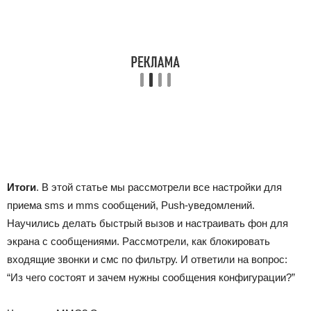
Итоги
. В этой статье мы рассмотрели все настройки для
приема sms и mms сообщений, Push-уведомлений.
Научились делать быстрый вызов и настраивать фон для
экрана с сообщениями. Рассмотрели, как блокировать
входящие звонки и смс по фильтру. И ответили на вопрос:
“Из чего состоят и зачем нужны сообщения конфигурации?”