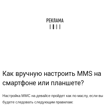
Как вручную настроить MMS на
смартфоне или планшете?
Настройка ММС на девайсе пройдет как по маслу, если вы
будете следовать следующим правилам: