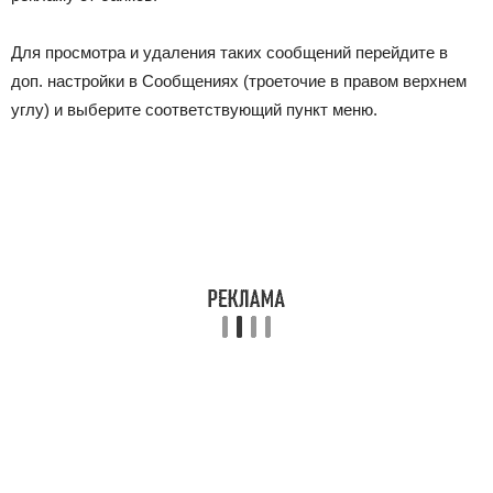
Для просмотра и удаления таких сообщений перейдите в
доп. настройки в Сообщениях (троеточие в правом верхнем
углу) и выберите соответствующий пункт меню.