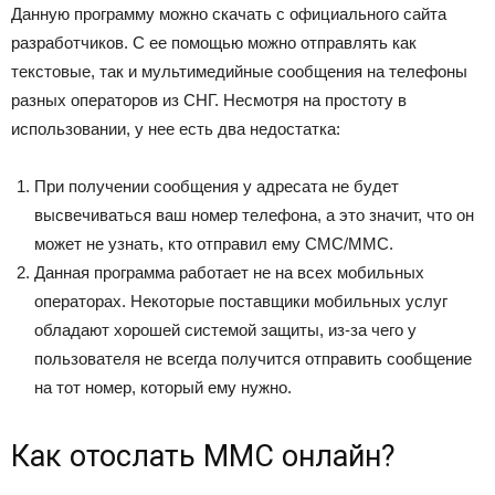
Данную программу можно скачать с официального сайта
разработчиков. С ее помощью можно отправлять как
текстовые, так и мультимедийные сообщения на телефоны
разных операторов из СНГ. Несмотря на простоту в
использовании, у нее есть два недостатка:
При получении сообщения у адресата не будет
высвечиваться ваш номер телефона, а это значит, что он
может не узнать, кто отправил ему СМС/ММС.
Данная программа работает не на всех мобильных
операторах. Некоторые поставщики мобильных услуг
обладают хорошей системой защиты, из-за чего у
пользователя не всегда получится отправить сообщение
на тот номер, который ему нужно.
Как отослать ММС онлайн?