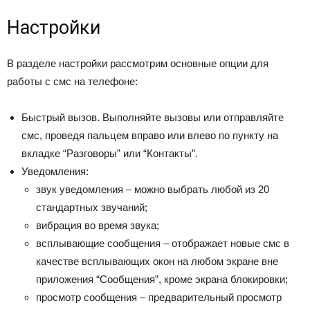
Настройки
В разделе настройки рассмотрим основные опции для
работы с смс на телефоне:
Быстрый вызов. Выполняйте вызовы или отправляйте
смс, проведя пальцем вправо или влево по пункту на
вкладке “Разговоры” или “Контакты”.
Уведомления:
звук уведомления – можно выбрать любой из 20
стандартных звучаний;
вибрация во время звука;
всплывающие сообщения – отображает новые смс в
качестве всплывающих окон на любом экране вне
приложения “Сообщения”, кроме экрана блокировки;
просмотр сообщения – предварительный просмотр