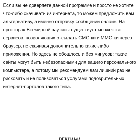
Если вы не доверяете данной программе и просто не хотите
что-либо скачивать из интернета, то можем предложить вам
альтернативу, а именно отправку сообщений онлайн. На
просторах Всемирной паутины существует множество
сервисов, позволяющих отсылать СМС-ки и ММС-ки через
браузер, не скачивая дополнительно какие-либо
приложения. Но здесь не обошлось и без минусов: такие
сайты могут быть небезопасными для вашего персонального
компьютера, а потому мы рекомендуем вам лишний раз не
рисковать и не пользоваться услугами подозрительных
интернет-порталов такого типа.