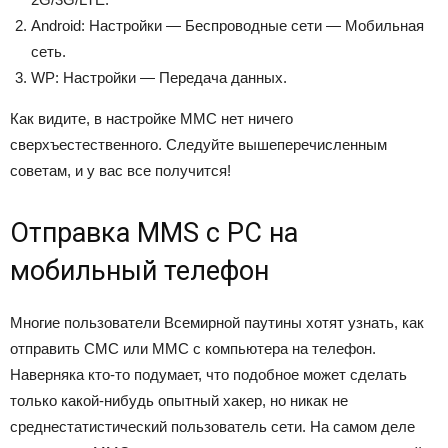
Android: Настройки — Беспроводные сети — Мобильная
сеть.
WP: Настройки — Передача данных.
Как видите, в настройке ММС нет ничего
сверхъестественного. Следуйте вышеперечисленным
советам, и у вас все получится!
Отправка MMS c PC на
мобильный телефон
Многие пользователи Всемирной паутины хотят узнать, как
отправить СМС или ММС с компьютера на телефон.
Наверняка кто-то подумает, что подобное может сделать
только какой-нибудь опытный хакер, но никак не
среднестатистический пользователь сети. На самом деле