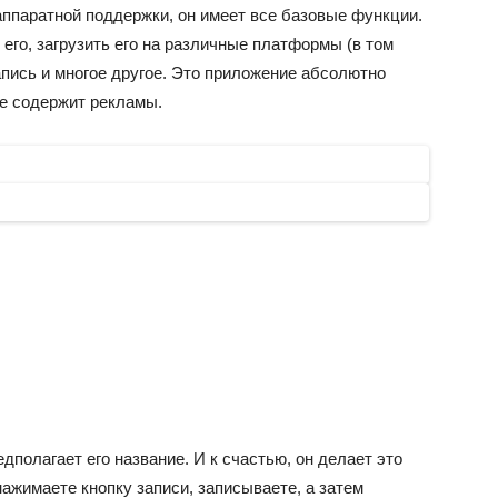
ппаратной поддержки, он имеет все базовые функции.
его, загрузить его на различные платформы (в том
пись и многое другое. Это приложение абсолютно
не содержит рекламы.
дполагает его название. И к счастью, он делает это
ажимаете кнопку записи, записываете, а затем