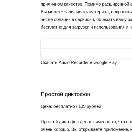
приличном качестве. Помимо расширенной а
Вы можете записывать материал, сохранить 
числе облачные сервисы), обрезать вашу за
бесплатно для загрузки и использования и 
Скачать Audio Recorder в Google Play
Простой диктофон
Цена: бесплатно / 199 рублей
Простой диктофон делает именно то, что пре
очень хорошо. Вы открываете приложение, н