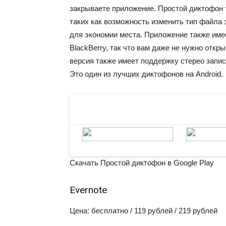
закрываете приложение. Простой диктофон 
таких как возможность изменить тип файла
для экономии места. Приложение также им
BlackBerry, так что вам даже не нужно откр
версия также имеет поддержку стерео запис
Это один из лучших диктофонов на Android.
Скачать Простой диктофон в Google Play
Evernote
Цена: бесплатно / 119 рублей / 219 рублей