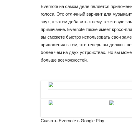
Evernote на самом деле является приложени
голоса. Это отличный вариант для музыканто
звук, а затем добавить к нему текстовую за
примечание. Evernote также имеет кросс-пл
вы сможете быстро использовать свои заме
приложения в том, что теперь вы должны пе
более чем на двух устройствах. Но вы може
больше возможностей.
Скачать
Evernote
в Google Play