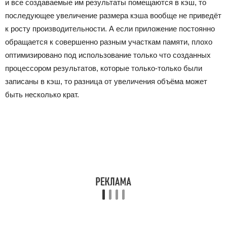
и все создаваемые им результаты помещаются в кэш, то
последующее увеличение размера кэша вообще не приведёт
к росту производительности. А если приложение постоянно
обращается к совершенно разным участкам памяти, плохо
оптимизировано под использование только что созданных
процессором результатов, которые только-только были
записаны в кэш, то разница от увеличения объёма может
быть несколько крат.