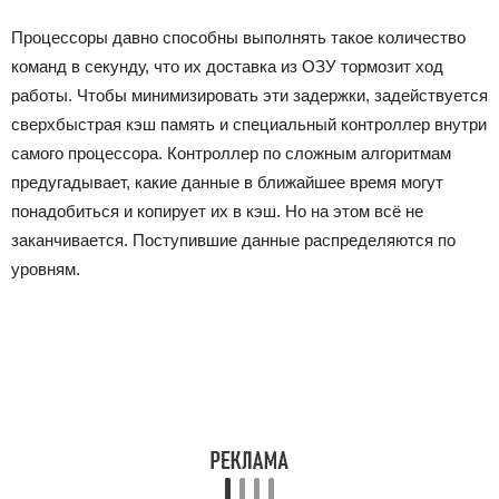
Процессоры давно способны выполнять такое количество
команд в секунду, что их доставка из ОЗУ тормозит ход
работы. Чтобы минимизировать эти задержки, задействуется
сверхбыстрая кэш память и специальный контроллер внутри
самого процессора. Контроллер по сложным алгоритмам
предугадывает, какие данные в ближайшее время могут
понадобиться и копирует их в кэш. Но на этом всё не
заканчивается. Поступившие данные распределяются по
уровням.