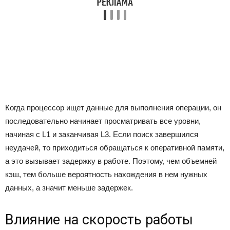
Когда процессор ищет данные для выполнения операции, он
последовательно начинает просматривать все уровни,
начиная с L1 и заканчивая L3. Если поиск завершился
неудачей, то приходиться обращаться к оперативной памяти,
а это вызывает задержку в работе. Поэтому, чем объемней
кэш, тем больше вероятность нахождения в нем нужных
данных, а значит меньше задержек.
Влияние на скорость работы