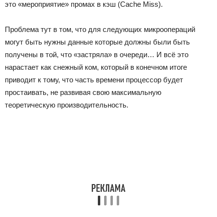
это «мероприятие» промах в кэш (Cache Miss).
Проблема тут в том, что для следующих микроопераций
могут быть нужны данные которые должны были быть
получены в той, что «застряла» в очереди… И всё это
нарастает как снежный ком, который в конечном итоге
приводит к тому, что часть времени процессор будет
простаивать, не развивая свою максимальную
теоретическую производительность.