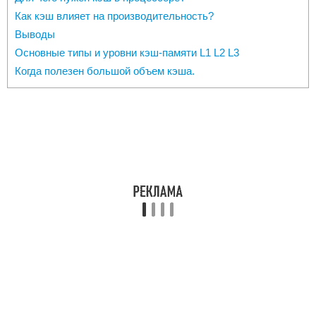
Как кэш влияет на производительность?
Выводы
Основные типы и уровни кэш-памяти L1 L2 L3
Когда полезен большой объем кэша.