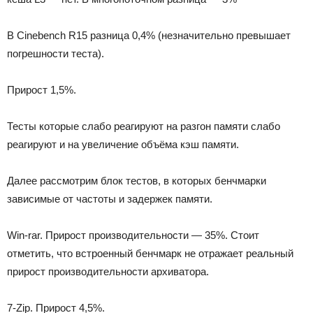
В Cinebench R15 разница 0,4% (незначительно превышает
погрешности теста).
Прирост 1,5%.
Тесты которые слабо реагируют на разгон памяти слабо
реагируют и на увеличение объёма кэш памяти.
Далее рассмотрим блок тестов, в которых бенчмарки
зависимые от частоты и задержек памяти.
Win-rar. Прирост производительности — 35%. Стоит
отметить, что встроенный бенчмарк не отражает реальный
прирост производительности архиватора.
7-Zip. Прирост 4,5%.