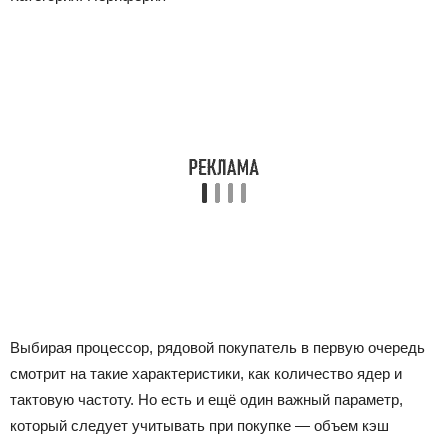
Выбирая процессор, рядовой покупатель в первую очередь
смотрит на такие характеристики, как количество ядер и
тактовую частоту. Но есть и ещё один важный параметр,
который следует учитывать при покупке — объем кэш