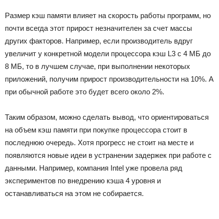
Размер кэш памяти влияет на скорость работы программ, но
почти всегда этот прирост незначителен за счет массы
других факторов. Например, если производитель вдруг
увеличит у конкретной модели процессора кэш L3 с 4 МБ до
8 МБ, то в лучшем случае, при выполнении некоторых
приложений, получим прирост производительности на 10%. А
при обычной работе это будет всего около 2%.
Таким образом, можно сделать вывод, что ориентироваться
на объем кэш памяти при покупке процессора стоит в
последнюю очередь. Хотя прогресс не стоит на месте и
появляются новые идеи в устранении задержек при работе с
данными. Например, компания Intel уже провела ряд
экспериментов по внедрению кэша 4 уровня и
останавливаться на этом не собирается.