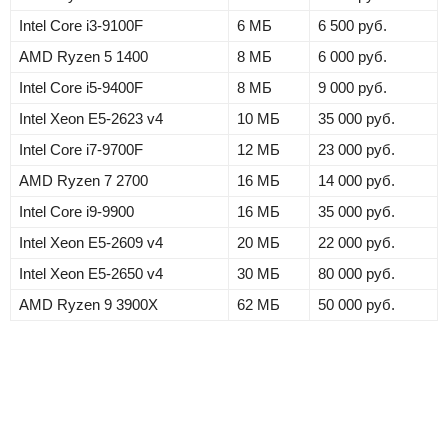
Intel Core i3-9100F
6 МБ
6 500 руб.
AMD Ryzen 5 1400
8 МБ
6 000 руб.
Intel Core i5-9400F
8 МБ
9 000 руб.
Intel Xeon E5-2623 v4
10 МБ
35 000 руб.
Intel Core i7-9700F
12 МБ
23 000 руб.
AMD Ryzen 7 2700
16 МБ
14 000 руб.
Intel Core i9-9900
16 МБ
35 000 руб.
Intel Xeon E5-2609 v4
20 МБ
22 000 руб.
Intel Xeon E5-2650 v4
30 МБ
80 000 руб.
AMD Ryzen 9 3900X
62 МБ
50 000 руб.