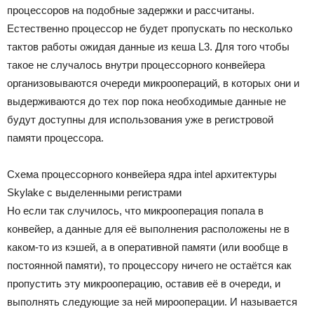
процессоров на подобные задержки и рассчитаны.
Естественно процессор не будет пропускать по несколько
тактов работы ожидая данные из кеша L3. Для того чтобы
такое не случалось внутри процессорного конвейера
организовываются очереди микроопераций, в которых они и
выдерживаются до тех пор пока необходимые данные не
будут доступны для использования уже в регистровой
памяти процессора.
Схема процессорного конвейера ядра intel архитектуры
Skylake с выделенными регистрами
Но если так случилось, что микрооперация попала в
конвейер, а данные для её выполнения расположены не в
каком-то из кэшей, а в оперативной памяти (или вообще в
постоянной памяти), то процессору ничего не остаётся как
пропустить эту микрооперацию, оставив её в очереди, и
выполнять следующие за ней мирооперации. И называется