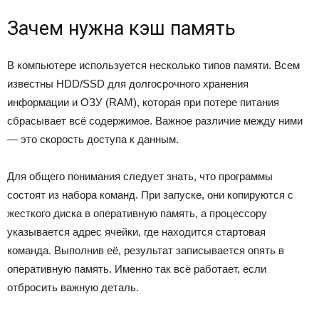
Зачем нужна кэш память
В компьютере используется несколько типов памяти. Всем
известны HDD/SSD для долгосрочного хранения
информации и ОЗУ (RAM), которая при потере питания
сбрасывает всё содержимое. Важное различие между ними
— это скорость доступа к данным.
Для общего понимания следует знать, что программы
состоят из набора команд. При запуске, они копируются с
жесткого диска в оперативную память, а процессору
указывается адрес ячейки, где находится стартовая
команда. Выполнив её, результат записывается опять в
оперативную память. Именно так всё работает, если
отбросить важную деталь.