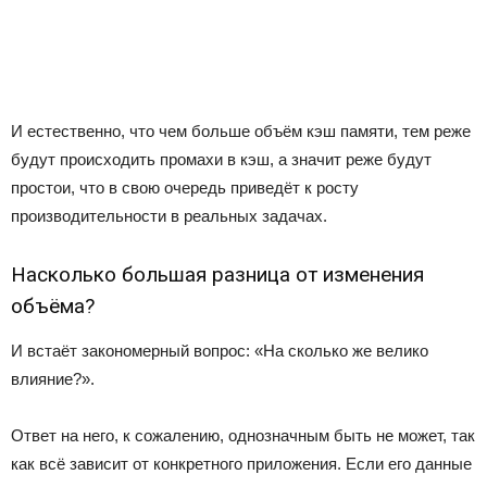
И естественно, что чем больше объём кэш памяти, тем реже
будут происходить промахи в кэш, а значит реже будут
простои, что в свою очередь приведёт к росту
производительности в реальных задачах.
Насколько большая разница от изменения
объёма?
И встаёт закономерный вопрос: «На сколько же велико
влияние?».
Ответ на него, к сожалению, однозначным быть не может, так
как всё зависит от конкретного приложения. Если его данные