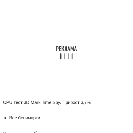
CPU тест 3D Mark Time Spy. Прирост 3,7%
Все бенчмарки