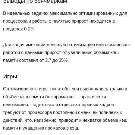
Выводы по бэнчмаркам
В идеальных задачах максимально оптимизированных для
процессора и работы с памятью прирост находится в
пределах 0-2%.
Для задач имеющий меньшую оптимизацию или связанных с
работой с данными прирост от увеличения объёма кэш
памяти составил от 3,7 до 35%.
Игры
Оптимизировать игры так чтобы они выполнялись только в
объёме кэш памяти без промахов — практически
невозможно. Подготовка и отрисовка игровых кадров
требуют от процессора постоянной смены выполняемых
действий, что, неизбежно, приводит к нехватке объёма кэш
памяти и учащению промахов в кэш.