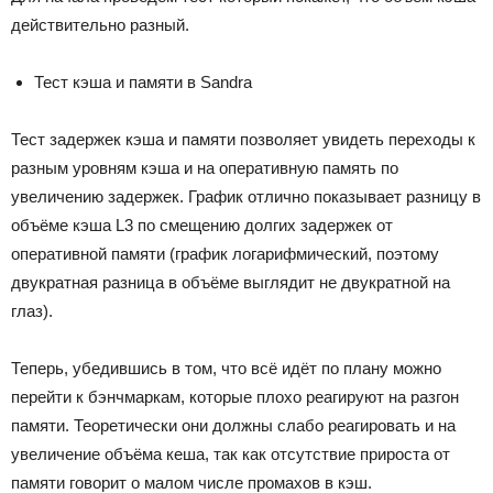
действительно разный.
Тест кэша и памяти в Sandra
Тест задержек кэша и памяти позволяет увидеть переходы к
разным уровням кэша и на оперативную память по
увеличению задержек. График отлично показывает разницу в
объёме кэша L3 по смещению долгих задержек от
оперативной памяти (график логарифмический, поэтому
двукратная разница в объёме выглядит не двукратной на
глаз).
Теперь, убедившись в том, что всё идёт по плану можно
перейти к бэнчмаркам, которые плохо реагируют на разгон
памяти. Теоретически они должны слабо реагировать и на
увеличение объёма кеша, так как отсутствие прироста от
памяти говорит о малом числе промахов в кэш.