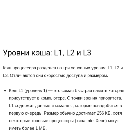
Уровни кэша: L1, L2 и L3
Кэш процессора разделен на три основных уровня: L1, L2 и
L3. Отличаются они скоростью доступа и размером.
Кэш L1
(уровень 1) — это самая быстрая память которая
присутствует в компьютере. С точки зрения приоритета,
L1 содержит данные и команды, которые понадобятся в
первую очередь. Размер обычно достигает 256 КБ, хотя
некоторые топовые процессоры (типа Intel Xeon) могут
иметь более 1 МБ.