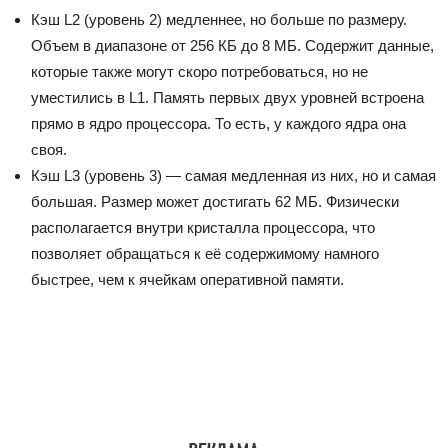
Кэш L2
(уровень 2) медленнее, но больше по размеру.
Объем в диапазоне от 256 КБ до 8 МБ. Содержит данные,
которые также могут скоро потребоваться, но не
уместились в L1. Память первых двух уровней встроена
прямо в ядро процессора. То есть, у каждого ядра она
своя.
Кэш L3
(уровень 3) — самая медленная из них, но и самая
большая. Размер может достигать 62 МБ. Физически
располагается внутри кристалла процессора, что
позволяет обращаться к её содержимому намного
быстрее, чем к ячейкам оперативной памяти.