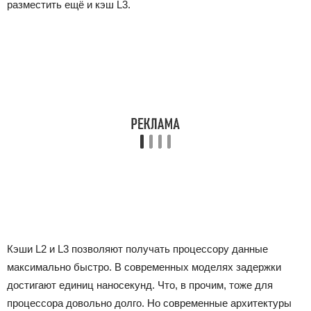
разместить ещё и кэш L3.
Кэши L2 и L3 позволяют получать процессору данные
максимально быстро. В современных моделях задержки
достигают единиц наносекунд. Что, в прочим, тоже для
процессора довольно долго. Но современные архитектуры