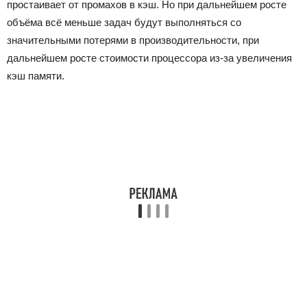
простаивает от промахов в кэш. Но при дальнейшем росте
объёма всё меньше задач будут выполняться со
значительными потерями в производительности, при
дальнейшем росте стоимости процессора из-за увеличения
кэш памяти.