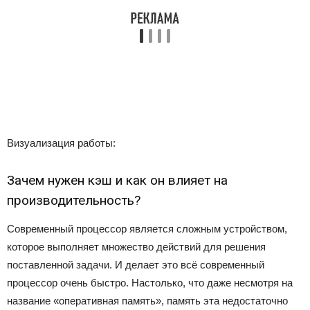
Визуализация работы:
Зачем нужен кэш и как он влияет на
производительность?
Современный процессор является сложным устройством,
которое выполняет множество действий для решения
поставленной задачи. И делает это всё современный
процессор очень быстро. Настолько, что даже несмотря на
название «оперативная память», память эта недостаточно