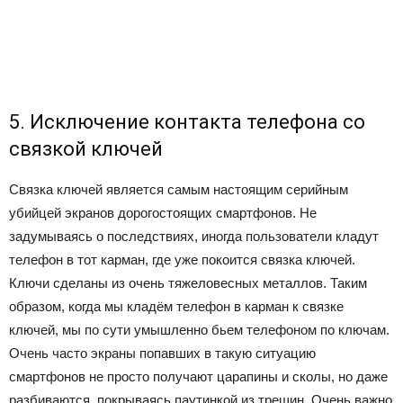
5. Исключение контакта телефона со
связкой ключей
Связка ключей является самым настоящим серийным
убийцей экранов дорогостоящих смартфонов. Не
задумываясь о последствиях, иногда пользователи кладут
телефон в тот карман, где уже покоится связка ключей.
Ключи сделаны из очень тяжеловесных металлов. Таким
образом, когда мы кладём телефон в карман к связке
ключей, мы по сути умышленно бьем телефоном по ключам.
Очень часто экраны попавших в такую ситуацию
смартфонов не просто получают царапины и сколы, но даже
разбиваются, покрываясь паутинкой из трещин. Очень важно