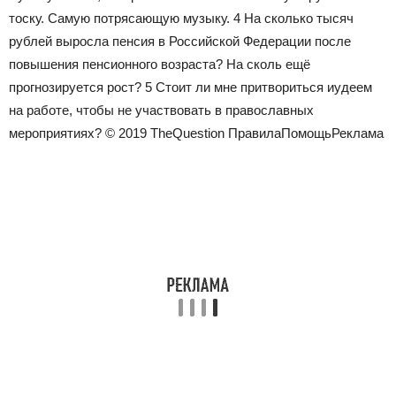
тоску. Самую потрясающую музыку.
4
На сколько тысяч
рублей выросла пенсия в Российской Федерации после
повышения пенсионного возраста? На сколь ещё
прогнозируется рост?
5
Стоит ли мне притвориться иудеем
на работе, чтобы не участвовать в православных
мероприятиях? © 2019 TheQuestion ПравилаПомощьРеклама