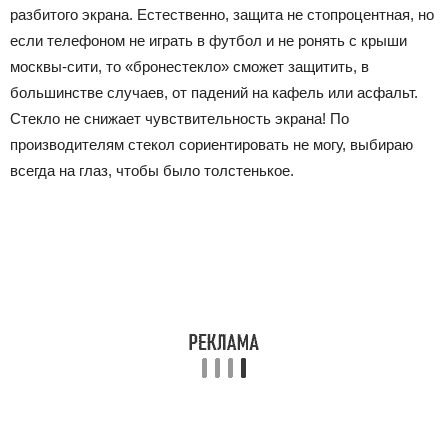
разбитого экрана. Естественно, защита не стопроцентная, но
если телефоном не играть в футбол и не ронять с крыши
москвы-сити, то «бронестекло» сможет защитить, в
большинстве случаев, от падений на кафель или асфальт.
Стекло не снижает чувствительность экрана! По
производителям стекол сориентировать не могу, выбираю
всегда на глаз, чтобы было толстенькое.