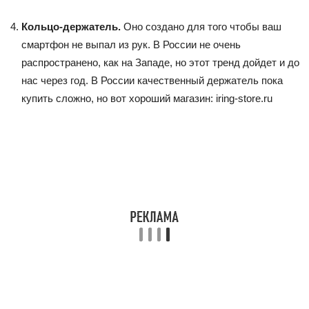
Кольцо-держатель.
Оно создано для того чтобы ваш
смартфон не выпал из рук. В России не очень
распространено, как на Западе, но этот тренд дойдет и до
нас через год. В России качественный держатель пока
купить сложно, но вот хороший магазин: iring-store.ru