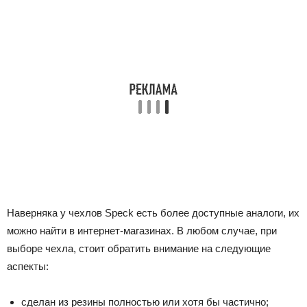
Наверняка у чехлов Speck есть более доступные аналоги, их
можно найти в интернет-магазинах. В любом случае, при
выборе чехла, стоит обратить внимание на следующие
аспекты:
сделан из резины полностью или хотя бы частично;