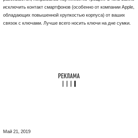
исключить контакт смартфонов (особенно от компании Apple,
обладающих повышенной хрупкостью корпуса) от ваших
связок с ключами. Лучше всего носить ключи на дне сумки.
Май 21, 2019