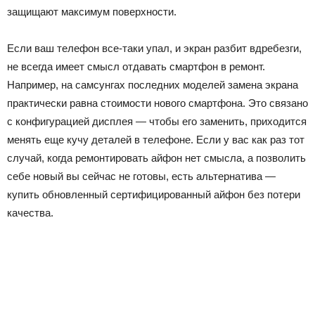
защищают максимум поверхности.
Если ваш телефон все-таки упал, и экран разбит вдребезги,
не всегда имеет смысл отдавать смартфон в ремонт.
Например, на самсунгах последних моделей замена экрана
практически равна стоимости нового смартфона. Это связано
с конфигурацией дисплея — чтобы его заменить, приходится
менять еще кучу деталей в телефоне. Если у вас как раз тот
случай, когда ремонтировать айфон нет смысла, а позволить
себе новый вы сейчас не готовы, есть альтернатива —
купить обновленный сертифицированный айфон без потери
качества.