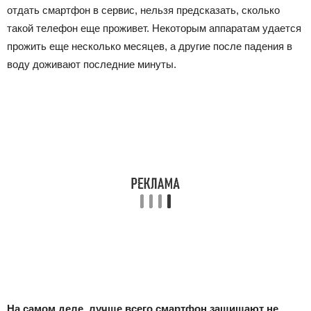
отдать смартфон в сервис, нельзя предсказать, сколько
такой телефон еще проживет. Некоторым аппаратам удается
прожить еще несколько месяцев, а другие после падения в
воду доживают последние минуты.
На самом деле, лучше всего смартфон защищают не