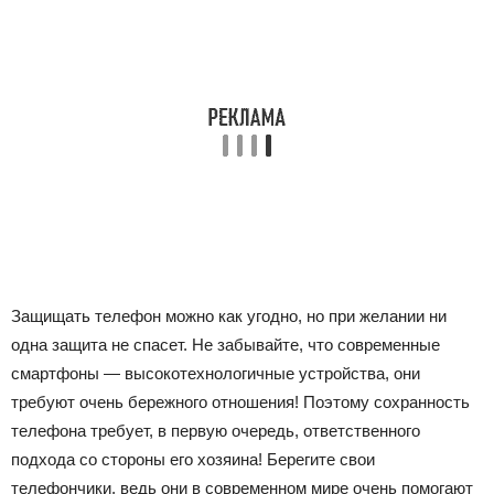
Защищать телефон можно как угодно, но при желании ни
одна защита не спасет. Не забывайте, что современные
смартфоны — высокотехнологичные устройства, они
требуют очень бережного отношения! Поэтому сохранность
телефона требует, в первую очередь, ответственного
подхода со стороны его хозяина! Берегите свои
телефончики, ведь они в современном мире очень помогают