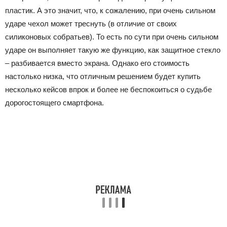
пластик. А это значит, что, к сожалению, при очень сильном
ударе чехол может треснуть (в отличие от своих
силиконовых собратьев). То есть по сути при очень сильном
ударе он выполняет такую же функцию, как защитное стекло
– разбивается вместо экрана. Однако его стоимость
настолько низка, что отличным решением будет купить
несколько кейсов впрок и более не беспокоиться о судьбе
дорогостоящего смартфона.