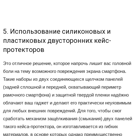
5. Использование силиконовых и
пластиковых двусторонних кейс-
протекторов
Это отличное решение, которое напрочь лишит вас головной
боли на тему возможного повреждения экрана смартфона.
Такие наборы из двух соединяющихся щелчком панелей
(задней сплошной и передней, охватывающий периметр
рамочного смартфона) и защитной твердой пленки надёжно
облачают ваш гаджет и делают его практически неуязвимым
для любых внешних повреждений. Для того, чтобы смог
сработать механизм защёлкивания (смыкания) двух панелей
такого кейса-протектора, он изготавливается из гибких
материалов, в основе которых однако преимущественно