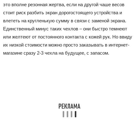
это вполне резонная жертва, если на другой чаше весов
стоит риск разбить экран дорогостоящего устройства и
влететь на кругленькую сумму в связи с заменой экрана.
Единственный минус таких чехлов – они быстро темнеют
или желтеют от постоянного контакта с кожей рук. Но ввиду
их низкой стоимости можно просто заказывать в интернет-
магазине сразу 2-3 чехла на будущее, с запасом.