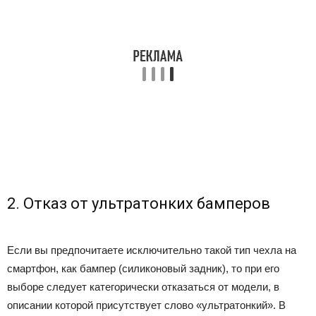
2. Отказ от ультратонких бамперов
Если вы предпочитаете исключительно такой тип чехла на
смартфон, как бампер (силиконовый задник), то при его
выборе следует категорически отказаться от модели, в
описании которой присутствует слово «ультратонкий». В