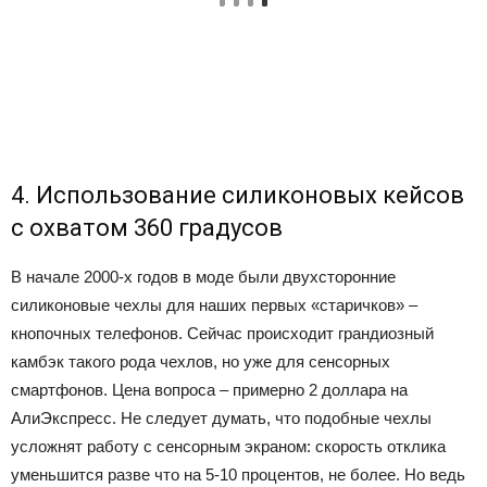
4. Использование силиконовых кейсов
с охватом 360 градусов
В начале 2000-х годов в моде были двухсторонние
силиконовые чехлы для наших первых «старичков» –
кнопочных телефонов. Сейчас происходит грандиозный
камбэк такого рода чехлов, но уже для сенсорных
смартфонов. Цена вопроса – примерно 2 доллара на
АлиЭкспресс. Не следует думать, что подобные чехлы
усложнят работу с сенсорным экраном: скорость отклика
уменьшится разве что на 5-10 процентов, не более. Но ведь