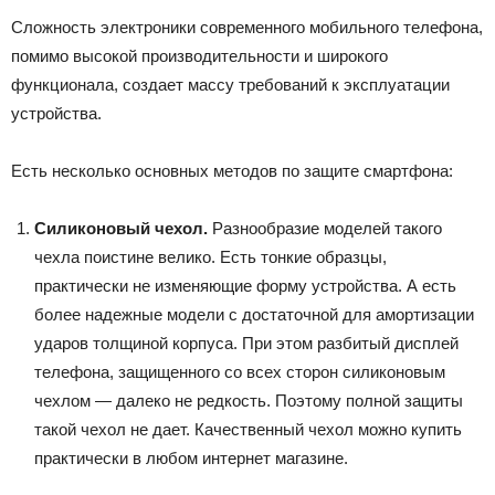
Сложность электроники современного мобильного телефона,
помимо высокой производительности и широкого
функционала, создает массу требований к эксплуатации
устройства.
Есть несколько основных методов по защите смартфона:
Силиконовый чехол.
Разнообразие моделей такого
чехла поистине велико. Есть тонкие образцы,
практически не изменяющие форму устройства. А есть
более надежные модели с достаточной для амортизации
ударов толщиной корпуса. При этом разбитый дисплей
телефона, защищенного со всех сторон силиконовым
чехлом — далеко не редкость. Поэтому полной защиты
такой чехол не дает. Качественный чехол можно купить
практически в любом интернет магазине.