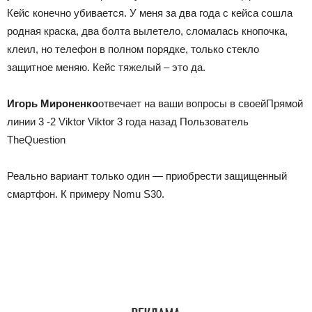
Кейс конечно убивается. У меня за два года с кейса сошла
родная краска, два болта вылетело, сломалась кнопочка,
клеил, но телефон в полном порядке, только стекло
защитное меняю. Кейс тяжелый – это да.
Игорь Мироненко
отвечает на ваши вопросы в своей
Прямой
линии 3 -2 Viktor Viktor 3 года назад
Пользователь
TheQuestion
Реально вариант только один — приобрести защищенный
смартфон. К примеру Nomu S30.