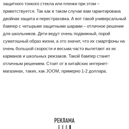
защитного тонкого стекла или пленки при этом –
приветствуется. Так как в таком случае вам гарантирована
двойная защита и перестраховка. А вот такой универсальный
бампер с четырьмя защитными шарами – отличное решение
для школьников. Дети ведут очень подвижный, порой
суматошный образ жизни, а это значит, что их смартфоны на
очень большой скорости и весьма часто вылетают из их
карманов и школьных рюкзаков. Такой бампер станет
отличным решением. Стоит от в китайских интернет-
магазинах, таких, как JOOM, примерно 1-2 доллара.