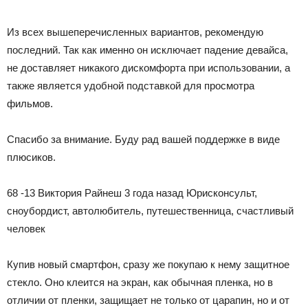
Из всех вышеперечисленных вариантов, рекомендую
последний. Так как именно он исключает падение девайса,
не доставляет никакого дискомфорта при использовании, а
также является удобной подставкой для просмотра
фильмов.
Спасибо за внимание. Буду рад вашей поддержке в виде
плюсиков.
68 -13 Виктория Райнеш 3 года назад
Юрисконсульт,
сноубордист, автолюбитель, путешественница, счастливый
человек
Купив новый смартфон, сразу же покупаю к нему защитное
стекло. Оно клеится на экран, как обычная пленка, но в
отличии от пленки, защищает не только от царапин, но и от