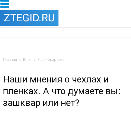
Главная
Блог
Разблокировка
Наши мнения о чехлах и
пленках. А что думаете вы:
зашквар или нет?