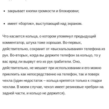
закрывает кнопки громкости и блокировки;
имеет «бортик», выступающий над экраном.
Что касается кольца, о котором упомянул предыдущий
комментатор, штука тоже хорошая. Во-первых,
действительно, сохранит от «выскальзывания» телефона из
рук. Во-вторых, когда вы держите телефон за кольцо, то у
вас вряд ли вырвут его из рук грабители. Оно,
действительно, не мешает при использовании и его можно
приклеить как непосредственно на телефон, так и поверх
чехла (один недостаток – кольца крепятся только к гладки
чехлам. В моем случае, чехол имеет резиновые «ребра» на
задней части, и кольцо не держится).