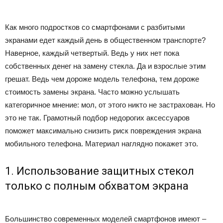
Как много подростков со смартфонами с разбитыми
экранами едет каждый день в общественном транспорте?
Наверное, каждый четвертый. Ведь у них нет пока
собственных денег на замену стекла. Да и взрослые этим
грешат. Ведь чем дороже модель телефона, тем дороже
стоимость замены экрана. Часто можно услышать
категоричное мнение: мол, от этого никто не застрахован. Но
это не так. Грамотный подбор недорогих аксессуаров
поможет максимально снизить риск повреждения экрана
мобильного телефона. Материал наглядно покажет это.
1. Использование защитных стекол
только с полным обхватом экрана
Большинство современных моделей смартфонов имеют –