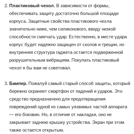
Пластиковый чехол.
В зависимости от формы,
обеспечивать защиту достаточно большой площади
корпуса. Защитные свойства пластикового чехла
значительно ниже, чем силиконового, ввиду низкой
способности смягчать удар. Естественно, в месте удара
корпус будет надежно защищен от сколов и трещин, но
внутренняя структура гаджета остается подверженной
разрушительным вибрациям. Покупать пластиковый
чехол я бы вам не советовал.
Бампер.
Пожалуй самый старый способ защиты, который
бережно охраняет смартфон от падений и ударов. Это
средство предназначено для предотвращения
повреждений одной из самых уязвимых частей аппарата
— его боковин. Но, в отличие от накладки, оно не
закрывает заднюю крышку устройства. Экран при этом
также остается открытым.