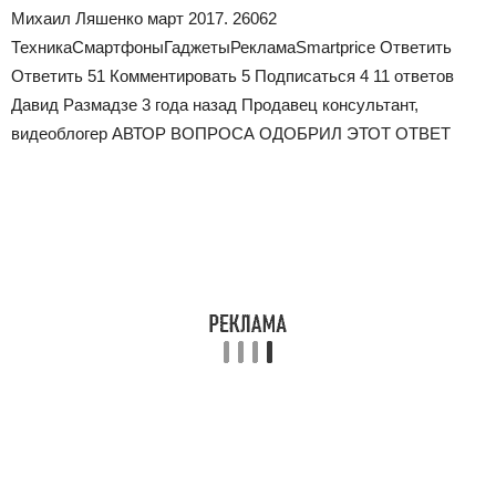
Михаил Ляшенко март 2017. 26062
ТехникаСмартфоныГаджетыРекламаSmartprice Ответить
Ответить 51 Комментировать 5 Подписаться 4
11 ответов
Давид Размадзе 3 года назад
Продавец консультант,
видеоблогер
АВТОР ВОПРОСА ОДОБРИЛ ЭТОТ ОТВЕТ