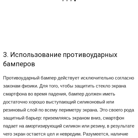
3. Использование противоударных
бамперов
Противоударный бампер действует исключительно согласно
законам физики. Для того, чтобы защитить стекло экрана
смартфона во время падения, бампер должен иметь
достаточно хорошо выступающий силиконовый или
резиновый слой по всему периметру экрана. Это своего рода
защитный барьер: приземляясь экраном вниз, смартфон
падает на амортизирующий силикон или резину, в результате
чего экран остается цел и невредим. Разумеется, наличие