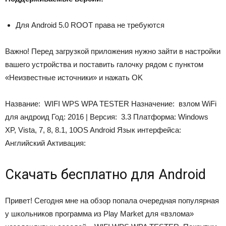
Для Android 5.0 ROOT права не требуются
Важно!
Перед загрузкой приложения нужно зайти в настройки
вашего устройства и поставить галочку рядом с пунктом
«Неизвестные источники» и нажать OK
Название: WIFI WPS WPA TESTER Назначение: взлом WiFi
для андроид Год: 2016 | Версия: 3.3 Платформа: Windows
XP, Vista, 7, 8, 8.1, 10OS Android Язык интерфейса:
Английский
Активация:
Скачать бесплатно для Android
Привет! Сегодня мне на обзор попала очередная популярная
у школьников программа из Play Market для «взлома»