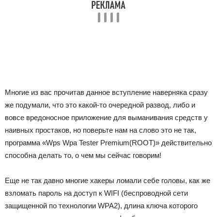
Многие из вас прочитав данное вступление наверняка сразу
же подумали, что это какой-то очередной развод, либо и
вовсе вредоносное приложение для выманивания средств у
наивных простаков, но поверьте нам на слово это не так,
программа «Wps Wpa Tester Premium(ROOT)» действительно
способна делать то, о чем мы сейчас говорим!
Еще не так давно многие хакеры ломали себе головы, как же
взломать пароль на доступ к WIFI (беспроводной сети
защищенной по технологии WPA2), длина ключа которого