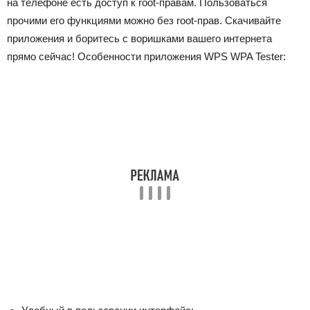
на телефоне есть доступ к root-правам. Пользоваться
прочими его функциями можно без root-прав. Скачивайте
приложения и боритесь с воришками вашего интернета
прямо сейчас! Особенности приложения WPS WPA Tester: