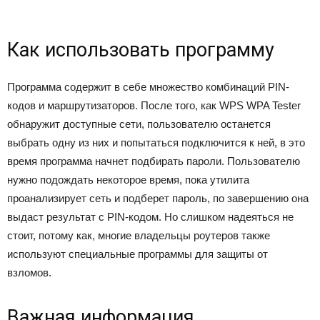
Как использовать программу
Программа содержит в себе множество комбинаций РIN-
кодов и маршрутизаторов. После того, как WPS WPA Tester
обнаружит доступные сети, пользователю останется
выбрать одну из них и попытаться подключится к ней, в это
время программа начнет подбирать пароли. Пользователю
нужно подождать некоторое время, пока утилита
проанализирует сеть и подберет пароль, по завершению она
выдаст результат с PIN-кодом. Но слишком надеяться не
стоит, потому как, многие владельцы роутеров также
используют специальные программы для защиты от
взломов.
Важная информация