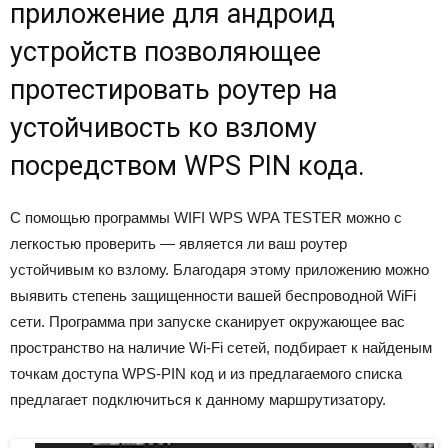
приложение для андроид
устройств позволяющее
протестировать роутер на
устойчивость ко взлому
посредством WPS PIN кода.
С помощью программы WIFI WPS WPA TESTER можно с
легкостью проверить — является ли ваш роутер
устойчивым ко взлому. Благодаря этому приложению можно
выявить степень защищенности вашей беспроводной WiFi
сети. Программа при запуске сканирует окружающее вас
пространство на наличие Wi-Fi сетей, подбирает к найденым
точкам доступа WPS-PIN код и из предлагаемого списка
предлагает подключиться к данному маршрутизатору.