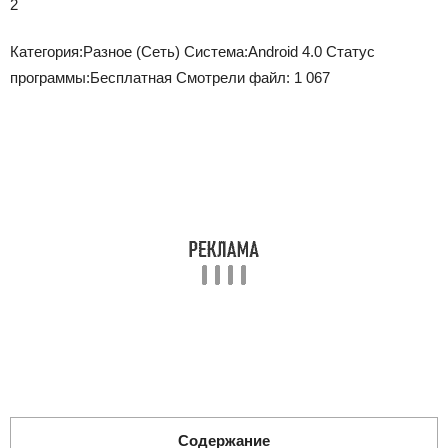
2
Категория:
Разное (Сеть)
Система:
Android 4.0
Статус
программы:
Бесплатная
Смотрели файл:
1 067
Содержание