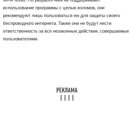
использование программы с целью взломов, они
рекомендуют лишь пользоваться ею для защиты своего
беспроводного интернета. Также они не будут нести
ответственность за все незаконные действия, совершаемые
пользователями.