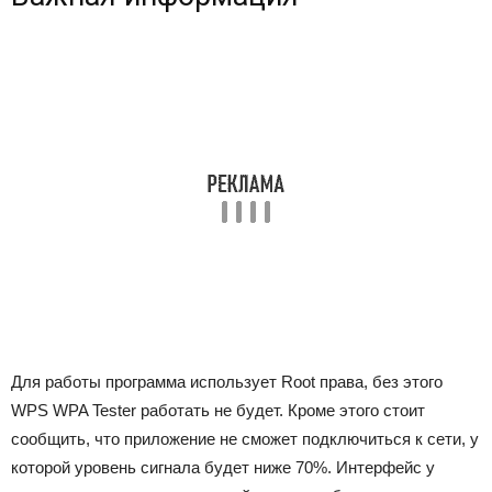
Для работы программа использует Root права, без этого
WPS WPA Tester работать не будет. Кроме этого стоит
сообщить, что приложение не сможет подключиться к сети, у
которой уровень сигнала будет ниже 70%. Интерфейс у