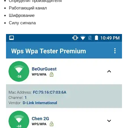
Определит производителя
Работающий канал
Шифрование
Силу сигнала