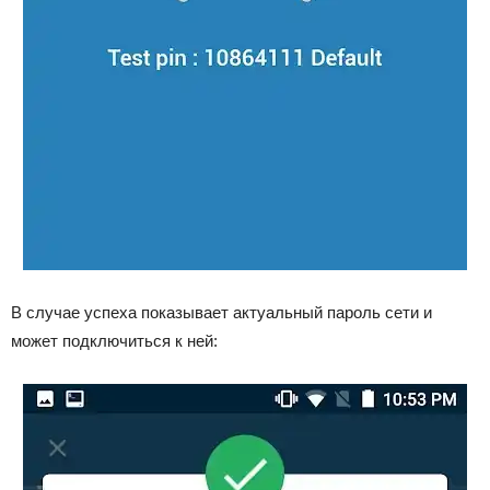
В случае успеха показывает актуальный пароль сети и
может подключиться к ней: