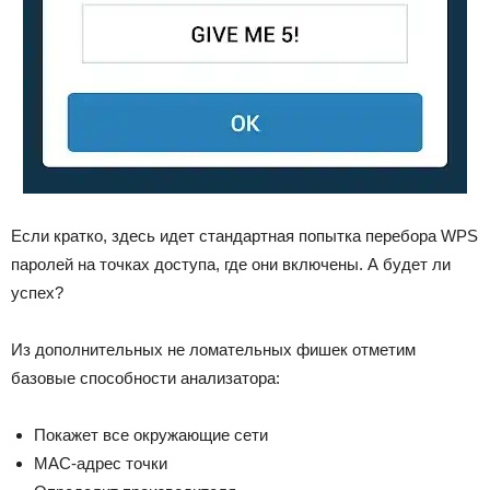
Если кратко, здесь идет стандартная попытка перебора WPS
паролей на точках доступа, где они включены. А будет ли
успех?
Из дополнительных не ломательных фишек отметим
базовые способности анализатора:
Покажет все окружающие сети
MAC-адрес точки