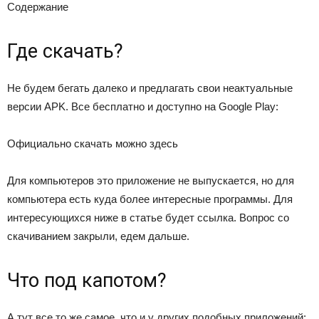
Содержание
Где скачать?
Не будем бегать далеко и предлагать свои неактуальные
версии APK. Все бесплатно и доступно на Google Play:
Официально скачать можно здесь
Для компьютеров это приложение не выпускается, но для
компьютера есть куда более интересные программы. Для
интересующихся ниже в статье будет ссылка. Вопрос со
скачиванием закрыли, едем дальше.
Что под капотом?
А тут все то же самое, что и у других подобных приложений: