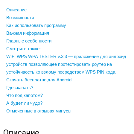
Описание
Возможности
Как использовать программу
Важная информация
Главные особенности
Смотрите также:
WIFI WPS WPA TESTER v.3.3 — приложение для андроид
устройств позволяющее протестировать роутер на
устойчивость ко взлому посредством WPS PIN кода.
Скачать бесплатно для Android
Где скачать?
Что под капотом?
А будет ли чудо?
Отмеченные в отзывах минусы
Описание