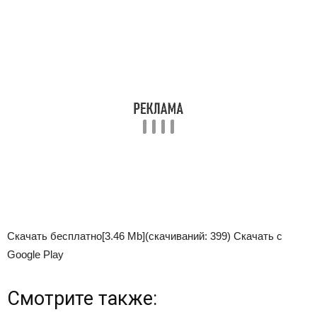
Скачать бесплатно
[3.46 Mb]
(cкачиваний: 399)
Скачать с
Google Play
Смотрите также: