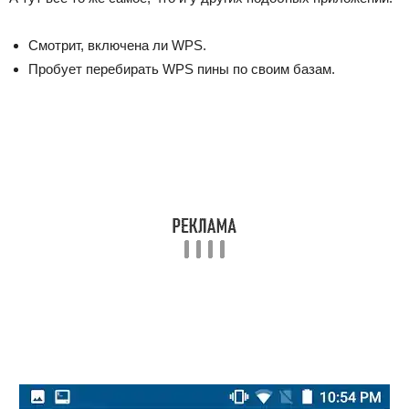
Смотрит, включена ли WPS.
Пробует перебирать WPS пины по своим базам.