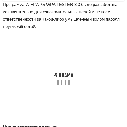
Программа WIFI WPS WPA TESTER 3.3 было разработана
исключительно для ознакомительных целей и не несет
ответственности за какой-либо умышленный взлом пароля
других wifi сетей.
Поддерживаемые версии: