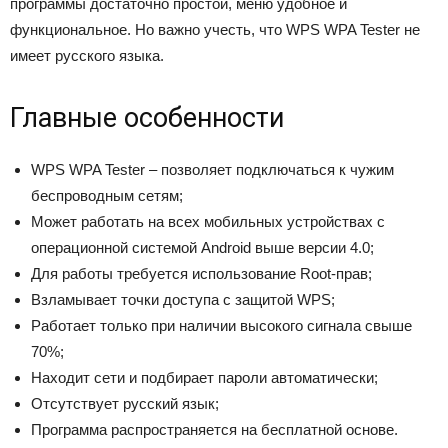
программы достаточно простой, меню удобное и
функциональное. Но важно учесть, что WPS WPA Tester не
имеет русского языка.
Главные особенности
WPS WPA Tester – позволяет подключаться к чужим
беспроводным сетям;
Может работать на всех мобильных устройствах с
операционной системой Android выше версии 4.0;
Для работы требуется использование Root-прав;
Взламывает точки доступа с защитой WPS;
Работает только при наличии высокого сигнала свыше
70%;
Находит сети и подбирает пароли автоматически;
Отсутствует русский язык;
Программа распространяется на бесплатной основе.