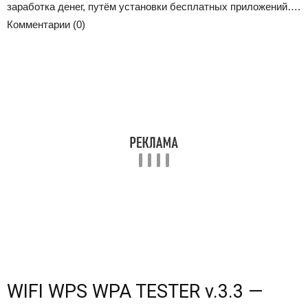
заработка денег, путём установки бесплатных приложений….
Комментарии (0)
WIFI WPS WPA TESTER v.3.3 —