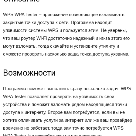
WPS WPA Tester – приложение позволяющее взламывать
закрытые точки доступа к сети. Программа находит
уязвимости системы WPS и пользуется этим. Не уверены,
что ваш роутер Wi-Fi достаточно надежный и из-за этого его
могут взломать, тогда скачайте и установите утилиту и
сможете проверить насколько ваша точка доступа уязвима.
Возможности
Программа поможет выполнить сразу несколько задач. WPS
WPA Tester позволяет проверять на уязвимость свои
устройства и поможет взломать рядом находящиеся точки
доступа к интернету. Второе вам потребуется, если вы не
хотите оплачивать услуги за интернет или же ваш провайдер
временно не работает, тогда вам точно потребуется WPS
WPA Tester. Но разработчики не поддерживают