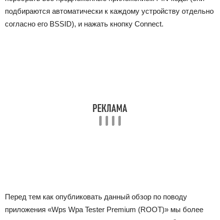
подбираются автоматически к каждому устройству отдельно
согласно его BSSID), и нажать кнопку Connect.
Перед тем как опубликовать данный обзор по поводу
приложения «Wps Wpa Tester Premium (ROOT)» мы более