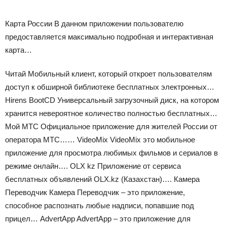
Карта России В данном приложении пользователю
предоставляется максимально подробная и интерактивная
карта…
Читай Мобильный клиент, который откроет пользователям
доступ к обширной библиотеке бесплатных электронных…
Hirens BootCD Универсальный загрузочный диск, на котором
хранится невероятное количество полностью бесплатных…
Мой МТС Официальное приложение для жителей России от
оператора МТС…… VideoMix VideoMix это мобильное
приложение для просмотра любимых фильмов и сериалов в
режиме онлайн…. OLX kz Приложение от сервиса
бесплатных объявлений OLX.kz (Казахстан)…. Камера
Переводчик Камера Переводчик – это приложение,
способное распознать любые надписи, попавшие под
прицел… AdvertApp AdvertApp – это приложение для