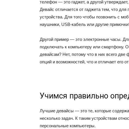
телефон — это гаджет, а другой утверждает, 
Девайс отличается от гаджета тем, что для
устройства. Для того чтобы позвонить с мо
наушники, USB-кабель или другие примочки?
Другой пример — это электронные часы. Для
подключать к компьютеру или смартфону. Оз
девайсам? Нет, потому что в них всего две
опций и возможностей, что и отличает его от
Учимся правильно опре
Лучшие девайсы — это те, которые содержа
несколько задач. К таким устройствам отно
персональные компьютеры.