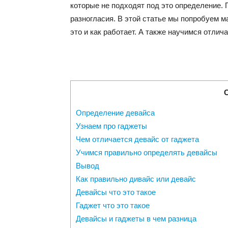
которые не подходят под это определение. 
разногласия. В этой статье мы попробуем м
это и как работает. А также научимся отлича
Определение девайса
Узнаем про гаджеты
Чем отличается девайс от гаджета
Учимся правильно определять девайсы
Вывод
Как правильно дивайс или девайс
Девайсы что это такое
Гаджет что это такое
Девайсы и гаджеты в чем разница