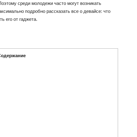
Поэтому среди молодежи часто могут возникать
аксимально подробно рассказать все о девайсе: что
ть его от гаджета.
Содержание