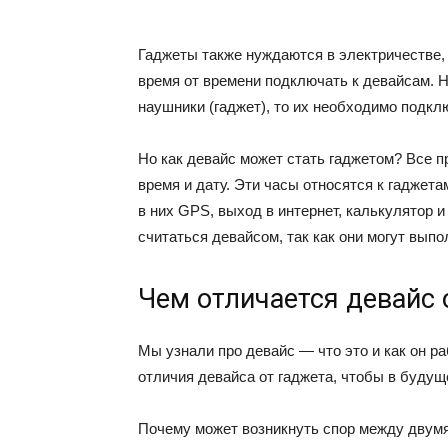
Гаджеты также нуждаются в электричестве,
время от времени подключать к девайсам. 
наушники (гаджет), то их необходимо подкл
Но как девайс может стать гаджетом? Все п
время и дату. Эти часы относятся к гаджета
в них GPS, выход в интернет, калькулятор 
считаться девайсом, так как они могут вып
Чем отличается девайс 
Мы узнали про девайс — что это и как он р
отличия девайса от гаджета, чтобы в будущ
Почему может возникнуть спор между двумя 