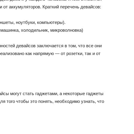
и от аккумуляторов. Краткий перечень девайсов:
ншеты, ноутбуки, компьютеры).
 машинка, холодильник, микроволновка)
нностей девайсов заключается в том, что все они
еализовано как напрямую — от розетки, так и от
йсы могут стать гаджетами, а некоторые гаджеты
ля того чтобы это понять, необходимо узнать, что