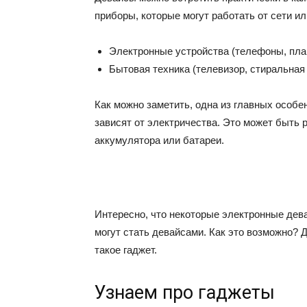
приборы, которые могут работать от сети ил
Электронные устройства (телефоны, пла
Бытовая техника (телевизор, стиральная
Как можно заметить, одна из главных особе
зависят от электричества. Это может быть р
аккумулятора или батареи.
Интересно, что некоторые электронные дева
могут стать девайсами. Как это возможно? Д
такое гаджет.
Узнаем про гаджеты