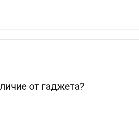
тличие от гаджета?