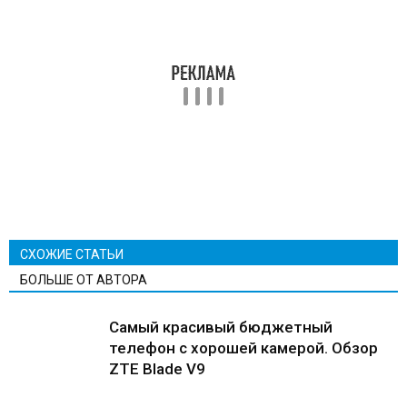
СХОЖИЕ СТАТЬИ
БОЛЬШЕ ОТ АВТОРА
Самый красивый бюджетный
телефон с хорошей камерой. Обзор
ZTE Blade V9