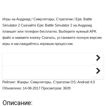
Игры на Андроид
/
Симуляторы
, Стратегии / Epic Battle
Simulator 2 Скачайте Epic Battle Simulator 2 на Андроид
планшет или телефон бесплатно. Выберите нужный APK
файл и нажмите кнопку Скачать, установите полную версию
игры и наслаждайтесь игровым процессом.
Next
Next
Рейтинг:
Жанры:
Симуляторы
, Стратегии
OS:
Android 4.0
Обновлено:
14-08-2017
Просмотров:
3639
Описание: