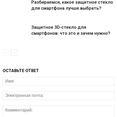
Разбираемся, какое защитное стекло
для смартфона лучше выбрать?
Защитное 3D-стекло для
смартфонов: что это и зачем нужно?
ОСТАВЬТЕ ОТВЕТ