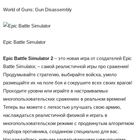
World of Guns: Gun Disassembly
Epic Battle Simulator
Epic Battle Simulator 2
– это новая игра от создателей Epic
Battle Simulator, – самой реалистичной игры про сражения!
Продумывайте стратегию, выбирайте войска, умело
размещайте их на поле боя и сокрушите всех своих врагов!
Проходите уровни или играйте в настраиваемых
многопользовательских сражениях в реальном времени!
Теперь вы можете с легкостью улучшать свою армию,
наслаждаться реалистичной физикой и играть в
многопользовательском режиме с продвинутым алгоритмом
подбора противника, созданном специально для вас.
Наслаждайтесь новыми захватывающими симуляциями