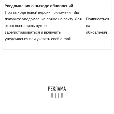
Уведомления о выходе обновлений
При выходе новой версии приложения Вы
получите уведомление прямо на почту. Для
Подписаться
этого всего лишь нужно
на
зарегистрироваться и включить
обновления
уведомления или указать свой e-mail.