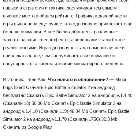
навыки в стратегии и тактике, заслуживая тем самым
высокое место в общем рейтинге. Графика в данной части
игры выполнена еще лучше, что однозначно привлекает еще
больше внимания. В нее были добавлены различные
захватывающие спецэффекты, а персонажи стали более
реалистичными. Игра одназначно стала намного лучше и
привлекательнее, чем заслуживает свое внимание и
популярность, а заодно и звание миниатюрного шедевра.
Источник: Плей Апк.
Что нового в обновлении?
— Minor
bugs fixed! Скачать Epic Battle Simulator 2 на андроид
бесплатно Скачать Epic Battle Simulator 2 на андроид v.1.4.40
(Скачали 18) 50.96 Mb Скачать Epic Battle Simulator 2 на
андроид v.1.4.10 (Скачали 119) 48.94 Mb Скачать Epic Battle
Simulator 2 на андроид v1.1.70 (Скачали 1756) 32.3 Mb
Скачать из Google Play