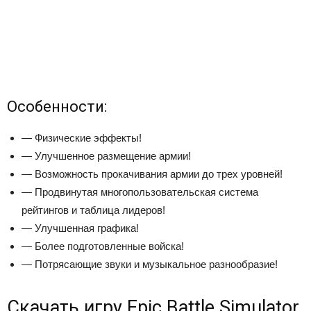
Особенности:
— Физические эффекты!
— Улучшенное размещение армии!
— Возможность прокачивания армии до трех уровней!
— Продвинутая многопользовательская система
рейтингов и таблица лидеров!
— Улучшенная графика!
— Более подготовленные войска!
— Потрясающие звуки и музыкальное разнообразие!
Скачать игру Epic Battle Simulator