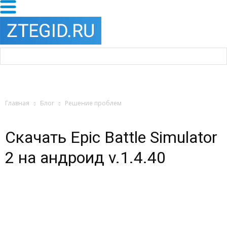
Главная
Блог
Решение проблем
Скачать Epic Battle Simulator
2 на андроид v.1.4.40