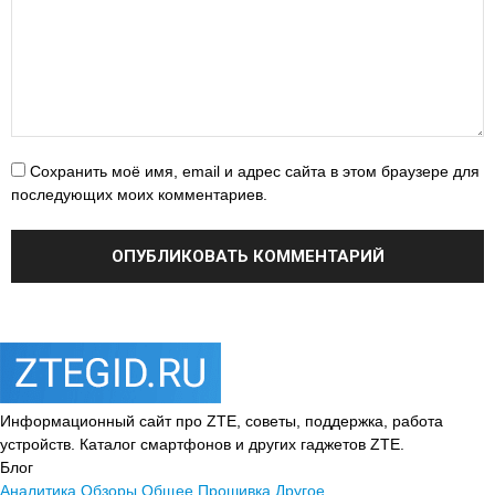
Сохранить моё имя, email и адрес сайта в этом браузере для
последующих моих комментариев.
Информационный сайт про ZTE, советы, поддержка, работа
устройств. Каталог смартфонов и других гаджетов ZTE.
Блог
Аналитика
Обзоры
Общее
Прошивка
Другое