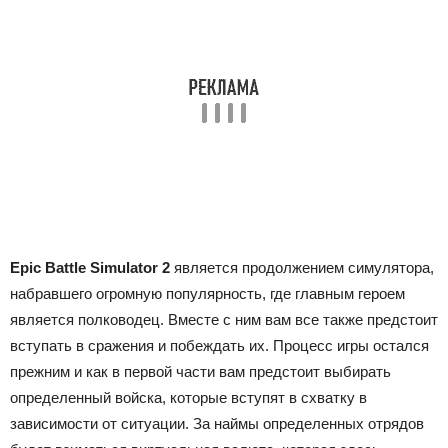
Epic Battle Simulator 2
является продолжением симулятора,
набравшего огромную популярность, где главным героем
является полководец. Вместе с ним вам все также предстоит
вступать в сражения и побеждать их. Процесс игры остался
прежним и как в первой части вам предстоит выбирать
определенный войска, которые вступят в схватку в
зависимости от ситуации. За наймы определенных отрядов