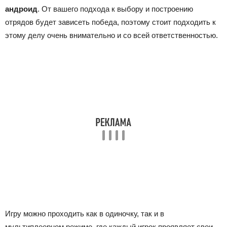
андроид
. От вашего подхода к выбору и построению
отрядов будет зависеть победа, поэтому стоит подходить к
этому делу очень внимательно и со всей ответственностью.
Игру можно проходить как в одиночку, так и в
мультиплеерном режиме, где каждый игрок проявляет свои