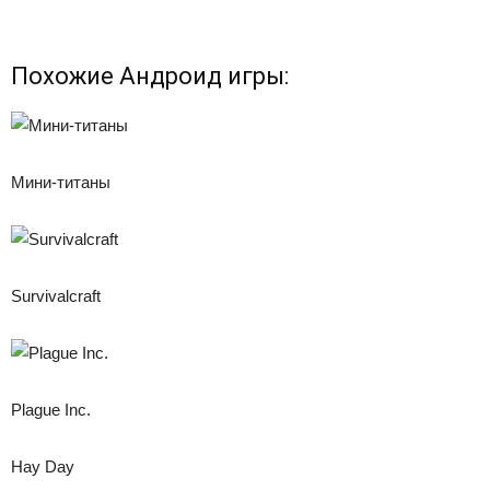
Похожие Андроид игры:
Мини-титаны
Survivalcraft
Plague Inc.
Hay Day