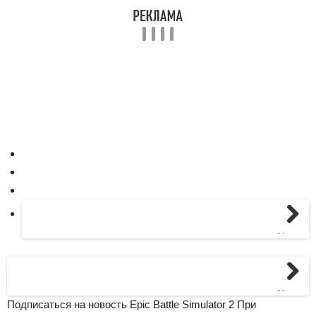
Next
Next
Подписаться на новость Epic Battle Simulator 2 При