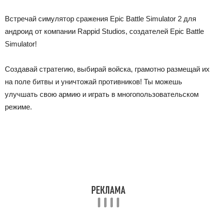
Встречай симулятор сражения Epic Battle Simulator 2 для
андроид от компании Rappid Studios, создателей Epic Battle
Simulator!
Создавай стратегию, выбирай войска, грамотно размещай их
на поле битвы и уничтожай противников! Ты можешь
улучшать свою армию и играть в многопользовательском
режиме.