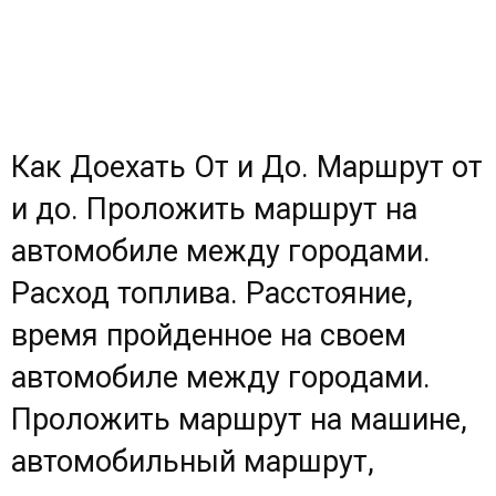
Как Доехать От и До. Маршрут от
и до. Проложить маршрут на
автомобиле между городами.
Расход топлива. Расстояние,
время пройденное на своем
автомобиле между городами.
Проложить маршрут на машине,
автомобильный маршрут,