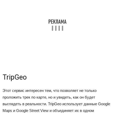
TripGeo
Этот сервис интересен тем, что позволяет не только
проложить трек по карте, но и увидеть, как он будет
выглядеть в реальности. TripGeo использует данные Google
Maps и Google Street View и объединяет их в одном