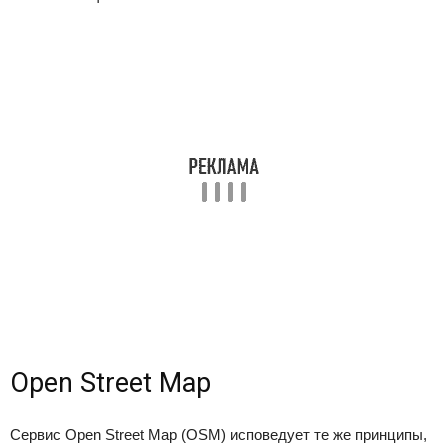
Open Street Map
Сервис Open Street Map (OSM) исповедует те же принципы,