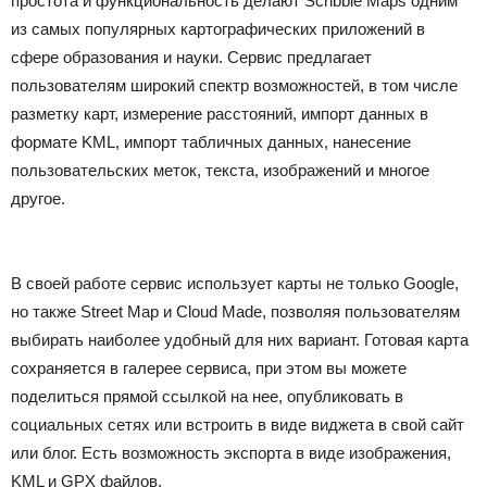
простота и функциональность делают Scribble Maps одним
из самых популярных картографических приложений в
сфере образования и науки. Сервис предлагает
пользователям широкий спектр возможностей, в том числе
разметку карт, измерение расстояний, импорт данных в
формате KML, импорт табличных данных, нанесение
пользовательских меток, текста, изображений и многое
другое.
В своей работе сервис использует карты не только Google,
но также Street Map и Cloud Made, позволяя пользователям
выбирать наиболее удобный для них вариант. Готовая карта
сохраняется в галерее сервиса, при этом вы можете
поделиться прямой ссылкой на нее, опубликовать в
социальных сетях или встроить в виде виджета в свой сайт
или блог. Есть возможность экспорта в виде изображения,
KML и GPX файлов.