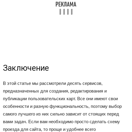
Заключение
В этой статье мы рассмотрели десять сервисов,
предназначенных для создания, редактирования и
публикации пользовательских карт. Все они имеют свои
особенности и разную функциональность, поэтому выбор
самого лучшего из них сильно зависит от стоящих перед
вами задач. Если вам необходимо просто сделать схему
проезда для сайта, то проще и удобнее всего