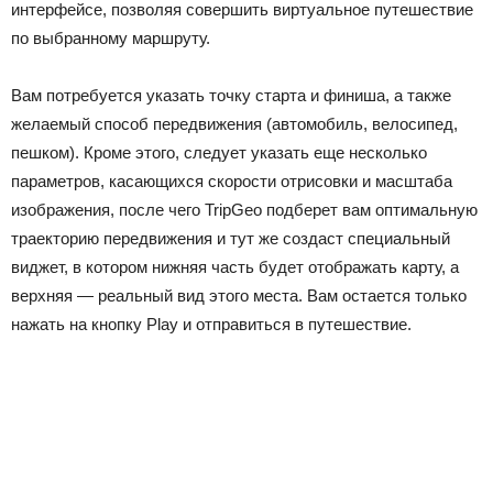
интерфейсе, позволяя совершить виртуальное путешествие
по выбранному маршруту.
Вам потребуется указать точку старта и финиша, а также
желаемый способ передвижения (автомобиль, велосипед,
пешком). Кроме этого, следует указать еще несколько
параметров, касающихся скорости отрисовки и масштаба
изображения, после чего TripGeo подберет вам оптимальную
траекторию передвижения и тут же создаст специальный
виджет, в котором нижняя часть будет отображать карту, а
верхняя — реальный вид этого места. Вам остается только
нажать на кнопку Play и отправиться в путешествие.