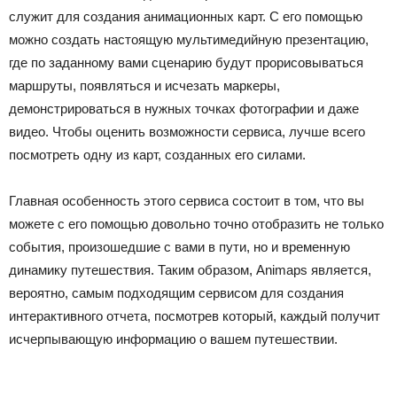
служит для создания анимационных карт. С его помощью
можно создать настоящую мультимедийную презентацию,
где по заданному вами сценарию будут прорисовываться
маршруты, появляться и исчезать маркеры,
демонстрироваться в нужных точках фотографии и даже
видео. Чтобы оценить возможности сервиса, лучше всего
посмотреть одну из карт, созданных его силами.
Главная особенность этого сервиса состоит в том, что вы
можете с его помощью довольно точно отобразить не только
события, произошедшие с вами в пути, но и временную
динамику путешествия. Таким образом, Animaps является,
вероятно, самым подходящим сервисом для создания
интерактивного отчета, посмотрев который, каждый получит
исчерпывающую информацию о вашем путешествии.