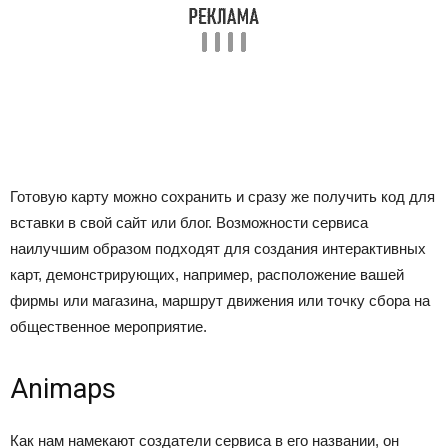
Готовую карту можно сохранить и сразу же получить код для
вставки в свой сайт или блог. Возможности сервиса
наилучшим образом подходят для создания интерактивных
карт, демонстрирующих, например, расположение вашей
фирмы или магазина, маршрут движения или точку сбора на
общественное мероприятие.
Animaps
Как нам намекают создатели сервиса в его названии, он