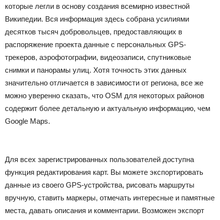
которые легли в основу создания всемирно известной
Википедии. Вся информация здесь собрана усилиями
десятков тысяч добровольцев, предоставляющих в
распоряжение проекта данные с персональных GPS-
трекеров, аэрофотографии, видеозаписи, спутниковые
снимки и панорамы улиц. Хотя точность этих данных
значительно отличается в зависимости от региона, все же
можно уверенно сказать, что OSM для некоторых районов
содержит более детальную и актуальную информацию, чем
Google Maps.
Для всех зарегистрированных пользователей доступна
функция редактирования карт. Вы можете экспортировать
данные из своего GPS-устройства, рисовать маршруты
вручную, ставить маркеры, отмечать интересные и памятные
места, давать описания и комментарии. Возможен экспорт