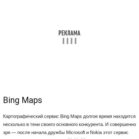
Bing Maps
Картографический сервис Bing Maps долгое время находится
несколько в тени своего основного конкурента. И совершенно
зря — после начала дружбы Microsoft и Nokia этот сервис