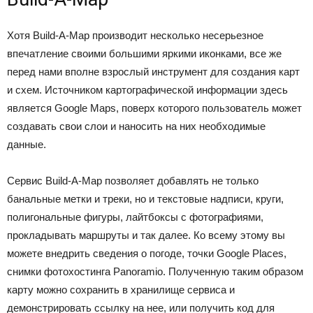
Хотя Build-A-Map производит несколько несерьезное
впечатление своими большими яркими иконками, все же
перед нами вполне взрослый инструмент для создания карт
и схем. Источником картографической информации здесь
является Google Maps, поверх которого пользователь может
создавать свои слои и наносить на них необходимые
данные.
Сервис Build-A-Map позволяет добавлять не только
банальные метки и треки, но и текстовые надписи, круги,
полигональные фигуры, лайтбоксы с фотографиями,
прокладывать маршруты и так далее. Ко всему этому вы
можете внедрить сведения о погоде, точки Google Places,
снимки фотохостинга Panoramio. Полученную таким образом
карту можно сохранить в хранилище сервиса и
демонстрировать ссылку на нее, или получить код для