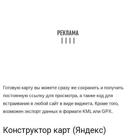
Готовую карту вы можете сразу же сохранить и получить
постоянную ссылку для просмотра, а также код для
встраивания в любой сайт в виде виджета. Кроме того,
возможен экспорт данных в формате KML или GPX.
Конструктор карт (Яндекс)