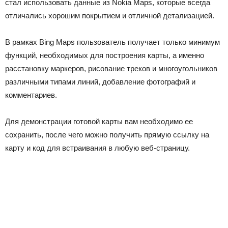
стал использовать данные из Nokia Maps, которые всегда
отличались хорошим покрытием и отличной детализацией.
В рамках Bing Maps пользователь получает только минимум
функций, необходимых для построения карты, а именно
расстановку маркеров, рисование треков и многоугольников
различными типами линий, добавление фотографий и
комментариев.
Для демонстрации готовой карты вам необходимо ее
сохранить, после чего можно получить прямую ссылку на
карту и код для встраивания в любую веб-страницу.