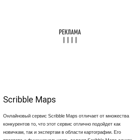
Scribble Maps
Онлайновый сервис Scribble Maps отличает от множества
конкурентов то, что этот сервис отлично подойдет как
новичкам, так и экспертам в области картографии. Его