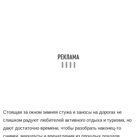
Стоящая за окном зимняя стужа и заносы на дорогах не
слишком радуют любителей активного отдыха и туризма, но
дают достаточно времени, чтобы разобрать наконец-то
снимки, маршруты и впечатления из прошлых походов.