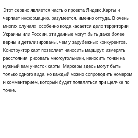
Этот сервис является частью проекта Яндекс.Карты и
черпает информацию, разумеется, именно оттуда. В очень
многих случаях, особенно когда касается дело территории
Украины или России, эти данные могут быть даже более
верны и детализированы, чем у зарубежных конкурентов.
Конструктор карт позволяет наносить маршрут, измерять
расстояния, рисовать многоугольники, наносить точки на
нужный вам участок карты. Маркеры здесь могут быть
только одного вида, но каждый можно сопроводить номером
и комментарием, который будет появляться при щелчке по
точке.