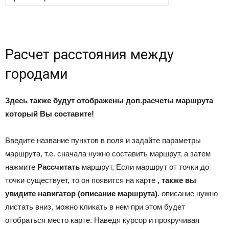
Расчет расстояния между
городами
Здесь также будут отображены доп.расчеты маршрута
который Вы составите!
Введите название пунктов в поля и задайте параметры
маршрута, т.е. сначала нужно составить маршрут, а затем
нажмите
Рассчитать
маршрут, Если маршрут от точки до
точки существует, то он появится на карте
, также вы
увидите навигатор (описание маршрута)
. описание нужно
листать вниз, можно кликать в нем при этом будет
отобраться место карте. Наведя курсор и прокручивая