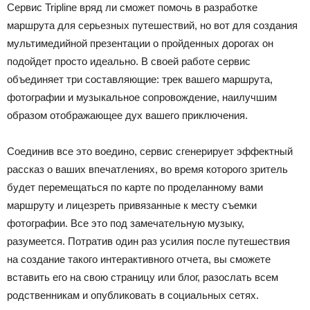
Сервис Tripline вряд ли сможет помочь в разработке
маршрута для серьезных путешествий, но вот для создания
мультимедийной презентации о пройденных дорогах он
подойдет просто идеально. В своей работе сервис
объединяет три составляющие: трек вашего маршрута,
фотографии и музыкальное сопровождение, наилучшим
образом отображающее дух вашего приключения.
Соединив все это воедино, сервис сгенерирует эффектный
рассказ о ваших впечатлениях, во время которого зритель
будет перемещаться по карте по проделанному вами
маршруту и лицезреть привязанные к месту съемки
фотографии. Все это под замечательную музыку,
разумеется. Потратив один раз усилия после путешествия
на создание такого интерактивного отчета, вы сможете
вставить его на свою страницу или блог, разослать всем
родственникам и опубликовать в социальных сетях.