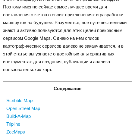
Поэтому именно сейчас самое лучшее время для
составления отчетов о своих приключениях и разработки
маршрутов на будущее. Разумеется, все путешественники
знают и активно пользуются для этих целей прекрасным
сервисом Google Maps. Однако на нем список
картографических сервисов далеко не заканчивается, и в
этой статье вы узнаете о достойных альтернативных
инструментах для создания, публикации и анализа
пользовательских карт.
Содержание
Scribble Maps
Open Street Map
Build-A-Map
Tripline
ZeeMaps