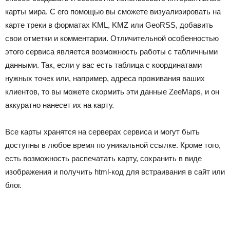
карты мира. С его помощью вы сможете визуализировать на
карте треки в форматах KML, KMZ или GeoRSS, добавить
свои отметки и комментарии. Отличительной особенностью
этого сервиса является возможность работы с табличными
данными. Так, если у вас есть таблица с координатами
нужных точек или, например, адреса проживания ваших
клиентов, то вы можете скормить эти данные ZeeMaps, и он
аккуратно нанесет их на карту.
Все карты хранятся на серверах сервиса и могут быть
доступны в любое время по уникальной ссылке. Кроме того,
есть возможность распечатать карту, сохранить в виде
изображения и получить html-код для встраивания в сайт или
блог.