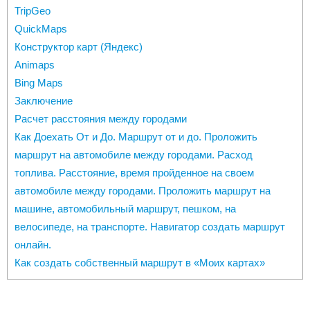
TripGeo
QuickMaps
Конструктор карт (Яндекс)
Animaps
Bing Maps
Заключение
Расчет расстояния между городами
Как Доехать От и До. Маршрут от и до. Проложить
маршрут на автомобиле между городами. Расход
топлива. Расстояние, время пройденное на своем
автомобиле между городами. Проложить маршрут на
машине, автомобильный маршрут, пешком, на
велосипеде, на транспорте. Навигатор создать маршрут
онлайн.
Как создать собственный маршрут в «Моих картах»