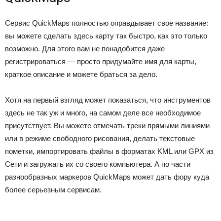
Сервис QuickMaps полностью оправдывает свое название:
вы можете сделать здесь карту так быстро, как это только
возможно. Для этого вам не понадобится даже
регистрироваться — просто придумайте имя для карты,
краткое описание и можете браться за дело.
Хотя на первый взгляд может показаться, что инструментов
здесь не так уж и много, на самом деле все необходимое
присутствует. Вы можете отмечать треки прямыми линиями
или в режиме свободного рисования, делать текстовые
пометки, импортировать файлы в форматах KML или GPX из
Сети и загружать их со своего компьютера. А по части
разнообразных маркеров QuickMaps может дать фору куда
более серьезным сервисам.