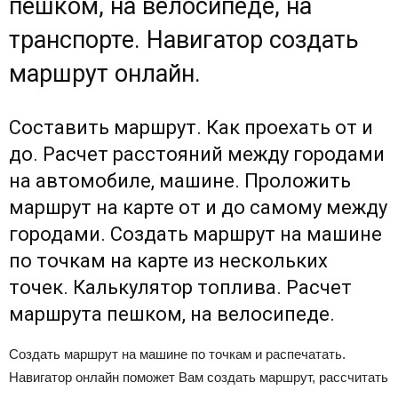
пешком, на велосипеде, на
транспорте. Навигатор создать
маршрут онлайн.
Составить маршрут. Как проехать от и
до. Расчет расстояний между городами
на автомобиле, машине. Проложить
маршрут на карте от и до самому между
городами. Создать маршрут на машине
по точкам на карте из нескольких
точек. Калькулятор топлива. Расчет
маршрута пешком, на велосипеде.
Создать маршрут на машине по точкам и распечатать.
Навигатор онлайн поможет Вам создать маршрут, рассчитать