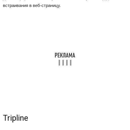
встраивания в веб-страницу.
Tripline