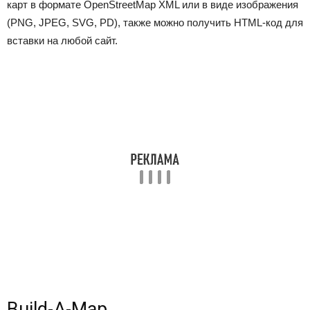
карт в формате OpenStreetMap XML или в виде изображения
(PNG, JPEG, SVG, PD), также можно получить HTML-код для
вставки на любой сайт.
Build-A-Map