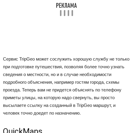
Сервис TripGeo может сослужить хорошую службу не только
при подготовке путешествия, позволяя более точно узнать
сведения о местности, но и в случае необходимости
подробного объяснения, например гостям города, схемы
проезда. Теперь вам не придется объяснять по телефону
приметы улицы, на которую надо свернуть, вы просто
высылаете ссылку на созданный в TripGeo маршрут, и
человек точно доедет по назначению.
QuickMaps