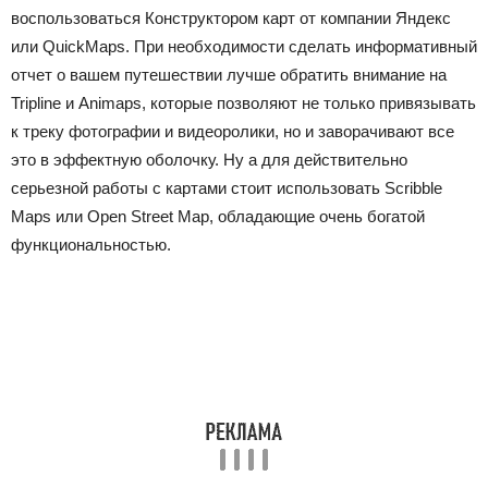
воспользоваться Конструктором карт от компании Яндекс
или QuickMaps. При необходимости сделать информативный
отчет о вашем путешествии лучше обратить внимание на
Tripline и Animaps, которые позволяют не только привязывать
к треку фотографии и видеоролики, но и заворачивают все
это в эффектную оболочку. Ну а для действительно
серьезной работы с картами стоит использовать Scribble
Maps или Open Street Map, обладающие очень богатой
функциональностью.