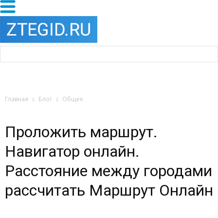
Главная
Блог
Общее
Проложить маршрут.
Навигатор онлайн.
Расстояние между городами
рассчитать Маршрут Онлайн