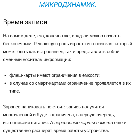
МИКРОДИНАМИК.
Время записи
На самом деле, его, конечно же, вряд ли можно назвать
бесконечным. Решающую роль играет тип носителя, который
может быть как встроенным, так и представлять собой
сменный носитель информации:
флеш-карты имеют ограничения в емкости;
в случае со смарт-картами ограничение проявляется в их
типе.
Заранее паниковать не стоит: запись получится
многочасовой и будет ограничена, в первую очередь,
источниками питания. А
переносные карты памяти
еще и
существенно расширят время работы устройства.