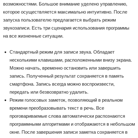
возможностями. Большое внимание уделено управлению,
которое осуществляется максимально интуитивно. После
запуска пользователю предлагается выбрать режим
звукозаписи. Есть три сценария использования программы
на все жизненные ситуации.
Стандартный режим для записи звука. Обладает
несколькими клавишами, расположенными внизу экрана.
Можно начать, временно остановить или завершить
запись. Полученный результат сохраняется в память
смартфона. Запись всегда можно воспроизвести,
передать или безвозвратно удалить.
Режим голосовых заметок, позволяющий в реальном
времени преобразовывать текст в речь. Все
проговариваемые слова автоматически распознаются
программными алгоритмами и отображаются в небольшом
окне. После завершения записи заметка сохраняется в