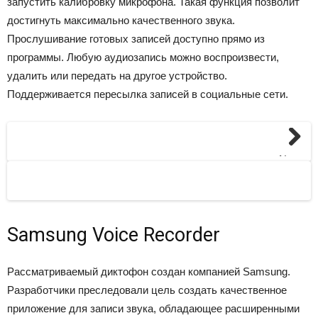
запустить калибровку микрофона. Такая функция позволит
достигнуть максимально качественного звука.
Прослушивание готовых записей доступно прямо из
программы. Любую аудиозапись можно воспроизвести,
удалить или передать на другое устройство.
Поддерживается пересылка записей в социальные сети.
Next
Samsung Voice Recorder
Рассматриваемый диктофон создан компанией Samsung.
Разработчики преследовали цель создать качественное
приложение для записи звука, обладающее расширенными