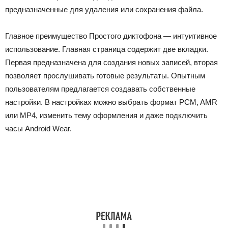
предназначенные для удаления или сохранения файла.
Главное преимущество Простого диктофона — интуитивное
использование. Главная страница содержит две вкладки.
Первая предназначена для создания новых записей, вторая
позволяет прослушивать готовые результаты. Опытным
пользователям предлагается создавать собственные
настройки. В настройках можно выбрать формат PCM, AMR
или MP4, изменить тему оформления и даже подключить
часы Android Wear.