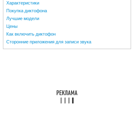
Характеристики
Покупка диктофона
Лучшие модели
Цены
Как включить диктофон
Сторонние приложения для записи звука