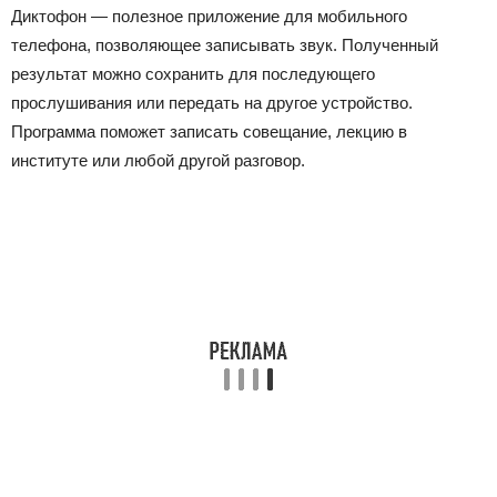
Диктофон
—
полезное приложение для мобильного
телефона, позволяющее записывать звук. Полученный
результат можно сохранить для последующего
прослушивания или передать на другое устройство.
Программа поможет записать совещание, лекцию в
институте или любой другой разговор.