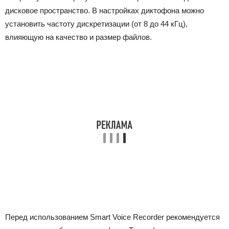
дисковое пространство. В настройках диктофона можно
установить частоту дискретизации (от 8 до 44 кГц),
влияющую на качество и размер файлов.
Перед использованием Smart Voice Recorder рекомендуется