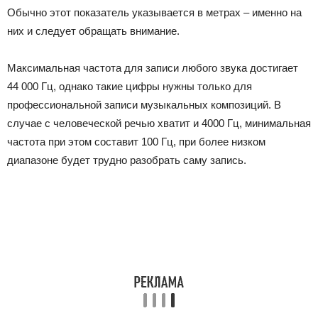
Обычно этот показатель указывается в метрах – именно на
них и следует обращать внимание.
Максимальная частота для записи любого звука достигает
44 000 Гц, однако такие цифры нужны только для
профессиональной записи музыкальных композиций. В
случае с человеческой речью хватит и 4000 Гц, минимальная
частота при этом составит 100 Гц, при более низком
диапазоне будет трудно разобрать саму запись.