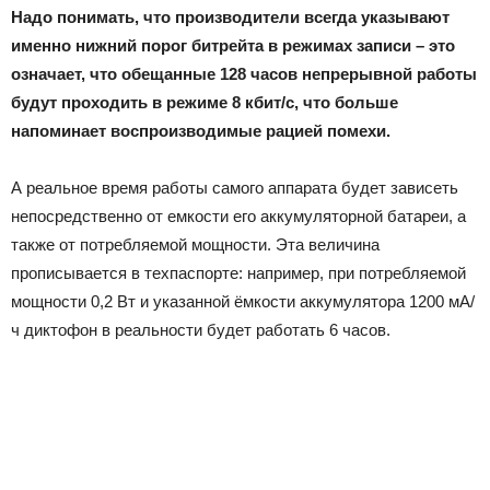
Надо понимать, что производители всегда указывают
именно нижний порог битрейта в режимах записи – это
означает, что обещанные 128 часов непрерывной работы
будут проходить в режиме 8 кбит/с, что больше
напоминает воспроизводимые рацией помехи.
А реальное время работы самого аппарата будет зависеть
непосредственно от емкости его аккумуляторной батареи, а
также от потребляемой мощности. Эта величина
прописывается в техпаспорте: например, при потребляемой
мощности 0,2 Вт и указанной ёмкости аккумулятора 1200 мА/
ч диктофон в реальности будет работать 6 часов.