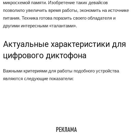
микросхемой памяти. Изобретение таких девайсов
позволило увеличить время работы, экономить на источнике
питания. Техника готова поразить своего обладателя и
другими интересными «талантами».
Актуальные характеристики для
цифрового диктофона
Важными критериями для работы подобного устройства
являются следующие показатели: