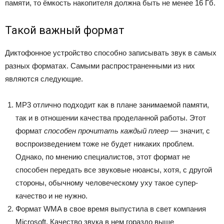
памяти, то ёмкость накопителя должна быть не менее 16 Гб.
Такой важный формат
Диктофонное устройство способно записывать звук в самых
разных форматах. Самыми распространенными из них
являются следующие.
MP3 отлично подходит как в плане занимаемой памяти,
так и в отношении качества проделанной работы. Этот
формат
способен прочитать каждый плеер
— значит, с
воспроизведением тоже не будет никаких проблем.
Однако, по мнению специалистов, этот формат не
способен передать все звуковые нюансы, хотя, с другой
стороны, обычному человеческому уху такое супер-
качество и не нужно.
Формат WMA в свое время выпустила в свет компания
Microsoft. Качество звука в нем гораздо выше