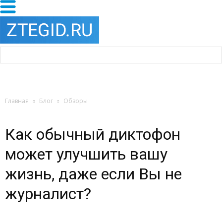
Главная
Блог
Обзоры
Как обычный диктофон
может улучшить вашу
жизнь, даже если Вы не
журналист?