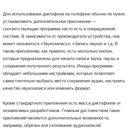
Для использования диктофона на телефоне обычно не нужно
устанавливать дополнительное приложение
—
с
оответствующая программа часто есть в операционной
системе. В зависимости от производителя устройства, она
может называться «Звукозапись», «Запись звука» и т.д. В
таком приложении, как правило, есть несколько кнопок,
которые предназначены для начала записи звука, паузы и
сохранения полученного результата. Иногда программа
обладает небольшими настройками, которые позволяют
самостоятельно выбрать место сохранения аудио, настроить
качество звукозаписи или изменить формат.
Кроме стандартного приложения есть масса диктофонов от
независимых разработчиков. Главным достоинством таких
приложений являются дополнительные возможности,
например, обрезка или склеивание аудиозаписей.