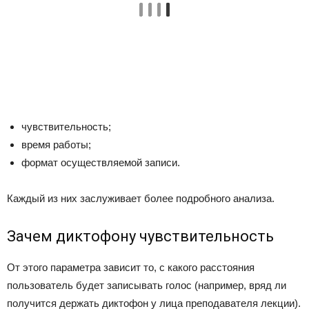
чувствительность;
время работы;
формат осуществляемой записи.
Каждый из них заслуживает более подробного анализа.
Зачем диктофону чувствительность
От этого параметра зависит то, с какого расстояния
пользователь будет записывать голос (например, вряд ли
получится держать диктофон у лица преподавателя лекции).