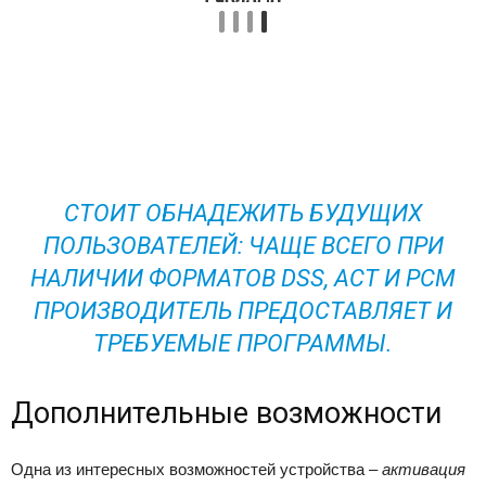
СТОИТ ОБНАДЕЖИТЬ БУДУЩИХ
ПОЛЬЗОВАТЕЛЕЙ: ЧАЩЕ ВСЕГО ПРИ
НАЛИЧИИ ФОРМАТОВ DSS, ACT И PCM
ПРОИЗВОДИТЕЛЬ ПРЕДОСТАВЛЯЕТ И
ТРЕБУЕМЫЕ ПРОГРАММЫ.
Дополнительные возможности
Одна из интересных возможностей устройства –
активация