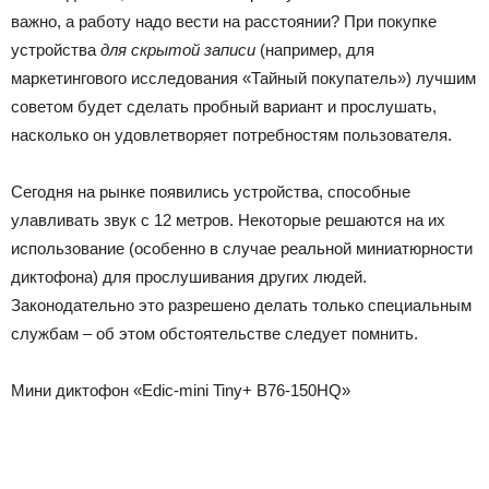
важно, а работу надо вести на расстоянии? При покупке
устройства
для скрытой записи
(например, для
маркетингового исследования «Тайный покупатель») лучшим
советом будет сделать пробный вариант и прослушать,
насколько он удовлетворяет потребностям пользователя.
Сегодня на рынке появились устройства, способные
улавливать звук с 12 метров. Некоторые решаются на их
использование (особенно в случае реальной миниатюрности
диктофона) для прослушивания других людей.
Законодательно это разрешено делать только специальным
службам – об этом обстоятельстве следует помнить.
Мини диктофон «Edic-mini Tiny+ B76-150HQ»