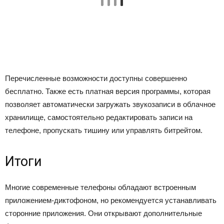
Перечисленные возможности доступны совершенно
бесплатно. Также есть платная версия программы, которая
позволяет автоматически загружать звукозаписи в облачное
хранилище, самостоятельно редактировать записи на
телефоне, пропускать тишину или управлять битрейтом.
Итоги
Многие современные телефоны обладают встроенным
приложением-диктофоном, но рекомендуется устанавливать
сторонние приложения. Они открывают дополнительные