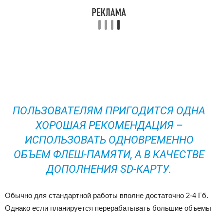
ПОЛЬЗОВАТЕЛЯМ ПРИГОДИТСЯ ОДНА
ХОРОШАЯ РЕКОМЕНДАЦИЯ –
ИСПОЛЬЗОВАТЬ ОДНОВРЕМЕННО
ОБЪЕМ ФЛЕШ-ПАМЯТИ, А В КАЧЕСТВЕ
ДОПОЛНЕНИЯ SD-КАРТУ.
Обычно для стандартной работы вполне достаточно 2-4 Гб.
Однако если планируется перерабатывать большие объемы