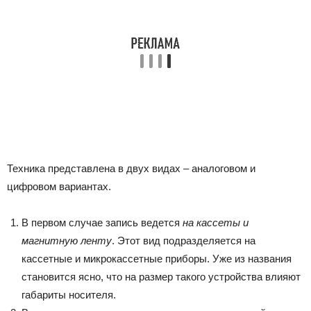
Техника представлена в двух видах – аналоговом и
цифровом вариантах.
В первом случае запись ведется
на кассеты и
магнитную ленту
. Этот вид подразделяется на
кассетные и микрокассетные приборы. Уже из названия
становится ясно, что на размер такого устройства влияют
габариты носителя.