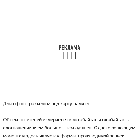
Диктофон с разъемом под карту памяти
Объем носителей измеряется в мегабайтах и гигабайтах в
соотношении «чем больше – тем лучше». Однако решающим
моментом здесь является формат производимой записи.