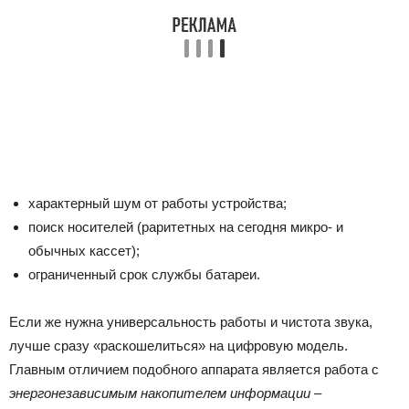
характерный шум от работы устройства;
поиск носителей (раритетных на сегодня микро- и
обычных кассет);
ограниченный срок службы батареи.
Если же нужна универсальность работы и чистота звука,
лучше сразу «раскошелиться» на цифровую модель.
Главным отличием подобного аппарата является работа с
энергонезависимым накопителем информации
–