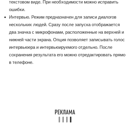
текстовом виде. При необходимости можно исправить
ошибки.
Интервью. Режим предназначен для записи диалогов
нескольких людей. Сразу после запуска отображается
два значка с микрофонами, расположенные на верхней и
нижней части экрана. Опция позволяет записывать голос
интервьюера и интервьюируемого отдельно. После
сохранения результата его можно отредактировать прямо
в телефоне.