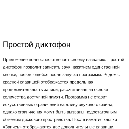
Простой диктофон
Приложение полностью отвечает своему названию. Простой
диктофон позволит записать звук нажатием единственной
кнопки, появляющейся после запуска программы. Рядом с
красной клавишей отображается предельная
продолжительность записи, рассчитанная на основе
количества доступной памяти. Программа не ставит
искусственных ограничений на длину звукового файла,
однако ограничения могут быть вызваны недостаточным
объемом дискового пространства. После нажатия кнопки
«Запись» отображаются две дополнительные клавиши,