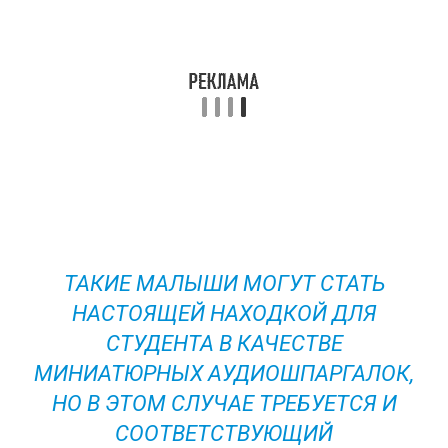
ТАКИЕ МАЛЫШИ МОГУТ СТАТЬ
НАСТОЯЩЕЙ НАХОДКОЙ ДЛЯ
СТУДЕНТА В КАЧЕСТВЕ
МИНИАТЮРНЫХ АУДИОШПАРГАЛОК,
НО В ЭТОМ СЛУЧАЕ ТРЕБУЕТСЯ И
СООТВЕТСТВУЮЩИЙ