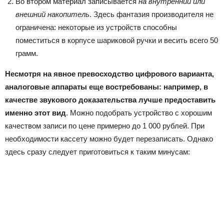
Во втором материал записывается
на внутренний или
внешний накопитель
. Здесь фантазия производителя не
ограничена: некоторые из устройств способны
поместиться в корпусе шариковой ручки и весить всего 50
грамм.
Несмотря на явное превосходство цифрового варианта,
аналоговые аппараты еще востребованы: например, в
качестве звукового доказательства лучше предоставить
именно этот вид
. Можно подобрать устройство с хорошим
качеством записи по цене примерно до 1 000 рублей. При
необходимости кассету можно будет перезаписать. Однако
здесь сразу следует приготовиться к таким минусам: