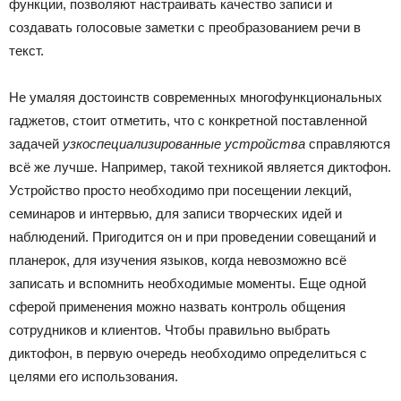
функции, позволяют настраивать качество записи и
создавать голосовые заметки с преобразованием речи в
текст.
Не умаляя достоинств современных многофункциональных
гаджетов, стоит отметить, что с конкретной поставленной
задачей
узкоспециализированные устройства
справляются
всё же лучше. Например, такой техникой является диктофон.
Устройство просто необходимо при посещении лекций,
семинаров и интервью, для записи творческих идей и
наблюдений. Пригодится он и при проведении совещаний и
планерок, для изучения языков, когда невозможно всё
записать и вспомнить необходимые моменты. Еще одной
сферой применения можно назвать контроль общения
сотрудников и клиентов. Чтобы правильно выбрать
диктофон, в первую очередь необходимо определиться с
целями его использования.