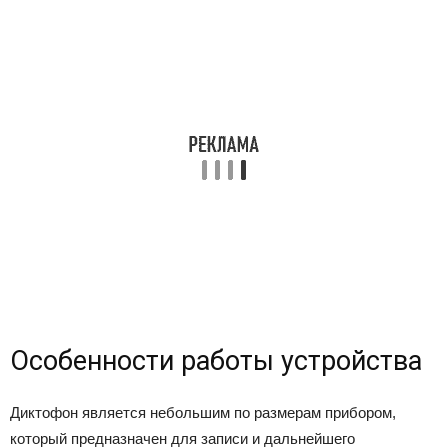
Особенности работы устройства
Диктофон является небольшим по размерам прибором,
который предназначен для записи и дальнейшего