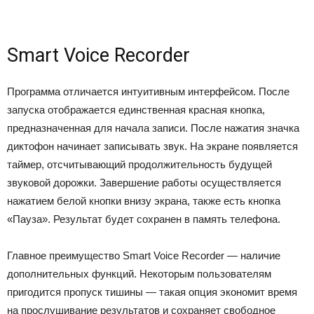
Smart Voice Recorder
Программа отличается интуитивным интерфейсом. После
запуска отображается единственная красная кнопка,
предназначенная для начала записи. После нажатия значка
диктофон начинает записывать звук. На экране появляется
таймер, отсчитывающий продолжительность будущей
звуковой дорожки. Завершение работы осуществляется
нажатием белой кнопки внизу экрана, также есть кнопка
«Пауза». Результат будет сохранен в память телефона.
Главное преимущество Smart Voice Recorder
—
наличие
дополнительных функций. Некоторым пользователям
пригодится пропуск тишины
— т
акая опция экономит время
на прослушивание результатов и сохраняет свободное