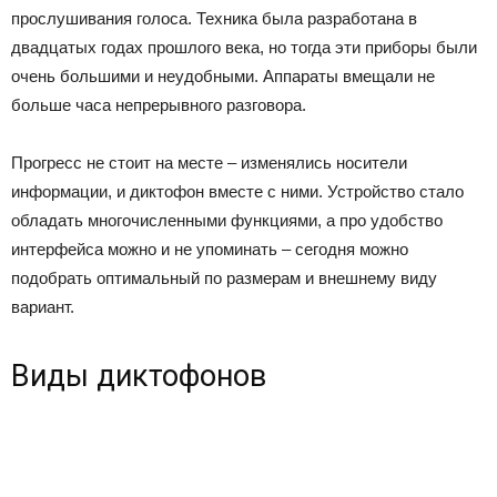
прослушивания голоса. Техника была разработана в
двадцатых годах прошлого века, но тогда эти приборы были
очень большими и неудобными. Аппараты вмещали не
больше часа непрерывного разговора.
Прогресс не стоит на месте – изменялись носители
информации, и диктофон вместе с ними. Устройство стало
обладать многочисленными функциями, а про удобство
интерфейса можно и не упоминать – сегодня можно
подобрать оптимальный по размерам и внешнему виду
вариант.
Виды диктофонов