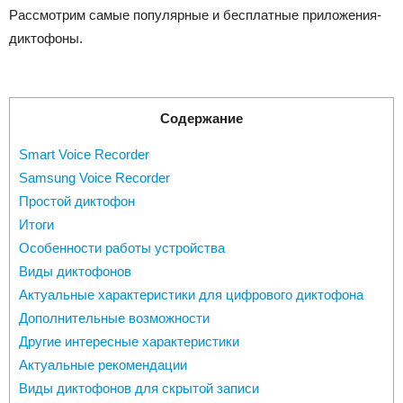
Рассмотрим самые популярные и бесплатные приложения-
диктофоны.
Содержание
Smart Voice Recorder
Samsung Voice Recorder
Простой диктофон
Итоги
Особенности работы устройства
Виды диктофонов
Актуальные характеристики для цифрового диктофона
Дополнительные возможности
Другие интересные характеристики
Актуальные рекомендации
Виды диктофонов для скрытой записи