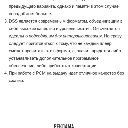
предыдущего варианта, однако и памяти в этом случае
понадобится больше.
DSS является современным форматом, объединившим в
себе высокие качество и уровень сжатия. Он считается
идеально
подходящим для интервьюирования
. Но сразу
следует приготовиться к тому, что не каждый плеер
сможет прочитать этот формат, а, значит, придется либо
устанавливать дополнительное программное
обеспечение, либо прибегать к конвертации.
При работе с PCM на выдачу идет отличное качество без
сжатия.