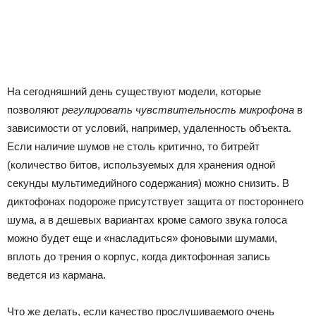
На сегодняшний день существуют модели, которые
позволяют
регулировать чувствительность микрофона
в
зависимости от условий, например, удаленность объекта.
Если наличие шумов не столь критично, то битрейт
(количество битов, используемых для хранения одной
секунды мультимедийного содержания) можно снизить. В
диктофонах подороже присутствует защита от постороннего
шума, а в дешевых вариантах кроме самого звука голоса
можно будет еще и «насладиться» фоновыми шумами,
вплоть до трения о корпус, когда диктофонная запись
ведется из кармана.
Что же делать, если качество прослушиваемого очень